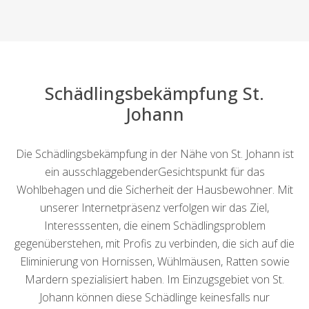
Schädlingsbekämpfung St.
Johann
Die Schädlingsbekämpfung in der Nähe von St. Johann ist
ein ausschlaggebenderGesichtspunkt für das
Wohlbehagen und die Sicherheit der Hausbewohner. Mit
unserer Internetpräsenz verfolgen wir das Ziel,
Interesssenten, die einem Schädlingsproblem
gegenüberstehen, mit Profis zu verbinden, die sich auf die
Eliminierung von Hornissen, Wühlmäusen, Ratten sowie
Mardern spezialisiert haben. Im Einzugsgebiet von St.
Johann können diese Schädlinge keinesfalls nur