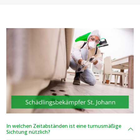
In welchen Zeitabständen ist eine turnusmäßige
Sichtung nützlich?