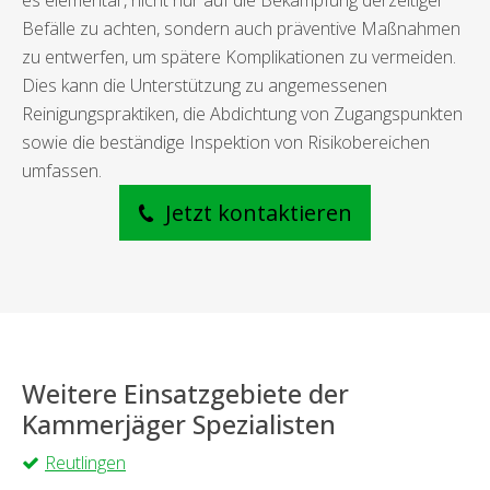
es elementar, nicht nur auf die Bekämpfung derzeitiger
Befälle zu achten, sondern auch präventive Maßnahmen
zu entwerfen, um spätere Komplikationen zu vermeiden.
Dies kann die Unterstützung zu angemessenen
Reinigungspraktiken, die Abdichtung von Zugangspunkten
sowie die beständige Inspektion von Risikobereichen
umfassen.
Jetzt kontaktieren
Weitere Einsatzgebiete der
Kammerjäger Spezialisten
Reutlingen