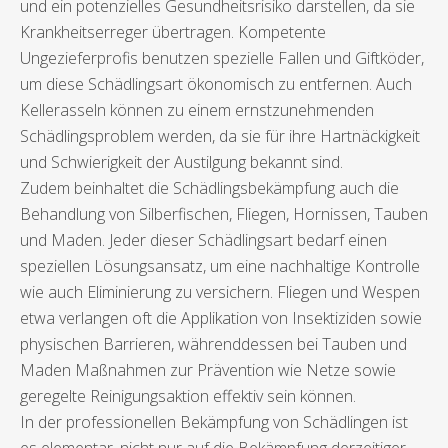
und ein potenzielles Gesundheitsrisiko darstellen, da sie
Krankheitserreger übertragen. Kompetente
Ungezieferprofis benutzen spezielle Fallen und Giftköder,
um diese Schädlingsart ökonomisch zu entfernen. Auch
Kellerasseln können zu einem ernstzunehmenden
Schädlingsproblem werden, da sie für ihre Hartnäckigkeit
und Schwierigkeit der Austilgung bekannt sind.
Zudem beinhaltet die Schädlingsbekämpfung auch die
Behandlung von Silberfischen, Fliegen, Hornissen, Tauben
und Maden. Jeder dieser Schädlingsart bedarf einen
speziellen Lösungsansatz, um eine nachhaltige Kontrolle
wie auch Eliminierung zu versichern. Fliegen und Wespen
etwa verlangen oft die Applikation von Insektiziden sowie
physischen Barrieren, währenddessen bei Tauben und
Maden Maßnahmen zur Prävention wie Netze sowie
geregelte Reinigungsaktion effektiv sein können.
In der professionellen Bekämpfung von Schädlingen ist