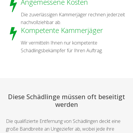
Angemessene Kosten
Die zuverlässigen Kammerjäger rechnen jederzeit
nachvollziehbar ab.
Kompetente Kammerjäger
Wir vermitteln Ihnen nur kompetente
Schädlingsbekämpfer für Ihren Auftrag.
Diese Schädlinge müssen oft beseitigt
werden
Die qualifizierte Entfernung von Schädlingen deckt eine
große Bandbreite an Ungeziefer ab, wobei jede ihre