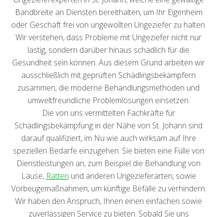
Bandbreite an Diensten bereithalten, um Ihr Eigenheim
oder Geschäft frei von ungewollten Ungeziefer zu halten.
Wir verstehen, dass Probleme mit Ungeziefer nicht nur
lästig, sondern darüber hinaus schädlich für die
Gesundheit sein können. Aus diesem Grund arbeiten wir
ausschließlich mit geprüften Schädlingsbekämpfern
zusammen, die moderne Behandlungsmethoden und
umweltfreundliche Problemlösungen einsetzen.
Die von uns vermittelten Fachkräfte für
Schädlingsbekämpfung in der Nähe von St. Johann sind
darauf qualifiziert, im Nu wie auch wirksam auf Ihre
speziellen Bedarfe einzugehen. Sie bieten eine Fülle von
Dienstleistungen an, zum Beispiel die Behandlung von
Läuse,
Ratten
und anderen Ungezieferarten, sowie
Vorbeugemaßnahmen, um künftige Befälle zu verhindern.
Wir haben den Anspruch, Ihnen einen einfachen sowie
zuverlässigen Service zu bieten. Sobald Sie uns