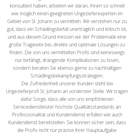
konsultiert haben, arbeiten wir daran, Ihnen so schnell
wie möglich einen geeigneten Ungezieferexperten im
Gebiet von St. Johann zu vermitteln. Wir verstehen nur zu
gut, dass ein Schädlingsbefall unerträglich und kritisch ist,
und aus diesem Grund messen wir der Problematik eine
große Tragweite bei, direkte und optimale Lösungen zu
finden. Die von uns vermittelten Profis sind keineswegs
nur befähigt, drängende Komplikationen zu lösen,
sondern beraten Sie ebenso gerne zu nachhaltigen
Schädlingsbekämpfungsstrategien.
Die Zufriedenheit unserer Kunden steht bei
Ungezieferprofi St. Johann an vorderster Stelle. Wir tragen
dafür Sorge, dass alle von uns empfohlenen
Servicedienstleister höchste Qualitätsstandards an
Professionalität und Kundendienst erfüllen wie auch
Kundendienst bereitstellen. Sie können sicher sein, dass
die Profis nicht nur präzise ihrer Hauptaufgabe