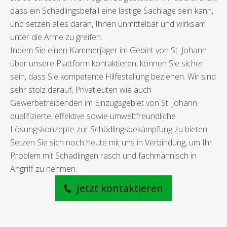
dass ein Schädlingsbefall eine lästige Sachlage sein kann,
und setzen alles daran, Ihnen unmittelbar und wirksam
unter die Arme zu greifen.
Indem Sie einen Kammerjäger im Gebiet von St. Johann
über unsere Plattform kontaktieren, können Sie sicher
sein, dass Sie kompetente Hilfestellung beziehen. Wir sind
sehr stolz darauf, Privatleuten wie auch
Gewerbetreibenden im Einzugsgebiet von St. Johann
qualifizierte, effektive sowie umweltfreundliche
Lösungskonzepte zur Schädlingsbekämpfung zu bieten.
Setzen Sie sich noch heute mit uns in Verbindung, um Ihr
Problem mit Schädlingen rasch und fachmännisch in
Angriff zu nehmen.
Jetzt kontaktieren