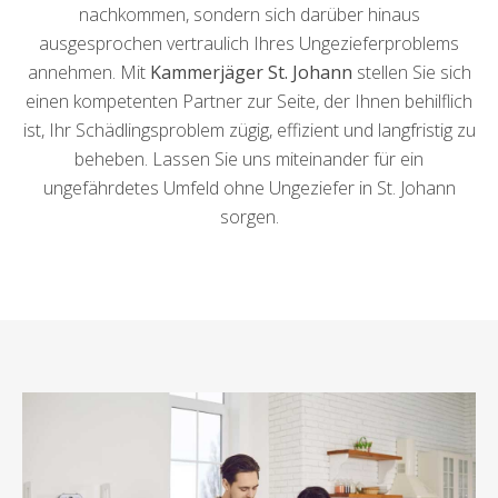
nachkommen, sondern sich darüber hinaus
ausgesprochen vertraulich Ihres Ungezieferproblems
annehmen. Mit
Kammerjäger St. Johann
stellen Sie sich
einen kompetenten Partner zur Seite, der Ihnen behilflich
ist, Ihr Schädlingsproblem zügig, effizient und langfristig zu
beheben. Lassen Sie uns miteinander für ein
ungefährdetes Umfeld ohne Ungeziefer in St. Johann
sorgen.