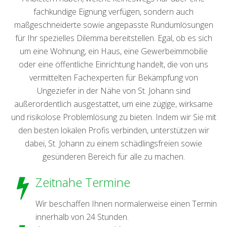
fachkundige Eignung verfügen, sondern auch
maßgeschneiderte sowie angepasste Rundumlösungen
für Ihr spezielles Dilemma bereitstellen. Egal, ob es sich
um eine Wohnung, ein Haus, eine Gewerbeimmobilie
oder eine öffentliche Einrichtung handelt, die von uns
vermittelten Fachexperten für Bekämpfung von
Ungeziefer in der Nähe von St. Johann sind
außerordentlich ausgestattet, um eine zügige, wirksame
und risikolose Problemlösung zu bieten. Indem wir Sie mit
den besten lokalen Profis verbinden, unterstützen wir
dabei, St. Johann zu einem schädlingsfreien sowie
gesünderen Bereich für alle zu machen.
Zeitnahe Termine
Wir beschaffen Ihnen normalerweise einen Termin
innerhalb von 24 Stunden.