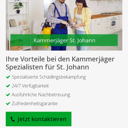
Ihre Vorteile bei den Kammerjäger
Spezialisten für St. Johann
Spezialisierte Schädlingsbekämpfung
24/7 Verfügbarkeit
Ausführliche Nachbetreuung
Zufriedenheitsgarantie
Jetzt kontaktieren