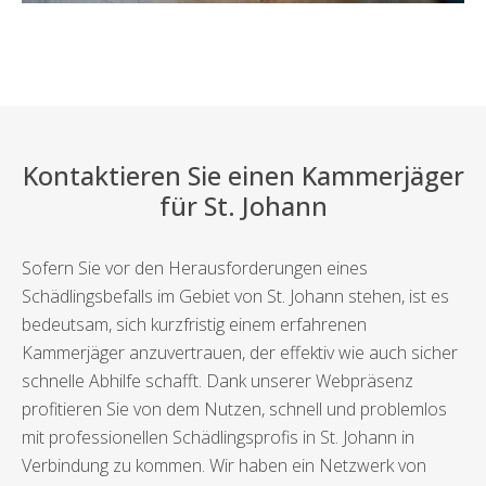
Kontaktieren Sie einen Kammerjäger
für St. Johann
Sofern Sie vor den Herausforderungen eines
Schädlingsbefalls im Gebiet von St. Johann stehen, ist es
bedeutsam, sich kurzfristig einem erfahrenen
Kammerjäger anzuvertrauen, der effektiv wie auch sicher
schnelle Abhilfe schafft. Dank unserer Webpräsenz
profitieren Sie von dem Nutzen, schnell und problemlos
mit professionellen Schädlingsprofis in St. Johann in
Verbindung zu kommen. Wir haben ein Netzwerk von