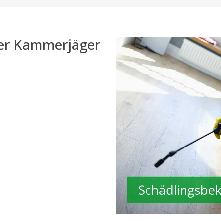
der Kammerjäger