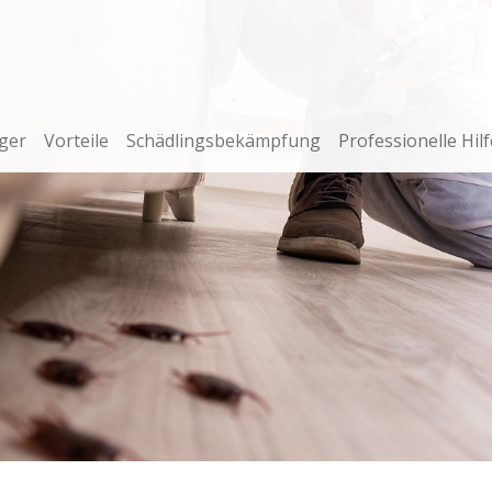
ger
Vorteile
Schädlingsbekämpfung
Professionelle Hilf