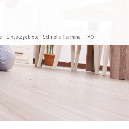
e
Einsatzgebiete
Schnelle Termine
FAQ