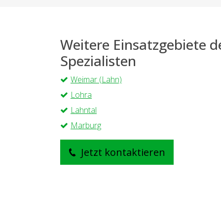
Weitere Einsatzgebiete 
Spezialisten
Weimar (Lahn)
Lohra
Lahntal
Marburg
Jetzt kontaktieren