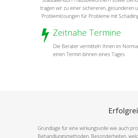
tragen wir zu einer sichereren, gesünderen u
Problemlösungen für Probleme mit Schädling
Zeitnahe Termine
Die Berater vermitteln Ihnen im Normal
einen Termin binnen eines Tages.
Erfolgr
Grundlage für eine wirkungsvolle wie auch pr
Behandlungsmethoden, Besonderheiten, welche 