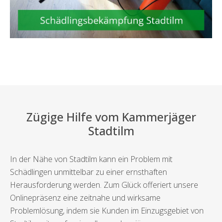
Zügige Hilfe vom Kammerjäger
Stadtilm
In der Nähe von Stadtilm kann ein Problem mit
Schädlingen unmittelbar zu einer ernsthaften
Herausforderung werden. Zum Glück offeriert unsere
Onlinepräsenz eine zeitnahe und wirksame
Problemlösung, indem sie Kunden im Einzugsgebiet von