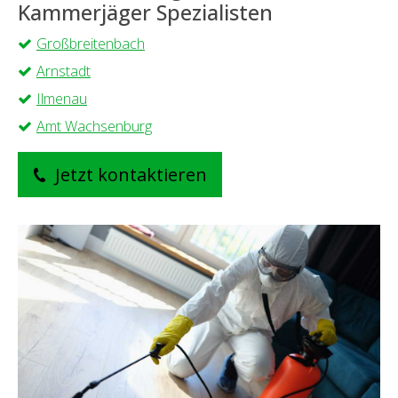
Kammerjäger Spezialisten
Großbreitenbach
Arnstadt
Ilmenau
Amt Wachsenburg
Jetzt kontaktieren