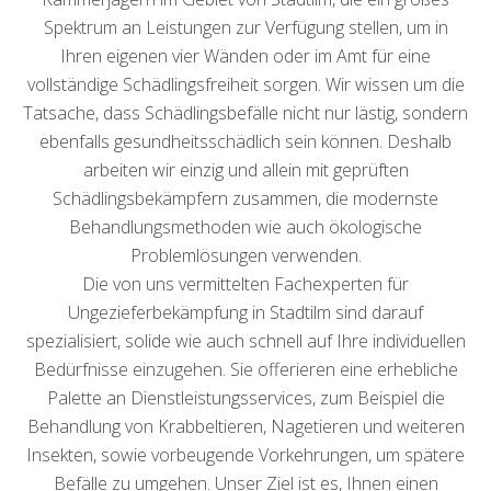
Spektrum an Leistungen zur Verfügung stellen, um in
Ihren eigenen vier Wänden oder im Amt für eine
vollständige Schädlingsfreiheit sorgen. Wir wissen um die
Tatsache, dass Schädlingsbefälle nicht nur lästig, sondern
ebenfalls gesundheitsschädlich sein können. Deshalb
arbeiten wir einzig und allein mit geprüften
Schädlingsbekämpfern zusammen, die modernste
Behandlungsmethoden wie auch ökologische
Problemlösungen verwenden.
Die von uns vermittelten Fachexperten für
Ungezieferbekämpfung in Stadtilm sind darauf
spezialisiert, solide wie auch schnell auf Ihre individuellen
Bedürfnisse einzugehen. Sie offerieren eine erhebliche
Palette an Dienstleistungsservices, zum Beispiel die
Behandlung von Krabbeltieren, Nagetieren und weiteren
Insekten, sowie vorbeugende Vorkehrungen, um spätere
Befälle zu umgehen. Unser Ziel ist es, Ihnen einen