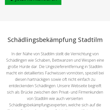
Schädlingsbekämpfung Stadtilm
In der Nähe von Stadtilm stellt die Vernichtung von
Schädlingen wie Schaben, Bettwanzen und Wespen eine
große Hürde dar. Die Ungezieferentfernung in Stadtilm
macht ein detailliertes Fachwissen vonnöten, speziell bei
diesen hartnäckigen sowie oft nicht einfach zu
entdeckenden Schädlingen. Unsere Webseite begreift
sich als Brücke zwischen den Privat- und Firmenkunden
von Stadtilm wie auch versierten
Schädlingsbekämpfungsexperten, welche sich auf die