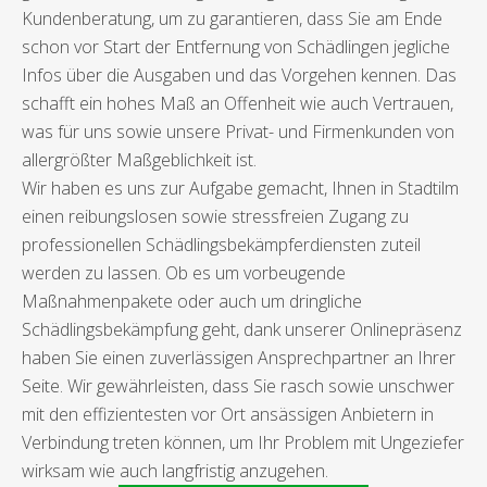
Kundenberatung, um zu garantieren, dass Sie am Ende
schon vor Start der Entfernung von Schädlingen jegliche
Infos über die Ausgaben und das Vorgehen kennen. Das
schafft ein hohes Maß an Offenheit wie auch Vertrauen,
was für uns sowie unsere Privat- und Firmenkunden von
allergrößter Maßgeblichkeit ist.
Wir haben es uns zur Aufgabe gemacht, Ihnen in Stadtilm
einen reibungslosen sowie stressfreien Zugang zu
professionellen Schädlingsbekämpferdiensten zuteil
werden zu lassen. Ob es um vorbeugende
Maßnahmenpakete oder auch um dringliche
Schädlingsbekämpfung geht, dank unserer Onlinepräsenz
haben Sie einen zuverlässigen Ansprechpartner an Ihrer
Seite. Wir gewährleisten, dass Sie rasch sowie unschwer
mit den effizientesten vor Ort ansässigen Anbietern in
Verbindung treten können, um Ihr Problem mit Ungeziefer
wirksam wie auch langfristig anzugehen.