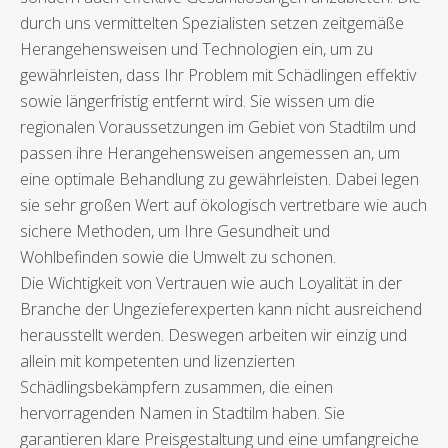
durch uns vermittelten Spezialisten setzen zeitgemäße
Herangehensweisen und Technologien ein, um zu
gewährleisten, dass Ihr Problem mit Schädlingen effektiv
sowie längerfristig entfernt wird. Sie wissen um die
regionalen Voraussetzungen im Gebiet von Stadtilm und
passen ihre Herangehensweisen angemessen an, um
eine optimale Behandlung zu gewährleisten. Dabei legen
sie sehr großen Wert auf ökologisch vertretbare wie auch
sichere Methoden, um Ihre Gesundheit und
Wohlbefinden sowie die Umwelt zu schonen.
Die Wichtigkeit von Vertrauen wie auch Loyalität in der
Branche der Ungezieferexperten kann nicht ausreichend
herausstellt werden. Deswegen arbeiten wir einzig und
allein mit kompetenten und lizenzierten
Schädlingsbekämpfern zusammen, die einen
hervorragenden Namen in Stadtilm haben. Sie
garantieren klare Preisgestaltung und eine umfangreiche