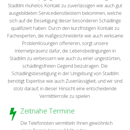
Stadtilm mühelos Kontakt zu zuverlässigen wie auch gut
ausgebildeten Servicedienstleistern bekommen, welche
sich auf die Beseitigung dieser besonderen Schädlinge
qualifiziert haben. Durch den kurzfristigen Kontakt zu
Fachexperten, die maßgeschneiderte wie auch wirksame
Problemlösungen offerieren, sorgt unsere
Internetpräsenz dafür, die Lebensbedingungen in
Stadtilm zu verbessern wie auch zu einer ungestörten,
schädlingsfreien Gegend beizutragen. Die
Schädlingsbeseitigung in der Umgebung von Stadtilm
benötigt Expertise wie auch Zuverlässigkeit, und wir sind
stolz darauf, in dieser Hinsicht eine entscheidende
Vermittlerrolle zu spielen.
Zeitnahe Termine
Die Telefonisten vermitteln Ihnen gewöhnlich