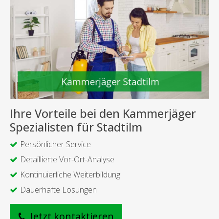
Ihre Vorteile bei den Kammerjäger
Spezialisten für Stadtilm
Persönlicher Service
Detaillierte Vor-Ort-Analyse
Kontinuierliche Weiterbildung
Dauerhafte Lösungen
Jetzt kontaktieren