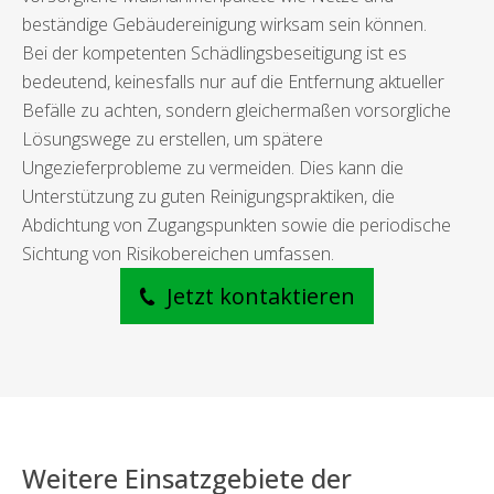
beständige Gebäudereinigung wirksam sein können.
Bei der kompetenten Schädlingsbeseitigung ist es
bedeutend, keinesfalls nur auf die Entfernung aktueller
Befälle zu achten, sondern gleichermaßen vorsorgliche
Lösungswege zu erstellen, um spätere
Ungezieferprobleme zu vermeiden. Dies kann die
Unterstützung zu guten Reinigungspraktiken, die
Abdichtung von Zugangspunkten sowie die periodische
Sichtung von Risikobereichen umfassen.
Jetzt kontaktieren
Weitere Einsatzgebiete der