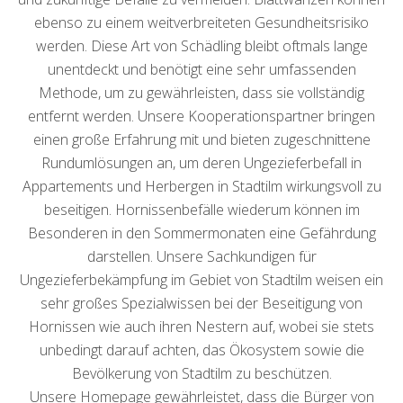
ebenso zu einem weitverbreiteten Gesundheitsrisiko
werden. Diese Art von Schädling bleibt oftmals lange
unentdeckt und benötigt eine sehr umfassenden
Methode, um zu gewährleisten, dass sie vollständig
entfernt werden. Unsere Kooperationspartner bringen
einen große Erfahrung mit und bieten zugeschnittene
Rundumlösungen an, um deren Ungezieferbefall in
Appartements und Herbergen in Stadtilm wirkungsvoll zu
beseitigen. Hornissenbefälle wiederum können im
Besonderen in den Sommermonaten eine Gefährdung
darstellen. Unsere Sachkundigen für
Ungezieferbekämpfung im Gebiet von Stadtilm weisen ein
sehr großes Spezialwissen bei der Beseitigung von
Hornissen wie auch ihren Nestern auf, wobei sie stets
unbedingt darauf achten, das Ökosystem sowie die
Bevölkerung von Stadtilm zu beschützen.
Unsere Homepage gewährleistet, dass die Bürger von