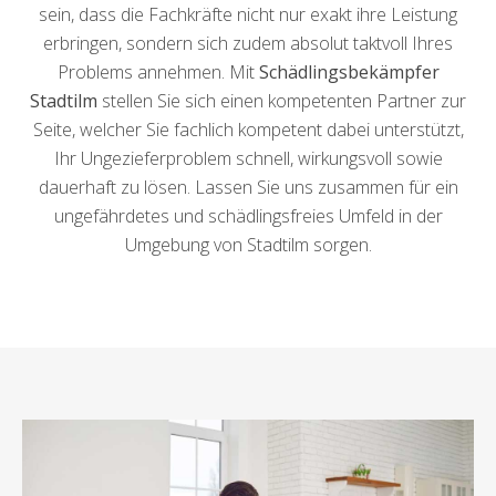
sein, dass die Fachkräfte nicht nur exakt ihre Leistung
erbringen, sondern sich zudem absolut taktvoll Ihres
Problems annehmen. Mit
Schädlingsbekämpfer
Stadtilm
stellen Sie sich einen kompetenten Partner zur
Seite, welcher Sie fachlich kompetent dabei unterstützt,
Ihr Ungezieferproblem schnell, wirkungsvoll sowie
dauerhaft zu lösen. Lassen Sie uns zusammen für ein
ungefährdetes und schädlingsfreies Umfeld in der
Umgebung von Stadtilm sorgen.