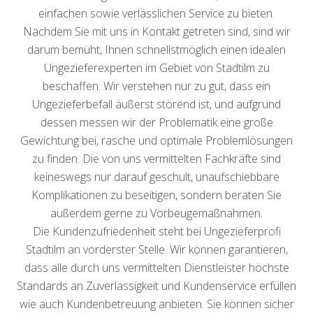
einfachen sowie verlässlichen Service zu bieten.
Nachdem Sie mit uns in Kontakt getreten sind, sind wir
darum bemüht, Ihnen schnellstmöglich einen idealen
Ungezieferexperten im Gebiet von Stadtilm zu
beschaffen. Wir verstehen nur zu gut, dass ein
Ungezieferbefall äußerst störend ist, und aufgrund
dessen messen wir der Problematik eine große
Gewichtung bei, rasche und optimale Problemlösungen
zu finden. Die von uns vermittelten Fachkräfte sind
keineswegs nur darauf geschult, unaufschiebbare
Komplikationen zu beseitigen, sondern beraten Sie
außerdem gerne zu Vorbeugemaßnahmen.
Die Kundenzufriedenheit steht bei Ungezieferprofi
Stadtilm an vorderster Stelle. Wir können garantieren,
dass alle durch uns vermittelten Dienstleister höchste
Standards an Zuverlässigkeit und Kundenservice erfüllen
wie auch Kundenbetreuung anbieten. Sie können sicher