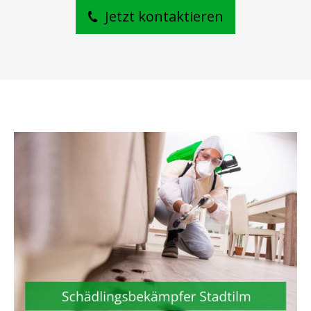
Jetzt kontaktieren