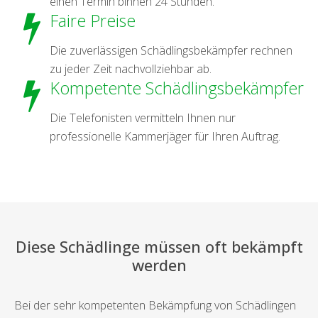
einen Termin binnen 24 Stunden.
Faire Preise
Die zuverlässigen Schädlingsbekämpfer rechnen
zu jeder Zeit nachvollziehbar ab.
Kompetente Schädlingsbekämpfer
Die Telefonisten vermitteln Ihnen nur
professionelle Kammerjäger für Ihren Auftrag.
Diese Schädlinge müssen oft bekämpft
werden
Bei der sehr kompetenten Bekämpfung von Schädlingen