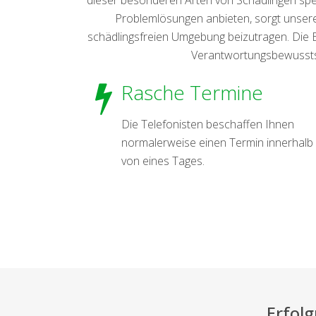
Problemlösungen anbieten, sorgt unsere
schädlingsfreien Umgebung beizutragen. Die 
Verantwortungsbewusstsein
Rasche Termine
Die Telefonisten beschaffen Ihnen
normalerweise einen Termin innerhalb
von eines Tages.
Erfol