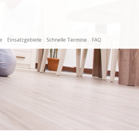
e
Einsatzgebiete
Schnelle Termine
FAQ