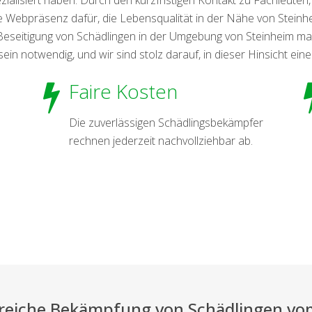
 Webpräsenz dafür, die Lebensqualität in der Nähe von Steinhe
Beseitigung von Schädlingen in der Umgebung von Steinheim m
 notwendig, und wir sind stolz darauf, in dieser Hinsicht eine 
Faire Kosten
Die zuverlässigen Schädlingsbekämpfer
rechnen jederzeit nachvollziehbar ab.
greiche Bekämpfung von Schädlingen vom