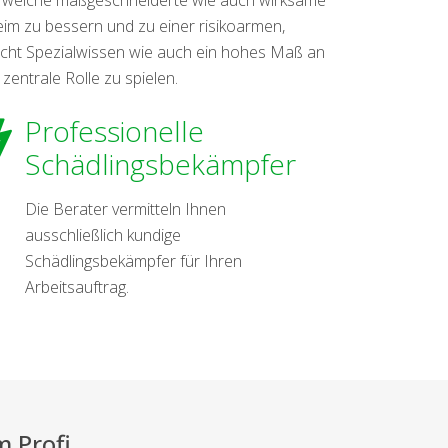
im zu bessern und zu einer risikoarmen,
acht Spezialwissen wie auch ein hohes Maß an
zentrale Rolle zu spielen.
Professionelle
Schädlingsbekämpfer
Die Berater vermitteln Ihnen
ausschließlich kundige
Schädlingsbekämpfer für Ihren
Arbeitsauftrag.
 Profi