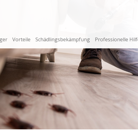
ger
Vorteile
Schädlingsbekämpfung
Professionelle Hilf