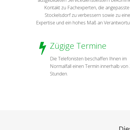
Kontakt zu Fachexperten, die angepasste 
Stockelsdorf zu verbessern sowie zu ein
Expertise und ein hohes Maß an Verantwortung
Zügige Termine
Die Telefonisten beschaffen Ihnen im
Normalfall einen Termin innerhalb von
Stunden.
Die