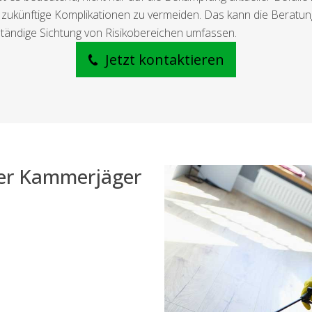
künftige Komplikationen zu vermeiden. Das kann die Beratung 
tändige Sichtung von Risikobereichen umfassen.
Jetzt kontaktieren
der Kammerjäger