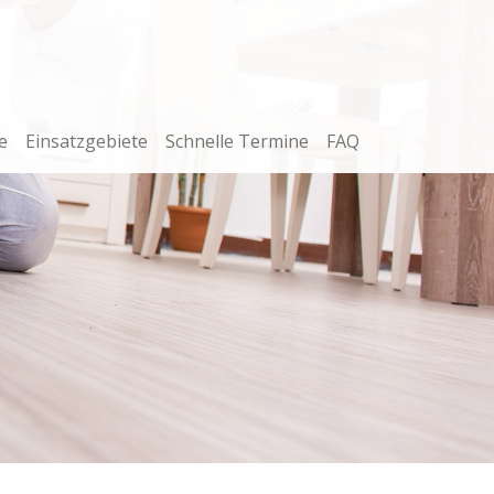
e
Einsatzgebiete
Schnelle Termine
FAQ