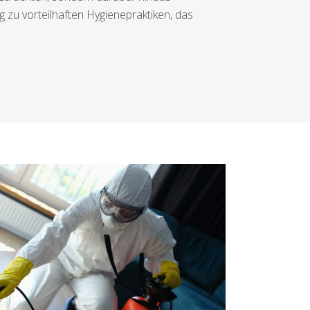
zu vorteilhaften Hygienepraktiken, das