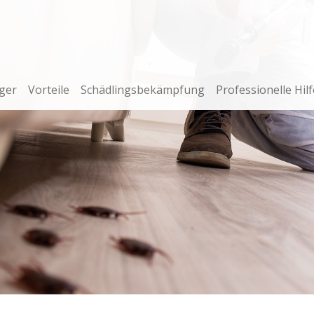
ger
Vorteile
Schädlingsbekämpfung
Professionelle Hilf