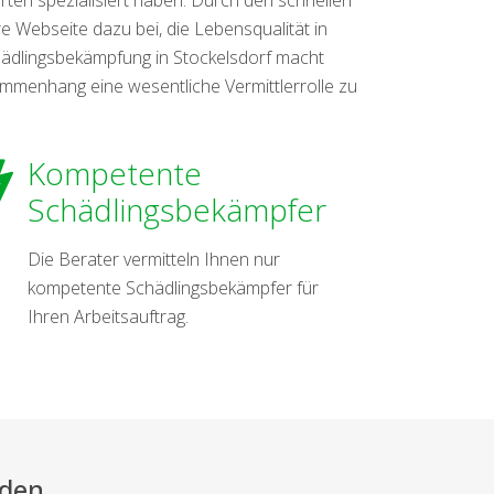
 Webseite dazu bei, die Lebensqualität in
hädlingsbekämpfung in Stockelsdorf macht
ammenhang eine wesentliche Vermittlerrolle zu
Kompetente
Schädlingsbekämpfer
Die Berater vermitteln Ihnen nur
kompetente Schädlingsbekämpfer für
Ihren Arbeitsauftrag.
rden