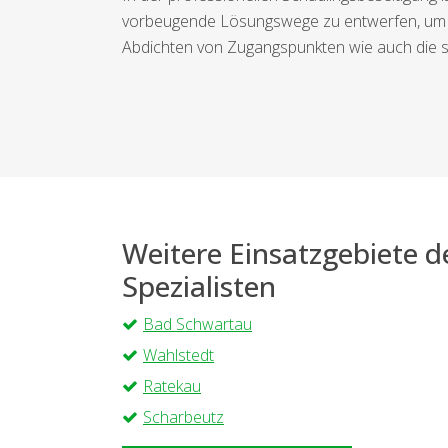
vorbeugende Lösungswege zu entwerfen, um zu
Abdichten von Zugangspunkten wie auch die s
Weitere Einsatzgebiete 
Spezialisten
Bad Schwartau
Wahlstedt
Ratekau
Scharbeutz