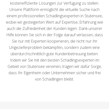
kosteneffiziente Lösungen zur Verfügung zu stellen.
Unsere Plattform ermöglicht die virtuelle Suche nach
einem professionellen Schädlingsexperten in Stutensee,
wobei wir gesteigerten Wert auf Expertise, Erfahrung wie
auch die Zufriedenheit der Kunden legen. Dank unserer
Hilfe können Sie sich in der Folge darauf verlassen, dass
Sie nur mit Experten kooperieren, die nicht nur Ihr
Ungezieferproblem bekämpfen, sondern zudem eine
überdurchschnittlich gute Kundenbetreuung bieten.
Indem wir Sie mit den besten Schädlingsexperten im
Gebiet von Stutensee vereinen, tragen wir dafür Sorge,
dass Ihr Eigenheim oder Unternehmen sicher und frei
von Schädlingen bleibt.