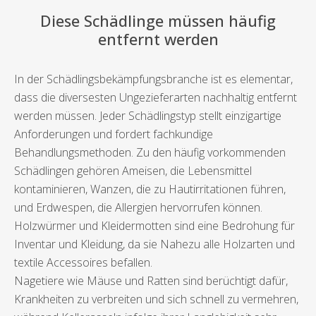
Diese Schädlinge müssen häufig
entfernt werden
In der Schädlingsbekämpfungsbranche ist es elementar,
dass die diversesten Ungezieferarten nachhaltig entfernt
werden müssen. Jeder Schädlingstyp stellt einzigartige
Anforderungen und fordert fachkundige
Behandlungsmethoden. Zu den häufig vorkommenden
Schädlingen gehören Ameisen, die Lebensmittel
kontaminieren, Wanzen, die zu Hautirritationen führen,
und Erdwespen, die Allergien hervorrufen können.
Holzwürmer und Kleidermotten sind eine Bedrohung für
Inventar und Kleidung, da sie Nahezu alle Holzarten und
textile Accessoires befallen.
Nagetiere wie Mäuse und Ratten sind berüchtigt dafür,
Krankheiten zu verbreiten und sich schnell zu vermehren,