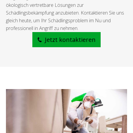
ökologisch vertretbare Lösungen zur
Schädlingsbekämpfung anzubieten. Kontaktieren Sie uns
gleich heute, um Ihr Schädlingsproblem im Nu und
professionell in Angriff zu nehmen.
Jetzt kontaktieren