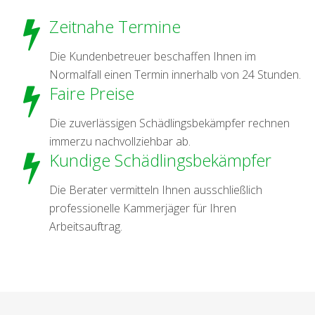
Zeitnahe Termine
Die Kundenbetreuer beschaffen Ihnen im
Normalfall einen Termin innerhalb von 24 Stunden.
Faire Preise
Die zuverlässigen Schädlingsbekämpfer rechnen
immerzu nachvollziehbar ab.
Kundige Schädlingsbekämpfer
Die Berater vermitteln Ihnen ausschließlich
professionelle Kammerjäger für Ihren
Arbeitsauftrag.