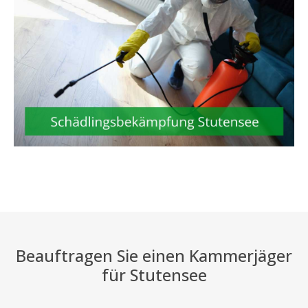
Beauftragen Sie einen Kammerjäger
für Stutensee