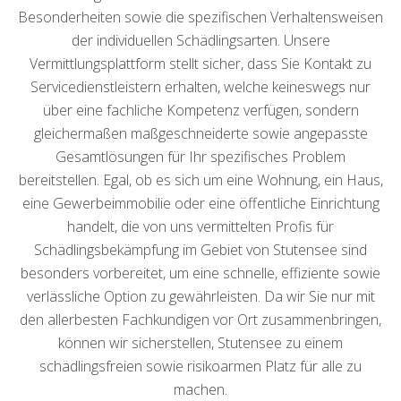
Besonderheiten sowie die spezifischen Verhaltensweisen
der individuellen Schädlingsarten. Unsere
Vermittlungsplattform stellt sicher, dass Sie Kontakt zu
Servicedienstleistern erhalten, welche keineswegs nur
über eine fachliche Kompetenz verfügen, sondern
gleichermaßen maßgeschneiderte sowie angepasste
Gesamtlösungen für Ihr spezifisches Problem
bereitstellen. Egal, ob es sich um eine Wohnung, ein Haus,
eine Gewerbeimmobilie oder eine öffentliche Einrichtung
handelt, die von uns vermittelten Profis für
Schädlingsbekämpfung im Gebiet von Stutensee sind
besonders vorbereitet, um eine schnelle, effiziente sowie
verlässliche Option zu gewährleisten. Da wir Sie nur mit
den allerbesten Fachkundigen vor Ort zusammenbringen,
können wir sicherstellen, Stutensee zu einem
schädlingsfreien sowie risikoarmen Platz für alle zu
machen.