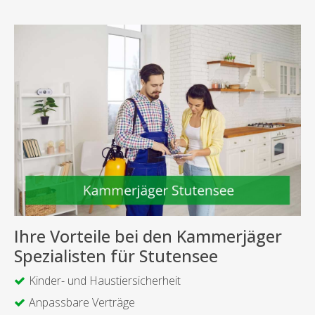
Ihre Vorteile bei den Kammerjäger
Spezialisten für Stutensee
Kinder- und Haustiersicherheit
Anpassbare Verträge