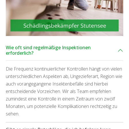
Wie oft sind regelmäßige Inspektionen
erforderlich?
Die Frequenz kontinuierlicher Kontrollen hängt von vielen
unterschiedlichen Aspekten ab, Ungezieferart, Region wie
auch vorangegangene Insektenbefälle sind hierbei
entscheidende Vorzeichen. Wir als Team empfehlen
zumindest eine Kontrolle in einem Zeitraum von zwölf
Monaten, um potenzielle Komplikationen rechtzeitig zu
sehen.