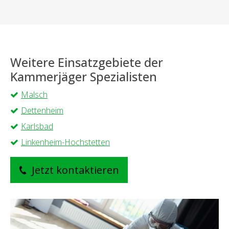
Weitere Einsatzgebiete der
Kammerjäger Spezialisten
Malsch
Dettenheim
Karlsbad
Linkenheim-Hochstetten
Jetzt kontaktieren