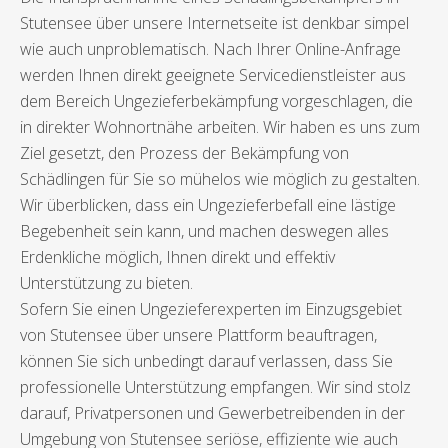
Stutensee über unsere Internetseite ist denkbar simpel
wie auch unproblematisch. Nach Ihrer Online-Anfrage
werden Ihnen direkt geeignete Servicedienstleister aus
dem Bereich Ungezieferbekämpfung vorgeschlagen, die
in direkter Wohnortnähe arbeiten. Wir haben es uns zum
Ziel gesetzt, den Prozess der Bekämpfung von
Schädlingen für Sie so mühelos wie möglich zu gestalten.
Wir überblicken, dass ein Ungezieferbefall eine lästige
Begebenheit sein kann, und machen deswegen alles
Erdenkliche möglich, Ihnen direkt und effektiv
Unterstützung zu bieten.
Sofern Sie einen Ungezieferexperten im Einzugsgebiet
von Stutensee über unsere Plattform beauftragen,
können Sie sich unbedingt darauf verlassen, dass Sie
professionelle Unterstützung empfangen. Wir sind stolz
darauf, Privatpersonen und Gewerbetreibenden in der
Umgebung von Stutensee seriöse, effiziente wie auch