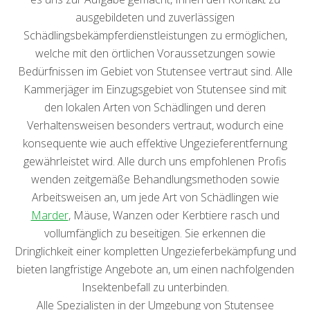
ausgebildeten und zuverlässigen
Schädlingsbekämpferdienstleistungen zu ermöglichen,
welche mit den örtlichen Voraussetzungen sowie
Bedürfnissen im Gebiet von Stutensee vertraut sind. Alle
Kammerjäger im Einzugsgebiet von Stutensee sind mit
den lokalen Arten von Schädlingen und deren
Verhaltensweisen besonders vertraut, wodurch eine
konsequente wie auch effektive Ungezieferentfernung
gewährleistet wird. Alle durch uns empfohlenen Profis
wenden zeitgemäße Behandlungsmethoden sowie
Arbeitsweisen an, um jede Art von Schädlingen wie
Marder
, Mäuse, Wanzen oder Kerbtiere rasch und
vollumfänglich zu beseitigen. Sie erkennen die
Dringlichkeit einer kompletten Ungezieferbekämpfung und
bieten langfristige Angebote an, um einen nachfolgenden
Insektenbefall zu unterbinden.
Alle Spezialisten in der Umgebung von Stutensee