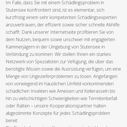
Im Falle, dass Sie mit einem Schädlingsproblem in
Stutensee konfrontiert sind, ist es elementar, sich
kurzfristig einem sehr kompetenten Schädlingsexperten
anzuvertrauen, der effizient sowie sicher schnelle Abhilfe
schafft. Dank unserer Internetseite profitieren Sie von
dem Nutzen, bequem sowie unschwer mit engagierten
Kammerjägern in der Umgebung von Stutensee in
Verbindung zu kommen. Wir stellen Ihnen ein starkes
Netzwerk von Spezialisten zur Vefügung, die über das
benötigte Wissen sowie die Ausrüstung verfügen, um eine
Menge von Ungezieferproblemen zu lösen. Angefangen
von vorwiegend im häuslichen Umfeld vorkommenden
schädlichen Insekten wie Ameisen und Kellerasseln bis
hin zu vielschichtigen Schwierigkeiten wie Termitenbefall
oder Ratten – unsere Kooperationspartner halten
abgestimmte Konzepte für jedes Schädlingsproblem
bereit.