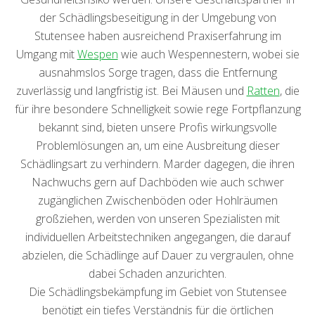
der Schädlingsbeseitigung in der Umgebung von
Stutensee haben ausreichend Praxiserfahrung im
Umgang mit
Wespen
wie auch Wespennestern, wobei sie
ausnahmslos Sorge tragen, dass die Entfernung
zuverlässig und langfristig ist. Bei Mäusen und
Ratten
, die
für ihre besondere Schnelligkeit sowie rege Fortpflanzung
bekannt sind, bieten unsere Profis wirkungsvolle
Problemlösungen an, um eine Ausbreitung dieser
Schädlingsart zu verhindern. Marder dagegen, die ihren
Nachwuchs gern auf Dachböden wie auch schwer
zugänglichen Zwischenböden oder Hohlräumen
großziehen, werden von unseren Spezialisten mit
individuellen Arbeitstechniken angegangen, die darauf
abzielen, die Schädlinge auf Dauer zu vergraulen, ohne
dabei Schaden anzurichten.
Die Schädlingsbekämpfung im Gebiet von Stutensee
benötigt ein tiefes Verständnis für die örtlichen