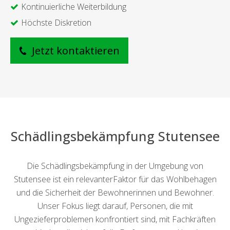
Kontinuierliche Weiterbildung
Höchste Diskretion
Jetzt kontaktieren
Schädlingsbekämpfung Stutensee
Die Schädlingsbekämpfung in der Umgebung von
Stutensee ist ein relevanterFaktor für das Wohlbehagen
und die Sicherheit der Bewohnerinnen und Bewohner.
Unser Fokus liegt darauf, Personen, die mit
Ungezieferproblemen konfrontiert sind, mit Fachkräften