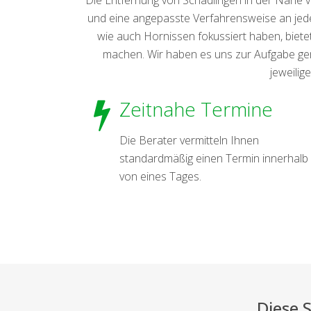
und eine angepasste Verfahrensweise an jede
wie auch Hornissen fokussiert haben, biet
machen. Wir haben es uns zur Aufgabe ge
jeweilig
Zeitnahe Termine
Die Berater vermitteln Ihnen
standardmäßig einen Termin innerhalb
von eines Tages.
Diese 