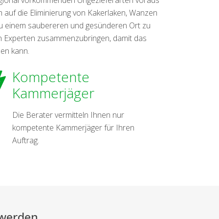
 auf die Eliminierung von Kakerlaken, Wanzen
 zu einem saubereren und gesünderen Ort zu
en Experten zusammenzubringen, damit das
den kann.
Kompetente
Kammerjäger
Die Berater vermitteln Ihnen nur
kompetente Kammerjäger für Ihren
Auftrag.
 werden