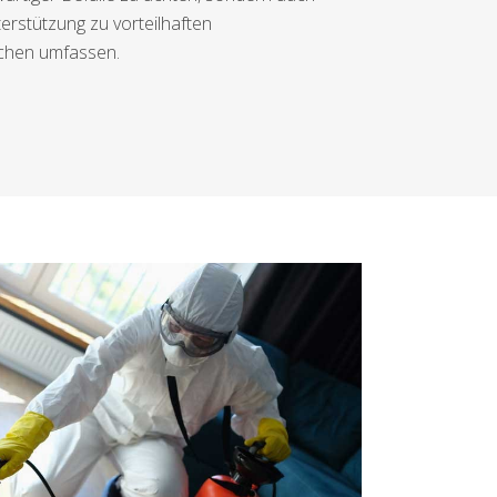
rstützung zu vorteilhaften
ichen umfassen.