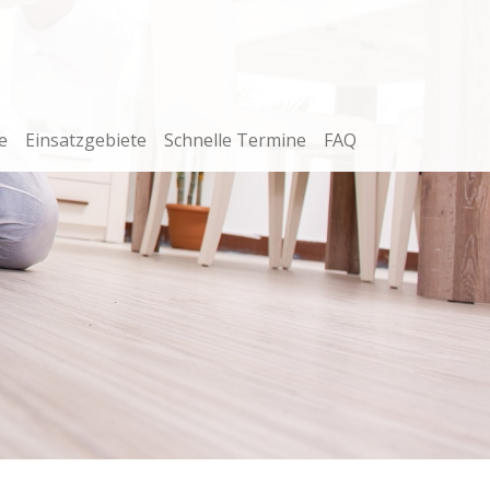
e
Einsatzgebiete
Schnelle Termine
FAQ