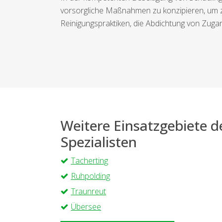
vorsorgliche Maßnahmen zu konzipieren, um zu
Reinigungspraktiken, die Abdichtung von Zug
Weitere Einsatzgebiete 
Spezialisten
Tacherting
Ruhpolding
Traunreut
Übersee