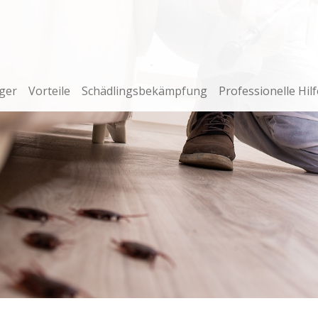
ger
Vorteile
Schädlingsbekämpfung
Professionelle Hilf