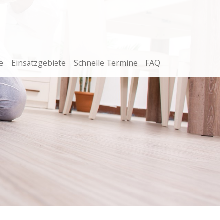
e
Einsatzgebiete
Schnelle Termine
FAQ