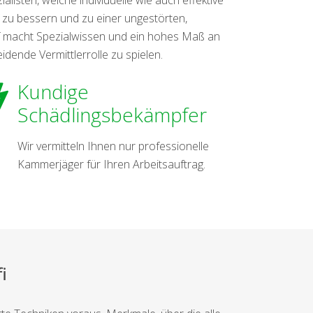
 zu bessern und zu einer ungestörten,
rf macht Spezialwissen und ein hohes Maß an
dende Vermittlerrolle zu spielen.
Kundige
Schädlingsbekämpfer
Wir vermitteln Ihnen nur professionelle
Kammerjäger für Ihren Arbeitsauftrag.
i