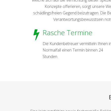
Konzepte offerieren, sorgt unsere We
schädlingsfreien Gegend beizutragen. Die B
Verantwortungsbewusstsein notwen
Rasche Termine
Die Kundenbetreuer vermitteln Ihnen i
Normalfall einen Termin binnen 24
Stunden.