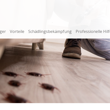
ger
Vorteile
Schädlingsbekämpfung
Professionelle Hilf