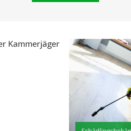
der Kammerjäger