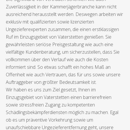
Zuverlässigkeit in der Kammerjägerbranche kann nicht
ausreichend herausstellt werden. Deswegen arbeiten wir
exklusiv mit qualifizierten sowie lizenzierten
Ungezieferexperten zusammen, die einen erstklassigen
Ruf im Einzugsgebiet von Vaterstetten genießen. Sie
gewährleisten seriöse Preisgestaltung wie auch eine
vielfältige Kundenberatung, um sicherzustellen, dass Sie
vollkommen über den Verlauf wie auch die Kosten
informiert sind. So etwas schafft ein hohes Maß an
Offenheit wie auch Vertrauen, das für uns sowie unsere
Auftraggeber von größter Bedeutsamkeit ist.
Wir haben es uns zum Ziel gesetzt, Ihnen im
Einzugsgebiet von Vaterstetten einen barrierefreien
sowie stressfreien Zugang zu kompetenten
Schädlingsbekämpferdiensten möglich zu machen. Egal
ob es um präventive Vorkehrung sowie um
unaufschiebbare Ungezieferentfernung geht, unsere