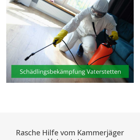
Rasche Hilfe vom Kammerjäger