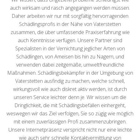
auch wirksam und rasch angegangen werden müssen.
Daher arbeiten wir nur mit sorgfältig hervorragenden
Schädlingsprofis in der Nähe von Vaterstetten
zusammen, die über umfassende Praxiserfahrung wie
auch Kenntnisse verfügen. Unsere Partner sind
Spezialisten in der Vernichtung jeglicher Arten von
Schädlingen, von Ameisen bis hin zu Nagern, und
verwenden dabei zeitgemäße, umweltfreundliche
Maßnahmen. Schädlingsbekämpfer in der Umgebung von
Vaterstetten ausfindig zu machen, welche schnell,
wirkungsvoll wie auch diskret aktiv werden, ist durch
unseren Service leichter denn je. Wir wissen um die
Dringlichkeit, die mit Schädlingsbefällen einhergeht,
weswegen wir das Ziel verfolgen, Sie so zügig wie möglich
mit einem zuverlässigen Profi zusammenzubringen.
Unsere Internetpräsenz verspricht nicht nur eine leichte
wie auch sehr schnelle Kontaktvermittlung von