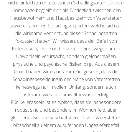
nicht einfach zu entdeckenden Schädlingsarten. Unsere
Homepage begreift sich als Bindeglied zwischen den
Hausbewohnern und Hausbesitzern von Vaterstetten
sowie erfahrenen Schädlingsexperten, welche sich auf
die wirksame Vernichtung dieser Schädlingsarten
fokussiert haben. Wir wissen, dass der Befall von
Kellerasseln,
Flöhe
und Insekten keineswegs nur ein
Unwohlsein verursacht, sondern gleichermaßen
physische und psychische Risiken birgt. Aus diesem
Grund haben wir es uns zum Ziel gesetzt, dass die
Schädlingsbeseitigung in der Nähe von Vaterstetten
keineswegs nur in vollem Umfang, sondern auch
risikoarm wie auch umweltbewusst erfolgt
Für Kellerasseln ist es typisch, dass sie insbesondere
robust sind und besonders im Wohnumfeld, aber
gleichermaßen im Geschäftsbereich von Vaterstetten
blitzschnell zu einem ausufernden Ungezieferbefall