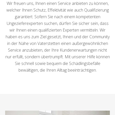
Wir freuen uns, Ihnen einen Service anbieten zu können,
welcher Ihnen Schutz, Effektivität wie auch Qualifizierung
garantiert. Sofern Sie nach einem kompetenten
Ungezieferexperten suchen, dürfen Sie sicher sein, dass
wir Ihnen einen qualifizierten Experten vermitteln. Wir
haben es uns zum Ziel gesetzt, Ihnen und der Community
in der Nähe von Vaterstetten einen außergewöhnlichen
Service anzubieten, der Ihre Kundenerwartungen nicht
nur erfüllt, sondern übertrumpft. Mit unserer Hilfe können
Sie schnell sowie bequem die Schädlingsbefälle
bewältigen, die Ihren Alltag beeinträchtigen.