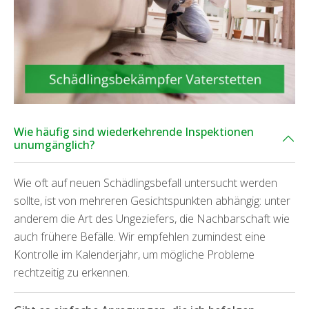
Wie häufig sind wiederkehrende Inspektionen
unumgänglich?
Wie oft auf neuen Schädlingsbefall untersucht werden
sollte, ist von mehreren Gesichtspunkten abhängig: unter
anderem die Art des Ungeziefers, die Nachbarschaft wie
auch frühere Befälle. Wir empfehlen zumindest eine
Kontrolle im Kalenderjahr, um mögliche Probleme
rechtzeitig zu erkennen.