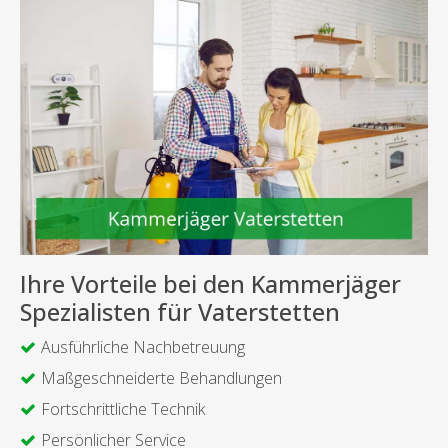
Ihre Vorteile bei den Kammerjäger
Spezialisten für Vaterstetten
Ausführliche Nachbetreuung
Maßgeschneiderte Behandlungen
Fortschrittliche Technik
Persönlicher Service