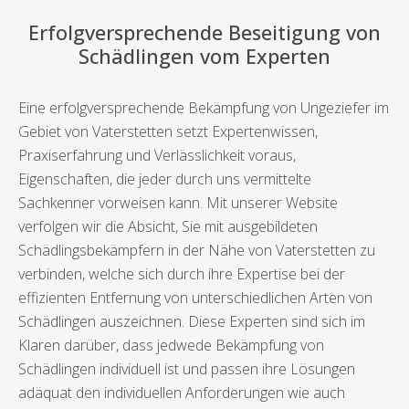
Erfolgversprechende Beseitigung von
Schädlingen vom Experten
Eine erfolgversprechende Bekämpfung von Ungeziefer im
Gebiet von Vaterstetten setzt Expertenwissen,
Praxiserfahrung und Verlässlichkeit voraus,
Eigenschaften, die jeder durch uns vermittelte
Sachkenner vorweisen kann. Mit unserer Website
verfolgen wir die Absicht, Sie mit ausgebildeten
Schädlingsbekämpfern in der Nähe von Vaterstetten zu
verbinden, welche sich durch ihre Expertise bei der
effizienten Entfernung von unterschiedlichen Arten von
Schädlingen auszeichnen. Diese Experten sind sich im
Klaren darüber, dass jedwede Bekämpfung von
Schädlingen individuell ist und passen ihre Lösungen
adäquat den individuellen Anforderungen wie auch