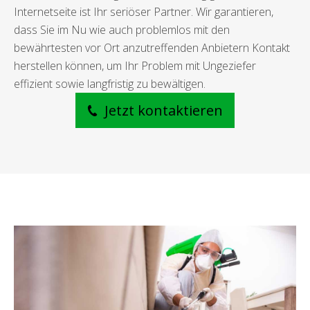
Internetseite ist Ihr seriöser Partner. Wir garantieren,
dass Sie im Nu wie auch problemlos mit den
bewährtesten vor Ort anzutreffenden Anbietern Kontakt
herstellen können, um Ihr Problem mit Ungeziefer
effizient sowie langfristig zu bewältigen.
Jetzt kontaktieren