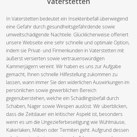
Vaterstetten
In Vaterstetten bedeutet ein Insektenbefall überwiegend
eine Gefahr durch gesundheitsgefährdende sowie
umweltschädigende Nachteile. Glücklicherweise offeriert
unsere Webseite eine sehr schnelle und optimale Option,
indem sie Privat- und Firmenkunden in Vaterstetten mit
äußerst versierten sowie vertrauenswürdigen
Kammerjägern vereint. Wir haben es uns zur Aufgabe
gemacht, Ihnen schnelle Hilfestellung zukommen zu
lassen, wann immer Sie den widerlichen Auswirkungen im
persönlichen sowie gewerblichen Bereich
gegenüberstehen, welche ein Schädlingsbefall durch
Schaben, Nager sowie Wespen auslöst. Wir überblicken,
dass die Zeitdauer ein kritischer Aspekt ist, besonders
wenn es um die Ungezieferbeseitigung wie Wühlmäuse,
Kakerlaken, Milben oder Termiten geht. Aufgrund dessen