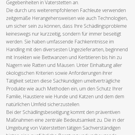
Gegebenheiten in Vaterstetten an.
Die durch uns weiterempfohlenen Fachleute verwenden
zeitgemäße Herangehensweisen wie auch Technologien,
um sicher sein zu können, dass Ihre Schädlingsprobleme
keineswegs nur kurzzeitig, sondern für immer beseitigt
werden. Sie haben umfassende Fachkenntnisse im
Handling mit den diversesten Ungezieferarten, beginnend
mit Insekten wie Bettwanzen und Kerbtieren bis hin zu
Nagern wie Ratten und Mäusen. Unter Einhaltung aller
ökologischen Kriterien sowie Anforderungen ihrer
Tätigkeit setzen diese Sachkundigen umeltverträgliche
Produkte wie auch Methoden ein, um den Schutz Ihrer
Familie, Haustiere wie Hunde und Katzen und dem dem
natürlichen Umfeld sicherzustellen.
Bei der Schädlingsbeseitigung kommt den präventiven
Maßnahmen eine zentrale Bedeutsamkeit zu. Die in der
Umgebung von Vaterstetten tätigen Sachverständigen