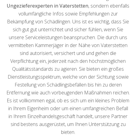
Ungezieferexperten in Vaterstetten
, sondern ebenfalls
vollumfängliche Infos sowie Empfehlungen zur
Bekämpfung von Schädlingen. Uns ist es wichtig, dass Sie
sich gut gut unterrichtet und sicher fühlen, wenn Sie
unsere Serviceleistungen beanspruchen. Die durch uns
vermittelten Kammerjäger in der Nähe von Vaterstetten
sind autorisiert, versichert und und gehen die
Verpflichtung ein, jederzeit nach den höchstmöglichen
Qualitätsstandards zu agieren. Sie bieten ein großes
Dienstleistungsspektrum, welche von der Sichtung sowie
Festellung von Schädlingsbefällen bis hin zu deren
Entfernung wie auch vorbeugenden Maßnahmen reichen.
Es ist vollkommen egal, ob es sich um ein kleines Problem
in Ihrem Eigenheim oder um einen umfangreichen Befall
in Ihrem Einzelhandelsgeschäft handelt, unsere Partner
sind bestens ausgerüstet, um Ihnen Unterstützung zu
bieten.