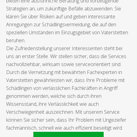
bieten eine ausführliche Beratung und vorbeugende
Strategien an, um zukünftige Befälle abzuwenden. Sie
klären Sie über Risiken auf und geben interessante
Anregungen zur Schädlingsvermeidung, die auf den
speziellen Umständen im Einzugsgebiet von Vaterstetten
beruhen.
Die Zufriedenstellung unserer Interessenten steht bei
uns an erster Stelle. Wir stellen sicher, dass die Services
nachvollziehbar, wirksam sowie serviceorientiert sind.
Durch die Vernetzung mit bewährten Fachexperten in
Vaterstetten gewährleisten wir, dass Ihre Probleme mit
Schädlingen von verlässlichen Fachkräften in Angriff
genommen werden, welche sich durch ihren
Wissensstand, ihre Verlässlichkeit wie auch
Verschwiegenheit auszeichnen. Mit unserem Service
können Sie sicher sein, dass Ihr Problem mit Ungeziefer
fachmännisch, schnell wie auch effizient beseitigt wird.