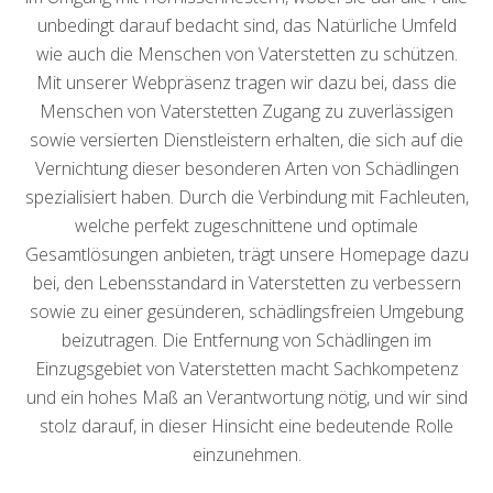
unbedingt darauf bedacht sind, das Natürliche Umfeld
wie auch die Menschen von Vaterstetten zu schützen.
Mit unserer Webpräsenz tragen wir dazu bei, dass die
Menschen von Vaterstetten Zugang zu zuverlässigen
sowie versierten Dienstleistern erhalten, die sich auf die
Vernichtung dieser besonderen Arten von Schädlingen
spezialisiert haben. Durch die Verbindung mit Fachleuten,
welche perfekt zugeschnittene und optimale
Gesamtlösungen anbieten, trägt unsere Homepage dazu
bei, den Lebensstandard in Vaterstetten zu verbessern
sowie zu einer gesünderen, schädlingsfreien Umgebung
beizutragen. Die Entfernung von Schädlingen im
Einzugsgebiet von Vaterstetten macht Sachkompetenz
und ein hohes Maß an Verantwortung nötig, und wir sind
stolz darauf, in dieser Hinsicht eine bedeutende Rolle
einzunehmen.