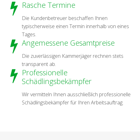
Rasche Termine
Die Kundenbetreuer beschaffen Ihnen
typischerweise einen Termin innerhalb von eines
Tages.
Angemessene Gesamtpreise
Die zuverlässigen Kammerjäger rechnen stets
transparent ab.
Professionelle
Schädlingsbekämpfer
Wir vermitteln Ihnen ausschließlich professionelle
Schädlingsbekämpfer für Ihren Arbeitsauftrag.