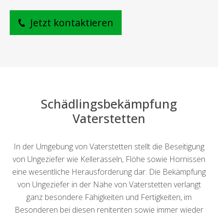
Jetzt kontaktieren
Schädlingsbekämpfung
Vaterstetten
In der Umgebung von Vaterstetten stellt die Beseitigung
von Ungeziefer wie Kellerasseln, Flöhe sowie Hornissen
eine wesentliche Herausforderung dar. Die Bekämpfung
von Ungeziefer in der Nähe von Vaterstetten verlangt
ganz besondere Fähigkeiten und Fertigkeiten, im
Besonderen bei diesen renitenten sowie immer wieder