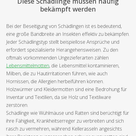
Diese Schädlinge müssen häufig
bekämpft werden
Bei der Beseitigung von Schädlingen ist es bedeutend,
eine große Bandbreite an Insekten effektiv zu bekämpfen.
Jeder Schädlingstyp stellt beispiellose Ansprüche und
erfordert spezialisierte Herangehensweisen. Zu den
oftmals vorkommenden Ungezieferarten zählen
Lebensmittelmotten
, die Lebensmittel kontaminieren,
Milben, die zu Hautirritationen führen, wie auch
Hornissen, die Allergien herbeiführen können.
Holzwürmer und Kleidermotten sind eine Bedrohung für
Inventar und Textilien, da sie Holz und Textilware
zerstören.
Schädlinge wie Wühlmäuse und Ratten sind berüchtigt für
ihre Fähigkeit, Krankheitserreger zu verbreiten und sich
rasch zu vermehren, während Kellerasseln angesichts