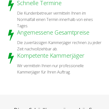
Schnelle Termine
Die Kundenbetreuer vermitteln Ihnen im
Normalfall einen Termin innerhalb von eines
Tages.
Angemessene Gesamtpreise
Die zuverlässigen Kammerjäger rechnen zu jeder
Zeit nachvollziehbar ab.
Kompetente Kammerjäger
Wir vermitteln Ihnen nur professionelle
Kammerjäger für Ihren Auftrag.