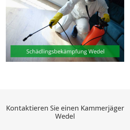
Kontaktieren Sie einen Kammerjäger
Wedel