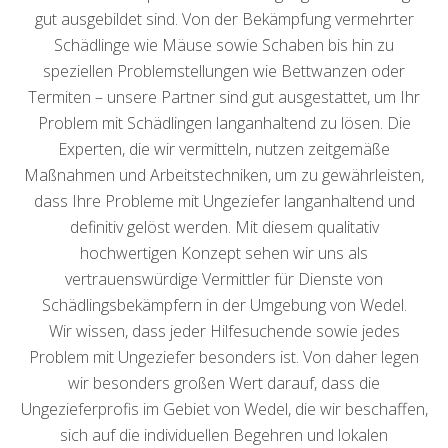
gut ausgebildet sind. Von der Bekämpfung vermehrter
Schädlinge wie Mäuse sowie Schaben bis hin zu
speziellen Problemstellungen wie Bettwanzen oder
Termiten – unsere Partner sind gut ausgestattet, um Ihr
Problem mit Schädlingen langanhaltend zu lösen. Die
Experten, die wir vermitteln, nutzen zeitgemäße
Maßnahmen und Arbeitstechniken, um zu gewährleisten,
dass Ihre Probleme mit Ungeziefer langanhaltend und
definitiv gelöst werden. Mit diesem qualitativ
hochwertigen Konzept sehen wir uns als
vertrauenswürdige Vermittler für Dienste von
Schädlingsbekämpfern in der Umgebung von Wedel.
Wir wissen, dass jeder Hilfesuchende sowie jedes
Problem mit Ungeziefer besonders ist. Von daher legen
wir besonders großen Wert darauf, dass die
Ungezieferprofis im Gebiet von Wedel, die wir beschaffen,
sich auf die individuellen Begehren und lokalen