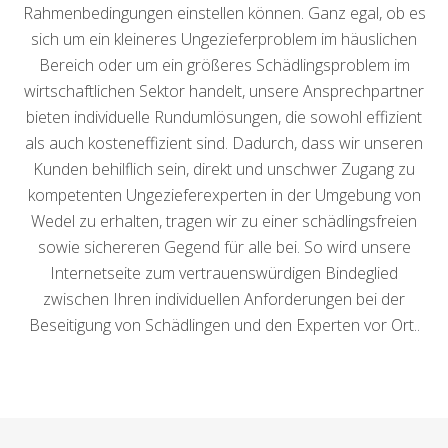
Rahmenbedingungen einstellen können. Ganz egal, ob es
sich um ein kleineres Ungezieferproblem im häuslichen
Bereich oder um ein größeres Schädlingsproblem im
wirtschaftlichen Sektor handelt, unsere Ansprechpartner
bieten individuelle Rundumlösungen, die sowohl effizient
als auch kosteneffizient sind. Dadurch, dass wir unseren
Kunden behilflich sein, direkt und unschwer Zugang zu
kompetenten Ungezieferexperten in der Umgebung von
Wedel zu erhalten, tragen wir zu einer schädlingsfreien
sowie sichereren Gegend für alle bei. So wird unsere
Internetseite zum vertrauenswürdigen Bindeglied
zwischen Ihren individuellen Anforderungen bei der
Beseitigung von Schädlingen und den Experten vor Ort..