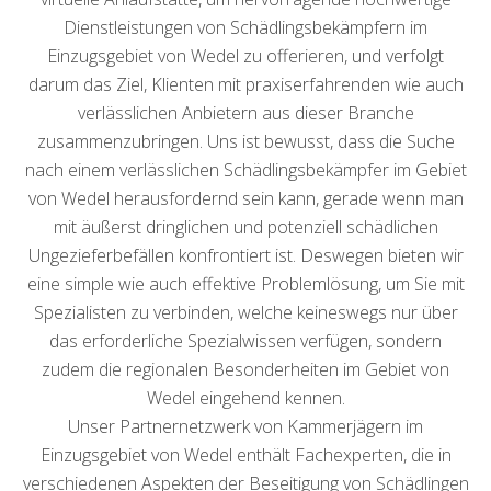
Dienstleistungen von Schädlingsbekämpfern im
Einzugsgebiet von Wedel zu offerieren, und verfolgt
darum das Ziel, Klienten mit praxiserfahrenden wie auch
verlässlichen Anbietern aus dieser Branche
zusammenzubringen. Uns ist bewusst, dass die Suche
nach einem verlässlichen Schädlingsbekämpfer im Gebiet
von Wedel herausfordernd sein kann, gerade wenn man
mit äußerst dringlichen und potenziell schädlichen
Ungezieferbefällen konfrontiert ist. Deswegen bieten wir
eine simple wie auch effektive Problemlösung, um Sie mit
Spezialisten zu verbinden, welche keineswegs nur über
das erforderliche Spezialwissen verfügen, sondern
zudem die regionalen Besonderheiten im Gebiet von
Wedel eingehend kennen.
Unser Partnernetzwerk von Kammerjägern im
Einzugsgebiet von Wedel enthält Fachexperten, die in
verschiedenen Aspekten der Beseitigung von Schädlingen