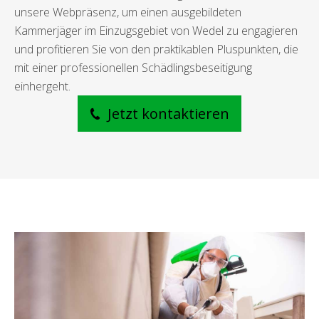
unsere Webpräsenz, um einen ausgebildeten
Kammerjäger im Einzugsgebiet von Wedel zu engagieren
und profitieren Sie von den praktikablen Pluspunkten, die
mit einer professionellen Schädlingsbeseitigung
einhergeht.
Jetzt kontaktieren