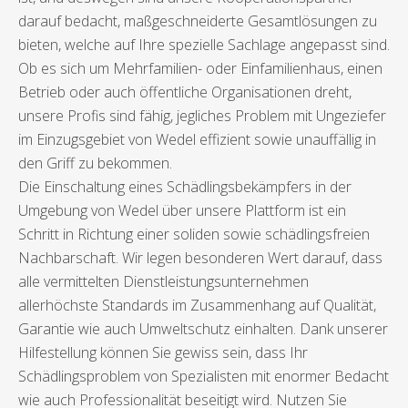
darauf bedacht, maßgeschneiderte Gesamtlösungen zu
bieten, welche auf Ihre spezielle Sachlage angepasst sind.
Ob es sich um Mehrfamilien- oder Einfamilienhaus, einen
Betrieb oder auch öffentliche Organisationen dreht,
unsere Profis sind fähig, jegliches Problem mit Ungeziefer
im Einzugsgebiet von Wedel effizient sowie unauffällig in
den Griff zu bekommen.
Die Einschaltung eines Schädlingsbekämpfers in der
Umgebung von Wedel über unsere Plattform ist ein
Schritt in Richtung einer soliden sowie schädlingsfreien
Nachbarschaft. Wir legen besonderen Wert darauf, dass
alle vermittelten Dienstleistungsunternehmen
allerhöchste Standards im Zusammenhang auf Qualität,
Garantie wie auch Umweltschutz einhalten. Dank unserer
Hilfestellung können Sie gewiss sein, dass Ihr
Schädlingsproblem von Spezialisten mit enormer Bedacht
wie auch Professionalität beseitigt wird. Nutzen Sie