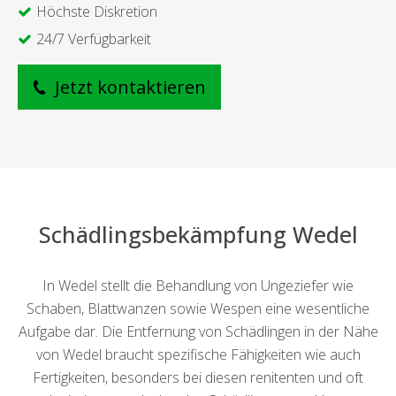
Höchste Diskretion
24/7 Verfügbarkeit
Jetzt kontaktieren
Schädlingsbekämpfung Wedel
In Wedel stellt die Behandlung von Ungeziefer wie
Schaben, Blattwanzen sowie Wespen eine wesentliche
Aufgabe dar. Die Entfernung von Schädlingen in der Nähe
von Wedel braucht spezifische Fähigkeiten wie auch
Fertigkeiten, besonders bei diesen renitenten und oft