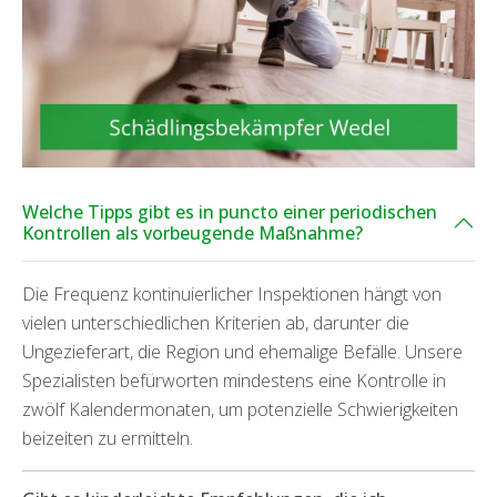
Welche Tipps gibt es in puncto einer periodischen
Kontrollen als vorbeugende Maßnahme?
Die Frequenz kontinuierlicher Inspektionen hängt von
vielen unterschiedlichen Kriterien ab, darunter die
Ungezieferart, die Region und ehemalige Befälle. Unsere
Spezialisten befürworten mindestens eine Kontrolle in
zwölf Kalendermonaten, um potenzielle Schwierigkeiten
beizeiten zu ermitteln.