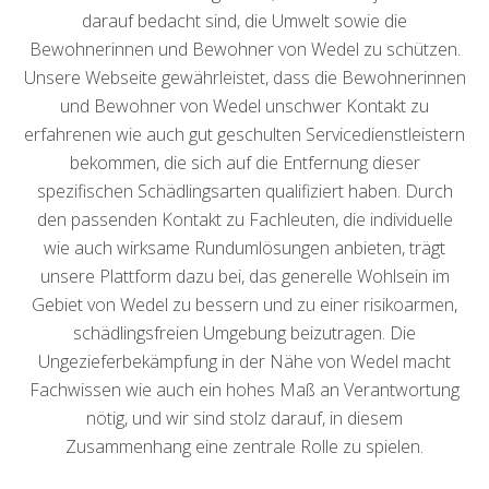
darauf bedacht sind, die Umwelt sowie die
Bewohnerinnen und Bewohner von Wedel zu schützen.
Unsere Webseite gewährleistet, dass die Bewohnerinnen
und Bewohner von Wedel unschwer Kontakt zu
erfahrenen wie auch gut geschulten Servicedienstleistern
bekommen, die sich auf die Entfernung dieser
spezifischen Schädlingsarten qualifiziert haben. Durch
den passenden Kontakt zu Fachleuten, die individuelle
wie auch wirksame Rundumlösungen anbieten, trägt
unsere Plattform dazu bei, das generelle Wohlsein im
Gebiet von Wedel zu bessern und zu einer risikoarmen,
schädlingsfreien Umgebung beizutragen. Die
Ungezieferbekämpfung in der Nähe von Wedel macht
Fachwissen wie auch ein hohes Maß an Verantwortung
nötig, und wir sind stolz darauf, in diesem
Zusammenhang eine zentrale Rolle zu spielen.