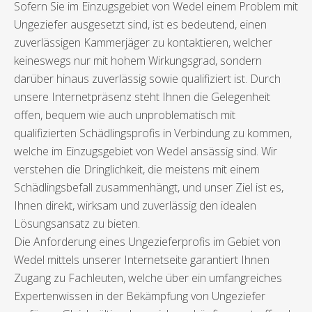
Sofern Sie im Einzugsgebiet von Wedel einem Problem mit
Ungeziefer ausgesetzt sind, ist es bedeutend, einen
zuverlässigen Kammerjäger zu kontaktieren, welcher
keineswegs nur mit hohem Wirkungsgrad, sondern
darüber hinaus zuverlässig sowie qualifiziert ist. Durch
unsere Internetpräsenz steht Ihnen die Gelegenheit
offen, bequem wie auch unproblematisch mit
qualifizierten Schädlingsprofis in Verbindung zu kommen,
welche im Einzugsgebiet von Wedel ansässig sind. Wir
verstehen die Dringlichkeit, die meistens mit einem
Schädlingsbefall zusammenhängt, und unser Ziel ist es,
Ihnen direkt, wirksam und zuverlässig den idealen
Lösungsansatz zu bieten.
Die Anforderung eines Ungezieferprofis im Gebiet von
Wedel mittels unserer Internetseite garantiert Ihnen
Zugang zu Fachleuten, welche über ein umfangreiches
Expertenwissen in der Bekämpfung von Ungeziefer