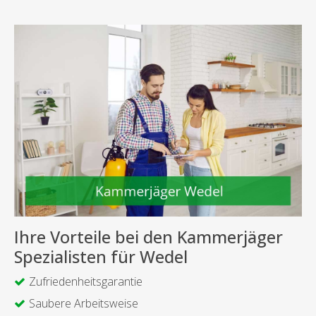
Ihre Vorteile bei den Kammerjäger
Spezialisten für Wedel
Zufriedenheitsgarantie
Saubere Arbeitsweise