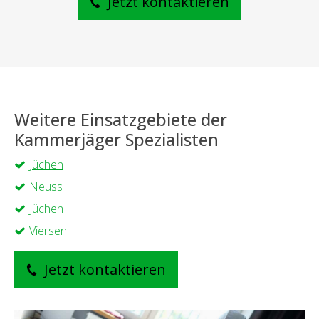
Jetzt kontaktieren
Weitere Einsatzgebiete der
Kammerjäger Spezialisten
Jüchen
Neuss
Jüchen
Viersen
Jetzt kontaktieren