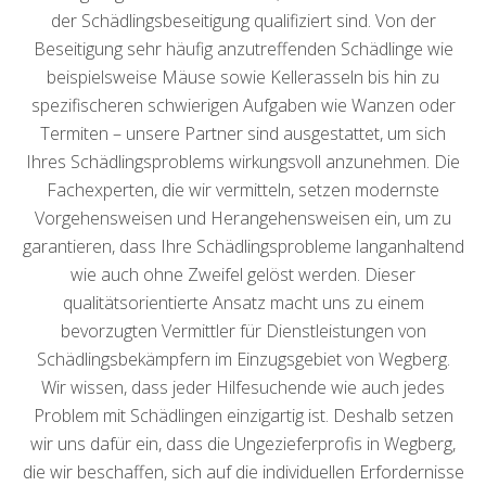
der Schädlingsbeseitigung qualifiziert sind. Von der
Beseitigung sehr häufig anzutreffenden Schädlinge wie
beispielsweise Mäuse sowie Kellerasseln bis hin zu
spezifischeren schwierigen Aufgaben wie Wanzen oder
Termiten – unsere Partner sind ausgestattet, um sich
Ihres Schädlingsproblems wirkungsvoll anzunehmen. Die
Fachexperten, die wir vermitteln, setzen modernste
Vorgehensweisen und Herangehensweisen ein, um zu
garantieren, dass Ihre Schädlingsprobleme langanhaltend
wie auch ohne Zweifel gelöst werden. Dieser
qualitätsorientierte Ansatz macht uns zu einem
bevorzugten Vermittler für Dienstleistungen von
Schädlingsbekämpfern im Einzugsgebiet von Wegberg.
Wir wissen, dass jeder Hilfesuchende wie auch jedes
Problem mit Schädlingen einzigartig ist. Deshalb setzen
wir uns dafür ein, dass die Ungezieferprofis in Wegberg,
die wir beschaffen, sich auf die individuellen Erfordernisse