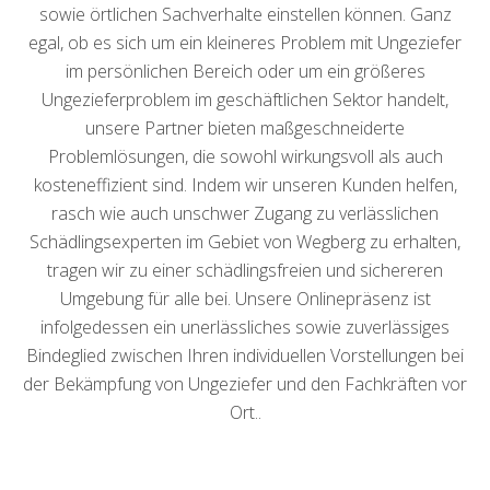
sowie örtlichen Sachverhalte einstellen können. Ganz
egal, ob es sich um ein kleineres Problem mit Ungeziefer
im persönlichen Bereich oder um ein größeres
Ungezieferproblem im geschäftlichen Sektor handelt,
unsere Partner bieten maßgeschneiderte
Problemlösungen, die sowohl wirkungsvoll als auch
kosteneffizient sind. Indem wir unseren Kunden helfen,
rasch wie auch unschwer Zugang zu verlässlichen
Schädlingsexperten im Gebiet von Wegberg zu erhalten,
tragen wir zu einer schädlingsfreien und sichereren
Umgebung für alle bei. Unsere Onlinepräsenz ist
infolgedessen ein unerlässliches sowie zuverlässiges
Bindeglied zwischen Ihren individuellen Vorstellungen bei
der Bekämpfung von Ungeziefer und den Fachkräften vor
Ort..