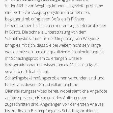
In der Nähe von Wegberg können Ungezieferprobleme
eine Reihe von Ausprägungsformen annehmen,
beginnend mit dringlichen Befällen in Privaten
Lebensräumen bis hin zu erneuten Ungezieferproblemen
in Büros. Die schnelle Unterstützung von dem
Schädlingsbekämpfer in der Umgebung von Wegberg
bringt es mit sich, dass Sie bei weitem nicht sehr lange
warten müssen, um eine qualifizierte Problemlösung für
Ihr Schädlingsproblem zu erlangen. Unsere
Kooperationspartner wissen um die Vielschichtigkeit
sowie Sensibilität, die mit
Schädlingsbekämpfungsproblemen verbunden sind, und
halten aus diesem Grund vollumfängliche
Dienstelistungsservices bereit, wobei sämtliche Angebote
auf die speziellen Belange jedes Auftraggeber
zugeschnitten sind. Angefangen von der ersten Analyse
bis zur finalen Bekämpfung des Schädlingsproblems