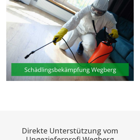
Direkte Unterstützung vom
Ungezieferprofi Wegberg