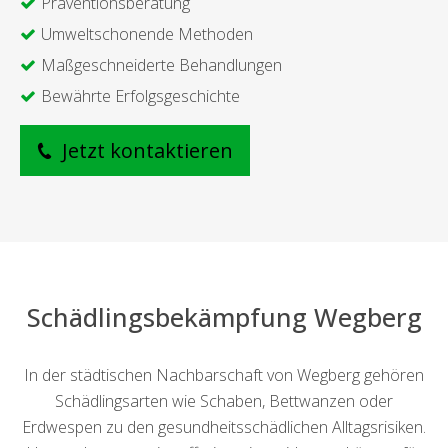
Präventionsberatung
Umweltschonende Methoden
Maßgeschneiderte Behandlungen
Bewährte Erfolgsgeschichte
Jetzt kontaktieren
Schädlingsbekämpfung Wegberg
In der städtischen Nachbarschaft von Wegberg gehören
Schädlingsarten wie Schaben, Bettwanzen oder
Erdwespen zu den gesundheitsschädlichen Alltagsrisiken.