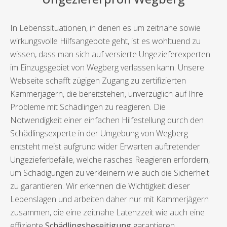
In Lebenssituationen, in denen es um zeitnahe sowie
wirkungsvolle Hilfsangebote geht, ist es wohltuend zu
wissen, dass man sich auf versierte Ungezieferexperten
im Einzugsgebiet von Wegberg verlassen kann. Unsere
Webseite schafft zügigen Zugang zu zertifizierten
Kammerjägern, die bereitstehen, unverzüglich auf Ihre
Probleme mit Schädlingen zu reagieren. Die
Notwendigkeit einer einfachen Hilfestellung durch den
Schädlingsexperte in der Umgebung von Wegberg
entsteht meist aufgrund wider Erwarten auftretender
Ungezieferbefälle, welche rasches Reagieren erfordern,
um Schädigungen zu verkleinern wie auch die Sicherheit
zu garantieren. Wir erkennen die Wichtigkeit dieser
Lebenslagen und arbeiten daher nur mit Kammerjägern
zusammen, die eine zeitnahe Latenzzeit wie auch eine
effiziente
Schädlingsbeseitigung
garantieren.