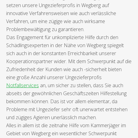
setzen unsere Ungezieferprofis in Wegberg auf
innovative Verfahrensweisen wie auch verlässliche
Verfahren, um eine zügige wie auch wirksame
Problembewältigung zu garantieren.
Das Engagement für unkomplizierte Hilfe durch den
Schädlingsexperten in der Nähe von Wegberg spiegelt
sich auch in der konstanten Erreichbarkeit unserer
Kooperationspartner wider. Mit dem Schwerpunkt auf die
Zufriedenheit der Kunden wie auch -sicherheit bieten
eine große Anzahl unserer Ungezieferprofis
Notfallservices
an, um sicher zu stellen, dass Sie auch
abseits der gewöhnlichen Geschäftszeiten Hilfestellung
bekommen können. Das ist vor allem elementar, da
Probleme mit Ungeziefer sehr oft unerwartet entstehen
und zügiges Agieren unerlässlich machen.
Alles in allem ist die zeitnahe Hilfe vom Kammerjäger im
Gebiet von Wegberg ein wesentlicher Schwerpunkt