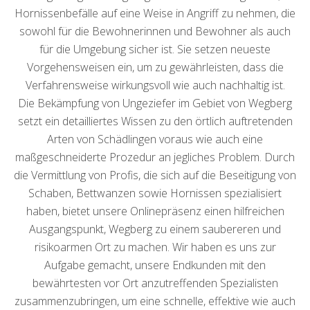
Hornissenbefälle auf eine Weise in Angriff zu nehmen, die
sowohl für die Bewohnerinnen und Bewohner als auch
für die Umgebung sicher ist. Sie setzen neueste
Vorgehensweisen ein, um zu gewährleisten, dass die
Verfahrensweise wirkungsvoll wie auch nachhaltig ist.
Die Bekämpfung von Ungeziefer im Gebiet von Wegberg
setzt ein detailliertes Wissen zu den örtlich auftretenden
Arten von Schädlingen voraus wie auch eine
maßgeschneiderte Prozedur an jegliches Problem. Durch
die Vermittlung von Profis, die sich auf die Beseitigung von
Schaben, Bettwanzen sowie Hornissen spezialisiert
haben, bietet unsere Onlinepräsenz einen hilfreichen
Ausgangspunkt, Wegberg zu einem saubereren und
risikoarmen Ort zu machen. Wir haben es uns zur
Aufgabe gemacht, unsere Endkunden mit den
bewährtesten vor Ort anzutreffenden Spezialisten
zusammenzubringen, um eine schnelle, effektive wie auch