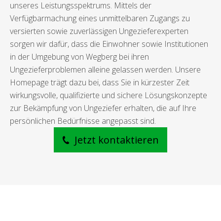
unseres Leistungsspektrums. Mittels der
Verfügbarmachung eines unmittelbaren Zugangs zu
versierten sowie zuverlässigen Ungezieferexperten
sorgen wir dafür, dass die Einwohner sowie Institutionen
in der Umgebung von Wegberg bei ihren
Ungezieferproblemen alleine gelassen werden. Unsere
Homepage trägt dazu bei, dass Sie in kürzester Zeit
wirkungsvolle, qualifizierte und sichere Lösungskonzepte
zur Bekämpfung von Ungeziefer erhalten, die auf Ihre
persönlichen Bedürfnisse angepasst sind.
Jetzt kontaktieren