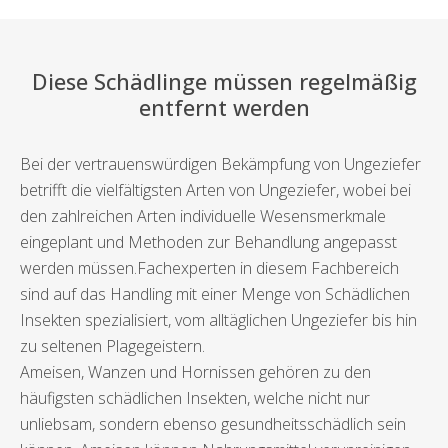
Diese Schädlinge müssen regelmäßig
entfernt werden
Bei der vertrauenswürdigen Bekämpfung von Ungeziefer
betrifft die vielfältigsten Arten von Ungeziefer, wobei bei
den zahlreichen Arten individuelle Wesensmerkmale
eingeplant und Methoden zur Behandlung angepasst
werden müssen.Fachexperten in diesem Fachbereich
sind auf das Handling mit einer Menge von Schädlichen
Insekten spezialisiert, vom alltäglichen Ungeziefer bis hin
zu seltenen Plagegeistern.
Ameisen, Wanzen und Hornissen gehören zu den
häufigsten schädlichen Insekten, welche nicht nur
unliebsam, sondern ebenso gesundheitsschädlich sein