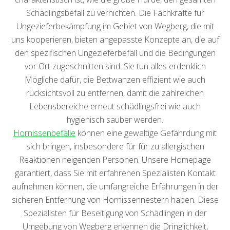
Schädlingsbefall zu vernichten. Die Fachkräfte für
Ungezieferbekämpfung im Gebiet von Wegberg, die mit
uns kooperieren, bieten angepasste Konzepte an, die auf
den spezifischen Ungezieferbefall und die Bedingungen
vor Ort zugeschnitten sind. Sie tun alles erdenklich
Mögliche dafür, die Bettwanzen effizient wie auch
rücksichtsvoll zu entfernen, damit die zahlreichen
Lebensbereiche erneut schädlingsfrei wie auch
hygienisch sauber werden.
Hornissenbefälle
können eine gewaltige Gefährdung mit
sich bringen, insbesondere für für zu allergischen
Reaktionen neigenden Personen. Unsere Homepage
garantiert, dass Sie mit erfahrenen Spezialisten Kontakt
aufnehmen können, die umfangreiche Erfahrungen in der
sicheren Entfernung von Hornissennestern haben. Diese
Spezialisten für Beseitigung von Schädlingen in der
Umgebung von Wegberg erkennen die Dringlichkeit,