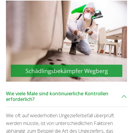
Wie viele Male sind kontinuierliche Kontrollen
erforderlich?
Wie oft auf wiederholten Ungezieferbefall überprüft
werden müsste, ist von unterschiedlichen Faktoren
abhängig: zum Beispiel die Art des Ungeziefers, das