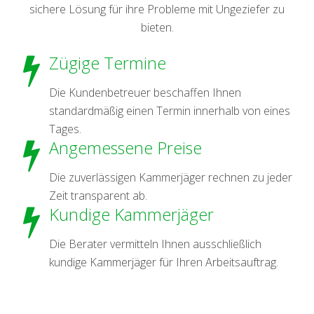
sichere Lösung für ihre Probleme mit Ungeziefer zu
bieten.
Zügige Termine
Die Kundenbetreuer beschaffen Ihnen
standardmäßig einen Termin innerhalb von eines
Tages.
Angemessene Preise
Die zuverlässigen Kammerjäger rechnen zu jeder
Zeit transparent ab.
Kundige Kammerjäger
Die Berater vermitteln Ihnen ausschließlich
kundige Kammerjäger für Ihren Arbeitsauftrag.