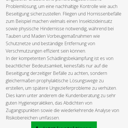
Problemlösung, um eine nachhaltige Kontrolle wie auch
Beseitigung sicherzustellen. Fliegen und Hornissenbefälle
zum Beispiel machen vielmals einen Insektizideinsatz
sowie physische Hindernisse notwendig, während bei
Tauben und Maden Vorbeugemaßnahmen wie
Schutznetze und beständige Entfernung von
Verschmutzungen effizient sein können.
In der kompetenten Schädlingsbekämpfung ist es von
beachtlicher Bedeutsamkeit, keinesfalls nur auf die
Beseitigung derzeitiger Befälle zu achten, sondern
gleichermaßen prophylaktische Lösungswege zu
erstellen, um spätere Ungezieferprobleme zu verhüten.
Dies kann unter anderem die Kundenberatung zu sehr
guten Hygienepraktiken, das Abdichten von
Zugangspunkten sowie die wiederkehrende Analyse von
Risikobereichen umfassen.