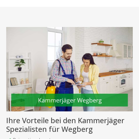
Ihre Vorteile bei den Kammerjäger
Spezialisten für Wegberg