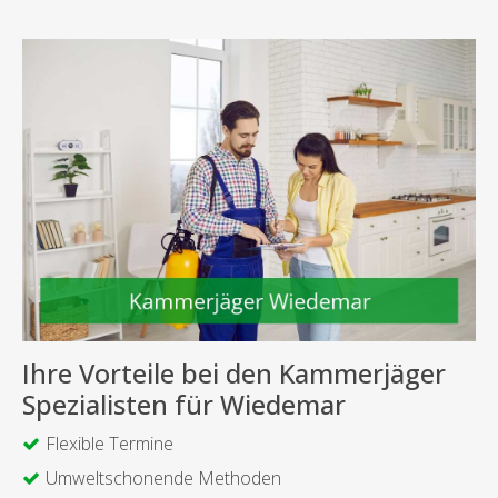
Ihre Vorteile bei den Kammerjäger
Spezialisten für Wiedemar
Flexible Termine
Umweltschonende Methoden