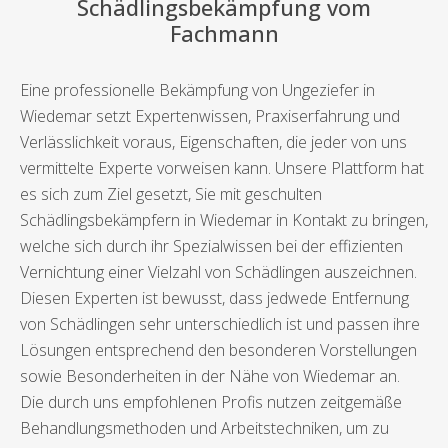
Schädlingsbekämpfung vom
Fachmann
Eine professionelle Bekämpfung von Ungeziefer in
Wiedemar setzt Expertenwissen, Praxiserfahrung und
Verlässlichkeit voraus, Eigenschaften, die jeder von uns
vermittelte Experte vorweisen kann. Unsere Plattform hat
es sich zum Ziel gesetzt, Sie mit geschulten
Schädlingsbekämpfern in Wiedemar in Kontakt zu bringen,
welche sich durch ihr Spezialwissen bei der effizienten
Vernichtung einer Vielzahl von Schädlingen auszeichnen.
Diesen Experten ist bewusst, dass jedwede Entfernung
von Schädlingen sehr unterschiedlich ist und passen ihre
Lösungen entsprechend den besonderen Vorstellungen
sowie Besonderheiten in der Nähe von Wiedemar an.
Die durch uns empfohlenen Profis nutzen zeitgemäße
Behandlungsmethoden und Arbeitstechniken, um zu