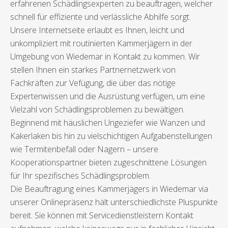
erfahrenen Schädlingsexperten zu beauftragen, welcher
schnell für effiziente und verlässliche Abhilfe sorgt.
Unsere Internetseite erlaubt es Ihnen, leicht und
unkompliziert mit routinierten Kammerjägern in der
Umgebung von Wiedemar in Kontakt zu kommen. Wir
stellen Ihnen ein starkes Partnernetzwerk von
Fachkräften zur Vefügung, die über das nötige
Expertenwissen und die Ausrüstung verfügen, um eine
Vielzahl von Schädlingsproblemen zu bewältigen.
Beginnend mit häuslichen Ungeziefer wie Wanzen und
Kakerlaken bis hin zu vielschichtigen Aufgabenstellungen
wie Termitenbefall oder Nagern – unsere
Kooperationspartner bieten zugeschnittene Lösungen
für Ihr spezifisches Schädlingsproblem.
Die Beauftragung eines Kammerjägers in Wiedemar via
unserer Onlinepräsenz hält unterschiedlichste Pluspunkte
bereit. Sie können mit Servicedienstleistern Kontakt