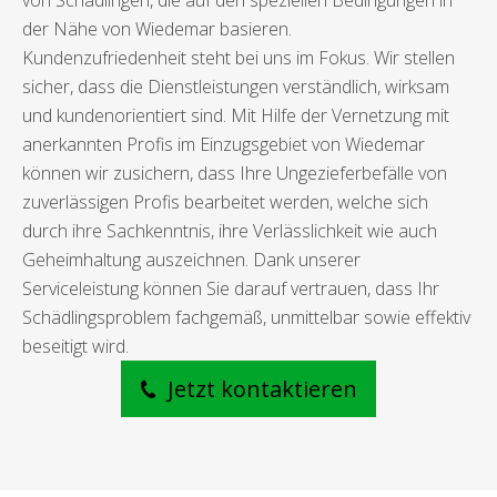
von Schädlingen, die auf den speziellen Bedingungen in
der Nähe von Wiedemar basieren.
Kundenzufriedenheit steht bei uns im Fokus. Wir stellen
sicher, dass die Dienstleistungen verständlich, wirksam
und kundenorientiert sind. Mit Hilfe der Vernetzung mit
anerkannten Profis im Einzugsgebiet von Wiedemar
können wir zusichern, dass Ihre Ungezieferbefälle von
zuverlässigen Profis bearbeitet werden, welche sich
durch ihre Sachkenntnis, ihre Verlässlichkeit wie auch
Geheimhaltung auszeichnen. Dank unserer
Serviceleistung können Sie darauf vertrauen, dass Ihr
Schädlingsproblem fachgemäß, unmittelbar sowie effektiv
beseitigt wird.
Jetzt kontaktieren