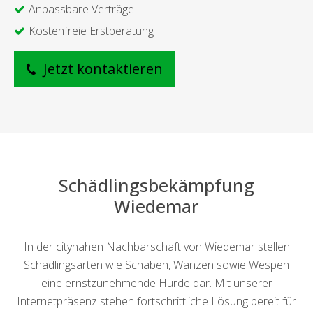
Anpassbare Verträge
Kostenfreie Erstberatung
Jetzt kontaktieren
Schädlingsbekämpfung
Wiedemar
In der citynahen Nachbarschaft von Wiedemar stellen
Schädlingsarten wie Schaben, Wanzen sowie Wespen
eine ernstzunehmende Hürde dar. Mit unserer
Internetpräsenz stehen fortschrittliche Lösung bereit für