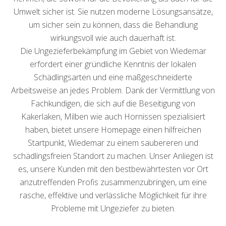
Umwelt sicher ist. Sie nutzen moderne Lösungsansätze,
um sicher sein zu können, dass die Behandlung
wirkungsvoll wie auch dauerhaft ist.
Die Ungezieferbekämpfung im Gebiet von Wiedemar
erfordert einer gründliche Kenntnis der lokalen
Schädlingsarten und eine maßgeschneiderte
Arbeitsweise an jedes Problem. Dank der Vermittlung von
Fachkundigen, die sich auf die Beseitigung von
Kakerlaken, Milben wie auch Hornissen spezialisiert
haben, bietet unsere Homepage einen hilfreichen
Startpunkt, Wiedemar zu einem saubereren und
schädlingsfreien Standort zu machen. Unser Anliegen ist
es, unsere Kunden mit den bestbewährtesten vor Ort
anzutreffenden Profis zusammenzubringen, um eine
rasche, effektive und verlässliche Möglichkeit für ihre
Probleme mit Ungeziefer zu bieten.