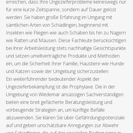
erreichen, dass Ihre Ungezieferprobleme keineswegs nur
für eine kurze Zeitspanne, sondern auf Dauer gelöst
werden. Sie haben große Erfahrung im Umgang mit
sämtlichen Arten von Schädlingen, beginnend mit
Insekten wie Fliegen wie auch Schaben bis hin zu Nagern
wie Ratten und Mäusen. Diese Fachleute berücksichtigen
bei ihrer Arbeitsleistung stets nachhaltige Gesichtspunkte
und setzen umeltverträgliche Produkte und Methoden
ein, um die Sicherheit Ihrer Familie, Haustiere wie Hunde
und Katzen sowie der Umgebung sicherzustellen.
Ein weiterführender bedeutender Aspekt der
Ungezieferbekämpfung ist die Prophylaxe. Die in der
Umgebung von Wiedemar ansässigen Sachverständigen
bieten eine breit gefächerte Beratungsleistung und
vorbeugende Strategien an, um künftige Befälle
abzuwenden. Sie klären Sie über Gefährdungspotenziale
auf und geben unschätzbare Anregungen zur Abwehr