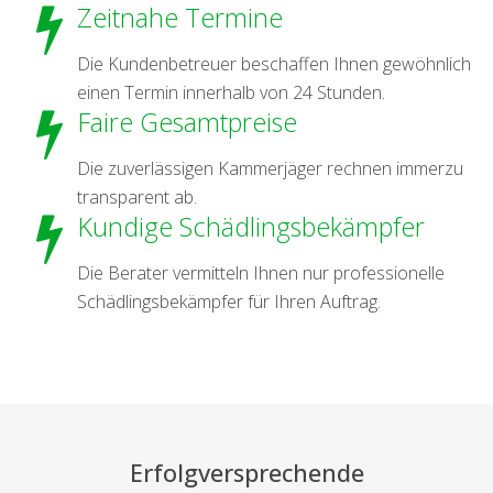
Zeitnahe Termine
Die Kundenbetreuer beschaffen Ihnen gewöhnlich
einen Termin innerhalb von 24 Stunden.
Faire Gesamtpreise
Die zuverlässigen Kammerjäger rechnen immerzu
transparent ab.
Kundige Schädlingsbekämpfer
Die Berater vermitteln Ihnen nur professionelle
Schädlingsbekämpfer für Ihren Auftrag.
Erfolgversprechende