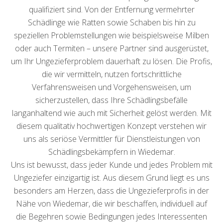
qualifiziert sind. Von der Entfernung vermehrter
Schädlinge wie Ratten sowie Schaben bis hin zu
speziellen Problemstellungen wie beispielsweise Milben
oder auch Termiten – unsere Partner sind ausgerüstet,
um Ihr Ungezieferproblem dauerhaft zu lösen. Die Profis,
die wir vermitteln, nutzen fortschrittliche
Verfahrensweisen und Vorgehensweisen, um
sicherzustellen, dass Ihre Schädlingsbefälle
langanhaltend wie auch mit Sicherheit gelöst werden. Mit
diesem qualitativ hochwertigen Konzept verstehen wir
uns als seriöse Vermittler für Dienstleistungen von
Schädlingsbekämpfern in Wiedemar.
Uns ist bewusst, dass jeder Kunde und jedes Problem mit
Ungeziefer einzigartig ist. Aus diesem Grund liegt es uns
besonders am Herzen, dass die Ungezieferprofis in der
Nähe von Wiedemar, die wir beschaffen, individuell auf
die Begehren sowie Bedingungen jedes Interessenten