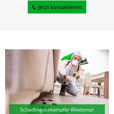
Jetzt kontaktieren