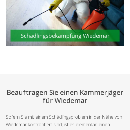
Beauftragen Sie einen Kammerjäger
für Wiedemar
Sofern Sie mit einem Schädlingsproblem in der Nähe von
Wiedemar konfrontiert sind, ist es elementar, einen