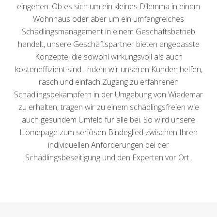
eingehen. Ob es sich um ein kleines Dilemma in einem
Wohnhaus oder aber um ein umfangreiches
Schädlingsmanagement in einem Geschäftsbetrieb
handelt, unsere Geschäftspartner bieten angepasste
Konzepte, die sowohl wirkungsvoll als auch
kosteneffizient sind. Indem wir unseren Kunden helfen,
rasch und einfach Zugang zu erfahrenen
Schädlingsbekämpfern in der Umgebung von Wiedemar
zu erhalten, tragen wir zu einem schädlingsfreien wie
auch gesundem Umfeld für alle bei. So wird unsere
Homepage zum seriösen Bindeglied zwischen Ihren
individuellen Anforderungen bei der
Schädlingsbeseitigung und den Experten vor Ort..