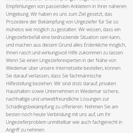
Empfehlungen von passenden Anbietern in Ihrer näheren
Umgebung. Wir haben es uns zum Ziel gesetzt, das
Prozedere der Bekämpfung von Ungeziefer für Sie so
mühelos wie möglich zu gestalten. Wir wissen, dass ein
Ungezieferbefall eine bedrückende Situation sein kann,
und machen aus diesem Grund alles Erdenkliche möglich,
Ihnen rasch und wirkungsvoll Hilfe zukommen zu lassen.
Wenn Sie einen Ungezieferexperten in der Nähe von
Wiedemar über unsere Internetseite bestellen, können
Sie darauf verlassen, dass Sie fachmännische
Hilfestellung beziehen. Wir sind stolz darauf, privaten
Haushalten sowie Unternehmen in Wiedemar sichere,
nachhaltige und umweltfreundliche Lösungen zur
Schädlingsbekämpfung zu offerieren. Nehmen Sie am
besten noch heute Verbindung mit uns auf, um Ihr
Ungezieferproblem unmittelbar wie auch fachgerecht in
Angriff zu nehmen.