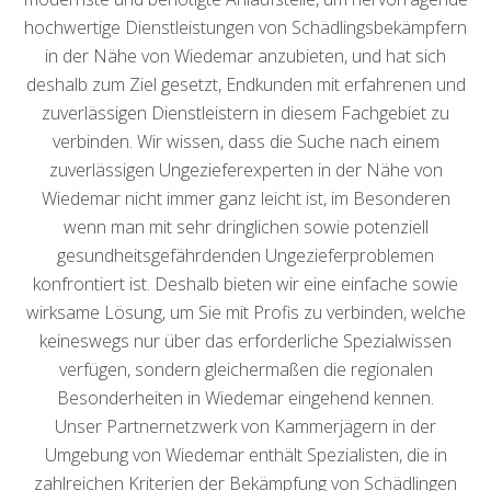
hochwertige Dienstleistungen von Schädlingsbekämpfern
in der Nähe von Wiedemar anzubieten, und hat sich
deshalb zum Ziel gesetzt, Endkunden mit erfahrenen und
zuverlässigen Dienstleistern in diesem Fachgebiet zu
verbinden. Wir wissen, dass die Suche nach einem
zuverlässigen Ungezieferexperten in der Nähe von
Wiedemar nicht immer ganz leicht ist, im Besonderen
wenn man mit sehr dringlichen sowie potenziell
gesundheitsgefährdenden Ungezieferproblemen
konfrontiert ist. Deshalb bieten wir eine einfache sowie
wirksame Lösung, um Sie mit Profis zu verbinden, welche
keineswegs nur über das erforderliche Spezialwissen
verfügen, sondern gleichermaßen die regionalen
Besonderheiten in Wiedemar eingehend kennen.
Unser Partnernetzwerk von Kammerjägern in der
Umgebung von Wiedemar enthält Spezialisten, die in
zahlreichen Kriterien der Bekämpfung von Schädlingen