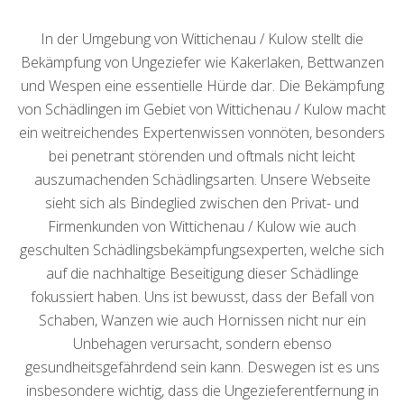
In der Umgebung von Wittichenau / Kulow stellt die
Bekämpfung von Ungeziefer wie Kakerlaken, Bettwanzen
und Wespen eine essentielle Hürde dar. Die Bekämpfung
von Schädlingen im Gebiet von Wittichenau / Kulow macht
ein weitreichendes Expertenwissen vonnöten, besonders
bei penetrant störenden und oftmals nicht leicht
auszumachenden Schädlingsarten. Unsere Webseite
sieht sich als Bindeglied zwischen den Privat- und
Firmenkunden von Wittichenau / Kulow wie auch
geschulten Schädlingsbekämpfungsexperten, welche sich
auf die nachhaltige Beseitigung dieser Schädlinge
fokussiert haben. Uns ist bewusst, dass der Befall von
Schaben, Wanzen wie auch Hornissen nicht nur ein
Unbehagen verursacht, sondern ebenso
gesundheitsgefährdend sein kann. Deswegen ist es uns
insbesondere wichtig, dass die Ungezieferentfernung in