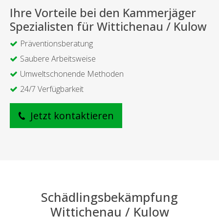
Ihre Vorteile bei den Kammerjäger
Spezialisten für Wittichenau / Kulow
Präventionsberatung
Saubere Arbeitsweise
Umweltschonende Methoden
24/7 Verfügbarkeit
Jetzt kontaktieren
Schädlingsbekämpfung
Wittichenau / Kulow