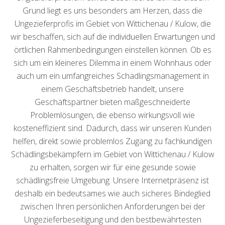
Grund liegt es uns besonders am Herzen, dass die
Ungezieferprofis im Gebiet von Wittichenau / Kulow, die
wir beschaffen, sich auf die individuellen Erwartungen und
örtlichen Rahmenbedingungen einstellen können. Ob es
sich um ein kleineres Dilemma in einem Wohnhaus oder
auch um ein umfangreiches Schädlingsmanagement in
einem Geschäftsbetrieb handelt, unsere
Geschäftspartner bieten maßgeschneiderte
Problemlösungen, die ebenso wirkungsvoll wie
kosteneffizient sind. Dadurch, dass wir unseren Kunden
helfen, direkt sowie problemlos Zugang zu fachkundigen
Schädlingsbekämpfern im Gebiet von Wittichenau / Kulow
zu erhalten, sorgen wir für eine gesunde sowie
schädlingsfreie Umgebung. Unsere Internetpräsenz ist
deshalb ein bedeutsames wie auch sicheres Bindeglied
zwischen Ihren persönlichen Anforderungen bei der
Ungezieferbeseitigung und den bestbewährtesten