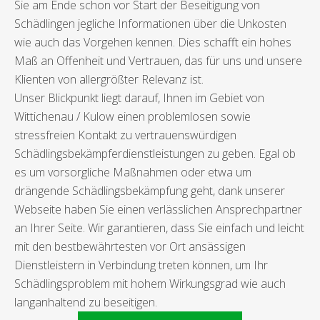
Sie am Ende schon vor Start der Beseitigung von
Schädlingen jegliche Informationen über die Unkosten
wie auch das Vorgehen kennen. Dies schafft ein hohes
Maß an Offenheit und Vertrauen, das für uns und unsere
Klienten von allergrößter Relevanz ist.
Unser Blickpunkt liegt darauf, Ihnen im Gebiet von
Wittichenau / Kulow einen problemlosen sowie
stressfreien Kontakt zu vertrauenswürdigen
Schädlingsbekämpferdienstleistungen zu geben. Egal ob
es um vorsorgliche Maßnahmen oder etwa um
drängende Schädlingsbekämpfung geht, dank unserer
Webseite haben Sie einen verlässlichen Ansprechpartner
an Ihrer Seite. Wir garantieren, dass Sie einfach und leicht
mit den bestbewährtesten vor Ort ansässigen
Dienstleistern in Verbindung treten können, um Ihr
Schädlingsproblem mit hohem Wirkungsgrad wie auch
langanhaltend zu beseitigen.