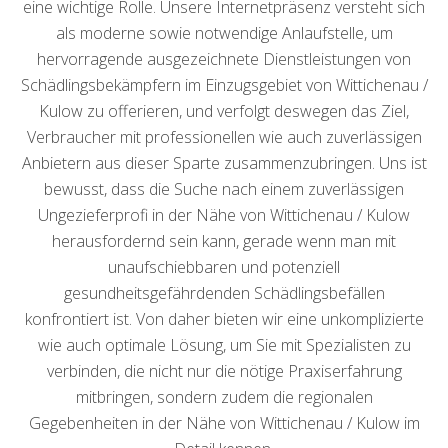
eine wichtige Rolle. Unsere Internetpräsenz versteht sich
als moderne sowie notwendige Anlaufstelle, um
hervorragende ausgezeichnete Dienstleistungen von
Schädlingsbekämpfern im Einzugsgebiet von Wittichenau /
Kulow zu offerieren, und verfolgt deswegen das Ziel,
Verbraucher mit professionellen wie auch zuverlässigen
Anbietern aus dieser Sparte zusammenzubringen. Uns ist
bewusst, dass die Suche nach einem zuverlässigen
Ungezieferprofi in der Nähe von Wittichenau / Kulow
herausfordernd sein kann, gerade wenn man mit
unaufschiebbaren und potenziell
gesundheitsgefährdenden Schädlingsbefällen
konfrontiert ist. Von daher bieten wir eine unkomplizierte
wie auch optimale Lösung, um Sie mit Spezialisten zu
verbinden, die nicht nur die nötige Praxiserfahrung
mitbringen, sondern zudem die regionalen
Gegebenheiten in der Nähe von Wittichenau / Kulow im