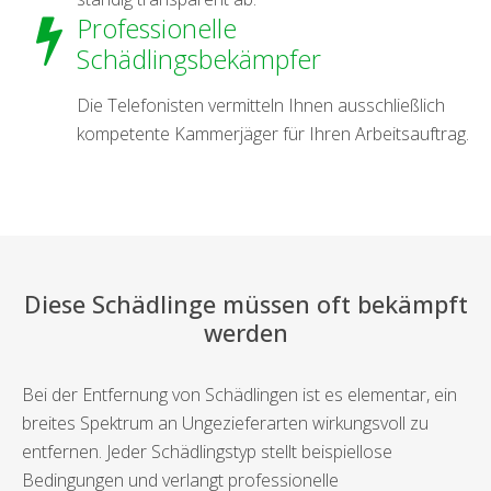
Professionelle
Schädlingsbekämpfer
Die Telefonisten vermitteln Ihnen ausschließlich
kompetente Kammerjäger für Ihren Arbeitsauftrag.
Diese Schädlinge müssen oft bekämpft
werden
Bei der Entfernung von Schädlingen ist es elementar, ein
breites Spektrum an Ungezieferarten wirkungsvoll zu
entfernen. Jeder Schädlingstyp stellt beispiellose
Bedingungen und verlangt professionelle