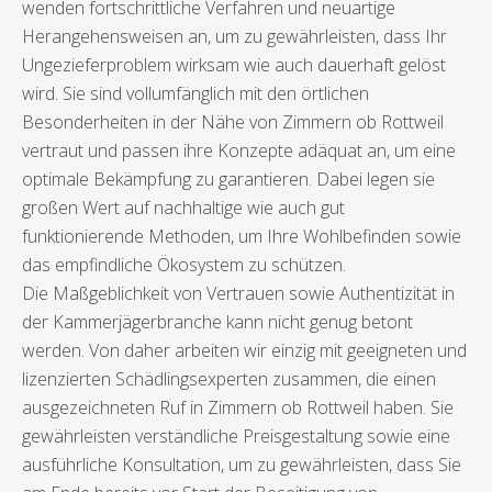
wenden fortschrittliche Verfahren und neuartige
Herangehensweisen an, um zu gewährleisten, dass Ihr
Ungezieferproblem wirksam wie auch dauerhaft gelöst
wird. Sie sind vollumfänglich mit den örtlichen
Besonderheiten in der Nähe von Zimmern ob Rottweil
vertraut und passen ihre Konzepte adäquat an, um eine
optimale Bekämpfung zu garantieren. Dabei legen sie
großen Wert auf nachhaltige wie auch gut
funktionierende Methoden, um Ihre Wohlbefinden sowie
das empfindliche Ökosystem zu schützen.
Die Maßgeblichkeit von Vertrauen sowie Authentizität in
der Kammerjägerbranche kann nicht genug betont
werden. Von daher arbeiten wir einzig mit geeigneten und
lizenzierten Schädlingsexperten zusammen, die einen
ausgezeichneten Ruf in Zimmern ob Rottweil haben. Sie
gewährleisten verständliche Preisgestaltung sowie eine
ausführliche Konsultation, um zu gewährleisten, dass Sie