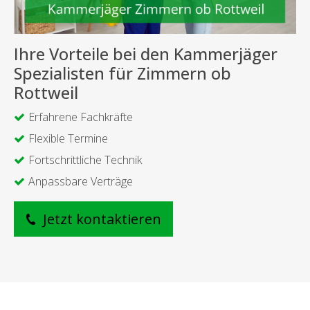
Ihre Vorteile bei den Kammerjäger
Spezialisten für Zimmern ob
Rottweil
Erfahrene Fachkräfte
Flexible Termine
Fortschrittliche Technik
Anpassbare Verträge
Jetzt kontaktieren