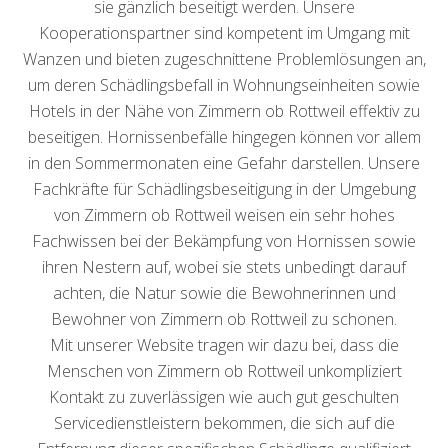
sie gänzlich beseitigt werden. Unsere
Kooperationspartner sind kompetent im Umgang mit
Wanzen und bieten zugeschnittene Problemlösungen an,
um deren Schädlingsbefall in Wohnungseinheiten sowie
Hotels in der Nähe von Zimmern ob Rottweil effektiv zu
beseitigen. Hornissenbefälle hingegen können vor allem
in den Sommermonaten eine Gefahr darstellen. Unsere
Fachkräfte für Schädlingsbeseitigung in der Umgebung
von Zimmern ob Rottweil weisen ein sehr hohes
Fachwissen bei der Bekämpfung von Hornissen sowie
ihren Nestern auf, wobei sie stets unbedingt darauf
achten, die Natur sowie die Bewohnerinnen und
Bewohner von Zimmern ob Rottweil zu schonen.
Mit unserer Website tragen wir dazu bei, dass die
Menschen von Zimmern ob Rottweil unkompliziert
Kontakt zu zuverlässigen wie auch gut geschulten
Servicedienstleistern bekommen, die sich auf die