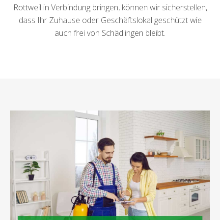
Rottweil in Verbindung bringen, können wir sicherstellen,
dass Ihr Zuhause oder Geschäftslokal geschützt wie
auch frei von Schädlingen bleibt.