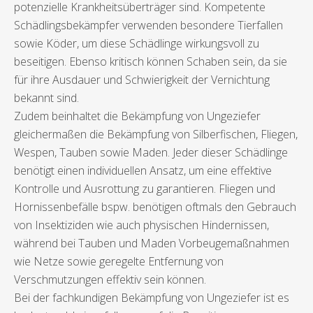
potenzielle Krankheitsüberträger sind. Kompetente
Schädlingsbekämpfer verwenden besondere Tierfallen
sowie Köder, um diese Schädlinge wirkungsvoll zu
beseitigen. Ebenso kritisch können Schaben sein, da sie
für ihre Ausdauer und Schwierigkeit der Vernichtung
bekannt sind.
Zudem beinhaltet die Bekämpfung von Ungeziefer
gleichermaßen die Bekämpfung von Silberfischen, Fliegen,
Wespen, Tauben sowie Maden. Jeder dieser Schädlinge
benötigt einen individuellen Ansatz, um eine effektive
Kontrolle und Ausrottung zu garantieren. Fliegen und
Hornissenbefälle bspw. benötigen oftmals den Gebrauch
von Insektiziden wie auch physischen Hindernissen,
während bei Tauben und Maden Vorbeugemaßnahmen
wie Netze sowie geregelte Entfernung von
Verschmutzungen effektiv sein können.
Bei der fachkundigen Bekämpfung von Ungeziefer ist es