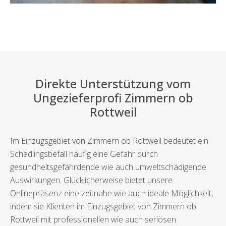
Direkte Unterstützung vom
Ungezieferprofi Zimmern ob
Rottweil
Im Einzugsgebiet von Zimmern ob Rottweil bedeutet ein
Schädlingsbefall häufig eine Gefahr durch
gesundheitsgefährdende wie auch umweltschädigende
Auswirkungen. Glücklicherweise bietet unsere
Onlinepräsenz eine zeitnahe wie auch ideale Möglichkeit,
indem sie Klienten im Einzugsgebiet von Zimmern ob
Rottweil mit professionellen wie auch seriösen