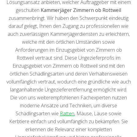
Lösungsansatz anbieten, welcher Auftraggeber mit einem
geschulten
Kammerjäger Zimmern ob Rottweil
zusammenbringt. Wir haben den Schwerpunkt eindeutig
darauf gelegt, Ihnen den Zugang zu professionellen wie
auch zuverlässigen Kammerjägerdiensten zu erleichtern,
welche mit den örtlichen Umständen sowie
Anforderungen im Einzugsgebiet von Zimmern ob
Rottweil vertraut sind. Diese Ungezieferprofis im
Einzugsgebiet von Zimmern ob Rottweil sind mit den
örtlichen Schädlingsarten und deren Verhaltensweisen
vollumfänglich vertraut, wodurch eine gründliche wie auch
langanhaltende Ungezieferentfernung ermöglicht wird.
Die von uns weiterempfohlenen Fachexperten nutzen
moderne Ansätze und Techniken, um diverse
Schädlingsarten wie
Ratten
, Mäuse, Läuse sowie
Kerbtiere einfach und vollumfänglich zu bekämpfen. Sie
erkennen die Relevanz einer kompletten