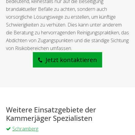
bedeutend, keinesfalls nur auf die Beseitigung
brandaktueller Befälle zu achten, sondern auch
vorsorgliche Lösungswege zu erstellen, um künftige
Schwierigkeiten zu verhüten. Dies kann unter anderem
die Beratung zu hervorragenden Reinigungspraktiken, das
Abdichten von Zugangspunkten und die ständige Sichtung
von Risikobereichen umfassen.
Jetzt kontaktieren
Weitere Einsatzgebiete der
Kammerjäger Spezialisten
Schramberg