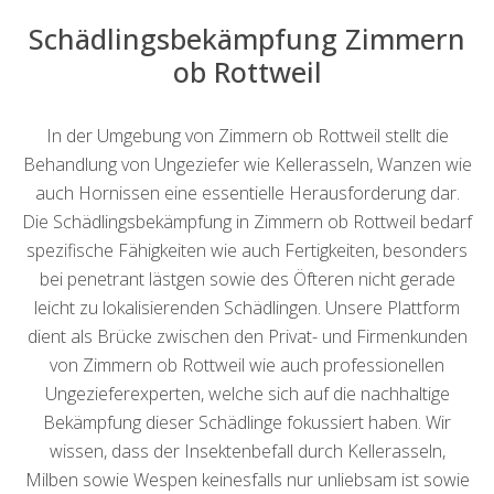
Schädlingsbekämpfung Zimmern
ob Rottweil
In der Umgebung von Zimmern ob Rottweil stellt die
Behandlung von Ungeziefer wie Kellerasseln, Wanzen wie
auch Hornissen eine essentielle Herausforderung dar.
Die Schädlingsbekämpfung in Zimmern ob Rottweil bedarf
spezifische Fähigkeiten wie auch Fertigkeiten, besonders
bei penetrant lästgen sowie des Öfteren nicht gerade
leicht zu lokalisierenden Schädlingen. Unsere Plattform
dient als Brücke zwischen den Privat- und Firmenkunden
von Zimmern ob Rottweil wie auch professionellen
Ungezieferexperten, welche sich auf die nachhaltige
Bekämpfung dieser Schädlinge fokussiert haben. Wir
wissen, dass der Insektenbefall durch Kellerasseln,
Milben sowie Wespen keinesfalls nur unliebsam ist sowie