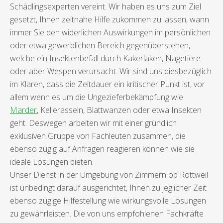
Schädlingsexperten vereint. Wir haben es uns zum Ziel
gesetzt, Ihnen zeitnahe Hilfe zukommen zu lassen, wann
immer Sie den widerlichen Auswirkungen im persönlichen
oder etwa gewerblichen Bereich gegenüberstehen,
welche ein Insektenbefall durch Kakerlaken, Nagetiere
oder aber Wespen verursacht. Wir sind uns diesbezüglich
im Klaren, dass die Zeitdauer ein kritischer Punkt ist, vor
allem wenn es um die Ungezieferbekämpfung wie
Marder
, Kellerasseln, Blattwanzen oder etwa Insekten
geht. Deswegen arbeiten wir mit einer gründlich
exklusiven Gruppe von Fachleuten zusammen, die
ebenso zügig auf Anfragen reagieren können wie sie
ideale Lösungen bieten.
Unser Dienst in der Umgebung von Zimmern ob Rottweil
ist unbedingt darauf ausgerichtet, Ihnen zu jeglicher Zeit
ebenso zügige Hilfestellung wie wirkungsvolle Lösungen
zu gewährleisten. Die von uns empfohlenen Fachkräfte