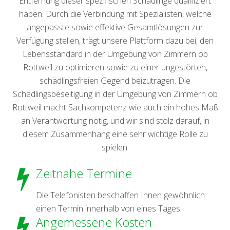
Entfernung dieser spezifischen Schädlinge qualifiziert
haben. Durch die Verbindung mit Spezialisten, welche
angepasste sowie effektive Gesamtlösungen zur
Verfügung stellen, trägt unsere Plattform dazu bei, den
Lebensstandard in der Umgebung von Zimmern ob
Rottweil zu optimieren sowie zu einer ungestörten,
schädlingsfreien Gegend beizutragen. Die
Schädlingsbeseitigung in der Umgebung von Zimmern ob
Rottweil macht Sachkompetenz wie auch ein hohes Maß
an Verantwortung nötig, und wir sind stolz darauf, in
diesem Zusammenhang eine sehr wichtige Rolle zu
spielen.
Zeitnahe Termine
Die Telefonisten beschaffen Ihnen gewöhnlich
einen Termin innerhalb von eines Tages.
Angemessene Kosten