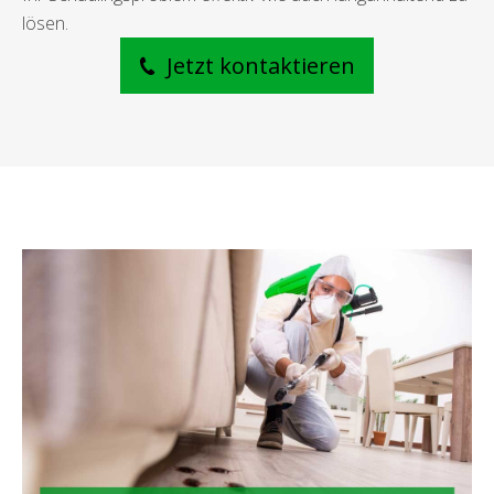
lösen.
Jetzt kontaktieren