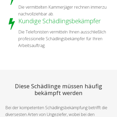
Die vermittelten Kammerjäger rechnen immerzu
nachvollziehbar ab.
Kundige Schädlingsbekämpfer
Die Telefonisten vermitteln Ihnen ausschließlich
professionelle Schädlingsbekämpfer für Ihren
Arbeitsauftrag.
Diese Schädlinge müssen häufig
bekämpft werden
Bei der kompetenten Schädlingsbekämpfung betrifft die
diversesten Arten von Ungeziefer, wobei bei den