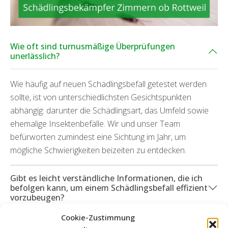
Wie oft sind turnusmäßige Überprüfungen
unerlässlich?
Wie häufig auf neuen Schädlingsbefall getestet werden
sollte, ist von unterschiedlichsten Gesichtspunkten
abhängig: darunter die Schädlingsart, das Umfeld sowie
ehemalige Insektenbefälle. Wir und unser Team
befürworten zumindest eine Sichtung im Jahr, um
mögliche Schwierigkeiten beizeiten zu entdecken.
Gibt es leicht verständliche Informationen, die ich
befolgen kann, um einem Schädlingsbefall effizient
vorzubeugen?
Cookie-Zustimmung
Können Sie mich ebenfalls bei durch Ungeziefer