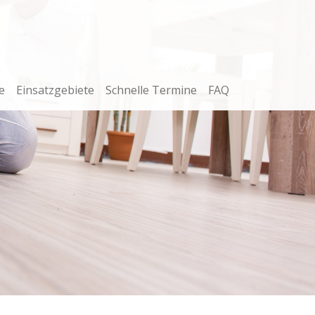
e
Einsatzgebiete
Schnelle Termine
FAQ