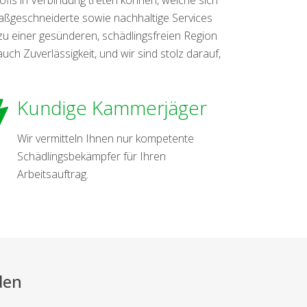
 maßgeschneiderte sowie nachhaltige Services
u einer gesünderen, schädlingsfreien Region
 Zuverlässigkeit, und wir sind stolz darauf,
Kundige Kammerjäger
Wir vermitteln Ihnen nur kompetente
Schädlingsbekämpfer für Ihren
Arbeitsauftrag.
den