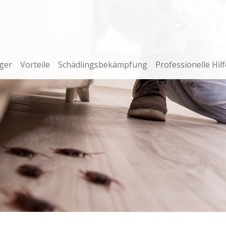
ger
Vorteile
Schädlingsbekämpfung
Professionelle Hilf