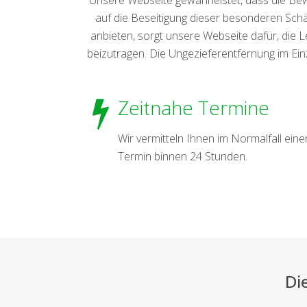
auf die Beseitigung dieser besonderen Schäd
anbieten, sorgt unsere Webseite dafür, die
beizutragen. Die Ungezieferentfernung im Ei
Zeitnahe Termine
Wir vermitteln Ihnen im Normalfall eine
Termin binnen 24 Stunden.
Di