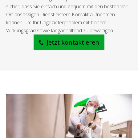
sicher, dass Sie einfach und bequem mit den besten vor
Ort ansässigen Dienstleistern Kontakt aufnehmen
können, um Ihr Ungezieferproblem mit hohem
Wirkungsgrad sowie langanhaltend zu bewältigen.
Jetzt kontaktieren