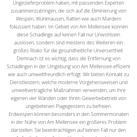
Ungezieferproblem haben, mit passenden Experten
zusammenzubringen, die sich auf die Eliminierung von
Wespen, Wühlmäusen, Ratten wie auch Mardern
fokussiert haben. Im Gebiet von Am Mellensee können
diese Schädlinge auf keinen Fall nur Unwohlsein
auslösen, sondern sind meistens des Weiteren ein
großes Risiko für die gesundheitliche Unversertheit.
Demnach ist es wichtig, dass die Entfernung von
Schädlingen in der Umgebung von Am Mellensee effizient
wie auch umweltfreundlich erfolgt. Wir bieten Kontakt zu
Dienstleistern, welche moderne Vorgehensweisen und
umweltverträgliche Maßnahmen verwenden, um Ihre
eigenen vier Wänden oder Ihren Gewerbebetrieb von
ungebetenen Plagegeistern zu befreien.
Erdwespen können besonders in den Sommermonaten
in der Nähe von Am Mellensee ein größeres Problem
darstellen. Sie beeinträchtigen auf keinen Fall nur den