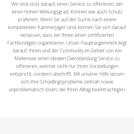
Wir sind stolz darauf, einen Service zu offerieren, der
einen hohen Wirkungsgrad, Können wie auch Schutz
präferiert. Wenn Sie auf der Suche nach einem
kompetenten Kammerjäger sind, können Sie sich darauf
verlassen, dass wir Ihnen einen zertifizierten
Fachkundigen organisieren. Unser Hauptaugenmerk liegt
darauf, Ihnen und der Community im Gebiet von Am
Mellensee einen idealen Dienstleistung Service zu
offerieren, welcher nicht nur Ihren Vorstellungen
entspricht, sondern übertrifft. Mit unserer Hilfe lassen
sich Ihre Schädlingsprobleme zeitnah sowie
unproblematisch lösen, die Ihren Alltag beeinträchtigen.