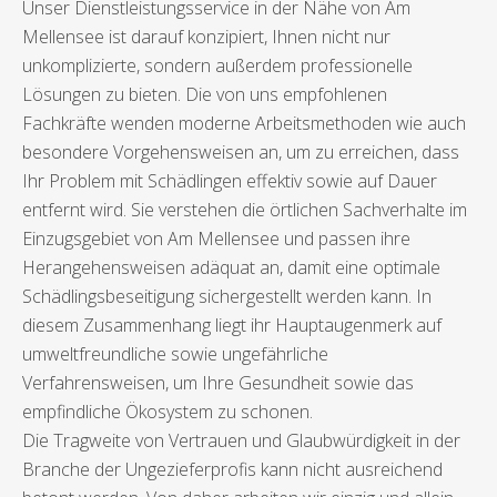
Unser Dienstleistungsservice in der Nähe von Am
Mellensee ist darauf konzipiert, Ihnen nicht nur
unkomplizierte, sondern außerdem professionelle
Lösungen zu bieten. Die von uns empfohlenen
Fachkräfte wenden moderne Arbeitsmethoden wie auch
besondere Vorgehensweisen an, um zu erreichen, dass
Ihr Problem mit Schädlingen effektiv sowie auf Dauer
entfernt wird. Sie verstehen die örtlichen Sachverhalte im
Einzugsgebiet von Am Mellensee und passen ihre
Herangehensweisen adäquat an, damit eine optimale
Schädlingsbeseitigung sichergestellt werden kann. In
diesem Zusammenhang liegt ihr Hauptaugenmerk auf
umweltfreundliche sowie ungefährliche
Verfahrensweisen, um Ihre Gesundheit sowie das
empfindliche Ökosystem zu schonen.
Die Tragweite von Vertrauen und Glaubwürdigkeit in der
Branche der Ungezieferprofis kann nicht ausreichend