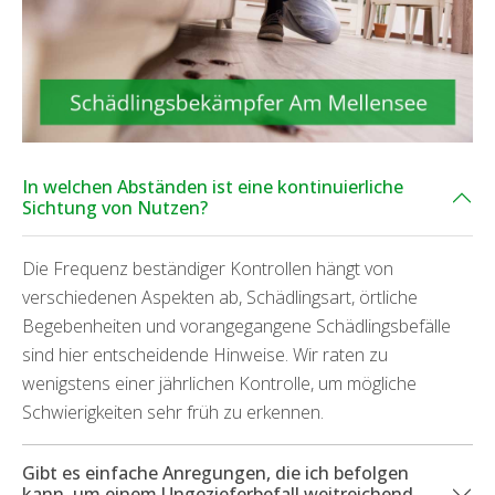
In welchen Abständen ist eine kontinuierliche
Sichtung von Nutzen?
Die Frequenz beständiger Kontrollen hängt von
verschiedenen Aspekten ab, Schädlingsart, örtliche
Begebenheiten und vorangegangene Schädlingsbefälle
sind hier entscheidende Hinweise. Wir raten zu
wenigstens einer jährlichen Kontrolle, um mögliche
Schwierigkeiten sehr früh zu erkennen.
Gibt es einfache Anregungen, die ich befolgen
kann, um einem Ungezieferbefall weitreichend