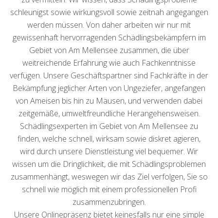
schleunigst sowie wirkungsvoll sowie zeitnah angegangen
werden müssen. Von daher arbeiten wir nur mit
gewissenhaft hervorragenden Schädlingsbekämpfern im
Gebiet von Am Mellensee zusammen, die über
weitreichende Erfahrung wie auch Fachkenntnisse
verfügen. Unsere Geschäftspartner sind Fachkräfte in der
Bekämpfung jeglicher Arten von Ungeziefer, angefangen
von Ameisen bis hin zu Mäusen, und verwenden dabei
zeitgemäße, umweltfreundliche Herangehensweisen.
Schädlingsexperten im Gebiet von Am Mellensee zu
finden, welche schnell, wirksam sowie diskret agieren,
wird durch unsere Dienstleistung viel bequemer. Wir
wissen um die Dringlichkeit, die mit Schädlingsproblemen
zusammenhängt, weswegen wir das Ziel verfolgen, Sie so
schnell wie möglich mit einem professionellen Profi
zusammenzubringen.
Unsere Onlinepräsenz bietet keinesfalls nur eine simple