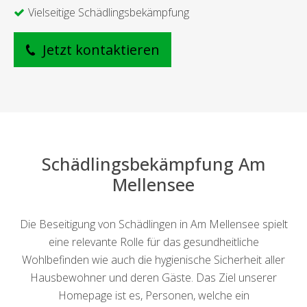
Vielseitige Schädlingsbekämpfung
Jetzt kontaktieren
Schädlingsbekämpfung Am
Mellensee
Die Beseitigung von Schädlingen in Am Mellensee spielt
eine relevante Rolle für das gesundheitliche
Wohlbefinden wie auch die hygienische Sicherheit aller
Hausbewohner und deren Gäste. Das Ziel unserer
Homepage ist es, Personen, welche ein