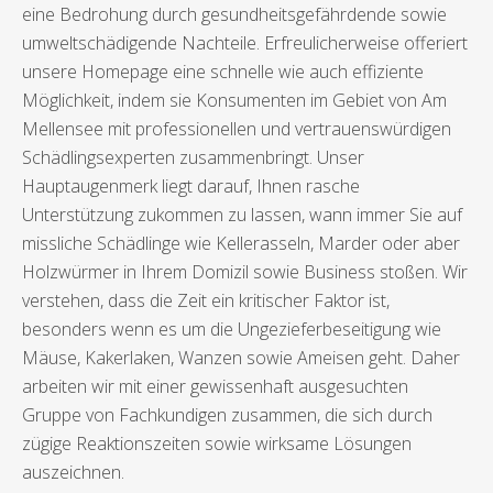
eine Bedrohung durch gesundheitsgefährdende sowie
umweltschädigende Nachteile. Erfreulicherweise offeriert
unsere Homepage eine schnelle wie auch effiziente
Möglichkeit, indem sie Konsumenten im Gebiet von Am
Mellensee mit professionellen und vertrauenswürdigen
Schädlingsexperten zusammenbringt. Unser
Hauptaugenmerk liegt darauf, Ihnen rasche
Unterstützung zukommen zu lassen, wann immer Sie auf
missliche Schädlinge wie Kellerasseln, Marder oder aber
Holzwürmer in Ihrem Domizil sowie Business stoßen. Wir
verstehen, dass die Zeit ein kritischer Faktor ist,
besonders wenn es um die Ungezieferbeseitigung wie
Mäuse, Kakerlaken, Wanzen sowie Ameisen geht. Daher
arbeiten wir mit einer gewissenhaft ausgesuchten
Gruppe von Fachkundigen zusammen, die sich durch
zügige Reaktionszeiten sowie wirksame Lösungen
auszeichnen.