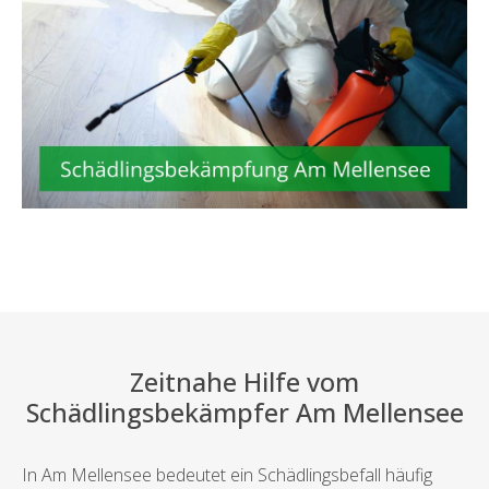
Zeitnahe Hilfe vom
Schädlingsbekämpfer Am Mellensee
In Am Mellensee bedeutet ein Schädlingsbefall häufig