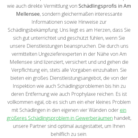
wie auch direkte Vermittlung von
Schädlingsprofis in Am
Mellensee
, sondern gleichermaßen interessante
Informationen sowie Hinweise zur
Schädlingsbekämpfung. Uns liegt es am Herzen, dass Sie
sich gut unterrichtet und geschützt fühlen, wenn Sie
unsere Dienstleistungen beanspruchen. Die durch uns
vermittelten Ungezieferexperten in der Nähe von Am
Mellensee sind lizenziert, versichert und und gehen die
Verpflichtung ein, stets alle Vorgaben einzuhalten. Sie
bieten ein großes Dienstleistungsangebot, die von der
Inspektion wie auch Schädlingsproblemen bis hin zu
deren Entfernung wie auch Prophylaxe reichen. Es ist
vollkommen egal, ob es sich um ein eher kleines Problem
mit Schädlingen in den eigenen vier Wänden oder
ein
größeres Schädlingsproblem in Gewerberäumen
handelt,
unsere Partner sind optimal ausgestattet, um Ihnen
behilflich zu sein.