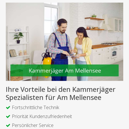
Ihre Vorteile bei den Kammerjäger
Spezialisten für Am Mellensee
Fortschrittliche Technik
Priorität Kundenzufriedenheit
Persönlicher Service