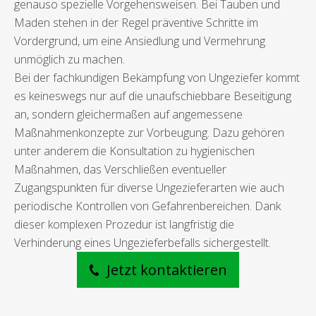
genauso spezielle Vorgehensweisen. Bei Tauben und
Maden stehen in der Regel präventive Schritte im
Vordergrund, um eine Ansiedlung und Vermehrung
unmöglich zu machen.
Bei der fachkundigen Bekämpfung von Ungeziefer kommt
es keineswegs nur auf die unaufschiebbare Beseitigung
an, sondern gleichermaßen auf angemessene
Maßnahmenkonzepte zur Vorbeugung. Dazu gehören
unter anderem die Konsultation zu hygienischen
Maßnahmen, das Verschließen eventueller
Zugangspunkten für diverse Ungezieferarten wie auch
periodische Kontrollen von Gefahrenbereichen. Dank
dieser komplexen Prozedur ist langfristig die
Verhinderung eines Ungezieferbefalls sichergestellt.
Jetzt kontaktieren