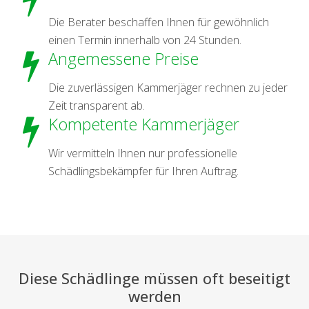
Die Berater beschaffen Ihnen für gewöhnlich
einen Termin innerhalb von 24 Stunden.
Angemessene Preise
Die zuverlässigen Kammerjäger rechnen zu jeder
Zeit transparent ab.
Kompetente Kammerjäger
Wir vermitteln Ihnen nur professionelle
Schädlingsbekämpfer für Ihren Auftrag.
Diese Schädlinge müssen oft beseitigt
werden