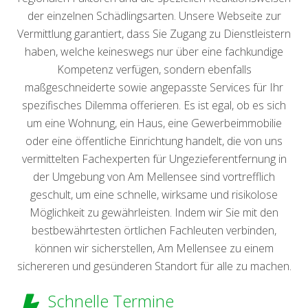
der einzelnen Schädlingsarten. Unsere Webseite zur
Vermittlung garantiert, dass Sie Zugang zu Dienstleistern
haben, welche keineswegs nur über eine fachkundige
Kompetenz verfügen, sondern ebenfalls
maßgeschneiderte sowie angepasste Services für Ihr
spezifisches Dilemma offerieren. Es ist egal, ob es sich
um eine Wohnung, ein Haus, eine Gewerbeimmobilie
oder eine öffentliche Einrichtung handelt, die von uns
vermittelten Fachexperten für Ungezieferentfernung in
der Umgebung von Am Mellensee sind vortrefflich
geschult, um eine schnelle, wirksame und risikolose
Möglichkeit zu gewährleisten. Indem wir Sie mit den
bestbewährtesten örtlichen Fachleuten verbinden,
können wir sicherstellen, Am Mellensee zu einem
sichereren und gesünderen Standort für alle zu machen.
Schnelle Termine