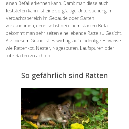
einen Befall erkennen kann. Damit man diese auch
feststellen kann, ist eine sorgfältige Untersuchung im
Verdachtsbereich im Gebäude oder Garten
vorzunehmen, denn selbst bei einem starken Befall
bekommt man sehr selten eine lebende Ratte zu Gesicht.
Aus diesem Grund ist es wichtig, auf eindeutige Hinweise
wie Rattenkot, Nester, Nagespuren, Laufspuren oder
tote Ratten zu achten.
So gefährlich sind Ratten