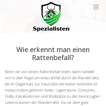
Hauptnavigation
Wie erkennt man einen
Rattenbefall?
Wenn wir von einem Rattenbefall reden, dann handelt
sich in aller Regel um einen Befall durch die Wanderratte,
die im Gegensatz zur Hausratte viel weiter verbreitet ist.
Insbesondere gehören Keller, Lagerräume, Scheunen,
Ställe, Kanalisationen und Müllplätze zu den bevorzugten
Lebensräumen der Wanderratte. Da sie über gute