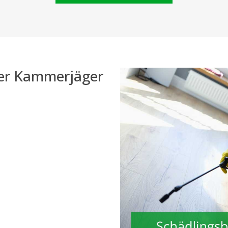
der Kammerjäger