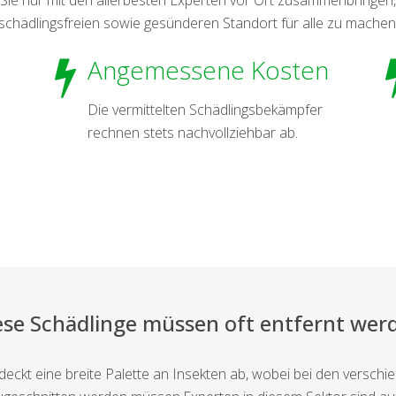
schädlingsfreien sowie gesünderen Standort für alle zu machen
Angemessene Kosten
Die vermittelten Schädlingsbekämpfer
rechnen stets nachvollziehbar ab.
ese Schädlinge müssen oft entfernt wer
kt eine breite Palette an Insekten ab, wobei bei den verschied