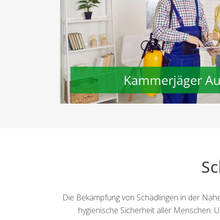
Sc
Die Bekämpfung von Schädlingen in der Nähe
hygienische Sicherheit aller Menschen. 