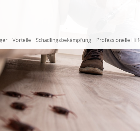
ger
Vorteile
Schädlingsbekämpfung
Professionelle Hilf