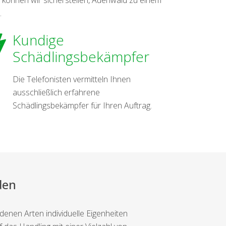
.
Kundige
Schädlingsbekämpfer
Die Telefonisten vermitteln Ihnen
ausschließlich erfahrene
Schädlingsbekämpfer für Ihren Auftrag.
den
enen Arten individuelle Eigenheiten