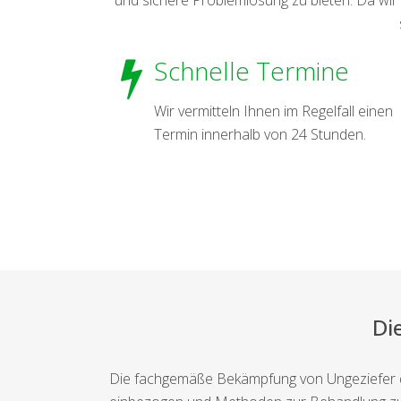
Schnelle Termine
Wir vermitteln Ihnen im Regelfall einen
Termin innerhalb von 24 Stunden.
Di
Die fachgemäße Bekämpfung von Ungeziefer dec