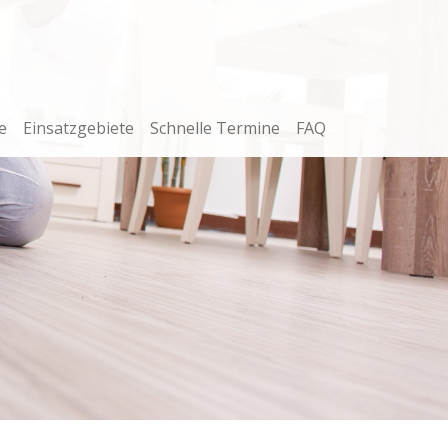
e
Einsatzgebiete
Schnelle Termine
FAQ