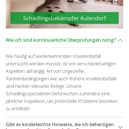
Wie oft sind kontinuierliche Überprüfungen nötig?
Wie häufig auf wiederkehrenden Insektenbefall
untersucht werden müsste, ist von verschiedenartigen
Aspekten abhängig: Art von Ungeziefer,
Rahmenbedingungen wie auch frühere Insektenbefälle
sind hierbei relevante Belege. Unsere
Schädlingsspezialisten befürworten zumindest eine
jährliche Inspektion, um potenzielle Probleme beizeiten
zu ermitteln.
Gibt es kinderleichte Hinweise, die ich beherzigen