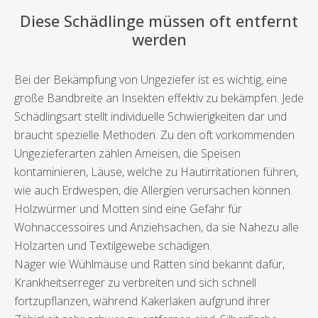
Diese Schädlinge müssen oft entfernt
werden
Bei der Bekämpfung von Ungeziefer ist es wichtig, eine
große Bandbreite an Insekten effektiv zu bekämpfen. Jede
Schädlingsart stellt individuelle Schwierigkeiten dar und
braucht spezielle Methoden. Zu den oft vorkommenden
Ungezieferarten zählen Ameisen, die Speisen
kontaminieren, Läuse, welche zu Hautirritationen führen,
wie auch Erdwespen, die Allergien verursachen können.
Holzwürmer und Motten sind eine Gefahr für
Wohnaccessoires und Anziehsachen, da sie Nahezu alle
Holzarten und Textilgewebe schädigen.
Nager wie Wühlmäuse und Ratten sind bekannt dafür,
Krankheitserreger zu verbreiten und sich schnell
fortzupflanzen, während Kakerlaken aufgrund ihrer