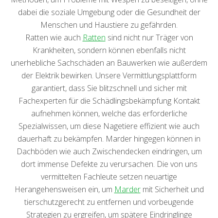
dabei die soziale Umgebung oder die Gesundheit der
Menschen und Haustiere zu gefährden.
Ratten wie auch
Ratten
sind nicht nur Träger von
Krankheiten, sondern können ebenfalls nicht
unerhebliche Sachschäden an Bauwerken wie außerdem
der Elektrik bewirken. Unsere Vermittlungsplattform
garantiert, dass Sie blitzschnell und sicher mit
Fachexperten für die Schädlingsbekämpfung Kontakt
aufnehmen können, welche das erforderliche
Spezialwissen, um diese Nagetiere effizient wie auch
dauerhaft zu bekämpfen. Marder hingegen können in
Dachböden wie auch Zwischendecken eindringen, um
dort immense Defekte zu verursachen. Die von uns
vermittelten Fachleute setzen neuartige
Herangehensweisen ein, um
Marder
mit Sicherheit und
tierschutzgerecht zu entfernen und vorbeugende
Strategien zu ergreifen, um spätere Eindringlinge