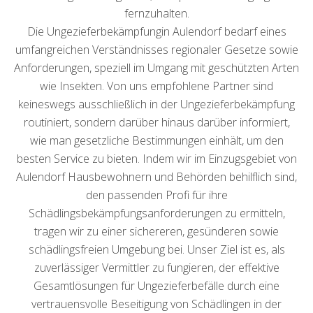
fernzuhalten.
Die Ungezieferbekämpfungin Aulendorf bedarf eines
umfangreichen Verständnisses regionaler Gesetze sowie
Anforderungen, speziell im Umgang mit geschützten Arten
wie Insekten. Von uns empfohlene Partner sind
keineswegs ausschließlich in der Ungezieferbekämpfung
routiniert, sondern darüber hinaus darüber informiert,
wie man gesetzliche Bestimmungen einhält, um den
besten Service zu bieten. Indem wir im Einzugsgebiet von
Aulendorf Hausbewohnern und Behörden behilflich sind,
den passenden Profi für ihre
Schädlingsbekämpfungsanforderungen zu ermitteln,
tragen wir zu einer sichereren, gesünderen sowie
schädlingsfreien Umgebung bei. Unser Ziel ist es, als
zuverlässiger Vermittler zu fungieren, der effektive
Gesamtlösungen für Ungezieferbefälle durch eine
vertrauensvolle Beseitigung von Schädlingen in der