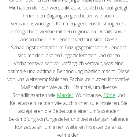
Wir haben den Schwerpunkt ausdrücklich darauf gelegt,
Ihnen den Zugang zu geschulten wie auch
vertrauenswürdigen Kammerjägerdienstleistungen zu
ermöglichen, welche mit den regionalen Details sowie
Ansprüchen in Aulendorf vertraut sind. Diese
Schädlingsbekämpfer im Einzugsgebiet von Aulendorf
sind mit den lokalen Ungezieferarten und deren
Verhaltensweisen vollumfänglich vertraut, was eine
optimale und optimale Behandlung möglich macht. Diese
von uns weiterempfohlenen Fachleute nutzen innovative
Maßnahmen wie auch Hilfsmittel, um diverse
Schädlingsarten wie
Marder
, Wühlmäuse,
Flöhe
und
Kellerasseln zeitnah wie auch sicher zu eliminieren. Sie
akzeptieren die Bedeutung einer umfassenden
Bekämpfung von Ungeziefer und bieten langanhaltende
Konzepte an, um einen weiteren Insektenbefall zu
vermeiden.