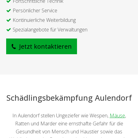
Fortschrittliche Technik
Persönlicher Service
Kontinuierliche Weiterbildung
Spezialangebote für Verwaltungen
Jetzt kontaktieren
Schädlingsbekämpfung Aulendorf
In Aulendorf stellen Ungeziefer wie Wespen,
Mäuse
,
Ratten und Marder eine ernsthafte Gefahr für die
Gesundheit von Mensch und Haustier sowie das