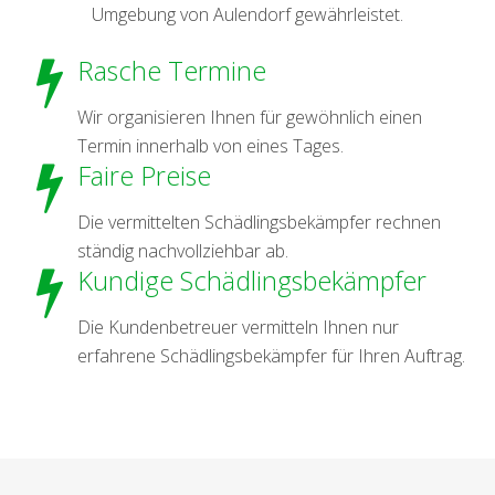
Umgebung von Aulendorf gewährleistet.
Rasche Termine
Wir organisieren Ihnen für gewöhnlich einen
Termin innerhalb von eines Tages.
Faire Preise
Die vermittelten Schädlingsbekämpfer rechnen
ständig nachvollziehbar ab.
Kundige Schädlingsbekämpfer
Die Kundenbetreuer vermitteln Ihnen nur
erfahrene Schädlingsbekämpfer für Ihren Auftrag.