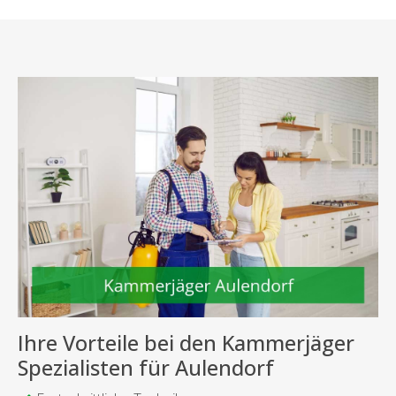
Ihre Vorteile bei den Kammerjäger
Spezialisten für Aulendorf