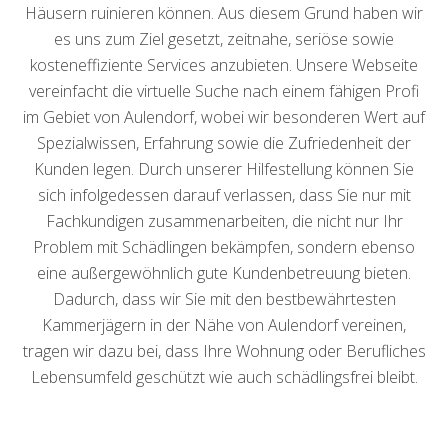
Häusern ruinieren können. Aus diesem Grund haben wir
es uns zum Ziel gesetzt, zeitnahe, seriöse sowie
kosteneffiziente Services anzubieten. Unsere Webseite
vereinfacht die virtuelle Suche nach einem fähigen Profi
im Gebiet von Aulendorf, wobei wir besonderen Wert auf
Spezialwissen, Erfahrung sowie die Zufriedenheit der
Kunden legen. Durch unserer Hilfestellung können Sie
sich infolgedessen darauf verlassen, dass Sie nur mit
Fachkundigen zusammenarbeiten, die nicht nur Ihr
Problem mit Schädlingen bekämpfen, sondern ebenso
eine außergewöhnlich gute Kundenbetreuung bieten.
Dadurch, dass wir Sie mit den bestbewährtesten
Kammerjägern in der Nähe von Aulendorf vereinen,
tragen wir dazu bei, dass Ihre Wohnung oder Berufliches
Lebensumfeld geschützt wie auch schädlingsfrei bleibt.