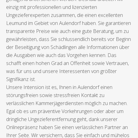
einzig mit professionellen und lizenzierten
Ungezieferexperten zusammen, die einen excellenten
Leumund im Gebiet von Aulendorf haben. Sie garantieren
transparente Preise wie auch eine gute Beratung, um zu
gewährleisten, dass Sie schlussendlich bereits vor Beginn
der Beseitigung von Schädlingen alle Informationen über
die Ausgaben wie auch das Vorgehen kennen. Das
schafft einen hohen Grad an Offenheit sowie Vertrauen,
was für uns und unsere Interessenten von größter
Signifikanz ist.
Unsere Intension ist es, Ihnen in Aulendorf einen
störungsfreien sowie stressfreien Kontakt zu
verlässlichen Kammerjägerdiensten möglich zu machen.
Egal ob es um präventive Vorkehrungen oder aber um
dringliche Ungezieferentfernung geht, dank unserer
Onlinepräsenz haben Sie einen verlässlichen Partner an
Ihrer Seite. Wir versichern, dass Sie einfach und mühelos