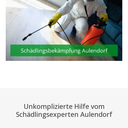
Unkomplizierte Hilfe vom
Schädlingsexperten Aulendorf