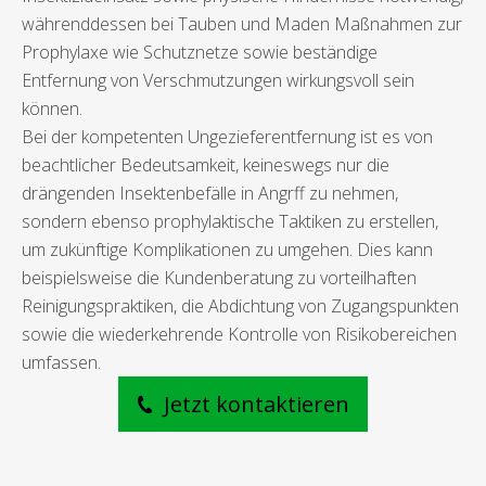
währenddessen bei Tauben und Maden Maßnahmen zur
Prophylaxe wie Schutznetze sowie beständige
Entfernung von Verschmutzungen wirkungsvoll sein
können.
Bei der kompetenten Ungezieferentfernung ist es von
beachtlicher Bedeutsamkeit, keineswegs nur die
drängenden Insektenbefälle in Angrff zu nehmen,
sondern ebenso prophylaktische Taktiken zu erstellen,
um zukünftige Komplikationen zu umgehen. Dies kann
beispielsweise die Kundenberatung zu vorteilhaften
Reinigungspraktiken, die Abdichtung von Zugangspunkten
sowie die wiederkehrende Kontrolle von Risikobereichen
umfassen.
Jetzt kontaktieren