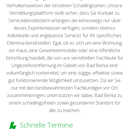
Verhaltensweisen der einzelnen Schädlingsarten. Unsere
Vermittlungsplattform stellt sicher, dass Sie Kontakt zu
Servicedienstleistern erlangen, die keineswegs nur über
dieses Expertenwissen verfügen, sondern ebenso
individuelle und angepasste Services für Ihr spezifisches
Dilemma bereitstellen. Egal, ob es sich um eine Wohnung,
ein Haus, eine Gewerbeimmobilie oder eine öffentliche
Einrichtung handelt, die von uns vermittelten Fachleute für
Ungezieferentfernung im Gebiet von Bad Berka sind
vollumfänglich vorbereitet, um eine zügige, effektive sowie
gut funktionierende Möglichkeit umzusetzen. Da wir Sie
nur mit den bestbewährtesten Fachkundigen vor Ort
zusammenbringen, unterstützen wir dabei, Bad Berka zu
einem schädlingsfreien sowie gesünderen Standort für
alle zu machen.
Schnelle Termine