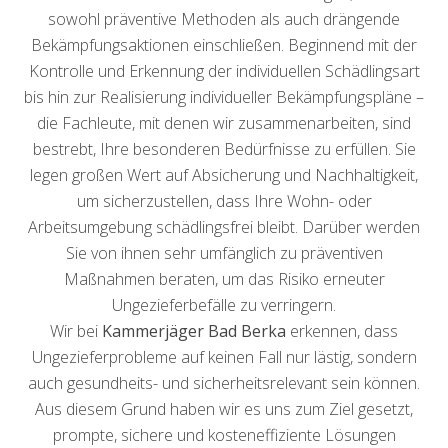
sowohl präventive Methoden als auch drängende
Bekämpfungsaktionen einschließen. Beginnend mit der
Kontrolle und Erkennung der individuellen Schädlingsart
bis hin zur Realisierung individueller Bekämpfungspläne –
die Fachleute, mit denen wir zusammenarbeiten, sind
bestrebt, Ihre besonderen Bedürfnisse zu erfüllen. Sie
legen großen Wert auf Absicherung und Nachhaltigkeit,
um sicherzustellen, dass Ihre Wohn- oder
Arbeitsumgebung schädlingsfrei bleibt. Darüber werden
Sie von ihnen sehr umfänglich zu präventiven
Maßnahmen beraten, um das Risiko erneuter
Ungezieferbefälle zu verringern.
Wir bei
Kammerjäger Bad Berka
erkennen, dass
Ungezieferprobleme auf keinen Fall nur lästig, sondern
auch gesundheits- und sicherheitsrelevant sein können.
Aus diesem Grund haben wir es uns zum Ziel gesetzt,
prompte, sichere und kosteneffiziente Lösungen