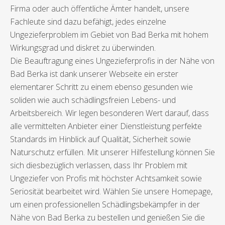
Firma oder auch öffentliche Ämter handelt, unsere
Fachleute sind dazu befähigt, jedes einzelne
Ungezieferproblem im Gebiet von Bad Berka mit hohem
Wirkungsgrad und diskret zu überwinden.
Die Beauftragung eines Ungezieferprofis in der Nähe von
Bad Berka ist dank unserer Webseite ein erster
elementarer Schritt zu einem ebenso gesunden wie
soliden wie auch schädlingsfreien Lebens- und
Arbeitsbereich. Wir legen besonderen Wert darauf, dass
alle vermittelten Anbieter einer Dienstleistung perfekte
Standards im Hinblick auf Qualität, Sicherheit sowie
Naturschutz erfüllen. Mit unserer Hilfestellung können Sie
sich diesbezüglich verlassen, dass Ihr Problem mit
Ungeziefer von Profis mit höchster Achtsamkeit sowie
Seriosität bearbeitet wird. Wählen Sie unsere Homepage,
um einen professionellen Schädlingsbekämpfer in der
Nähe von Bad Berka zu bestellen und genießen Sie die