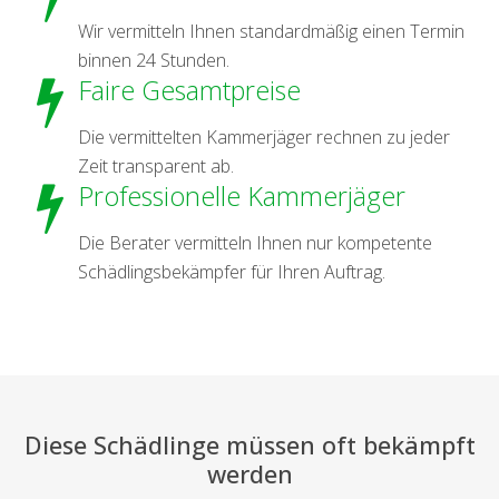
Wir vermitteln Ihnen standardmäßig einen Termin
binnen 24 Stunden.
Faire Gesamtpreise
Die vermittelten Kammerjäger rechnen zu jeder
Zeit transparent ab.
Professionelle Kammerjäger
Die Berater vermitteln Ihnen nur kompetente
Schädlingsbekämpfer für Ihren Auftrag.
Diese Schädlinge müssen oft bekämpft
werden