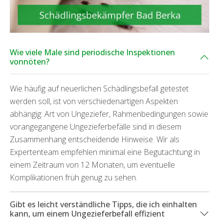
Wie viele Male sind periodische Inspektionen
vonnöten?
Wie häufig auf neuerlichen Schädlingsbefall getestet
werden soll, ist von verschiedenartigen Aspekten
abhängig: Art von Ungeziefer, Rahmenbedingungen sowie
vorangegangene Ungezieferbefälle sind in diesem
Zusammenhang entscheidende Hinweise. Wir als
Expertenteam empfehlen minimal eine Begutachtung in
einem Zeitraum von 12 Monaten, um eventuelle
Komplikationen früh genug zu sehen.
Gibt es leicht verständliche Tipps, die ich einhalten
kann, um einem Ungezieferbefall effizient