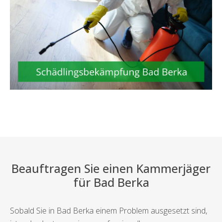
Beauftragen Sie einen Kammerjäger
für Bad Berka
Sobald Sie in Bad Berka einem Problem ausgesetzt sind,