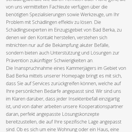
von uns vermittelten Fachleute verfügen über die
benötigten Spezialisierungen sowie Werkzeuge, um Ihr
Problem mit Schädlingen effektiv zu lösen. Die
Schädlingsexperten im Einzugsgebiet von Bad Berka, zu
denen wir den Kontakt herstellen, verstehen sich
mitnichten nur auf die Bekämpfung akuter Befälle,
sondern bieten auch Unterstützung und Lösungen zur
Prävention zukünftiger Schwierigkeiten an.
Die Inanspruchnahme eines Kammerjägers im Gebiet von
Bad Berka mittels unserer Homepage bringt es mit sich,
dass Sie auf Services zurückgreifen können, welche auf
Ihre persönlichen Bedarfe angepasst sind. Wir sind uns
im Klaren darüber, dass jeder Insektenbefall einzigartig
ist, und von daher arbeiten unsere Kooperationspartner
daran, perfekt angepasste Lösungskonzepte
bereitzustellen, die auf Ihre spezifische Lage angepasst
sind. Ob es sich um eine Wohnung oder ein Haus, eine