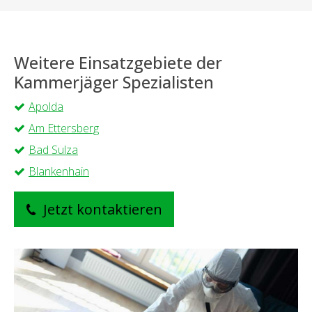
Weitere Einsatzgebiete der
Kammerjäger Spezialisten
Apolda
Am Ettersberg
Bad Sulza
Blankenhain
Jetzt kontaktieren