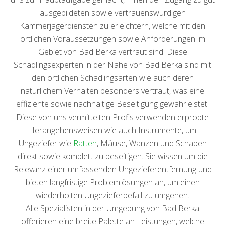
ausgebildeten sowie vertrauenswürdigen
Kammerjägerdiensten zu erleichtern, welche mit den
örtlichen Voraussetzungen sowie Anforderungen im
Gebiet von Bad Berka vertraut sind. Diese
Schädlingsexperten in der Nähe von Bad Berka sind mit
den örtlichen Schädlingsarten wie auch deren
natürlichem Verhalten besonders vertraut, was eine
effiziente sowie nachhaltige Beseitigung gewährleistet.
Diese von uns vermittelten Profis verwenden erprobte
Herangehensweisen wie auch Instrumente, um
Ungeziefer wie
Ratten
, Mäuse, Wanzen und Schaben
direkt sowie komplett zu beseitigen. Sie wissen um die
Relevanz einer umfassenden Ungezieferentfernung und
bieten langfristige Problemlösungen an, um einen
wiederholten Ungezieferbefall zu umgehen.
Alle Spezialisten in der Umgebung von Bad Berka
offerieren eine breite Palette an Leistungen, welche