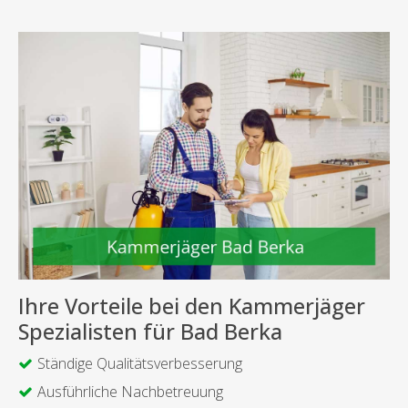
Ihre Vorteile bei den Kammerjäger
Spezialisten für Bad Berka
Ständige Qualitätsverbesserung
Ausführliche Nachbetreuung