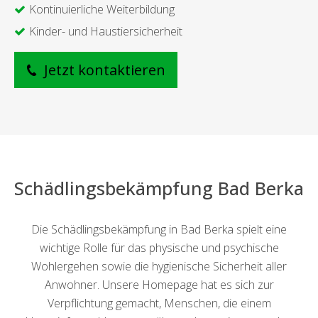
Kontinuierliche Weiterbildung
Kinder- und Haustiersicherheit
Jetzt kontaktieren
Schädlingsbekämpfung Bad Berka
Die Schädlingsbekämpfung in Bad Berka spielt eine
wichtige Rolle für das physische und psychische
Wohlergehen sowie die hygienische Sicherheit aller
Anwohner. Unsere Homepage hat es sich zur
Verpflichtung gemacht, Menschen, die einem