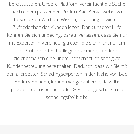
bereitzustellen. Unsere Plattform vereinfacht die Suche
nach einem passenden Profi in Bad Berka, wobei wir
besonderen Wert auf Wissen, Erfahrung sowie die
Zufriedenheit der Kunden legen. Dank unserer Hilfe
können Sie sich unbedingt darauf verlassen, dass Sie nur
mit Experten in Verbindung treten, die sich nicht nur um
Ihr Problem mit Schädlingen kümmern, sondern
gleichermaßen eine überdurchschnittlich sehr gute
Kundenbetreuung bereithalten. Dadurch, dass wir Sie mit
den allerbesten Schädlingsexperten in der Nähe von Bad
Berka verbinden, können wir garantieren, dass Ihr
privater Lebensbereich oder Geschäft geschützt und
schädlingsfrei bleibt.