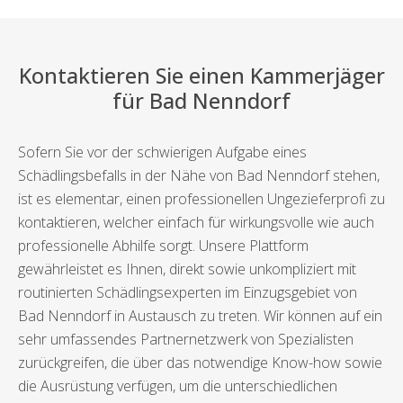
Kontaktieren Sie einen Kammerjäger
für Bad Nenndorf
Sofern Sie vor der schwierigen Aufgabe eines
Schädlingsbefalls in der Nähe von Bad Nenndorf stehen,
ist es elementar, einen professionellen Ungezieferprofi zu
kontaktieren, welcher einfach für wirkungsvolle wie auch
professionelle Abhilfe sorgt. Unsere Plattform
gewährleistet es Ihnen, direkt sowie unkompliziert mit
routinierten Schädlingsexperten im Einzugsgebiet von
Bad Nenndorf in Austausch zu treten. Wir können auf ein
sehr umfassendes Partnernetzwerk von Spezialisten
zurückgreifen, die über das notwendige Know-how sowie
die Ausrüstung verfügen, um die unterschiedlichen