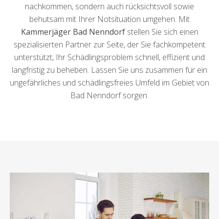
nachkommen, sondern auch rücksichtsvoll sowie
behutsam mit Ihrer Notsituation umgehen. Mit
Kammerjäger Bad Nenndorf
stellen Sie sich einen
spezialisierten Partner zur Seite, der Sie fachkompetent
unterstützt, Ihr Schädlingsproblem schnell, effizient und
langfristig zu beheben. Lassen Sie uns zusammen für ein
ungefährliches und schädlingsfreies Umfeld im Gebiet von
Bad Nenndorf sorgen.