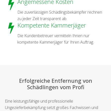
Angemessene Kosten
Die zuverlässigen Schädlingsbekämpfer rechnen
zu jeder Zeit transparent ab.
Kompetente Kammerjäger
Die Kundenbetreuer vermitteln Ihnen nur
kompetente Kammerjäger für Ihren Auftrag.
Erfolgreiche Entfernung von
Schädlingen vom Profi
Eine leistungsfähige und professionelle
Ungezieferbekämpfung setzt großes Fachwissen und