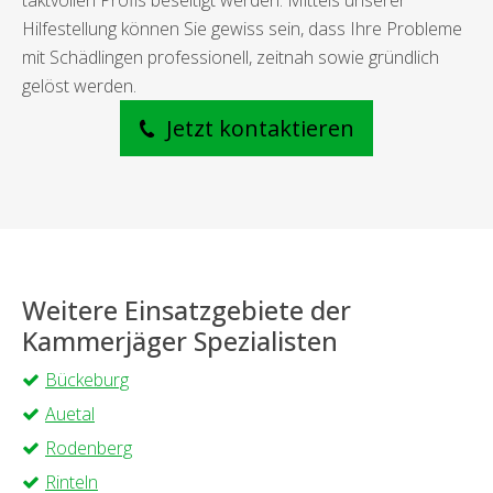
taktvollen Profis beseitigt werden. Mittels unserer
Hilfestellung können Sie gewiss sein, dass Ihre Probleme
mit Schädlingen professionell, zeitnah sowie gründlich
gelöst werden.
Jetzt kontaktieren
Weitere Einsatzgebiete der
Kammerjäger Spezialisten
Bückeburg
Auetal
Rodenberg
Rinteln