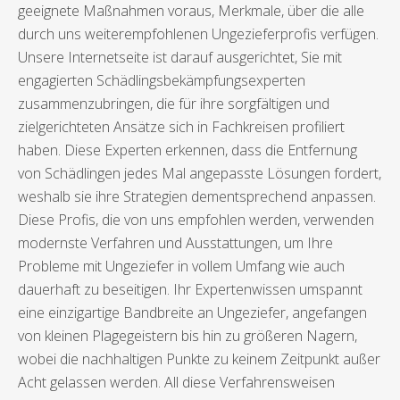
geeignete Maßnahmen voraus, Merkmale, über die alle
durch uns weiterempfohlenen Ungezieferprofis verfügen.
Unsere Internetseite ist darauf ausgerichtet, Sie mit
engagierten Schädlingsbekämpfungsexperten
zusammenzubringen, die für ihre sorgfältigen und
zielgerichteten Ansätze sich in Fachkreisen profiliert
haben. Diese Experten erkennen, dass die Entfernung
von Schädlingen jedes Mal angepasste Lösungen fordert,
weshalb sie ihre Strategien dementsprechend anpassen.
Diese Profis, die von uns empfohlen werden, verwenden
modernste Verfahren und Ausstattungen, um Ihre
Probleme mit Ungeziefer in vollem Umfang wie auch
dauerhaft zu beseitigen. Ihr Expertenwissen umspannt
eine einzigartige Bandbreite an Ungeziefer, angefangen
von kleinen Plagegeistern bis hin zu größeren Nagern,
wobei die nachhaltigen Punkte zu keinem Zeitpunkt außer
Acht gelassen werden. All diese Verfahrensweisen