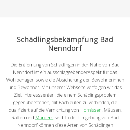
Schädlingsbekämpfung Bad
Nenndorf
Die Entfernung von Schädlingen in der Nähe von Bad
Nenndorf ist ein ausschlaggebenderAspekt für das
Wohlbehagen sowie die Absicherung der Bewohnerinnen
und Bewohner. Mit unserer Webseite verfolgen wir das
Ziel, Interesssenten, die einem Schädlingsproblem
gegenüberstehen, mit Fachleuten zu verbinden, die
qualifiziert auf die Vernichtung von
Hornissen
, Mäusen,
Ratten und
Mardern
sind. In der Umgebung von Bad
Nenndorf können diese Arten von Schädlingen