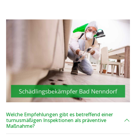
Welche Empfehlungen gibt es betreffend einer
turnusmäßigen Inspektionen als präventive
Maßnahme?