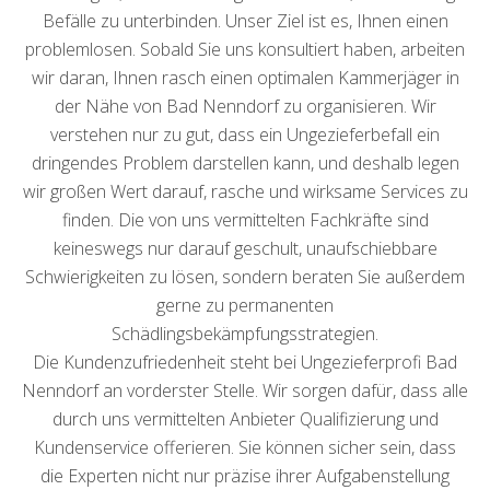
Befälle zu unterbinden. Unser Ziel ist es, Ihnen einen
problemlosen. Sobald Sie uns konsultiert haben, arbeiten
wir daran, Ihnen rasch einen optimalen Kammerjäger in
der Nähe von Bad Nenndorf zu organisieren. Wir
verstehen nur zu gut, dass ein Ungezieferbefall ein
dringendes Problem darstellen kann, und deshalb legen
wir großen Wert darauf, rasche und wirksame Services zu
finden. Die von uns vermittelten Fachkräfte sind
keineswegs nur darauf geschult, unaufschiebbare
Schwierigkeiten zu lösen, sondern beraten Sie außerdem
gerne zu permanenten
Schädlingsbekämpfungsstrategien.
Die Kundenzufriedenheit steht bei Ungezieferprofi Bad
Nenndorf an vorderster Stelle. Wir sorgen dafür, dass alle
durch uns vermittelten Anbieter Qualifizierung und
Kundenservice offerieren. Sie können sicher sein, dass
die Experten nicht nur präzise ihrer Aufgabenstellung