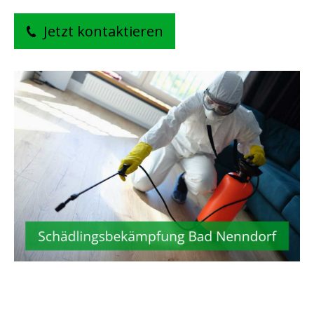
Jetzt kontaktieren