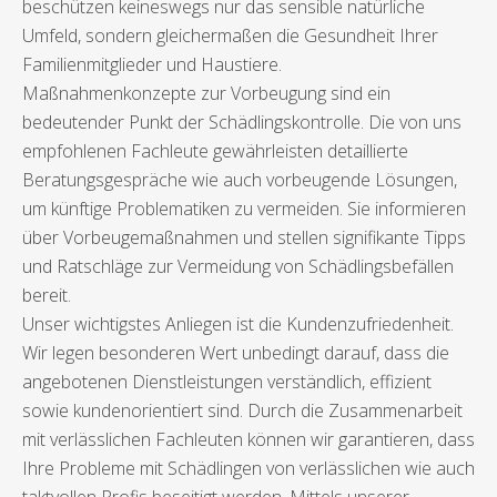
beschützen keineswegs nur das sensible natürliche
Umfeld, sondern gleichermaßen die Gesundheit Ihrer
Familienmitglieder und Haustiere.
Maßnahmenkonzepte zur Vorbeugung sind ein
bedeutender Punkt der Schädlingskontrolle. Die von uns
empfohlenen Fachleute gewährleisten detaillierte
Beratungsgespräche wie auch vorbeugende Lösungen,
um künftige Problematiken zu vermeiden. Sie informieren
über Vorbeugemaßnahmen und stellen signifikante Tipps
und Ratschläge zur Vermeidung von Schädlingsbefällen
bereit.
Unser wichtigstes Anliegen ist die Kundenzufriedenheit.
Wir legen besonderen Wert unbedingt darauf, dass die
angebotenen Dienstleistungen verständlich, effizient
sowie kundenorientiert sind. Durch die Zusammenarbeit
mit verlässlichen Fachleuten können wir garantieren, dass
Ihre Probleme mit Schädlingen von verlässlichen wie auch