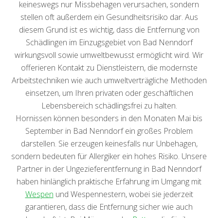
keineswegs nur Missbehagen verursachen, sondern
stellen oft außerdem ein Gesundheitsrisiko dar. Aus
diesem Grund ist es wichtig, dass die Entfernung von
Schädlingen im Einzugsgebiet von Bad Nenndorf
wirkungsvoll sowie umweltbewusst ermöglicht wird. Wir
offerieren Kontakt zu Dienstleistern, die modernste
Arbeitstechniken wie auch umweltverträgliche Methoden
einsetzen, um Ihren privaten oder geschäftlichen
Lebensbereich schädlingsfrei zu halten.
Hornissen können besonders in den Monaten Mai bis
September in Bad Nenndorf ein großes Problem
darstellen. Sie erzeugen keinesfalls nur Unbehagen,
sondern bedeuten für Allergiker ein hohes Risiko. Unsere
Partner in der Ungezieferentfernung in Bad Nenndorf
haben hinlänglich praktische Erfahrung im Umgang mit
Wespen
und Wespennestern, wobei sie jederzeit
garantieren, dass die Entfernung sicher wie auch