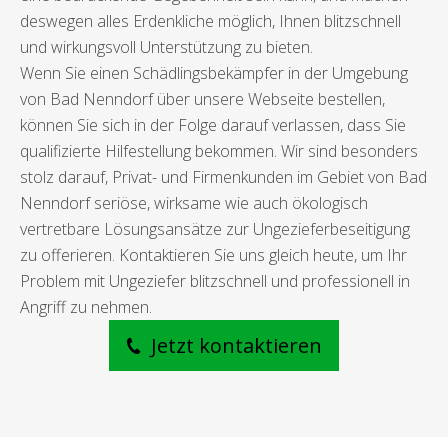
deswegen alles Erdenkliche möglich, Ihnen blitzschnell
und wirkungsvoll Unterstützung zu bieten.
Wenn Sie einen Schädlingsbekämpfer in der Umgebung
von Bad Nenndorf über unsere Webseite bestellen,
können Sie sich in der Folge darauf verlassen, dass Sie
qualifizierte Hilfestellung bekommen. Wir sind besonders
stolz darauf, Privat- und Firmenkunden im Gebiet von Bad
Nenndorf seriöse, wirksame wie auch ökologisch
vertretbare Lösungsansätze zur Ungezieferbeseitigung
zu offerieren. Kontaktieren Sie uns gleich heute, um Ihr
Problem mit Ungeziefer blitzschnell und professionell in
Angriff zu nehmen.
Jetzt kontaktieren