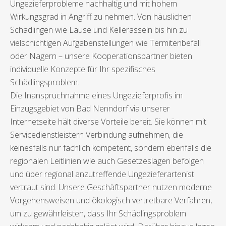
Ungezieferprobleme nachhaltig und mit hohem
Wirkungsgrad in Angriff zu nehmen. Von häuslichen
Schädlingen wie Läuse und Kellerasseln bis hin zu
vielschichtigen Aufgabenstellungen wie Termitenbefall
oder Nagern – unsere Kooperationspartner bieten
individuelle Konzepte für Ihr spezifisches
Schädlingsproblem.
Die Inanspruchnahme eines Ungezieferprofis im
Einzugsgebiet von Bad Nenndorf via unserer
Internetseite hält diverse Vorteile bereit. Sie können mit
Servicedienstleistern Verbindung aufnehmen, die
keinesfalls nur fachlich kompetent, sondern ebenfalls die
regionalen Leitlinien wie auch Gesetzeslagen befolgen
und über regional anzutreffende Ungezieferartenist
vertraut sind. Unsere Geschäftspartner nutzen moderne
Vorgehensweisen und ökologisch vertretbare Verfahren,
um zu gewährleisten, dass Ihr Schädlingsproblem