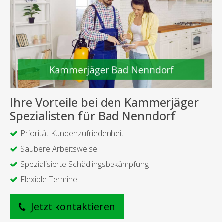
Ihre Vorteile bei den Kammerjäger
Spezialisten für Bad Nenndorf
Priorität Kundenzufriedenheit
Saubere Arbeitsweise
Spezialisierte Schädlingsbekämpfung
Flexible Termine
Jetzt kontaktieren