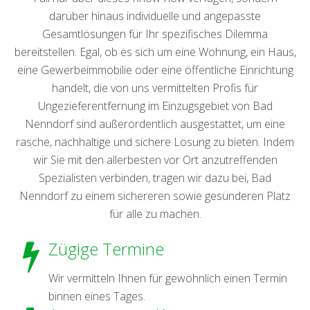
darüber hinaus individuelle und angepasste
Gesamtlösungen für Ihr spezifisches Dilemma
bereitstellen. Egal, ob es sich um eine Wohnung, ein Haus,
eine Gewerbeimmobilie oder eine öffentliche Einrichtung
handelt, die von uns vermittelten Profis für
Ungezieferentfernung im Einzugsgebiet von Bad
Nenndorf sind außerordentlich ausgestattet, um eine
rasche, nachhaltige und sichere Lösung zu bieten. Indem
wir Sie mit den allerbesten vor Ort anzutreffenden
Spezialisten verbinden, tragen wir dazu bei, Bad
Nenndorf zu einem sichereren sowie gesünderen Platz
für alle zu machen.
Zügige Termine
Wir vermitteln Ihnen für gewöhnlich einen Termin
binnen eines Tages.