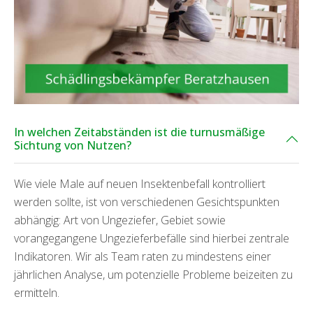
In welchen Zeitabständen ist die turnusmäßige
Sichtung von Nutzen?
Wie viele Male auf neuen Insektenbefall kontrolliert
werden sollte, ist von verschiedenen Gesichtspunkten
abhängig: Art von Ungeziefer, Gebiet sowie
vorangegangene Ungezieferbefälle sind hierbei zentrale
Indikatoren. Wir als Team raten zu mindestens einer
jährlichen Analyse, um potenzielle Probleme beizeiten zu
ermitteln.