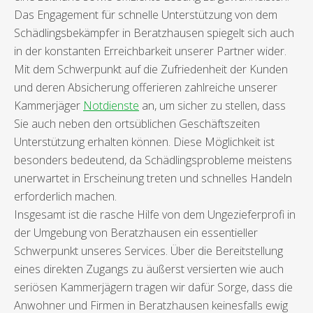
Das Engagement für schnelle Unterstützung von dem
Schädlingsbekämpfer in Beratzhausen spiegelt sich auch
in der konstanten Erreichbarkeit unserer Partner wider.
Mit dem Schwerpunkt auf die Zufriedenheit der Kunden
und deren Absicherung offerieren zahlreiche unserer
Kammerjäger
Notdienste
an, um sicher zu stellen, dass
Sie auch neben den ortsüblichen Geschäftszeiten
Unterstützung erhalten können. Diese Möglichkeit ist
besonders bedeutend, da Schädlingsprobleme meistens
unerwartet in Erscheinung treten und schnelles Handeln
erforderlich machen.
Insgesamt ist die rasche Hilfe von dem Ungezieferprofi in
der Umgebung von Beratzhausen ein essentieller
Schwerpunkt unseres Services. Über die Bereitstellung
eines direkten Zugangs zu äußerst versierten wie auch
seriösen Kammerjägern tragen wir dafür Sorge, dass die
Anwohner und Firmen in Beratzhausen keinesfalls ewig