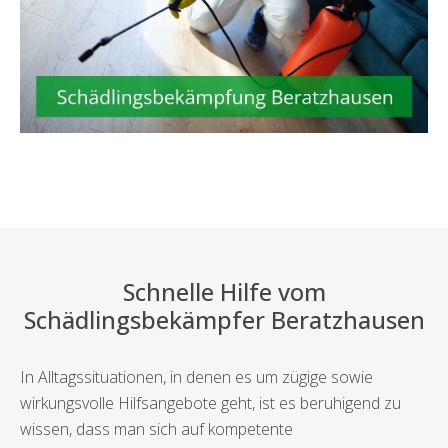
Schnelle Hilfe vom
Schädlingsbekämpfer Beratzhausen
In Alltagssituationen, in denen es um zügige sowie
wirkungsvolle Hilfsangebote geht, ist es beruhigend zu
wissen, dass man sich auf kompetente