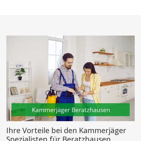
Ihre Vorteile bei den Kammerjäger
Spezialisten für Beratzhausen