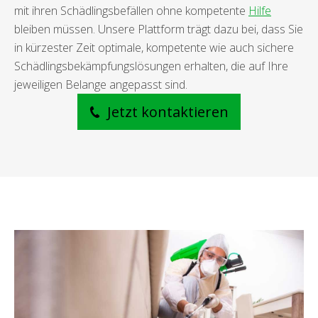
mit ihren Schädlingsbefällen ohne kompetente
Hilfe
bleiben müssen. Unsere Plattform trägt dazu bei, dass Sie
in kürzester Zeit optimale, kompetente wie auch sichere
Schädlingsbekämpfungslösungen erhalten, die auf Ihre
jeweiligen Belange angepasst sind.
Jetzt kontaktieren