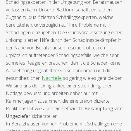
Schädlingsexperten in der Umgebung von Beratzhausen
verlassen kann. Unsere Plattform schafft einfachen
Zugang zu qualifizierten Schädlingsexperten, welche
bereitstehen, unverzüglich auf Ihre Probleme mit
Schädlingen einzugehen. Die Grundvoraussetzung einer
unkomplizierten Hilfe durch den Schädlingsbekämpfer in
der Nähe von Beratzhausen resultiert oft durch
urplötzlich auftretender Schädlingsbefälle, welche sehr
schnelles Reagieren brauchen, damit die Schäden keine
Ausdehnung ungeahnter Größe annehmen und die
gesundheitlichen
Nachteile
so gering wie es geht bleiben.
Wir sind uns der Dringlichkeit einer solch dringlichen
Notlage bewusst und arbeiten daher nur mit
Kammerjägern zusammen, die eine unkomplizierte
Reaktionszeit wie auch eine effiziente
Bekämpfung von
Ungeziefer
sicherstellen.
In Beratzhausen können Probleme mit Schädlingen eine