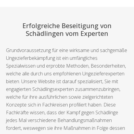
Erfolgreiche Beseitigung von
Schädlingen vom Experten
Grundvoraussetzung für eine wirksame und sachgemäße
Ungezieferbekämpfung ist ein umfängliches
Spezialwissen und erprobte Methoden, Besonderheiten,
welche alle durch uns empfohlenen Ungezieferexperten
bieten. Unsere Website ist darauf spezialisiert, Sie mit
engagierten Schädlingsexperten zusammenzubringen,
welche für ihre ausführlichen sowie zielgerichteten
Konzepte sich in Fachkreisen profiliert haben. Diese
Fachkräfte wissen, dass der Kampf gegen Schädlinge
jedes Mal verschiedene Behandlungsmaßnahmen
fordert, weswegen sie ihre Maßnahmen in Folge dessen