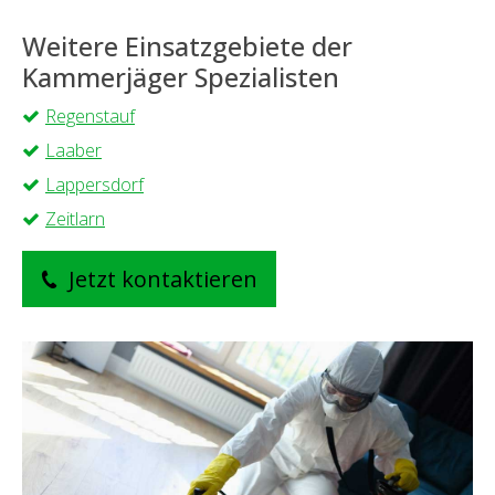
Weitere Einsatzgebiete der
Kammerjäger Spezialisten
Regenstauf
Laaber
Lappersdorf
Zeitlarn
Jetzt kontaktieren