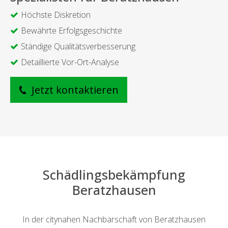
Höchste Diskretion
Bewährte Erfolgsgeschichte
Ständige Qualitätsverbesserung
Detaillierte Vor-Ort-Analyse
Jetzt kontaktieren
Schädlingsbekämpfung
Beratzhausen
In der citynahen Nachbarschaft von Beratzhausen