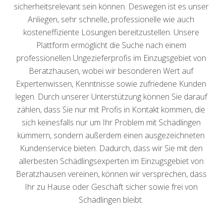
sicherheitsrelevant sein können. Deswegen ist es unser
Anliegen, sehr schnelle, professionelle wie auch
kosteneffiziente Lösungen bereitzustellen. Unsere
Plattform ermöglicht die Suche nach einem
professionellen Ungezieferprofis im Einzugsgebiet von
Beratzhausen, wobei wir besonderen Wert auf
Expertenwissen, Kenntnisse sowie zufriedene Kunden
legen. Durch unserer Unterstützung können Sie darauf
zählen, dass Sie nur mit Profis in Kontakt kommen, die
sich keinesfalls nur um Ihr Problem mit Schädlingen
kümmern, sondern außerdem einen ausgezeichneten
Kundenservice bieten. Dadurch, dass wir Sie mit den
allerbesten Schädlingsexperten im Einzugsgebiet von
Beratzhausen vereinen, können wir versprechen, dass
Ihr zu Hause oder Geschäft sicher sowie frei von
Schädlingen bleibt.