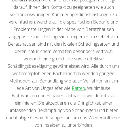
darauf, Ihnen den Kontakt zu geeigneten wie auch
vertrauenswürdigen Kammerjägerdienstleistungen zu
vereinfachen, welche auf die spezifischen Bedarfe und
Problemstellungen in der Nähe von Beratzhausen
angepasst sind. Die Ungezieferexperten im Gebiet von
Beratzhausen sind mit den lokalen Schädlingsarten und
deren natürlichem Verhalten besonders vertraut,
wodurch eine gründliche sowie effektive
Schädlingsbeseitigung gewährleistet wird. Alle durch uns
weiterempfohlenen Fachexperten wenden gängige
Methoden zur Behandlung wie auch Verfahren an, um
jede Art von Ungeziefer wie
Ratten
, Wühlmäuse,
Blattwanzen und Schaben zeitnah sowie definitiv zu
eliminieren. Sie akzeptieren die Dringlichkeit einer
umfassenden Bekämpfung von Schädlingen und bieten
nachhaltige Gesamtlösungen an, um das Wiederauftreten
von Insekten zu unterbinden.