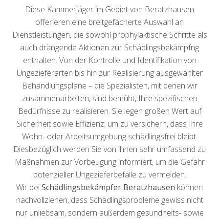
Diese Kammerjäger im Gebiet von Beratzhausen
offerieren eine breitgefächerte Auswahl an
Dienstleistungen, die sowohl prophylaktische Schritte als
auch drängende Aktionen zur Schädlingsbekämpfng
enthalten. Von der Kontrolle und Identifikation von
Ungezieferarten bis hin zur Realisierung ausgewählter
Behandlungspläne – die Spezialisten, mit denen wir
zusammenarbeiten, sind bemüht, Ihre spezifischen
Bedürfnisse zu realisieren. Sie legen großen Wert auf
Sicherheit sowie Effizienz, um zu versichern, dass Ihre
Wohn- oder Arbeitsumgebung schädlingsfrei bleibt.
Diesbezüglich werden Sie von ihnen sehr umfassend zu
Maßnahmen zur Vorbeugung informiert, um die Gefahr
potenzieller Ungezieferbefälle zu vermeiden.
Wir bei
Schädlingsbekämpfer Beratzhausen
können
nachvollziehen, dass Schädlingsprobleme gewiss nicht
nur unliebsam, sondern außerdem gesundheits- sowie