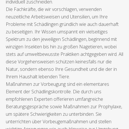
individuell zuschneiden.
Die Fachkräfte, die wir vorschlagen, verwenden
neuzeitliche Arbeitsweisen und Utensilien, um Ihre
Probleme mit Schädlingen gründlich wie auch dauerhaft
zu beseitigen. Ihr Wissen umspannt ein vielseitiges
Spektrum zu den jeweiligen Schädlingen, beginnend mit
winzigen Insekten bis hin zu großen Nagetieren, wobei
stets auf umweltbewusste Praktiken achtgegeben wird. All
diese Vorgehensweisen schützen keinesfalls nur die
Natur, sondern ebenso Ihre Gesundheit und die der in
Ihrem Haushalt lebenden Tiere.
Maßnahmen zur Vorbeugung sind ein elementares
Element der Schädlingskontrolle. Die durch uns
empfohlenen Experten offerieren umfangreiche
Beratungsgespräche sowie Maßnahmen zur Prophylaxe,
um spätere Schwierigkeiten zu unterbinden. Sie
unterrichten über Vorbeugemaßnahmen und stellen