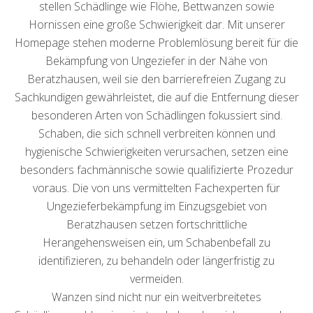
stellen Schädlinge wie Flöhe, Bettwanzen sowie
Hornissen eine große Schwierigkeit dar. Mit unserer
Homepage stehen moderne Problemlösung bereit für die
Bekämpfung von Ungeziefer in der Nähe von
Beratzhausen, weil sie den barrierefreien Zugang zu
Sachkundigen gewährleistet, die auf die Entfernung dieser
besonderen Arten von Schädlingen fokussiert sind.
Schaben, die sich schnell verbreiten können und
hygienische Schwierigkeiten verursachen, setzen eine
besonders fachmännische sowie qualifizierte Prozedur
voraus. Die von uns vermittelten Fachexperten für
Ungezieferbekämpfung im Einzugsgebiet von
Beratzhausen setzen fortschrittliche
Herangehensweisen ein, um Schabenbefall zu
identifizieren, zu behandeln oder längerfristig zu
vermeiden.
Wanzen sind nicht nur ein weitverbreitetes