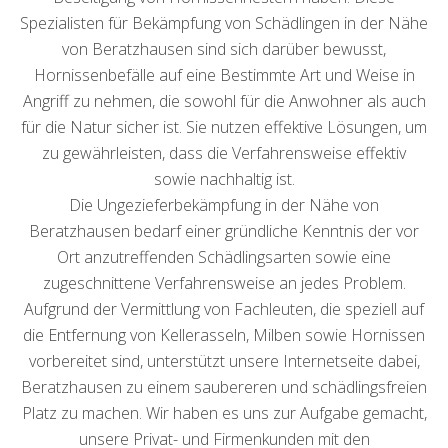
Spezialisten für Bekämpfung von Schädlingen in der Nähe
von Beratzhausen sind sich darüber bewusst,
Hornissenbefälle auf eine Bestimmte Art und Weise in
Angriff zu nehmen, die sowohl für die Anwohner als auch
für die Natur sicher ist. Sie nutzen effektive Lösungen, um
zu gewährleisten, dass die Verfahrensweise effektiv
sowie nachhaltig ist.
Die Ungezieferbekämpfung in der Nähe von
Beratzhausen bedarf einer gründliche Kenntnis der vor
Ort anzutreffenden Schädlingsarten sowie eine
zugeschnittene Verfahrensweise an jedes Problem.
Aufgrund der Vermittlung von Fachleuten, die speziell auf
die Entfernung von Kellerasseln, Milben sowie Hornissen
vorbereitet sind, unterstützt unsere Internetseite dabei,
Beratzhausen zu einem saubereren und schädlingsfreien
Platz zu machen. Wir haben es uns zur Aufgabe gemacht,
unsere Privat- und Firmenkunden mit den