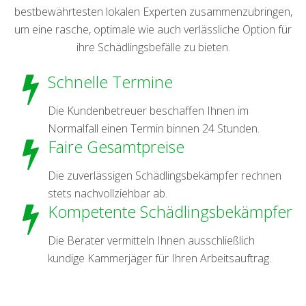
bestbewährtesten lokalen Experten zusammenzubringen,
um eine rasche, optimale wie auch verlässliche Option für
ihre Schädlingsbefälle zu bieten.
Schnelle Termine
Die Kundenbetreuer beschaffen Ihnen im
Normalfall einen Termin binnen 24 Stunden.
Faire Gesamtpreise
Die zuverlässigen Schädlingsbekämpfer rechnen
stets nachvollziehbar ab.
Kompetente Schädlingsbekämpfer
Die Berater vermitteln Ihnen ausschließlich
kundige Kammerjäger für Ihren Arbeitsauftrag.