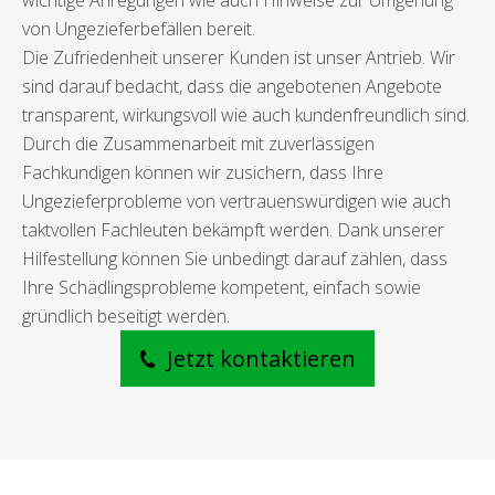
wichtige Anregungen wie auch Hinweise zur Umgehung
von Ungezieferbefällen bereit.
Die Zufriedenheit unserer Kunden ist unser Antrieb. Wir
sind darauf bedacht, dass die angebotenen Angebote
transparent, wirkungsvoll wie auch kundenfreundlich sind.
Durch die Zusammenarbeit mit zuverlässigen
Fachkundigen können wir zusichern, dass Ihre
Ungezieferprobleme von vertrauenswürdigen wie auch
taktvollen Fachleuten bekämpft werden. Dank unserer
Hilfestellung können Sie unbedingt darauf zählen, dass
Ihre Schädlingsprobleme kompetent, einfach sowie
gründlich beseitigt werden.
Jetzt kontaktieren