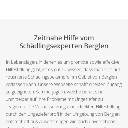
Zeitnahe Hilfe vom
Schädlingsexperten Berglen
In Lebenslagen, in denen es um prompte sowie effektive
Hilfestellung geht, ist es gut zu wissen, dass man sich auf
routinierte Schädlingsbekämpfer im Gebiet von Berglen
verlassen kann. Unsere Webseite schafft direkten Zugang
zu geeigneten Kammerjägern, welche bereit sind,
unmittelbar auf Ihre Probleme mit Ungeziefer zu
reagieren. Die Voraussetzung einer direkten Hilfestellung
durch den Ungezieferprofi in der Umgebung von Berglen
entsteht oft aus äußerst eiligen wie auch unversehens