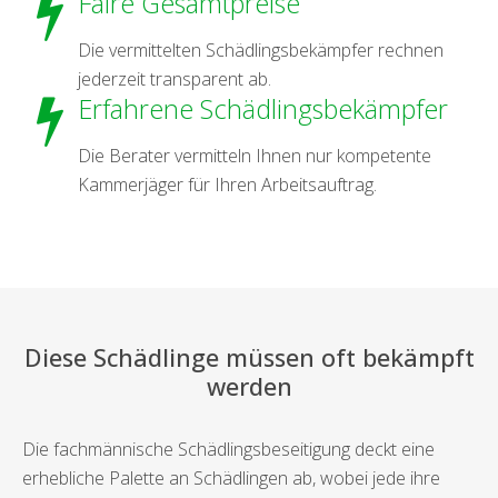
Faire Gesamtpreise
Die vermittelten Schädlingsbekämpfer rechnen
jederzeit transparent ab.
Erfahrene Schädlingsbekämpfer
Die Berater vermitteln Ihnen nur kompetente
Kammerjäger für Ihren Arbeitsauftrag.
Diese Schädlinge müssen oft bekämpft
werden
Die fachmännische Schädlingsbeseitigung deckt eine
erhebliche Palette an Schädlingen ab, wobei jede ihre