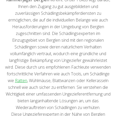
Ihnen den Zugang zu gut ausgebildeten und
zuverlässigen Schädlingsbekämpferdiensten zu
ermöglichen, die auf die individuellen Belange wie auch
Herausforderungen in der Umgebung von Berglen
zugeschnitten sind. Die Schädlingsexperten im
Einzugsgebiet von Berglen sind mit den regionalen
Schädlingen sowie deren natürlichem Verhalten
vollumfänglich vertraut, wodurch eine gründliche und
langfristige Bekämpfung von Ungeziefer gewährleistet
wird. Diese durch uns empfohlenen Fachleute verwenden
fortschrittliche Verfahren wie auch Tools, um Schädlinge
wie
Ratten
, Wühlmäuse, Blattwanzen oder Kellerasseln
schnell wie auch sicher zu entfernen. Sie verstehen die
Wichtigkeit einer umfassenden Ungezieferentfernung und
bieten langanhaltende Lösungen an, um das
Wiederauftreten von Schädlingen zu verhüten.
Diese Ungezieferexperten in der Nähe von Berglen