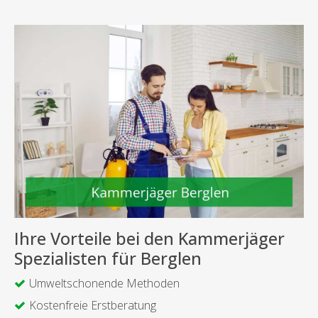
Ihre Vorteile bei den Kammerjäger
Spezialisten für Berglen
Umweltschonende Methoden
Kostenfreie Erstberatung