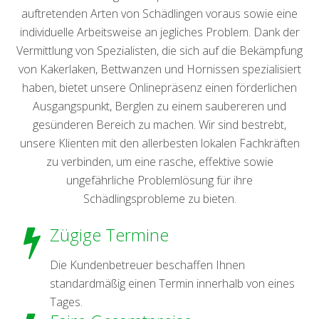
auftretenden Arten von Schädlingen voraus sowie eine
individuelle Arbeitsweise an jegliches Problem. Dank der
Vermittlung von Spezialisten, die sich auf die Bekämpfung
von Kakerlaken, Bettwanzen und Hornissen spezialisiert
haben, bietet unsere Onlinepräsenz einen förderlichen
Ausgangspunkt, Berglen zu einem saubereren und
gesünderen Bereich zu machen. Wir sind bestrebt,
unsere Klienten mit den allerbesten lokalen Fachkräften
zu verbinden, um eine rasche, effektive sowie
ungefährliche Problemlösung für ihre
Schädlingsprobleme zu bieten.
Zügige Termine
Die Kundenbetreuer beschaffen Ihnen
standardmäßig einen Termin innerhalb von eines
Tages.