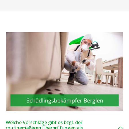
Welche Vorschläge gibt es bzgl. der
routinemäßigen Überprüfungen als