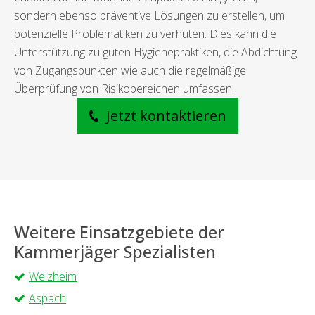
sondern ebenso präventive Lösungen zu erstellen, um
potenzielle Problematiken zu verhüten. Dies kann die
Unterstützung zu guten Hygienepraktiken, die Abdichtung
von Zugangspunkten wie auch die regelmäßige
Überprüfung von Risikobereichen umfassen.
Jetzt kontaktieren
Weitere Einsatzgebiete der
Kammerjäger Spezialisten
Welzheim
Aspach