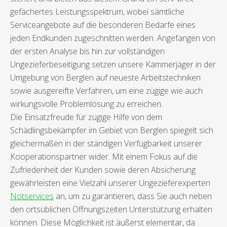
gefächertes Leistungsspektrum, wobei sämtliche
Serviceangebote auf die besonderen Bedarfe eines
jeden Endkunden zugeschnitten werden. Angefangen von
der ersten Analyse bis hin zur vollständigen
Ungezieferbeseitigung setzen unsere Kammerjäger in der
Umgebung von Berglen auf neueste Arbeitstechniken
sowie ausgereifte Verfahren, um eine zügige wie auch
wirkungsvolle Problemlösung zu erreichen.
Die Einsatzfreude für zügige Hilfe von dem
Schädlingsbekämpfer im Gebiet von Berglen spiegelt sich
gleichermaßen in der ständigen Verfügbarkeit unserer
Kooperationspartner wider. Mit einem Fokus auf die
Zufriedenheit der Kunden sowie deren Absicherung
gewährleisten eine Vielzahl unserer Ungezieferexperten
Notservices
an, um zu garantieren, dass Sie auch neben
den ortsüblichen Öffnungszeiten Unterstützung erhalten
können. Diese Möglichkeit ist äußerst elementar, da