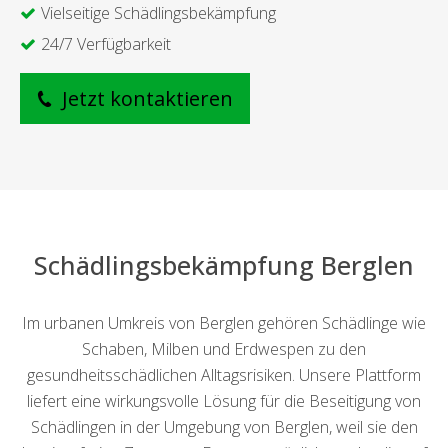
Vielseitige Schädlingsbekämpfung
24/7 Verfügbarkeit
Jetzt kontaktieren
Schädlingsbekämpfung Berglen
Im urbanen Umkreis von Berglen gehören Schädlinge wie
Schaben, Milben und Erdwespen zu den
gesundheitsschädlichen Alltagsrisiken. Unsere Plattform
liefert eine wirkungsvolle Lösung für die Beseitigung von
Schädlingen in der Umgebung von Berglen, weil sie den