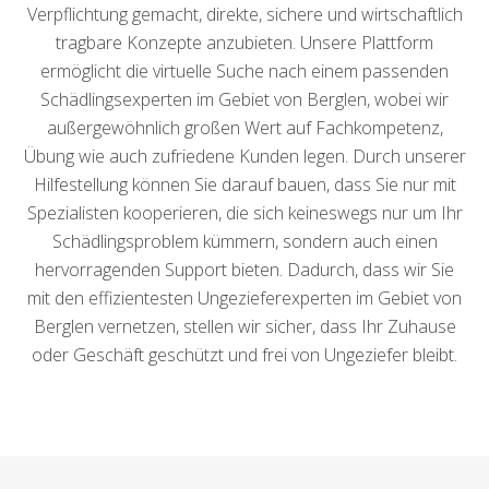
Verpflichtung gemacht, direkte, sichere und wirtschaftlich
tragbare Konzepte anzubieten. Unsere Plattform
ermöglicht die virtuelle Suche nach einem passenden
Schädlingsexperten im Gebiet von Berglen, wobei wir
außergewöhnlich großen Wert auf Fachkompetenz,
Übung wie auch zufriedene Kunden legen. Durch unserer
Hilfestellung können Sie darauf bauen, dass Sie nur mit
Spezialisten kooperieren, die sich keineswegs nur um Ihr
Schädlingsproblem kümmern, sondern auch einen
hervorragenden Support bieten. Dadurch, dass wir Sie
mit den effizientesten Ungezieferexperten im Gebiet von
Berglen vernetzen, stellen wir sicher, dass Ihr Zuhause
oder Geschäft geschützt und frei von Ungeziefer bleibt.