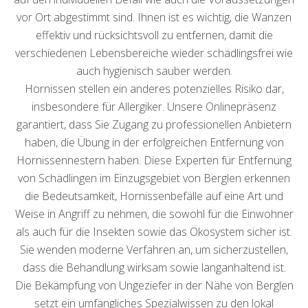
vor Ort abgestimmt sind. Ihnen ist es wichtig, die Wanzen
effektiv und rücksichtsvoll zu entfernen, damit die
verschiedenen Lebensbereiche wieder schädlingsfrei wie
auch hygienisch sauber werden.
Hornissen stellen ein anderes potenzielles Risiko dar,
insbesondere für Allergiker. Unsere Onlinepräsenz
garantiert, dass Sie Zugang zu professionellen Anbietern
haben, die Übung in der erfolgreichen Entfernung von
Hornissennestern haben. Diese Experten für Entfernung
von Schädlingen im Einzugsgebiet von Berglen erkennen
die Bedeutsamkeit, Hornissenbefälle auf eine Art und
Weise in Angriff zu nehmen, die sowohl für die Einwohner
als auch für die Insekten sowie das Ökosystem sicher ist.
Sie wenden moderne Verfahren an, um sicherzustellen,
dass die Behandlung wirksam sowie langanhaltend ist.
Die Bekämpfung von Ungeziefer in der Nähe von Berglen
setzt ein umfängliches Spezialwissen zu den lokal