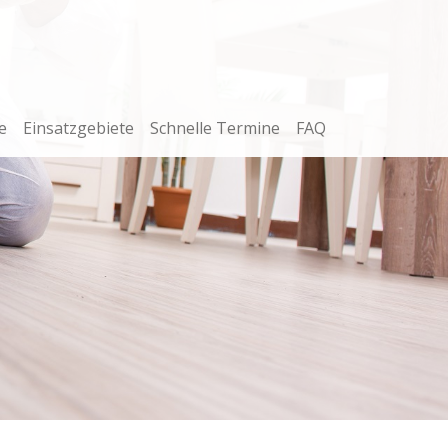
e
Einsatzgebiete
Schnelle Termine
FAQ