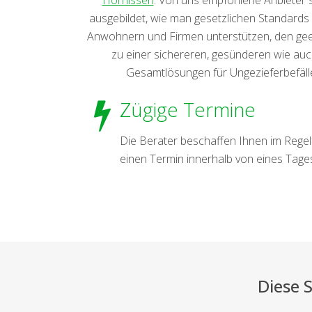
ausgebildet, wie man gesetzlichen Standard
Anwohnern und Firmen unterstützen, den geei
zu einer sichereren, gesünderen wie auch 
Gesamtlösungen für Ungezieferbefäll
Zügige Termine
Die Berater beschaffen Ihnen im Regelf
einen Termin innerhalb von eines Tage
Diese 