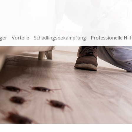
ger
Vorteile
Schädlingsbekämpfung
Professionelle Hilf