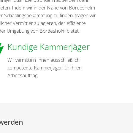
ieten. Indem wir in der Nähe von Bordesholm
r Schädlingsbekämpfung zu finden, tragen wir
cher Vermittler zu agieren, der effiziente
 der Umgebung von Bordesholm bietet.
Kundige Kammerjäger
Wir vermitteln Ihnen ausschließlich
kompetente Kammerjäger für Ihren
Arbeitsauftrag.
 werden