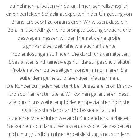
aufnehmen, arbeiten wir daran, Ihnen schnellstmöglich
einen perfekten Schädlingsexperten in der Umgebung von
Brand-Erbisdorf zu organisieren. Wir wissen, dass ein
Befall mit Schädlingen eine prompte Lösung braucht, und
deswegen messen wir der Thematik eine große
Signifikanz bei, zeitnahe wie auch effiziente
Problemlösungen zu finden. Die durch uns vermittelten
Spezialisten sind keineswegs nur darauf geschult, akute
Problematiken zu beseitigen, sondern informieren Sie
außerdem gerne zu präventiven Maßnahmen.
Die Kundenzufriedenheit steht bei Ungezieferprofi Brand-
Erbisdorf an erster Stelle. Wir können garantieren, dass
alle durch uns weiterempfohlenen Spezialisten höchste
Qualitätsstandards an Professionalität und
Kundenservice erfüllen wie auch Kundendienst anbieten.
Sie können sich darauf verlassen, dass die Fachexperten
nicht nur gründlich in ihrer Arbeitsleistung sind, sondern