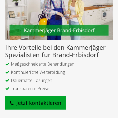
Ihre Vorteile bei den Kammerjäger
Spezialisten für Brand-Erbisdorf
Maßgeschneiderte Behandlungen
Kontinuierliche Weiterbildung
Dauerhafte Lösungen
Transparente Preise
Jetzt kontaktieren