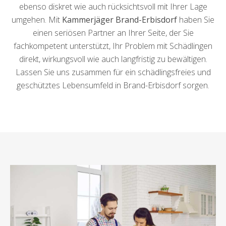
ebenso diskret wie auch rücksichtsvoll mit Ihrer Lage
umgehen. Mit
Kammerjäger Brand-Erbisdorf
haben Sie
einen seriösen Partner an Ihrer Seite, der Sie
fachkompetent unterstützt, Ihr Problem mit Schädlingen
direkt, wirkungsvoll wie auch langfristig zu bewältigen.
Lassen Sie uns zusammen für ein schädlingsfreies und
geschütztes Lebensumfeld in Brand-Erbisdorf sorgen.