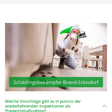
Welche Vorschläge gibt es in puncto der
wiederkehrenden Inspektionen als
Präventivmaßnahme?