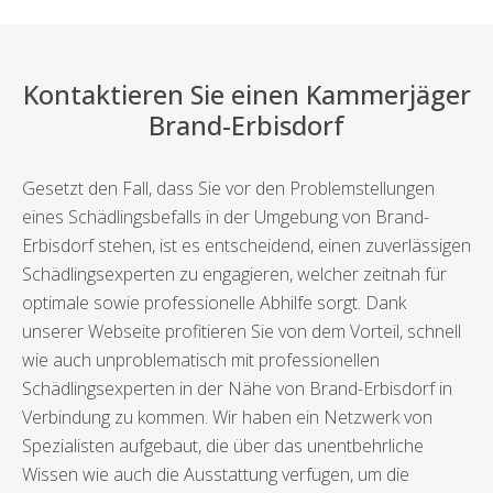
Kontaktieren Sie einen Kammerjäger
Brand-Erbisdorf
Gesetzt den Fall, dass Sie vor den Problemstellungen
eines Schädlingsbefalls in der Umgebung von Brand-
Erbisdorf stehen, ist es entscheidend, einen zuverlässigen
Schädlingsexperten zu engagieren, welcher zeitnah für
optimale sowie professionelle Abhilfe sorgt. Dank
unserer Webseite profitieren Sie von dem Vorteil, schnell
wie auch unproblematisch mit professionellen
Schädlingsexperten in der Nähe von Brand-Erbisdorf in
Verbindung zu kommen. Wir haben ein Netzwerk von
Spezialisten aufgebaut, die über das unentbehrliche
Wissen wie auch die Ausstattung verfügen, um die