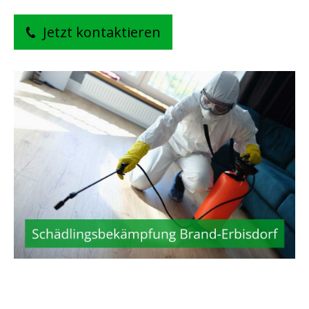
Jetzt kontaktieren