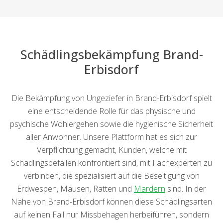
Schädlingsbekämpfung Brand-
Erbisdorf
Die Bekämpfung von Ungeziefer in Brand-Erbisdorf spielt
eine entscheidende Rolle für das physische und
psychische Wohlergehen sowie die hygienische Sicherheit
aller Anwohner. Unsere Plattform hat es sich zur
Verpflichtung gemacht, Kunden, welche mit
Schädlingsbefällen konfrontiert sind, mit Fachexperten zu
verbinden, die spezialisiert auf die Beseitigung von
Erdwespen, Mäusen, Ratten und
Mardern
sind. In der
Nähe von Brand-Erbisdorf können diese Schädlingsarten
auf keinen Fall nur Missbehagen herbeiführen, sondern