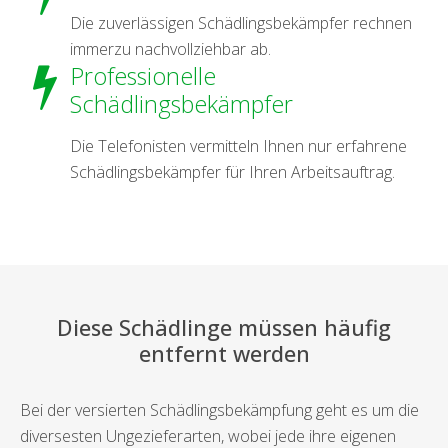
Die zuverlässigen Schädlingsbekämpfer rechnen
immerzu nachvollziehbar ab.
Professionelle
Schädlingsbekämpfer
Die Telefonisten vermitteln Ihnen nur erfahrene
Schädlingsbekämpfer für Ihren Arbeitsauftrag.
Diese Schädlinge müssen häufig
entfernt werden
Bei der versierten Schädlingsbekämpfung geht es um die
diversesten Ungezieferarten, wobei jede ihre eigenen