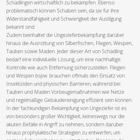
Schädlingen wirtschaftlich zu bekämpfen. Ebenso
problematisch können Schaben sein, da sie für ihre
Widerstandfähigkeit und Schwierigkeit der Austilgung
bekannt sind.
Zudem beinhaltet die Ungezieferbekämpfung darüber
hinaus die Ausrottung von Silberfischen, Fliegen, Wespen,
Tauben sowie Maden. Jeder dieser Art von Schädling
bedarf eine individuelle Lösung, um eine nachhaltige
Kontrolle wie auch Entfernung sicherzustellen. Fliegen
und Wespen bspw. brauchen oftmals den Einsatz von
Insektiziden und physischen Barrieren, während bei
Tauben und Maden Vorbeugemaßnahmen wie Netze
und regelmäßige Gebäudereinigung effizient sein können.
In der fachkundigen Bekämpfung von Ungeziefer ist es
von besonders großer Wichtigkeit, keineswegs nur die
akuten Befälle in Angrff zu nehmen, sondern darüber
hinaus prophylaktische Strategien zu entwerfen, um