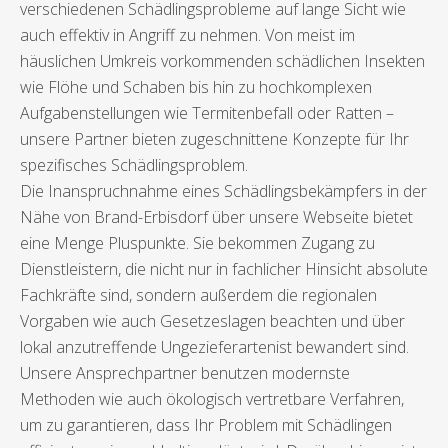
verschiedenen Schädlingsprobleme auf lange Sicht wie
auch effektiv in Angriff zu nehmen. Von meist im
häuslichen Umkreis vorkommenden schädlichen Insekten
wie Flöhe und Schaben bis hin zu hochkomplexen
Aufgabenstellungen wie Termitenbefall oder Ratten –
unsere Partner bieten zugeschnittene Konzepte für Ihr
spezifisches Schädlingsproblem.
Die Inanspruchnahme eines Schädlingsbekämpfers in der
Nähe von Brand-Erbisdorf über unsere Webseite bietet
eine Menge Pluspunkte. Sie bekommen Zugang zu
Dienstleistern, die nicht nur in fachlicher Hinsicht absolute
Fachkräfte sind, sondern außerdem die regionalen
Vorgaben wie auch Gesetzeslagen beachten und über
lokal anzutreffende Ungezieferartenist bewandert sind.
Unsere Ansprechpartner benutzen modernste
Methoden wie auch ökologisch vertretbare Verfahren,
um zu garantieren, dass Ihr Problem mit Schädlingen