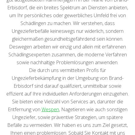
Erbisdorf, die ein breites Spektrum an Diensten anbieten,
um Ihr persönliches oder gewerbliches Umfeld frei von
Schädlingen zu machen. Wir verstehen, dass
Ungezieferbefälle keineswegs nur widerlich, sondern
gleichermaßen gesundheitsgefährdend sein können.
Deswegen arbeiten wir einzig und allein mit erfahrenen
Schädlingsexperten zusammen, die moderne Verfahren
sowie nachhaltige Problemlösungen anwenden.
Die durch uns vermittelten Profis für
Ungezieferbekämpfung in der Umgebung von Brand-
Erbisdorf sind darauf qualifiziert, unmittelbar sowie
effizient auf Ihre individuellen Anforderungen einzugehen.
Sie bieten eine Vielzahl von Services an, darunter die
Entfernung von
Wespen
, Nagetieren wie auch sonstigen
Ungeziefer, sowie präventive Strategien, um spätere
Befälle zu vermeiden. Wir haben es uns zum Ziel gesetzt,
Ihnen einen problemlosen. Sobald Sie Kontakt mit uns