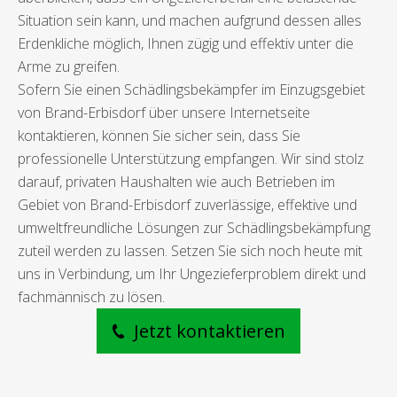
Situation sein kann, und machen aufgrund dessen alles
Erdenkliche möglich, Ihnen zügig und effektiv unter die
Arme zu greifen.
Sofern Sie einen Schädlingsbekämpfer im Einzugsgebiet
von Brand-Erbisdorf über unsere Internetseite
kontaktieren, können Sie sicher sein, dass Sie
professionelle Unterstützung empfangen. Wir sind stolz
darauf, privaten Haushalten wie auch Betrieben im
Gebiet von Brand-Erbisdorf zuverlässige, effektive und
umweltfreundliche Lösungen zur Schädlingsbekämpfung
zuteil werden zu lassen. Setzen Sie sich noch heute mit
uns in Verbindung, um Ihr Ungezieferproblem direkt und
fachmännisch zu lösen.
Jetzt kontaktieren