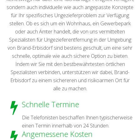
sondern auch individuelle wie auch angepasste Konzepte
für Ihr spezifisches Ungezieferproblem zur Verfügung
stellen. Ob es sich um ein Wohnhaus, ein Gewerbepark
oder auch Ämter handelt, die von uns vermittelten
Spezialisten für Ungezieferentfernung in der Umgebung
von Brand-Erbisdorf sind bestens geschult, um eine sehr
schnelle, optimale wie auch sichere Option zu bieten.
Indem wir Sie mit den bestbewährtesten örtlichen
Spezialisten verbinden, unterstützen wir dabei, Brand-
Erbisdorf zu einem sichereren und risikoarmen Ort für
alle zu machen.
Schnelle Termine
Die Telefonisten beschaffen Ihnen typischerweise
einen Termin innerhalb von 24 Stunden.
Angemessene Kosten