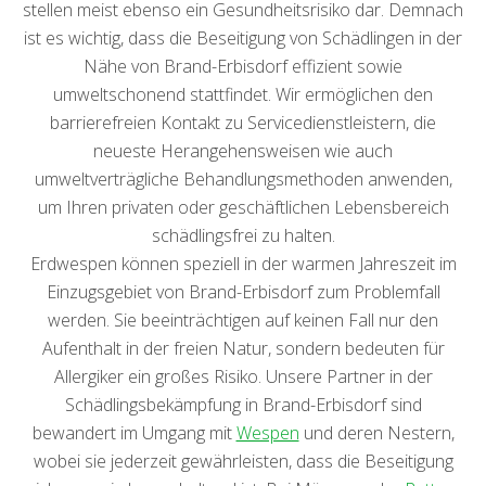
stellen meist ebenso ein Gesundheitsrisiko dar. Demnach
ist es wichtig, dass die Beseitigung von Schädlingen in der
Nähe von Brand-Erbisdorf effizient sowie
umweltschonend stattfindet. Wir ermöglichen den
barrierefreien Kontakt zu Servicedienstleistern, die
neueste Herangehensweisen wie auch
umweltverträgliche Behandlungsmethoden anwenden,
um Ihren privaten oder geschäftlichen Lebensbereich
schädlingsfrei zu halten.
Erdwespen können speziell in der warmen Jahreszeit im
Einzugsgebiet von Brand-Erbisdorf zum Problemfall
werden. Sie beeinträchtigen auf keinen Fall nur den
Aufenthalt in der freien Natur, sondern bedeuten für
Allergiker ein großes Risiko. Unsere Partner in der
Schädlingsbekämpfung in Brand-Erbisdorf sind
bewandert im Umgang mit
Wespen
und deren Nestern,
wobei sie jederzeit gewährleisten, dass die Beseitigung