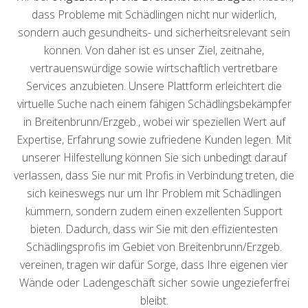
dass Probleme mit Schädlingen nicht nur widerlich,
sondern auch gesundheits- und sicherheitsrelevant sein
können. Von daher ist es unser Ziel, zeitnahe,
vertrauenswürdige sowie wirtschaftlich vertretbare
Services anzubieten. Unsere Plattform erleichtert die
virtuelle Suche nach einem fähigen Schädlingsbekämpfer
in Breitenbrunn/Erzgeb., wobei wir speziellen Wert auf
Expertise, Erfahrung sowie zufriedene Kunden legen. Mit
unserer Hilfestellung können Sie sich unbedingt darauf
verlassen, dass Sie nur mit Profis in Verbindung treten, die
sich keineswegs nur um Ihr Problem mit Schädlingen
kümmern, sondern zudem einen exzellenten Support
bieten. Dadurch, dass wir Sie mit den effizientesten
Schädlingsprofis im Gebiet von Breitenbrunn/Erzgeb.
vereinen, tragen wir dafür Sorge, dass Ihre eigenen vier
Wände oder Ladengeschäft sicher sowie ungezieferfrei
bleibt.