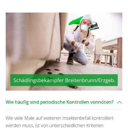
Wie häufig sind periodische Kontrollen vonnöten?
Wie viele Male auf weiteren Insektenbefall kontrolliert
werden muss, ist von unterschiedlichen Kriterien