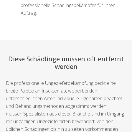
professionelle Schädlingsbekämpfer für Ihren
Auftrag.
Diese Schädlinge müssen oft entfernt
werden
Die professionelle Ungezieferbekämpfung deckt eine
breite Palette an Insekten ab, wobei bei den
unterschiedlichen Arten individuelle Eigenarten beachtet
und Behandlungsmethoden abgestimmt werden
müssen.Spezialisten aus dieser Branche sind im Umgang
mit unzähligen Ungezieferarten bewandert, von den
üblichen Schädlingen bis hin zu selten vorkommenden