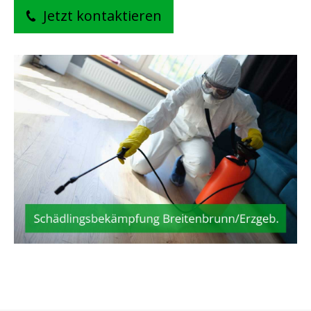
Jetzt kontaktieren