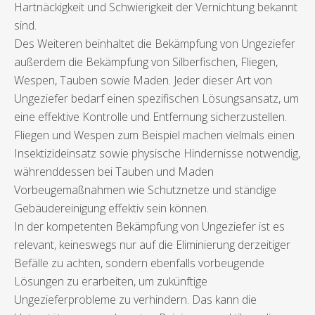
Hartnäckigkeit und Schwierigkeit der Vernichtung bekannt
sind.
Des Weiteren beinhaltet die Bekämpfung von Ungeziefer
außerdem die Bekämpfung von Silberfischen, Fliegen,
Wespen, Tauben sowie Maden. Jeder dieser Art von
Ungeziefer bedarf einen spezifischen Lösungsansatz, um
eine effektive Kontrolle und Entfernung sicherzustellen.
Fliegen und Wespen zum Beispiel machen vielmals einen
Insektizideinsatz sowie physische Hindernisse notwendig,
währenddessen bei Tauben und Maden
Vorbeugemaßnahmen wie Schutznetze und ständige
Gebäudereinigung effektiv sein können.
In der kompetenten Bekämpfung von Ungeziefer ist es
relevant, keineswegs nur auf die Eliminierung derzeitiger
Befälle zu achten, sondern ebenfalls vorbeugende
Lösungen zu erarbeiten, um zukünftige
Ungezieferprobleme zu verhindern. Das kann die