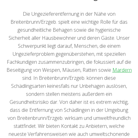
Die Ungezieferentfernung in der Nähe von
Breitenbrunn/Erzgeb. spielt eine wichtige Rolle für das
gesundheitliche Behagen sowie die hygienische
Sicherheit aller Hausbewohner und deren Gäste. Unser
Schwerpunkt liegt darauf, Menschen, die einem
Ungezieferproblem gegenüberstehen, mit speziellen
Fachkundigen zusammenzubringen, die fokussiert auf die
Beseitigung von Wespen, Mäusen, Ratten sowie
Mardern
sind. In Breitenbrunn/Erzgeb. können diese
Schädlingsarten keinesfalls nur Unbehagen auslösen,
sondern stellen meistens außerdem ein
Gesundheitsrisiko dar. Von daher ist es extrem wichtig,
dass die Entfernung von Schädlingen in der Umgebung
von Breitenbrunn/Erzgeb. wirksam und umweltfreundlich
stattfindet. Wir bieten Kontakt zu Anbietern, welche
neueste Verfahrensweisen wie auch umweltschonende