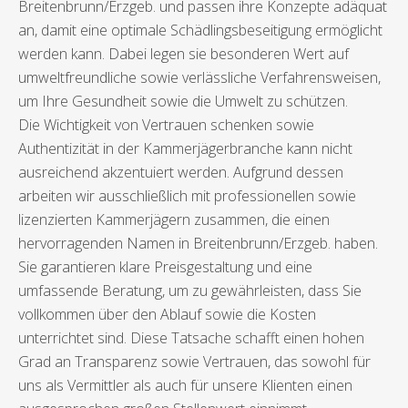
Breitenbrunn/Erzgeb. und passen ihre Konzepte adäquat
an, damit eine optimale Schädlingsbeseitigung ermöglicht
werden kann. Dabei legen sie besonderen Wert auf
umweltfreundliche sowie verlässliche Verfahrensweisen,
um Ihre Gesundheit sowie die Umwelt zu schützen.
Die Wichtigkeit von Vertrauen schenken sowie
Authentizität in der Kammerjägerbranche kann nicht
ausreichend akzentuiert werden. Aufgrund dessen
arbeiten wir ausschließlich mit professionellen sowie
lizenzierten Kammerjägern zusammen, die einen
hervorragenden Namen in Breitenbrunn/Erzgeb. haben.
Sie garantieren klare Preisgestaltung und eine
umfassende Beratung, um zu gewährleisten, dass Sie
vollkommen über den Ablauf sowie die Kosten
unterrichtet sind. Diese Tatsache schafft einen hohen
Grad an Transparenz sowie Vertrauen, das sowohl für
uns als Vermittler als auch für unsere Klienten einen