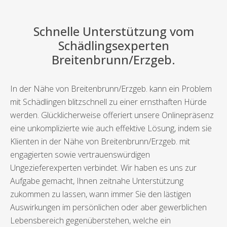
Schnelle Unterstützung vom
Schädlingsexperten
Breitenbrunn/Erzgeb.
In der Nähe von Breitenbrunn/Erzgeb. kann ein Problem
mit Schädlingen blitzschnell zu einer ernsthaften Hürde
werden. Glücklicherweise offeriert unsere Onlinepräsenz
eine unkomplizierte wie auch effektive Lösung, indem sie
Klienten in der Nähe von Breitenbrunn/Erzgeb. mit
engagierten sowie vertrauenswürdigen
Ungezieferexperten verbindet. Wir haben es uns zur
Aufgabe gemacht, Ihnen zeitnahe Unterstützung
zukommen zu lassen, wann immer Sie den lästigen
Auswirkungen im persönlichen oder aber gewerblichen
Lebensbereich gegenüberstehen, welche ein