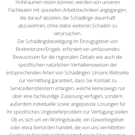
Hohlräumen nisten können, werden von unseren
Fachleuten mit speziellen Arbeitstechniken angegangen,
die darauf abzielen, die Schädlinge dauerhaft
abzuwehren, ohne dabei weiteren Schaden zu
verursachen.
Die Schädlingsbeseitigung im Einzugsgebiet von
Breitenbrunn/Erzgeb. erfordert ein umfassendes
Bewusstsein für die regionalen Details wie auch die
spezifischen natürlichen Verhaltensweisen der
entsprechenden Arten von Schädlingen. Unsere Webseite
zur Vermittlung garantiert, dass Sie Kontakt zu
Servicedienstleistern erlangen, welche keineswegs nur
über eine fachkundige Zulassung verfügen, sondern
außerdem individuelle sowie angepasste Lösungen für
Ihr spezifisches Ungezieferproblem zur Verfügung stellen.
Ob es sich um ein Wohngebäude, ein Gewerbegebiet
oder etwa Behörden handelt, die von uns vermittelten