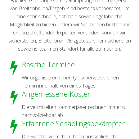
Fachleute für Ungezieferbekämpfung im Einzugsgebiet
von Breitenbrunn/Erzgeb. sind bestens vorbereitet, um
eine sehr schnelle, optimale sowie ungefährliche
Möglichkeit zu bieten. Indem wir Sie mit den besten vor
Ort anzutreffenden Experten verbinden, können wir
sicherstellen, Breitenbrunn/Erzgeb. zu einem sichereren
sowie risikoarmen Standort für alle zu machen.
Rasche Termine
Wir organisieren Ihnen typischerweise einen
Termin innerhalb von eines Tages.
Angemessene Kosten
Die vermittelten Kammerjäger rechnen immerzu
nachvollziehbar ab.
Erfahrene Schädlingsbekämpfer
Die Berater vermitteln Ihnen ausschließlich