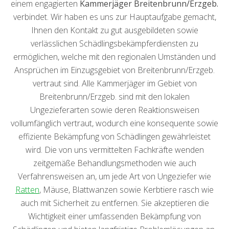
einem engagierten
Kammerjäger Breitenbrunn/Erzgeb.
verbindet. Wir haben es uns zur Hauptaufgabe gemacht,
Ihnen den Kontakt zu gut ausgebildeten sowie
verlässlichen Schädlingsbekämpferdiensten zu
ermöglichen, welche mit den regionalen Umständen und
Ansprüchen im Einzugsgebiet von Breitenbrunn/Erzgeb.
vertraut sind. Alle Kammerjäger im Gebiet von
Breitenbrunn/Erzgeb. sind mit den lokalen
Ungezieferarten sowie deren Reaktionsweisen
vollumfänglich vertraut, wodurch eine konsequente sowie
effiziente Bekämpfung von Schädlingen gewährleistet
wird. Die von uns vermittelten Fachkräfte wenden
zeitgemäße Behandlungsmethoden wie auch
Verfahrensweisen an, um jede Art von Ungeziefer wie
Ratten
, Mäuse, Blattwanzen sowie Kerbtiere rasch wie
auch mit Sicherheit zu entfernen. Sie akzeptieren die
Wichtigkeit einer umfassenden Bekämpfung von