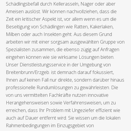
Schädlingsbefall durch Kellerasseln, Nager oder aber
Ameisen auslöst. Wir können nachvollziehen, dass die
Zeit ein kritischer Aspekt ist, vor allem wenn es um die
Beseitigung von Schädlingen wie Ratten, Kakerlaken,
Milben oder auch Insekten geht. Aus diesem Grund
arbeiten wir mit einer sorgsam ausgewählten Gruppe von
Spezialisten zusammen, die ebenso zügig auf Anfragen
eingehen können wie sie wirksame Lösungen bieten.
Unser Dienstleistungsservice in der Umgebung von
Breitenbrunn/Erzgeb. ist demnach darauf fokussiert,
Ihnen auf keinen Fall nur direkte, sondern darüber hinaus
professionelle Rundumlösungen zu gewährleisten. Die
von uns vermittelten Fachkräfte nutzen innovative
Herangehensweisen sowie Verfahrensweisen, um zu
erreichen, dass Ihr Problem mit Ungeziefer effizient wie
auch auf Dauer entfernt wird. Sie wissen um die lokalen
Rahmenbedingungen im Einzugsgebiet von