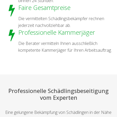
binnen 24 Stunden.
Faire Gesamtpreise
Die vermittelten Schädlingsbekämpfer rechnen
jederzeit nachvollziehbar ab.
Professionelle Kammerjäger
Die Berater vermitteln Ihnen ausschließlich
kompetente Kammerjäger für Ihren Arbeitsauftrag.
Professionelle Schädlingsbeseitigung
vom Experten
Eine gelungene Bekämpfung von Schädlingen in der Nähe