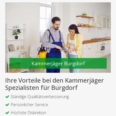
Ihre Vorteile bei den Kammerjäger
Spezialisten für Burgdorf
Ständige Qualitätsverbesserung
Persönlicher Service
Höchste Diskretion