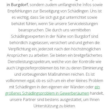
in Burgdorf
, sondern zudem umfangreiche Infos sowie
Empfehlungen zur Beseitigung von Schädlingen. Uns ist
es wichtig, dass Sie sich gut gut unterrichtet sowie
behütet fühlen, wenn Sie unsere Serviceleistungen
beanspruchen. Die durch uns vermittelten
Schädlingsexperten in der Nähe von Burgdorf sind
behördlich zugelassen, versichert und und gehen die
Verpflichtung ein, jederzeit nach den höchstmöglichen
Ansprüchen zu arbeiten. Sie bieten ein breitgefächertes
Dienstleistungsspektrum, welche von der Kontrolle wie
auch Ungezieferproblemen bis hin zu deren Eliminierung
und vorbeugenden Maßnahmen reichen. Es ist
vollkommen egal, ob es sich um ein eher kleines Problem
mit Schädlingen in den eigenen vier Wänden oder
ein
größeres Schädlingsproblem in Gewerberäumen
handelt,
unsere Partner sind bestens ausgestattet, um Ihnen
Unterstützung zu bieten.