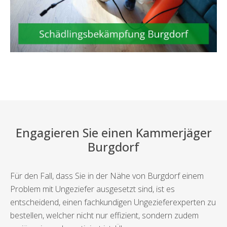
Engagieren Sie einen Kammerjäger
Burgdorf
Für den Fall, dass Sie in der Nähe von Burgdorf einem
Problem mit Ungeziefer ausgesetzt sind, ist es
entscheidend, einen fachkundigen Ungezieferexperten zu
bestellen, welcher nicht nur effizient, sondern zudem