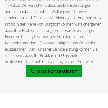
im Fokus. Wir versichern, dass die Dienstleistungen
durchschaubar, mit hohem Wirkungsgrad sowie
kundennah sind. Dank der Verbindung mit renommierten
Profis in der Nähe von Burgdorf können wir sichergehen,
dass Ihre Probleme mit Ungeziefer von zuverlässigen
Experten beseitigt werden, die sich durch ihren
Kenntnisstand, ihre Gewissenhaftigkeit und Diskretion
auszeichnen. Dank unserer Serviceleistung können Sie
sicher sein, dass Ihr Problem mit Ungeziefer
professionell, zeitnah und wirkungsvoll entfernt wird.
Jetzt kontaktieren