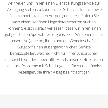
Wir freuen uns, Ihnen einen Dienstleistungsservice zur
Verfügung stellen zu können, der Schutz, Effizienz sowie
Fachkompetenz in den Vordergrund stellt. Sofern Sie
nach einem seriösen Ungezieferexperten suchen,
können Sie sich darauf verlassen, dass wir Ihnen einen
gut geschulten Spezialisten organisieren. Wir sehen es als
unsere Aufgabe an, Ihnen und der Gemeinschaft in
Burgdorf einen außergewöhnlichen Service
bereitzustellen, welcher nicht nur Ihren Ansprüchen
entspricht, sondern übertrifft. Mittels unserer Hilfe lassen
sich Ihre Probleme mit Schädlingen einfach und mühelos
beseitigen, die Ihren Alltag beeinträchtigen.