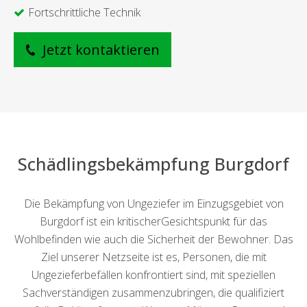
Fortschrittliche Technik
Jetzt kontaktieren
Schädlingsbekämpfung Burgdorf
Die Bekämpfung von Ungeziefer im Einzugsgebiet von
Burgdorf ist ein kritischerGesichtspunkt für das
Wohlbefinden wie auch die Sicherheit der Bewohner. Das
Ziel unserer Netzseite ist es, Personen, die mit
Ungezieferbefällen konfrontiert sind, mit speziellen
Sachverständigen zusammenzubringen, die qualifiziert