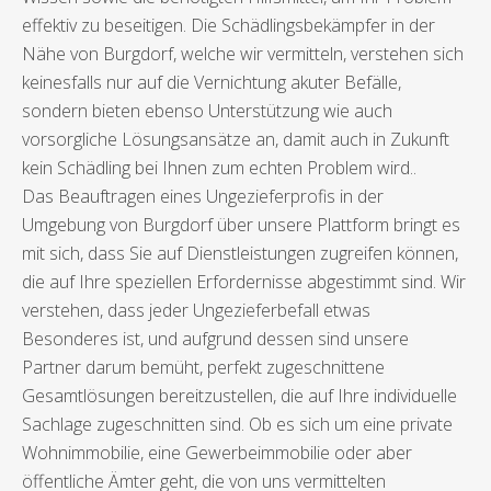
effektiv zu beseitigen. Die Schädlingsbekämpfer in der
Nähe von Burgdorf, welche wir vermitteln, verstehen sich
keinesfalls nur auf die Vernichtung akuter Befälle,
sondern bieten ebenso Unterstützung wie auch
vorsorgliche Lösungsansätze an, damit auch in Zukunft
kein Schädling bei Ihnen zum echten Problem wird..
Das Beauftragen eines Ungezieferprofis in der
Umgebung von Burgdorf über unsere Plattform bringt es
mit sich, dass Sie auf Dienstleistungen zugreifen können,
die auf Ihre speziellen Erfordernisse abgestimmt sind. Wir
verstehen, dass jeder Ungezieferbefall etwas
Besonderes ist, und aufgrund dessen sind unsere
Partner darum bemüht, perfekt zugeschnittene
Gesamtlösungen bereitzustellen, die auf Ihre individuelle
Sachlage zugeschnitten sind. Ob es sich um eine private
Wohnimmobilie, eine Gewerbeimmobilie oder aber
öffentliche Ämter geht, die von uns vermittelten