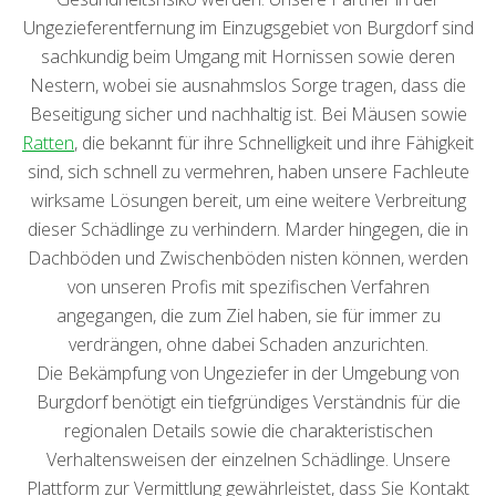
Ungezieferentfernung im Einzugsgebiet von Burgdorf sind
sachkundig beim Umgang mit Hornissen sowie deren
Nestern, wobei sie ausnahmslos Sorge tragen, dass die
Beseitigung sicher und nachhaltig ist. Bei Mäusen sowie
Ratten
, die bekannt für ihre Schnelligkeit und ihre Fähigkeit
sind, sich schnell zu vermehren, haben unsere Fachleute
wirksame Lösungen bereit, um eine weitere Verbreitung
dieser Schädlinge zu verhindern. Marder hingegen, die in
Dachböden und Zwischenböden nisten können, werden
von unseren Profis mit spezifischen Verfahren
angegangen, die zum Ziel haben, sie für immer zu
verdrängen, ohne dabei Schaden anzurichten.
Die Bekämpfung von Ungeziefer in der Umgebung von
Burgdorf benötigt ein tiefgründiges Verständnis für die
regionalen Details sowie die charakteristischen
Verhaltensweisen der einzelnen Schädlinge. Unsere
Plattform zur Vermittlung gewährleistet, dass Sie Kontakt