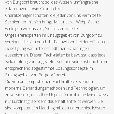
von Burgdorf braucht solides Wissen, umfangreiche
Erfahrungen sowie Gründlichkeit,
Charaktereigenschaften, die jeder von uns vermittelte
Sachkenner mit sich bringt. Mit unserer Webpräsenz
verfolgen wir das Ziel, Sie mit zertifizierten
Ungezieferexperten im Einzugsgebiet von Burgdorf zu
vereinen, die sich durch ihr Fachwissen bei der effizienten
Beseitigung von unterschiedlichen Schädlingen
auszeichnen. Diesen Fachkräften ist bewusst, dass jede
Bekämpfung von Ungeziefer sehr individuell ist und halten
entsprechend abgestimmte Lösungskonzepte im
Einzugsgebiet von Burgdorf bereit.
Die von uns empfohlenen Fachkräfte verwenden
moderne Behandlungsmethoden und Technologien, um
zu versichern, dass Ihre Ungezieferprobleme keineswegs
nur kurzfristig, sondern dauerhaft entfernt werden. Sie
sind kompetent im Handling mit den unterschiedlichsten