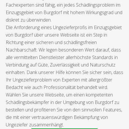
Fachexperten sind fähig, ein jedes Schädlingsproblem im
Einzugsgebiet von Burgdorf mit hohem Wirkungsgrad und
diskret zu überwinden.
Die Anforderung eines Ungezieferprofis im Einzugsgebiet
von Burgdorf über unsere Webseite ist ein Step in
Richtung einer sicheren und schädlingsfreien
Nachbarschaft. Wir legen besonderen Wert darauf, dass
alle vermittelten Dienstleister allerhöchste Standards in
Verbindung auf Güte, Zuverlässigkeit und Naturschutz
einhalten. Dank unserer Hilfe können Sie sicher sein, dass
Ihr Ungezieferproblem von Experten mit allergrößter
Bedacht wie auch Professionalität behandelt wird.
Wählen Sie unsere Webseite, um einen kompetenten
Schädlingsbekämpfer in der Umgebung von Burgdorf zu
bestellen und profitieren Sie von den sinnvollen Features,
die mit einer vertrauenswürdigen Bekämpfung von
Ungeziefer zusammenhängt.