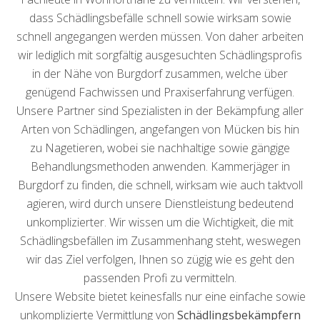
dass Schädlingsbefälle schnell sowie wirksam sowie
schnell angegangen werden müssen. Von daher arbeiten
wir lediglich mit sorgfältig ausgesuchten Schädlingsprofis
in der Nähe von Burgdorf zusammen, welche über
genügend Fachwissen und Praxiserfahrung verfügen.
Unsere Partner sind Spezialisten in der Bekämpfung aller
Arten von Schädlingen, angefangen von Mücken bis hin
zu Nagetieren, wobei sie nachhaltige sowie gängige
Behandlungsmethoden anwenden. Kammerjäger in
Burgdorf zu finden, die schnell, wirksam wie auch taktvoll
agieren, wird durch unsere Dienstleistung bedeutend
unkomplizierter. Wir wissen um die Wichtigkeit, die mit
Schädlingsbefällen im Zusammenhang steht, weswegen
wir das Ziel verfolgen, Ihnen so zügig wie es geht den
passenden Profi zu vermitteln.
Unsere Website bietet keinesfalls nur eine einfache sowie
unkomplizierte Vermittlung von
Schädlingsbekämpfern