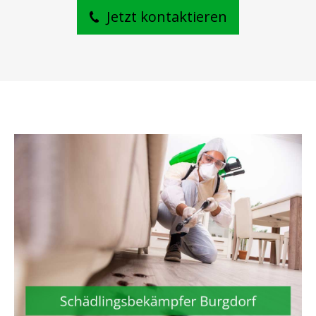
Jetzt kontaktieren