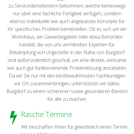
zu Servicedienstleistern bekommen, welche keineswegs
nur über eine fachliche Fertigkeit verfügen, sondern
ebenso individuelle wie auch angepasste Konzepte für
Ihr spezifisches Problem bereitstellen. Ob es sich um ein
Wohnhaus, ein Gewerbegebiet oder etwa Behörden
handelt, die von uns vermittelten Experten für
Bekämpfung von Ungeziefer in der Nähe von Burgdorf
sind außerordentlich geschult, um eine direkte, wirksame
wie auch gut funktionierende Problemlösung anzubieten.
Da wir Sie nur mit den bestbewährtesten Fachkundigen
vor Ort zusammenbringen, unterstützen wir dabei,
Burgdorf zu einem sichereren sowie gesünderen Bereich
für alle zu machen.
Rasche Termine
Wir beschaffen Ihnen für gewöhnlich einen Termin