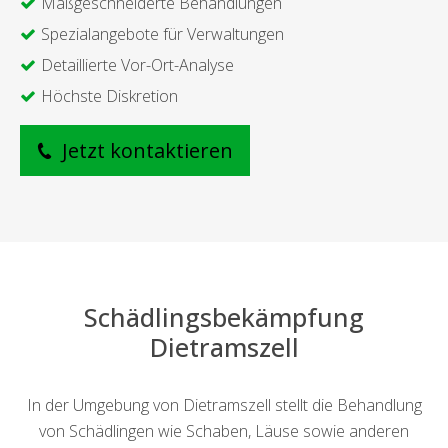
Maßgeschneiderte Behandlungen
Spezialangebote für Verwaltungen
Detaillierte Vor-Ort-Analyse
Höchste Diskretion
Jetzt kontaktieren
Schädlingsbekämpfung
Dietramszell
In der Umgebung von Dietramszell stellt die Behandlung
von Schädlingen wie Schaben, Läuse sowie anderen