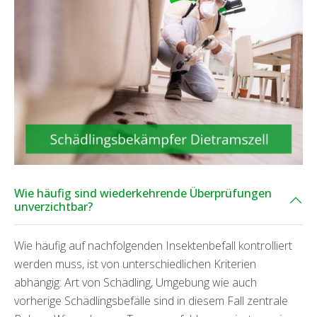
Wie häufig sind wiederkehrende Überprüfungen
unverzichtbar?
Wie häufig auf nachfolgenden Insektenbefall kontrolliert
werden muss, ist von unterschiedlichen Kriterien
abhängig: Art von Schädling, Umgebung wie auch
vorherige Schädlingsbefälle sind in diesem Fall zentrale