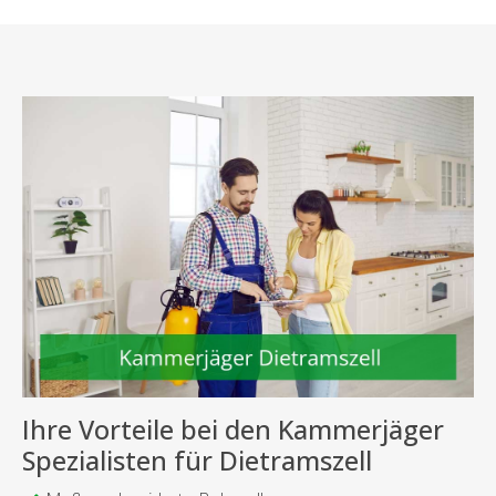
Ihre Vorteile bei den Kammerjäger
Spezialisten für Dietramszell