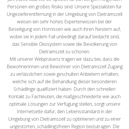
Personen ein großes Risiko sind. Unsere Spezialisten für
Ungezieferentfernung in der Umgebung von Dietramszell
weisen ein sehr hohes Expertenwissen bei der
Beseitigung von Hornissen wie auch ihren Nestern auf,
wobei sie in jedem Fall unbedingt darauf bedacht sind,
das Sensible Ökosystem sowie die Bevölkerung von
Dietramszell zu schonen.
Mit unserer Webpräsenz tragen wir dazu bei, dass die
Bewohnerinnen und Bewohner von Dietramszell Zugang
zu verlässlichen sowie geschulten Anbietern erhalten,
welche sich auf die Behandlung dieser besonderen
Schädlinge qualifiziert haben. Durch den schnellen
Kontakt zu Fachleuten, die maßgeschneiderte wie auch
optimale Lösungen zur Verfügung stellen, sorgt unsere
Internetseite dafür, den Lebensstandard in der
Umgebung von Dietramszell zu optimieren und zu einer
ungestörten, schädlingsfreien Region beizutragen. Die