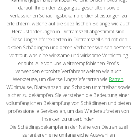
darauf, Ihnen den Zugang zu geschulten sowie
verlässlichen Schädlingsbekämpferdienstleistungen zu
erleichtern, welche auf die spezifischen Belange wie auch
Herausforderungen in Dietramszell abgestimmt sind.
Diese Ungezieferexperten in Dietramszell sind mit den
lokalen Schädlingen und deren Verhaltensweisen bestens
vertraut, was eine wirksame und wirksame Vernichtung
erlaubt. Alle von uns weiterempfohlenen Profis
verwenden erprobte Verfahrensweisen wie auch
Werkzeuge, um diverse Ungezieferarten wie
Ratten
,
Wühlmäuse, Blattwanzen und Schaben unmittelbar sowie
sicher zu bekämpfen. Sie verstehen die Bedeutung einer
vollumfänglichen Bekämpfung von Schädlingen und bieten
professionelle Services an, um das Wiederauftreten von
Insekten zu unterbinden.
Die Schädlingsbekämpfer in der Nähe von Dietramszell
garantieren eine umfangreiche Auswahl an