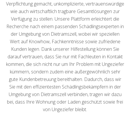
Verpflichtung gemacht, unkomplizierte, vertrauenswürdige
wie auch wirtschaftlich tragbare Gesamtlösungen zur
Verfügung zu stellen. Unsere Plattform erleichtert die
Recherche nach einem passenden Schädlingsexperten in
der Umgebung von Dietramszell, wobei wir speziellen
Wert auf Knowhow, Fachkenntnisse sowie zufriedene
Kunden legen. Dank unserer Hilfestellung können Sie
darauf vertrauen, dass Sie nur mit Fachleuten in Kontakt
kommen, die sich nicht nur um Ihr Problem mit Ungeziefer
kümmern, sondern zudem eine außergewöhnlich sehr
gute Kundenbetreuung bereithalten. Dadurch, dass wir
Sie mit den effizientesten Schädlingsbekämpfern in der
Umgebung von Dietramszell verbinden, tragen wir dazu
bei, dass Ihre Wohnung oder Laden geschützt sowie frei
von Ungeziefer bleibt.