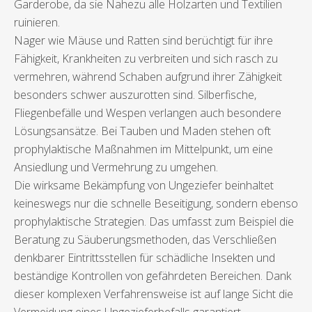
Garderobe, da sie Nahezu alle Holzarten und Textilien
ruinieren.
Nager wie Mäuse und Ratten sind berüchtigt für ihre
Fähigkeit, Krankheiten zu verbreiten und sich rasch zu
vermehren, während Schaben aufgrund ihrer Zähigkeit
besonders schwer auszurotten sind. Silberfische,
Fliegenbefälle und Wespen verlangen auch besondere
Lösungsansätze. Bei Tauben und Maden stehen oft
prophylaktische Maßnahmen im Mittelpunkt, um eine
Ansiedlung und Vermehrung zu umgehen.
Die wirksame Bekämpfung von Ungeziefer beinhaltet
keineswegs nur die schnelle Beseitigung, sondern ebenso
prophylaktische Strategien. Das umfasst zum Beispiel die
Beratung zu Säuberungsmethoden, das Verschließen
denkbarer Eintrittsstellen für schädliche Insekten und
beständige Kontrollen von gefährdeten Bereichen. Dank
dieser komplexen Verfahrensweise ist auf lange Sicht die