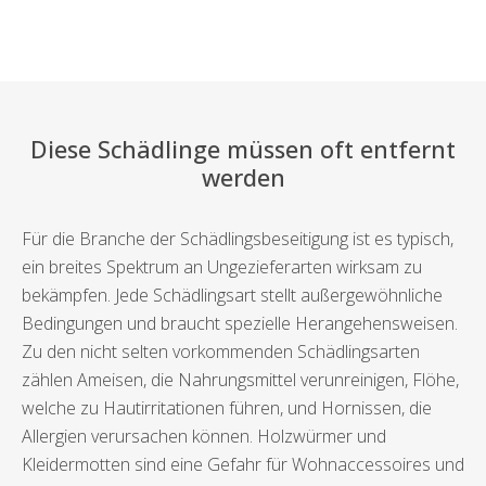
Diese Schädlinge müssen oft entfernt
werden
Für die Branche der Schädlingsbeseitigung ist es typisch,
ein breites Spektrum an Ungezieferarten wirksam zu
bekämpfen. Jede Schädlingsart stellt außergewöhnliche
Bedingungen und braucht spezielle Herangehensweisen.
Zu den nicht selten vorkommenden Schädlingsarten
zählen Ameisen, die Nahrungsmittel verunreinigen, Flöhe,
welche zu Hautirritationen führen, und Hornissen, die
Allergien verursachen können. Holzwürmer und
Kleidermotten sind eine Gefahr für Wohnaccessoires und