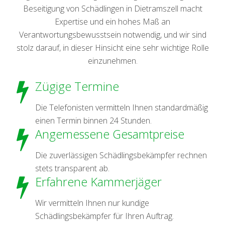
Beseitigung von Schädlingen in Dietramszell macht
Expertise und ein hohes Maß an
Verantwortungsbewusstsein notwendig, und wir sind
stolz darauf, in dieser Hinsicht eine sehr wichtige Rolle
einzunehmen.
Zügige Termine
Die Telefonisten vermitteln Ihnen standardmäßig
einen Termin binnen 24 Stunden.
Angemessene Gesamtpreise
Die zuverlässigen Schädlingsbekämpfer rechnen
stets transparent ab.
Erfahrene Kammerjäger
Wir vermitteln Ihnen nur kundige
Schädlingsbekämpfer für Ihren Auftrag.