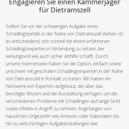
Engagieren Sie einen Kammerjäger
für Dietramszell
Sollten Sie vor der schwierigen Aufgabe eines
Schädlingsbefalls in der Nähe von Dietramszell stehen, ist
es entscheidend, sich schnell mit einem erfahrenen
Schädlingsexperten in Verbindung zu setzen, der
wirkungsvoll wie auch sicher Abhilfe schafft. Durch
unsere Internetseite haben Sie die Option, einfach sowie
unschwer mit geschulten Schädlingsexperten in der Nähe
von Dietramszell in Kontakt zu treten. Wir haben ein
Netzwerk von Experten aufgebaut, die über das
benötigte Wissen und die Ausstattung verfügen, um die
verschiedenen Probleme mit Schädlingen auf lange Sicht
sowie effektiv in Angriff zu nehmen. Angefangen von
häuslichen Ungeziefer wie Ameisen oder Kakerlaken bis
hin zu vielschichtigen Aufgabenstellungen wie