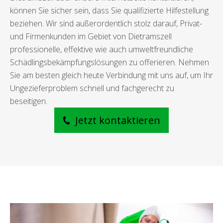
können Sie sicher sein, dass Sie qualifizierte Hilfestellung
beziehen. Wir sind außerordentlich stolz darauf, Privat-
und Firmenkunden im Gebiet von Dietramszell
professionelle, effektive wie auch umweltfreundliche
Schädlingsbekämpfungslösungen zu offerieren. Nehmen
Sie am besten gleich heute Verbindung mit uns auf, um Ihr
Ungezieferproblem schnell und fachgerecht zu
beseitigen.
Jetzt kontaktieren