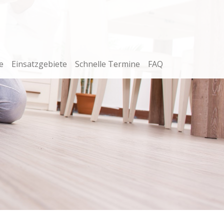
e
Einsatzgebiete
Schnelle Termine
FAQ