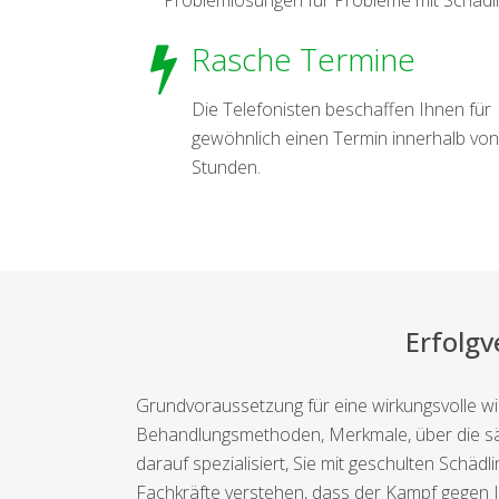
Rasche Termine
Die Telefonisten beschaffen Ihnen für
gewöhnlich einen Termin innerhalb von
Stunden.
Erfolg
Grundvoraussetzung für eine wirkungsvolle wi
Behandlungsmethoden, Merkmale, über die säm
darauf spezialisiert, Sie mit geschulten Schä
Fachkräfte verstehen, dass der Kampf gegen 