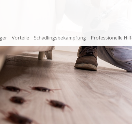
ger
Vorteile
Schädlingsbekämpfung
Professionelle Hilf