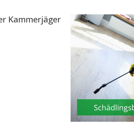
der Kammerjäger