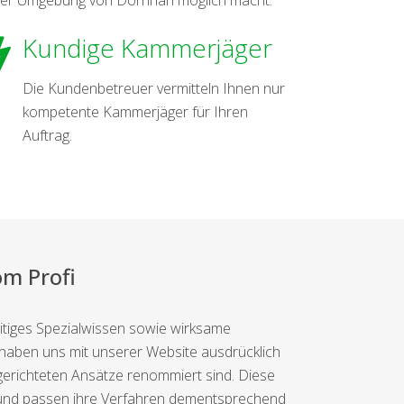
Kundige Kammerjäger
Die Kundenbetreuer vermitteln Ihnen nur
kompetente Kammerjäger für Ihren
Auftrag.
m Profi
itiges Spezialwissen sowie wirksame
haben uns mit unserer Website ausdrücklich
lgerichteten Ansätze renommiert sind. Diese
 und passen ihre Verfahren dementsprechend