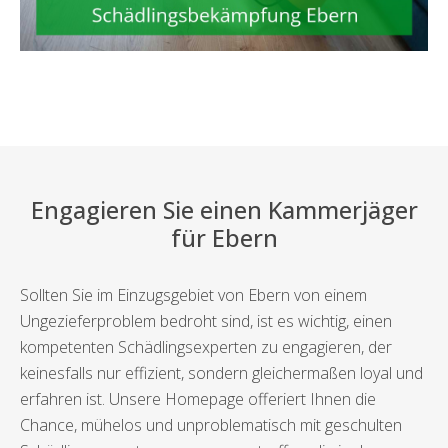
Engagieren Sie einen Kammerjäger
für Ebern
Sollten Sie im Einzugsgebiet von Ebern von einem
Ungezieferproblem bedroht sind, ist es wichtig, einen
kompetenten Schädlingsexperten zu engagieren, der
keinesfalls nur effizient, sondern gleichermaßen loyal und
erfahren ist. Unsere Homepage offeriert Ihnen die
Chance, mühelos und unproblematisch mit geschulten