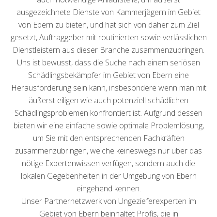
ausgezeichnete Dienste von Kammerjägern im Gebiet
von Ebern zu bieten, und hat sich von daher zum Ziel
gesetzt, Auftraggeber mit routinierten sowie verlässlichen
Dienstleistern aus dieser Branche zusammenzubringen.
Uns ist bewusst, dass die Suche nach einem seriösen
Schädlingsbekämpfer im Gebiet von Ebern eine
Herausforderung sein kann, insbesondere wenn man mit
äußerst eiligen wie auch potenziell schädlichen
Schädlingsproblemen konfrontiert ist. Aufgrund dessen
bieten wir eine einfache sowie optimale Problemlösung,
um Sie mit den entsprechenden Fachkräften
zusammenzubringen, welche keineswegs nur über das
nötige Expertenwissen verfügen, sondern auch die
lokalen Gegebenheiten in der Umgebung von Ebern
eingehend kennen.
Unser Partnernetzwerk von Ungezieferexperten im
Gebiet von Ebern beinhaltet Profis, die in