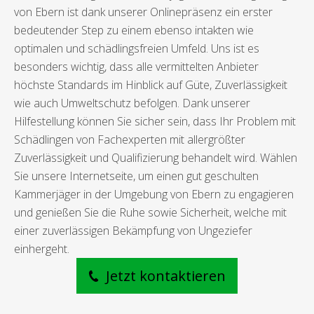
von Ebern ist dank unserer Onlinepräsenz ein erster
bedeutender Step zu einem ebenso intakten wie
optimalen und schädlingsfreien Umfeld. Uns ist es
besonders wichtig, dass alle vermittelten Anbieter
höchste Standards im Hinblick auf Güte, Zuverlässigkeit
wie auch Umweltschutz befolgen. Dank unserer
Hilfestellung können Sie sicher sein, dass Ihr Problem mit
Schädlingen von Fachexperten mit allergrößter
Zuverlässigkeit und Qualifizierung behandelt wird. Wählen
Sie unsere Internetseite, um einen gut geschulten
Kammerjäger in der Umgebung von Ebern zu engagieren
und genießen Sie die Ruhe sowie Sicherheit, welche mit
einer zuverlässigen Bekämpfung von Ungeziefer
einhergeht.
Jetzt kontaktieren