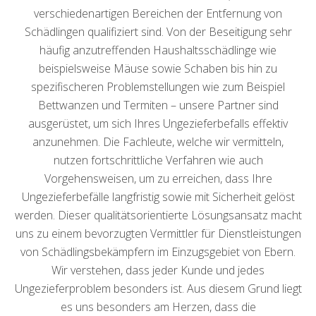
verschiedenartigen Bereichen der Entfernung von
Schädlingen qualifiziert sind. Von der Beseitigung sehr
häufig anzutreffenden Haushaltsschädlinge wie
beispielsweise Mäuse sowie Schaben bis hin zu
spezifischeren Problemstellungen wie zum Beispiel
Bettwanzen und Termiten – unsere Partner sind
ausgerüstet, um sich Ihres Ungezieferbefalls effektiv
anzunehmen. Die Fachleute, welche wir vermitteln,
nutzen fortschrittliche Verfahren wie auch
Vorgehensweisen, um zu erreichen, dass Ihre
Ungezieferbefälle langfristig sowie mit Sicherheit gelöst
werden. Dieser qualitätsorientierte Lösungsansatz macht
uns zu einem bevorzugten Vermittler für Dienstleistungen
von Schädlingsbekämpfern im Einzugsgebiet von Ebern.
Wir verstehen, dass jeder Kunde und jedes
Ungezieferproblem besonders ist. Aus diesem Grund liegt
es uns besonders am Herzen, dass die