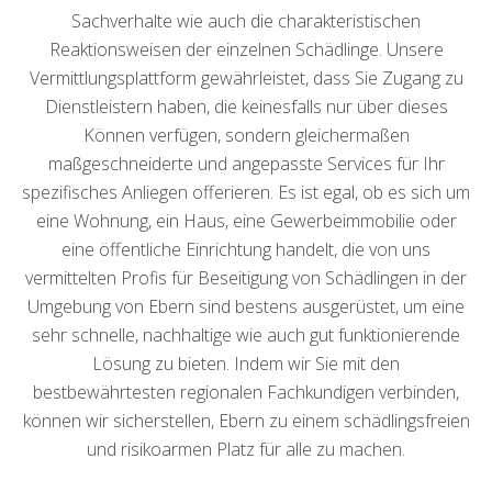
Sachverhalte wie auch die charakteristischen
Reaktionsweisen der einzelnen Schädlinge. Unsere
Vermittlungsplattform gewährleistet, dass Sie Zugang zu
Dienstleistern haben, die keinesfalls nur über dieses
Können verfügen, sondern gleichermaßen
maßgeschneiderte und angepasste Services für Ihr
spezifisches Anliegen offerieren. Es ist egal, ob es sich um
eine Wohnung, ein Haus, eine Gewerbeimmobilie oder
eine öffentliche Einrichtung handelt, die von uns
vermittelten Profis für Beseitigung von Schädlingen in der
Umgebung von Ebern sind bestens ausgerüstet, um eine
sehr schnelle, nachhaltige wie auch gut funktionierende
Lösung zu bieten. Indem wir Sie mit den
bestbewährtesten regionalen Fachkundigen verbinden,
können wir sicherstellen, Ebern zu einem schädlingsfreien
und risikoarmen Platz für alle zu machen.