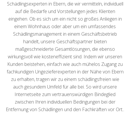
Schädlingsexperten in Ebern, die wir vermitteln, individuell
auf die Bedarfe und Vorstellungen jedes Klienten
eingehen. Ob es sich um ein nicht so großes Anliegen in
einem Wohnhaus oder aber um ein umfassendes
Schädlingsmanagement in einem Geschäftsbetrieb
handelt, unsere Geschäftspartner bieten
maßgeschneiderte Gesamtlösungen, die ebenso
wirkungsvoll wie kosteneffizient sind. Indem wir unseren
Kunden beistehen, einfach wie auch mühelos Zugang zu
fachkundigen Ungezieferexperten in der Nähe von Ebern
zu erhalten, tragen wir zu einem schädlingsfreien wie
auch gesundem Umfeld für alle bei. So wird unsere
Internetseite zum vertrauenswürdigen Bindeglied
zwischen Ihren individuellen Bedingungen bei der
Entfernung von Schädlingen und den Fachkräften vor Ort..