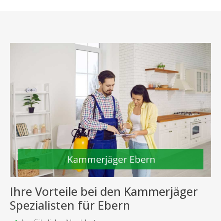
Ihre Vorteile bei den Kammerjäger
Spezialisten für Ebern