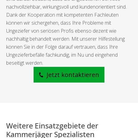
nachvollziehbar, wirkungsvoll und kundenorientiert sind.
Dank der Kooperation mit kompetenten Fachleuten
können wir sichergehen, dass Ihre Probleme mit
Ungeziefer von seriösen Profis ebenso dezent wie
nachhaltig behandelt werden. Mit unserer Hilfestellung
können Sie in der Folge darauf vertrauen, dass Ihre
Ungezieferbefälle fachkundig, im Nu und eingehend
beseitigt werden.
Jetzt kontaktieren
Weitere Einsatzgebiete der
Kammerjäger Spezialisten