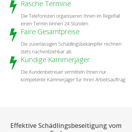
Rasche Termine
Die Telefonisten organisieren Ihnen im Regelfall
einen Termin binnen 24 Stunden.
Faire Gesamtpreise
Die zuverlässigen Schädlingsbekämpfer rechnen
stets nachvollziehbar ab.
Kundige Kammerjäger
Die Kundenbetreuer vermitteln Ihnen nur
kompetente Kammerjäger für Ihren Arbeitsauftrag.
Effektive Schädlingsbeseitigung vom