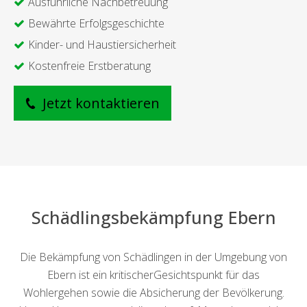
Ausführliche Nachbetreuung
Bewährte Erfolgsgeschichte
Kinder- und Haustiersicherheit
Kostenfreie Erstberatung
Jetzt kontaktieren
Schädlingsbekämpfung Ebern
Die Bekämpfung von Schädlingen in der Umgebung von
Ebern ist ein kritischerGesichtspunkt für das
Wohlergehen sowie die Absicherung der Bevölkerung.