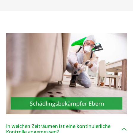
In welchen Zeiträumen ist eine kontinuierliche
Kontrolle angemessen?