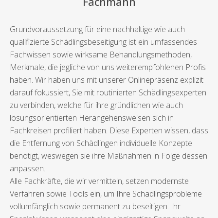
Fachmann
Grundvoraussetzung für eine nachhaltige wie auch
qualifizierte Schädlingsbeseitigung ist ein umfassendes
Fachwissen sowie wirksame Behandlungsmethoden,
Merkmale, die jegliche von uns weiterempfohlenen Profis
haben. Wir haben uns mit unserer Onlinepräsenz explizit
darauf fokussiert, Sie mit routinierten Schädlingsexperten
zu verbinden, welche für ihre gründlichen wie auch
lösungsorientierten Herangehensweisen sich in
Fachkreisen profiliert haben. Diese Experten wissen, dass
die Entfernung von Schädlingen individuelle Konzepte
benötigt, weswegen sie ihre Maßnahmen in Folge dessen
anpassen.
Alle Fachkräfte, die wir vermitteln, setzen modernste
Verfahren sowie Tools ein, um Ihre Schädlingsprobleme
vollumfänglich sowie permanent zu beseitigen. Ihr