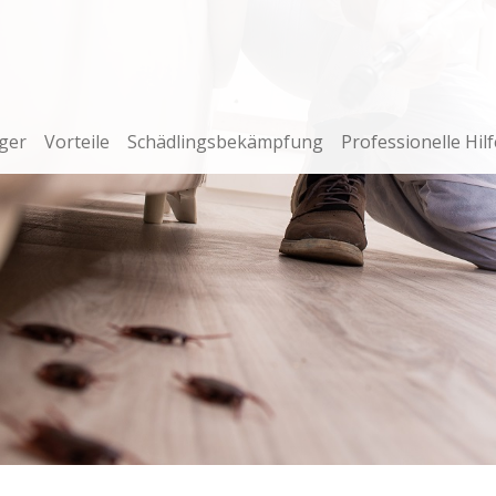
ger
Vorteile
Schädlingsbekämpfung
Professionelle Hilf