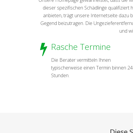
dieser spezifischen Schädlinge qualifizier
anbieten, trägt unsere Internetseite dazu b
Gegend beizutragen. Die Ungezieferentfer
und wi
Rasche Termine
Die Berater vermitteln Ihnen
typischerweise einen Termin binnen 24
Stunden.
Diese 