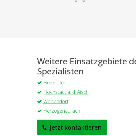
Weitere Einsatzgebiete 
Spezialisten
Hemhofen
Höchstadt a. d. Aisch
Weisendorf
Herzogenaurach
Jetzt kontaktieren