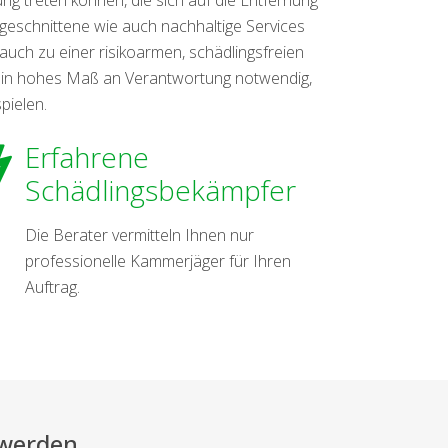
ugeschnittene wie auch nachhaltige Services
 auch zu einer risikoarmen, schädlingsfreien
ein hohes Maß an Verantwortung notwendig,
pielen.
Erfahrene
Schädlingsbekämpfer
Die Berater vermitteln Ihnen nur
professionelle Kammerjäger für Ihren
Auftrag.
 werden