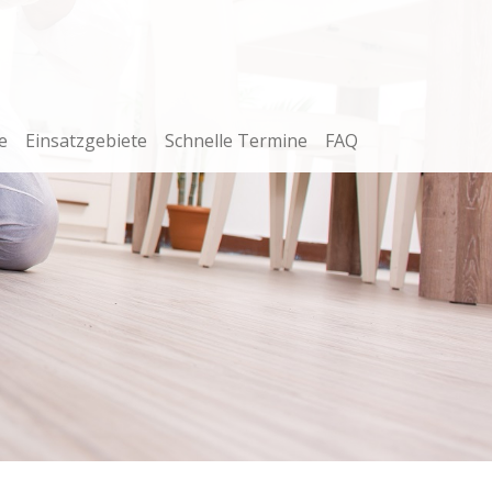
e
Einsatzgebiete
Schnelle Termine
FAQ