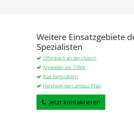
Weitere Einsatzgebiete 
Spezialisten
Offenbach an der Queich
Annweiler am Trifels
Bad Bergzabern
Herxheim bei Landau/ Pfalz
Jetzt kontaktieren