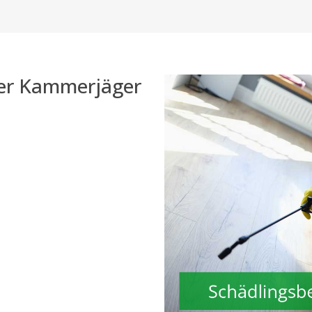
der Kammerjäger