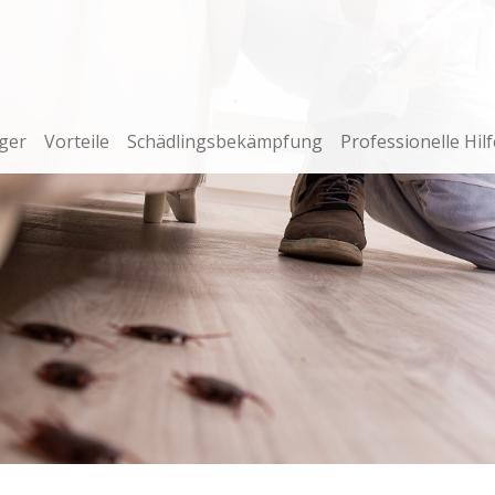
ger
Vorteile
Schädlingsbekämpfung
Professionelle Hilf