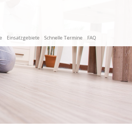
e
Einsatzgebiete
Schnelle Termine
FAQ