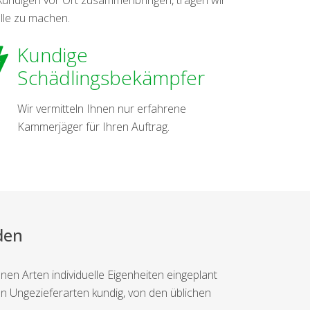
lle zu machen.
Kundige
Schädlingsbekämpfer
Wir vermitteln Ihnen nur erfahrene
Kammerjäger für Ihren Auftrag.
den
en Arten individuelle Eigenheiten eingeplant
 Ungezieferarten kundig, von den üblichen