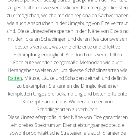
zu geschulten sowie verlässlichen Kammerjägerdiensten
zu ermöglichen, welche mit den regionalen Sachverhalten
wie auch Ansprüchen in der Umgebung von Elze vertraut
sind. Diese Ungezieferexperten in der Nähe von Elze sind
mit den lokalen Schädlingen und deren Reaktionsweisen
bestens vertraut, was eine effiziente und effektive
Bekämpfung ermöglicht. Alle durch uns vermittelten
Fachleute wenden zeitgemäße Methoden wie auch
Herangehensweisen an, um diverse Schädlingsarten wie
Ratten
, Mäuse, Läuse und Schaben zeitnah und definitiv
zu bekämpfen. Sie kennen die Dringlichkeit einer
kompletten Ungezieferbekämpfung und bieten effiziente
Konzepte an, um das Wiederauftreten von
Schädlingsarten zu verhüten.
Diese Ungezieferprofis in der Nähe von Elze garantieren
ein breites Spektrum an Dienstleistungsangebote, die
sowohl prophylaktische Strategien als auch drängende