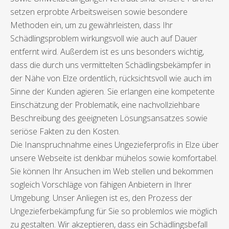
setzen erprobte Arbeitsweisen sowie besondere
Methoden ein, um zu gewährleisten, dass Ihr
Schädlingsproblem wirkungsvoll wie auch auf Dauer
entfernt wird. Außerdem ist es uns besonders wichtig,
dass die durch uns vermittelten Schädlingsbekämpfer in
der Nähe von Elze ordentlich, rücksichtsvoll wie auch im
Sinne der Kunden agieren. Sie erlangen eine kompetente
Einschätzung der Problematik, eine nachvollziehbare
Beschreibung des geeigneten Lösungsansatzes sowie
seriöse Fakten zu den Kosten.
Die Inanspruchnahme eines Ungezieferprofis in Elze über
unsere Webseite ist denkbar mühelos sowie komfortabel.
Sie können Ihr Ansuchen im Web stellen und bekommen
sogleich Vorschläge von fähigen Anbietern in Ihrer
Umgebung. Unser Anliegen ist es, den Prozess der
Ungezieferbekämpfung für Sie so problemlos wie möglich
zu gestalten. Wir akzeptieren, dass ein Schädlingsbefall