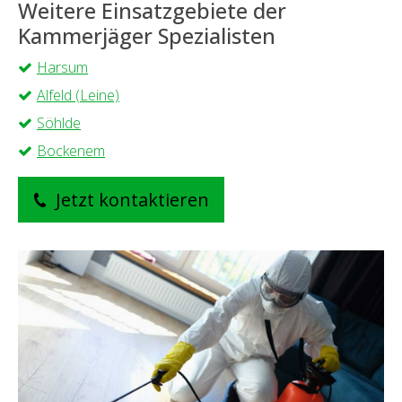
Weitere Einsatzgebiete der
Kammerjäger Spezialisten
Harsum
Alfeld (Leine)
Söhlde
Bockenem
Jetzt kontaktieren