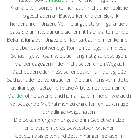
Krankheiten, sondern können auch nicht unerhebliche
Folgeschäden an Bauwerken und der Elektrik
herbeiführen. Unsere Vermittlungsplattform garantiert,
dass Sie unmittelbar und sicher mit Fachkräften für die
Bekämpfung von Ungeziefer Kontakt aufnehmen können,
die über das notwendige Können verfügen, um diese
Schädlinge wirksam wie auch langfristig zu beseitigen.
Marder dagegen finden nicht selten einen Weg auf
Dachböden oder in Zwischendecken, um dort große
Sachschäden zu verursachen. Die durch uns vermittelten
Fachkundigen setzen effektive Arbeitsmethoden ein, um
Marder
ohne Zweifel und human zu eliminieren wie auch
vorbeugende Maßnahmen zu ergreifen, um zukünftige
Schädlinge wegzuhalten.
Die Bekämpfung von Ungezieferim Gebiet von Elze
erfordert ein tiefes Bewusstsein örtlicher
Gesetzmäßigkeiten und Bestimmungen, gerade im