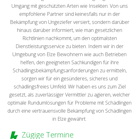
Umgang mit geschützten Arten wie Insekten. Von uns
empfohlene Partner sind keinesfalls nur in der
Bekämpfung von Ungeziefer versiert, sondern darüber
hinaus darüber informiert, wie man gesetzlichen
Richtlinien nachkommt, um den optimalsten
Dienstleistungsservice zu bieten. Indem wir in der
Umgebung von Elze Bewohnern wie auch Betrieben
helfen, den geeigneten Sachkundigen für ihre
Schädlingsbekämpfungsanforderungen zu ermitteln,
sorgen wir für ein gesünderes, sicheres und
schädlingsfreies Umfeld. Wir haben es uns zum Ziel
gesetzt, als zuverlässiger Vermittler zu agieren, welcher
optimale Rundumlösungen für Probleme mit Schädlingen
durch eine vertrauensvolle Bekämpfung von Schädlingen
in Elze gewährt.
Zügige Termine