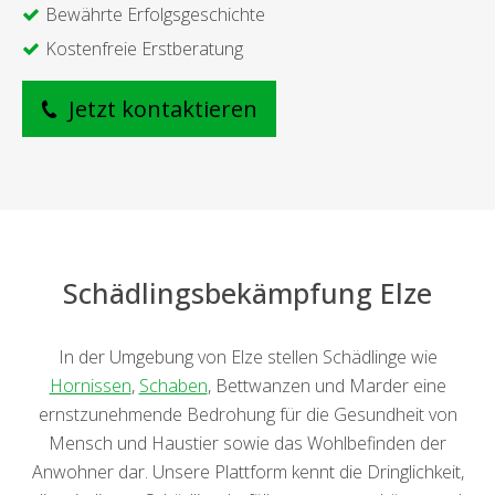
Bewährte Erfolgsgeschichte
Kostenfreie Erstberatung
Jetzt kontaktieren
Schädlingsbekämpfung Elze
In der Umgebung von Elze stellen Schädlinge wie
Hornissen
,
Schaben
, Bettwanzen und Marder eine
ernstzunehmende Bedrohung für die Gesundheit von
Mensch und Haustier sowie das Wohlbefinden der
Anwohner dar. Unsere Plattform kennt die Dringlichkeit,