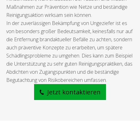
Maßnahmen zur Prävention wie Netze und beständige
Reinigungsaktion wirksam sein können.
In der zuverlässigen Bekämpfung von Ungeziefer ist es
von besonders großer Bedeutsamkeit, keinesfalls nur auf
die Entfernung brandaktueller Befälle zu achten, sondern
auch präventive Konzepte zu erarbeiten, um spätere
Schädlingsprobleme zu umgehen. Dies kann zum Beispiel
die Unterstützung zu sehr guten Reinigungspraktiken, das
Abdichten von Zugangspunkten und die beständige
Begutachtung von Risikobereichen umfassen.
Jetzt kontaktieren