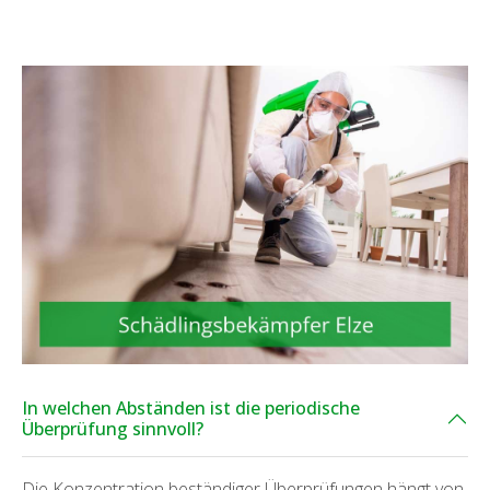
In welchen Abständen ist die periodische
Überprüfung sinnvoll?
Die Konzentration beständiger Überprüfungen hängt von