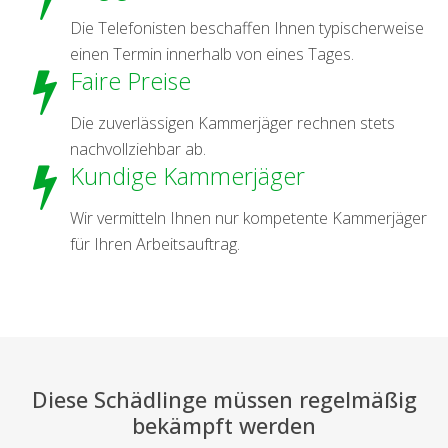
Die Telefonisten beschaffen Ihnen typischerweise
einen Termin innerhalb von eines Tages.
Faire Preise
Die zuverlässigen Kammerjäger rechnen stets
nachvollziehbar ab.
Kundige Kammerjäger
Wir vermitteln Ihnen nur kompetente Kammerjäger
für Ihren Arbeitsauftrag.
Diese Schädlinge müssen regelmäßig
bekämpft werden