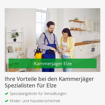
Ihre Vorteile bei den Kammerjäger
Spezialisten für Elze
Spezialangebote für Verwaltungen
Kinder- und Haustiersicherheit