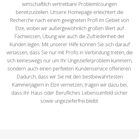
wirtschaftlich vertretbare Problemlösungen
bereitzustellen. Unsere Homepage erleichtert die
Recherche nach einem geeigneten Profi im Gebiet von
Elze, wobei wir außergewöhnlich großen Wert auf
Fachwissen, Übung wie auch die Zufriedenheit der
Kunden legen. Mit unserer Hilfe können Sie sich darauf
verlassen, dass Sie nur mit Profis in Verbindung treten, die
sich keineswegs nur um Ihr Ungezieferproblem kümmern,
sondern auch einen perfekten Kundenservice offerieren.
Dadurch, dass wir Sie mit den bestbewährtesten
Kammerjägern in Elze vernetzen, tragen wir dazu bei,
dass Ihr Haus oder Berufliches Lebensumfeld sicher
sowie ungezieferfrei bleibt.