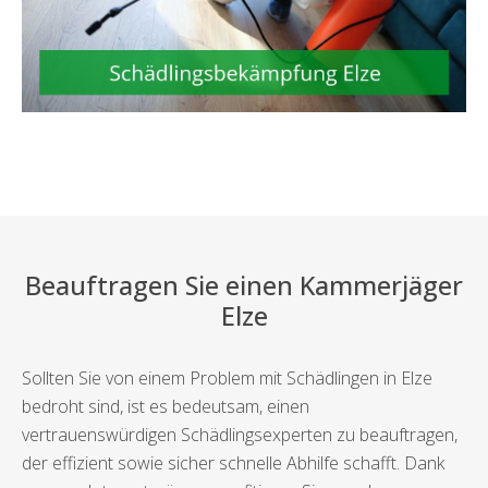
Beauftragen Sie einen Kammerjäger
Elze
Sollten Sie von einem Problem mit Schädlingen in Elze
bedroht sind, ist es bedeutsam, einen
vertrauenswürdigen Schädlingsexperten zu beauftragen,
der effizient sowie sicher schnelle Abhilfe schafft. Dank