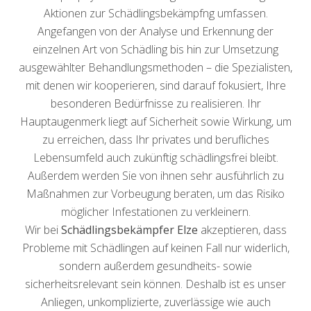
Aktionen zur Schädlingsbekämpfng umfassen.
Angefangen von der Analyse und Erkennung der
einzelnen Art von Schädling bis hin zur Umsetzung
ausgewählter Behandlungsmethoden – die Spezialisten,
mit denen wir kooperieren, sind darauf fokusiert, Ihre
besonderen Bedürfnisse zu realisieren. Ihr
Hauptaugenmerk liegt auf Sicherheit sowie Wirkung, um
zu erreichen, dass Ihr privates und berufliches
Lebensumfeld auch zukünftig schädlingsfrei bleibt.
Außerdem werden Sie von ihnen sehr ausführlich zu
Maßnahmen zur Vorbeugung beraten, um das Risiko
möglicher Infestationen zu verkleinern.
Wir bei
Schädlingsbekämpfer Elze
akzeptieren, dass
Probleme mit Schädlingen auf keinen Fall nur widerlich,
sondern außerdem gesundheits- sowie
sicherheitsrelevant sein können. Deshalb ist es unser
Anliegen, unkomplizierte, zuverlässige wie auch