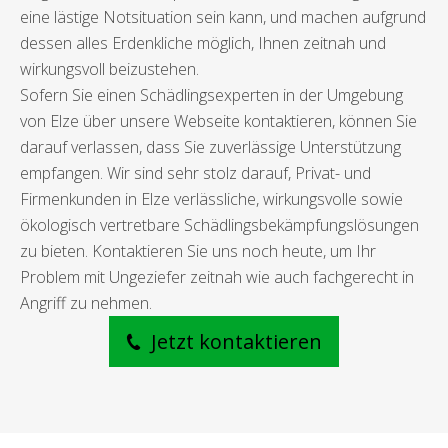
eine lästige Notsituation sein kann, und machen aufgrund
dessen alles Erdenkliche möglich, Ihnen zeitnah und
wirkungsvoll beizustehen.
Sofern Sie einen Schädlingsexperten in der Umgebung
von Elze über unsere Webseite kontaktieren, können Sie
darauf verlassen, dass Sie zuverlässige Unterstützung
empfangen. Wir sind sehr stolz darauf, Privat- und
Firmenkunden in Elze verlässliche, wirkungsvolle sowie
ökologisch vertretbare Schädlingsbekämpfungslösungen
zu bieten. Kontaktieren Sie uns noch heute, um Ihr
Problem mit Ungeziefer zeitnah wie auch fachgerecht in
Angriff zu nehmen.
Jetzt kontaktieren