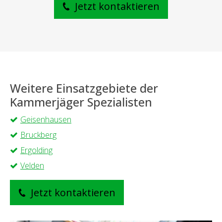
Jetzt kontaktieren
Weitere Einsatzgebiete der
Kammerjäger Spezialisten
Geisenhausen
Bruckberg
Ergolding
Velden
Jetzt kontaktieren