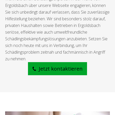
Ergoldsbach über unsere Webseite engagieren, können
Sie sich unbedingt darauf verlassen, dass Sie zuverlässige
Hilfestellung beziehen. Wir sind besonders stolz darauf,
privaten Haushalten sowie Betrieben in Ergoldsbach
seriöse, effektive wie auch umweltfreundliche
Schädlingsbekämpfungslösungen anzubieten. Setzen Sie
sich noch heute mit uns in Verbindung, um Ihr
Schädlingsproblem zeitnah und fachmännisch in Angriff
zu nehmen.
Jetzt kontaktieren