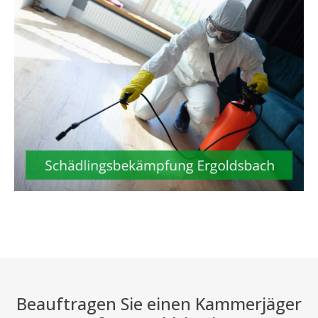
Beauftragen Sie einen Kammerjäger