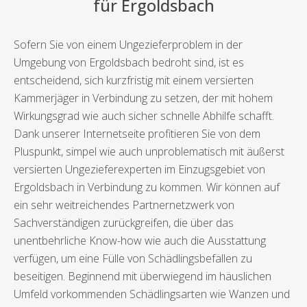
für Ergoldsbach
Sofern Sie von einem Ungezieferproblem in der
Umgebung von Ergoldsbach bedroht sind, ist es
entscheidend, sich kurzfristig mit einem versierten
Kammerjäger in Verbindung zu setzen, der mit hohem
Wirkungsgrad wie auch sicher schnelle Abhilfe schafft.
Dank unserer Internetseite profitieren Sie von dem
Pluspunkt, simpel wie auch unproblematisch mit äußerst
versierten Ungezieferexperten im Einzugsgebiet von
Ergoldsbach in Verbindung zu kommen. Wir können auf
ein sehr weitreichendes Partnernetzwerk von
Sachverständigen zurückgreifen, die über das
unentbehrliche Know-how wie auch die Ausstattung
verfügen, um eine Fülle von Schädlingsbefällen zu
beseitigen. Beginnend mit überwiegend im häuslichen
Umfeld vorkommenden Schädlingsarten wie Wanzen und