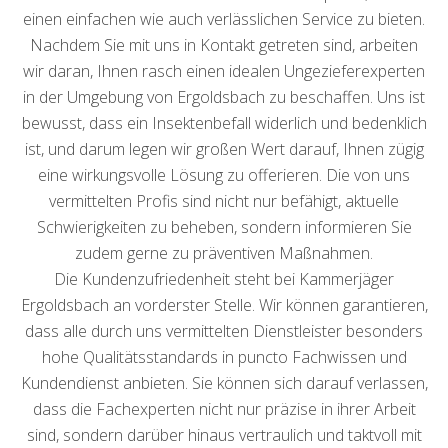
einen einfachen wie auch verlässlichen Service zu bieten.
Nachdem Sie mit uns in Kontakt getreten sind, arbeiten
wir daran, Ihnen rasch einen idealen Ungezieferexperten
in der Umgebung von Ergoldsbach zu beschaffen. Uns ist
bewusst, dass ein Insektenbefall widerlich und bedenklich
ist, und darum legen wir großen Wert darauf, Ihnen zügig
eine wirkungsvolle Lösung zu offerieren. Die von uns
vermittelten Profis sind nicht nur befähigt, aktuelle
Schwierigkeiten zu beheben, sondern informieren Sie
zudem gerne zu präventiven Maßnahmen.
Die Kundenzufriedenheit steht bei Kammerjäger
Ergoldsbach an vorderster Stelle. Wir können garantieren,
dass alle durch uns vermittelten Dienstleister besonders
hohe Qualitätsstandards in puncto Fachwissen und
Kundendienst anbieten. Sie können sich darauf verlassen,
dass die Fachexperten nicht nur präzise in ihrer Arbeit
sind, sondern darüber hinaus vertraulich und taktvoll mit