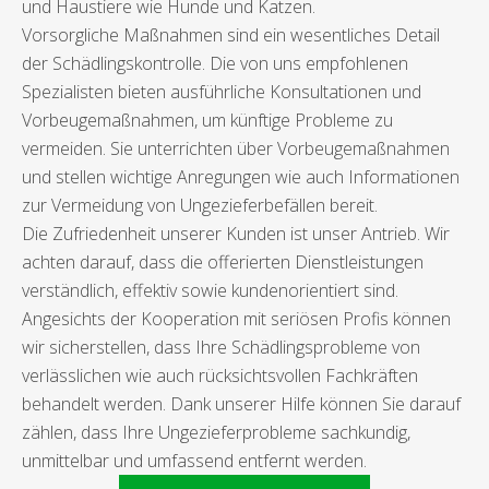
und Haustiere wie Hunde und Katzen.
Vorsorgliche Maßnahmen sind ein wesentliches Detail
der Schädlingskontrolle. Die von uns empfohlenen
Spezialisten bieten ausführliche Konsultationen und
Vorbeugemaßnahmen, um künftige Probleme zu
vermeiden. Sie unterrichten über Vorbeugemaßnahmen
und stellen wichtige Anregungen wie auch Informationen
zur Vermeidung von Ungezieferbefällen bereit.
Die Zufriedenheit unserer Kunden ist unser Antrieb. Wir
achten darauf, dass die offerierten Dienstleistungen
verständlich, effektiv sowie kundenorientiert sind.
Angesichts der Kooperation mit seriösen Profis können
wir sicherstellen, dass Ihre Schädlingsprobleme von
verlässlichen wie auch rücksichtsvollen Fachkräften
behandelt werden. Dank unserer Hilfe können Sie darauf
zählen, dass Ihre Ungezieferprobleme sachkundig,
unmittelbar und umfassend entfernt werden.