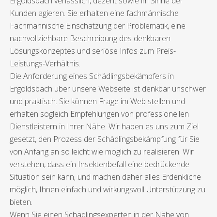
Ergoldsbach verlässlich, dezent sowie im Sinne der
Kunden agieren. Sie erhalten eine fachmännische
Fachmännische Einschätzung der Problematik, eine
nachvollziehbare Beschreibung des denkbaren
Lösungskonzeptes und seriöse Infos zum Preis-
Leistungs-Verhältnis.
Die Anforderung eines Schädlingsbekämpfers in
Ergoldsbach über unsere Webseite ist denkbar unschwer
und praktisch. Sie können Frage im Web stellen und
erhalten sogleich Empfehlungen von professionellen
Dienstleistern in Ihrer Nähe. Wir haben es uns zum Ziel
gesetzt, den Prozess der Schädlingsbekämpfung für Sie
von Anfang an so leicht wie möglich zu realisieren. Wir
verstehen, dass ein Insektenbefall eine bedrückende
Situation sein kann, und machen daher alles Erdenkliche
möglich, Ihnen einfach und wirkungsvoll Unterstützung zu
bieten.
Wenn Sie einen Schädlingsexperten in der Nähe von