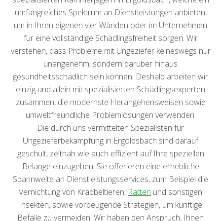
umfangreiches Spektrum an Dienstleistungen anbieten,
um in Ihren eigenen vier Wänden oder im Unternehmen
für eine vollständige Schädlingsfreiheit sorgen. Wir
verstehen, dass Probleme mit Ungeziefer keineswegs nur
unangenehm, sondern darüber hinaus
gesundheitsschädlich sein können. Deshalb arbeiten wir
einzig und allein mit spezialisierten Schädlingsexperten
zusammen, die modernste Herangehensweisen sowie
umweltfreundliche Problemlösungen verwenden.
Die durch uns vermittelten Spezialisten für
Ungezieferbekämpfung in Ergoldsbach sind darauf
geschult, zeitnah wie auch effizient auf Ihre speziellen
Belange einzugehen. Sie offerieren eine erhebliche
Spannweite an Dienstleistungsservices, zum Beispiel die
Vernichtung von Krabbeltieren,
Ratten
und sonstigen
Insekten, sowie vorbeugende Strategien, um künftige
Befälle zu vermeiden. Wir haben den Anspruch, Ihnen