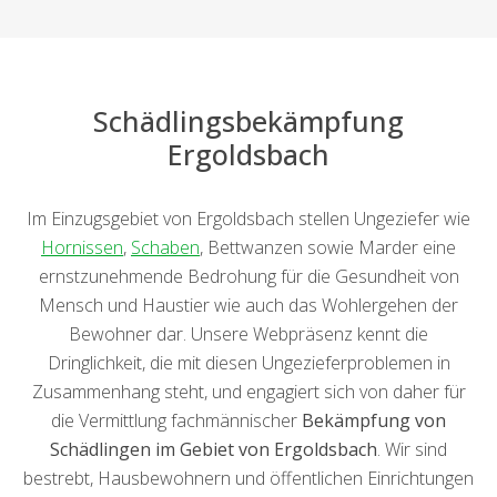
Schädlingsbekämpfung
Ergoldsbach
Im Einzugsgebiet von Ergoldsbach stellen Ungeziefer wie
Hornissen
,
Schaben
, Bettwanzen sowie Marder eine
ernstzunehmende Bedrohung für die Gesundheit von
Mensch und Haustier wie auch das Wohlergehen der
Bewohner dar. Unsere Webpräsenz kennt die
Dringlichkeit, die mit diesen Ungezieferproblemen in
Zusammenhang steht, und engagiert sich von daher für
die Vermittlung fachmännischer
Bekämpfung von
Schädlingen im Gebiet von Ergoldsbach
. Wir sind
bestrebt, Hausbewohnern und öffentlichen Einrichtungen