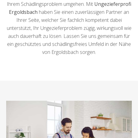
Ihrem Schädlingsproblem umgehen. Mit
Ungezieferprofi
Ergoldsbach
haben Sie einen zuverlässigen Partner an
Ihrer Seite, welcher Sie fachlich kompetent dabei
unterstützt, Ihr Ungezieferproblem zügig, wirkungsvoll wie
auch dauerhaft zu lösen. Lassen Sie uns gemeinsam für
ein geschütztes und schädlingsfreies Umfeld in der Nähe
von Ergoldsbach sorgen.