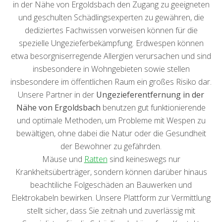
in der Nähe von Ergoldsbach den Zugang zu geeigneten
und geschulten Schädlingsexperten zu gewähren, die
dediziertes Fachwissen vorweisen können für die
spezielle Ungezieferbekämpfung. Erdwespen können
etwa besorgniserregende Allergien verursachen und sind
insbesondere in Wohngebieten sowie stellen
insbesondere im öffentlichen Raum ein großes Risiko dar.
Unsere Partner in der
Ungezieferentfernung in der
Nähe von Ergoldsbach
benutzen gut funktionierende
und optimale Methoden, um Probleme mit Wespen zu
bewältigen, ohne dabei die Natur oder die Gesundheit
der Bewohner zu gefährden.
Mäuse und
Ratten
sind keineswegs nur
Krankheitsüberträger, sondern können darüber hinaus
beachtiliche Folgeschäden an Bauwerken und
Elektrokabeln bewirken. Unsere Plattform zur Vermittlung
stellt sicher, dass Sie zeitnah und zuverlässig mit