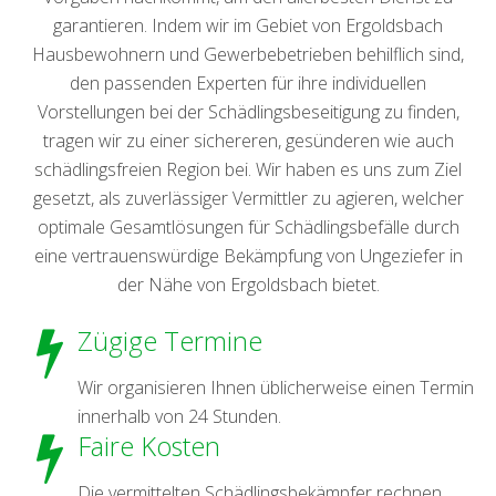
garantieren. Indem wir im Gebiet von Ergoldsbach
Hausbewohnern und Gewerbebetrieben behilflich sind,
den passenden Experten für ihre individuellen
Vorstellungen bei der Schädlingsbeseitigung zu finden,
tragen wir zu einer sichereren, gesünderen wie auch
schädlingsfreien Region bei. Wir haben es uns zum Ziel
gesetzt, als zuverlässiger Vermittler zu agieren, welcher
optimale Gesamtlösungen für Schädlingsbefälle durch
eine vertrauenswürdige Bekämpfung von Ungeziefer in
der Nähe von Ergoldsbach bietet.
Zügige Termine
Wir organisieren Ihnen üblicherweise einen Termin
innerhalb von 24 Stunden.
Faire Kosten
Die vermittelten Schädlingsbekämpfer rechnen