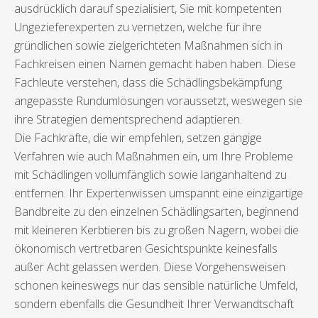
ausdrücklich darauf spezialisiert, Sie mit kompetenten
Ungezieferexperten zu vernetzen, welche für ihre
gründlichen sowie zielgerichteten Maßnahmen sich in
Fachkreisen einen Namen gemacht haben haben. Diese
Fachleute verstehen, dass die Schädlingsbekämpfung
angepasste Rundumlösungen voraussetzt, weswegen sie
ihre Strategien dementsprechend adaptieren.
Die Fachkräfte, die wir empfehlen, setzen gängige
Verfahren wie auch Maßnahmen ein, um Ihre Probleme
mit Schädlingen vollumfänglich sowie langanhaltend zu
entfernen. Ihr Expertenwissen umspannt eine einzigartige
Bandbreite zu den einzelnen Schädlingsarten, beginnend
mit kleineren Kerbtieren bis zu großen Nagern, wobei die
ökonomisch vertretbaren Gesichtspunkte keinesfalls
außer Acht gelassen werden. Diese Vorgehensweisen
schonen keineswegs nur das sensible natürliche Umfeld,
sondern ebenfalls die Gesundheit Ihrer Verwandtschaft