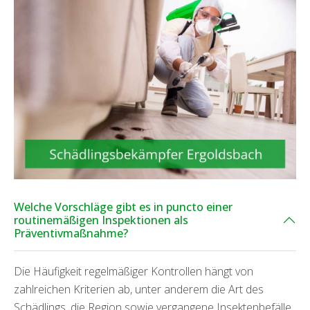
Welche Vorschläge gibt es in puncto einer
routinemäßigen Inspektionen als
Präventivmaßnahme?
Die Häufigkeit regelmäßiger Kontrollen hängt von
zahlreichen Kriterien ab, unter anderem die Art des
Schädlings, die Region sowie vergangene Insektenbefälle.