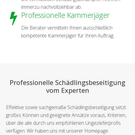
immerzu nachvollziehbar ab.
Professionelle Kammerjäger
Die Berater vermitteln Ihnen ausschließlich
kompetente Kammerjäger für Ihren Auftrag.
Professionelle Schädlingsbeseitigung
vom Experten
Effektive sowie sachgemäße Schädlingsbeseitigung setzt
großes Können und geeignete Ansätze voraus, Kriterien,
über die alle durch uns empfohlenen Ungezieferprofis
verfügen. Wir haben uns mit unserer Homepage