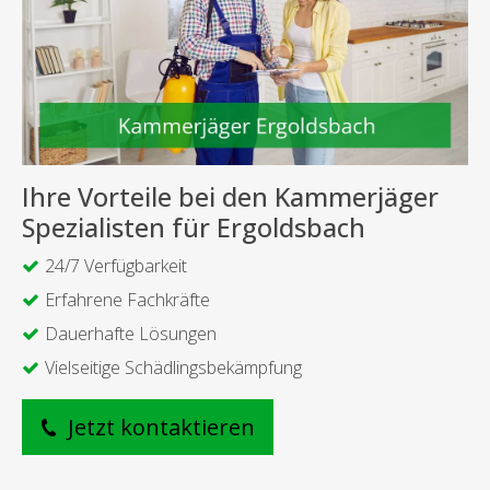
Ihre Vorteile bei den Kammerjäger
Spezialisten für Ergoldsbach
24/7 Verfügbarkeit
Erfahrene Fachkräfte
Dauerhafte Lösungen
Vielseitige Schädlingsbekämpfung
Jetzt kontaktieren