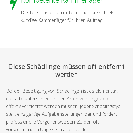
Kompetente Kammerjäger
Die Telefonisten vermitteln Ihnen ausschließlich
kundige Kammerjäger für Ihren Auftrag.
Diese Schädlinge müssen oft entfernt
werden
Bei der Beseitigung von Schädlingen ist es elementar,
dass die unterschiedlichsten Arten von Ungeziefer
effektiv vernichtet werden müssen. Jeder Schädlingstyp
stellt einzigartige Aufgabenstellungen dar und fordert
professionelle Vorgehensweisen. Zu den oft
vorkommenden Ungezieferarten zählen