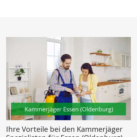
Ihre Vorteile bei den Kammerjäger