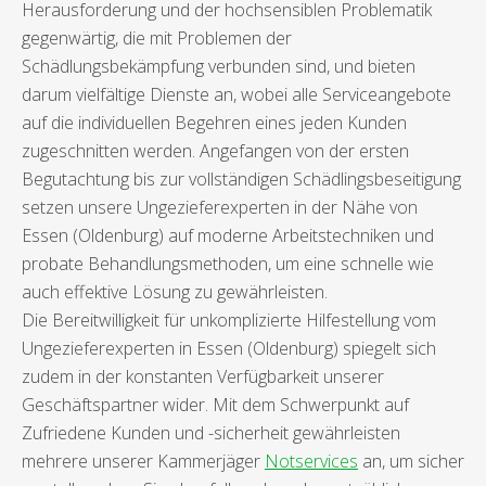
Herausforderung und der hochsensiblen Problematik
gegenwärtig, die mit Problemen der
Schädlungsbekämpfung verbunden sind, und bieten
darum vielfältige Dienste an, wobei alle Serviceangebote
auf die individuellen Begehren eines jeden Kunden
zugeschnitten werden. Angefangen von der ersten
Begutachtung bis zur vollständigen Schädlingsbeseitigung
setzen unsere Ungezieferexperten in der Nähe von
Essen (Oldenburg) auf moderne Arbeitstechniken und
probate Behandlungsmethoden, um eine schnelle wie
auch effektive Lösung zu gewährleisten.
Die Bereitwilligkeit für unkomplizierte Hilfestellung vom
Ungezieferexperten in Essen (Oldenburg) spiegelt sich
zudem in der konstanten Verfügbarkeit unserer
Geschäftspartner wider. Mit dem Schwerpunkt auf
Zufriedene Kunden und -sicherheit gewährleisten
mehrere unserer Kammerjäger
Notservices
an, um sicher