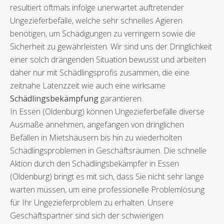
resultiert oftmals infolge unerwartet auftretender
Ungezieferbefälle, welche sehr schnelles Agieren
benötigen, um Schädigungen zu verringern sowie die
Sicherheit zu gewährleisten. Wir sind uns der Dringlichkeit
einer solch drängenden Situation bewusst und arbeiten
daher nur mit Schädlingsprofis zusammen, die eine
zeitnahe Latenzzeit wie auch eine wirksame
Schädlingsbekämpfung
garantieren.
In Essen (Oldenburg) können Ungezieferbefälle diverse
Ausmaße annehmen, angefangen von dringlichen
Befällen in Mietshäusern bis hin zu wiederholten
Schädlingsproblemen in Geschäftsräumen. Die schnelle
Aktion durch den Schädlingsbekämpfer in Essen
(Oldenburg) bringt es mit sich, dass Sie nicht sehr lange
warten müssen, um eine professionelle Problemlösung
für Ihr Ungezieferproblem zu erhalten. Unsere
Geschäftspartner sind sich der schwierigen