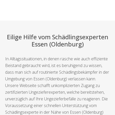
Eilige Hilfe vom Schädlingsexperten
Essen (Oldenburg)
In Alltagssituationen, in denen rasche wie auch effiziente
Beistand gebraucht wird, ist es beruhigend zu wissen,
dass man sich auf routinierte Schädlingsbekämpfer in der
Umgebung von Essen (Oldenburg) verlassen kann.
Unsere Webseite schafft unkomplizierten Zugang zu
zertifizierten Ungezieferexperten, welche bereitstehen,
unverzüglich auf Ihre Ungezieferbefälle zu reagieren. Die
Voraussetzung einer schnellen Unterstützung vom
Schädlingsexperte in der Nähe von Essen (Oldenburg)