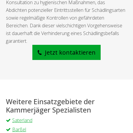
Konsultation zu hygienischen Maßnahmen, das
Abdichten potenzieller Eintrittsstellen für Schädlingsarten
sowie regelmäßige Kontrollen von gefährdeten
Bereichen. Dank dieser vielschichtigen Vorgehensweise
ist dauerhaft die Verhinderung eines Schädlingsbefalls
garantiert.
Jetzt kontaktieren
Weitere Einsatzgebiete der
Kammerjäger Spezialisten
Saterland
Barßel