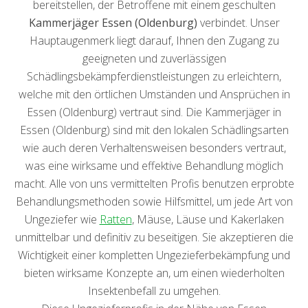
bereitstellen, der Betroffene mit einem geschulten
Kammerjäger Essen (Oldenburg)
verbindet. Unser
Hauptaugenmerk liegt darauf, Ihnen den Zugang zu
geeigneten und zuverlässigen
Schädlingsbekämpferdienstleistungen zu erleichtern,
welche mit den örtlichen Umständen und Ansprüchen in
Essen (Oldenburg) vertraut sind. Die Kammerjäger in
Essen (Oldenburg) sind mit den lokalen Schädlingsarten
wie auch deren Verhaltensweisen besonders vertraut,
was eine wirksame und effektive Behandlung möglich
macht. Alle von uns vermittelten Profis benutzen erprobte
Behandlungsmethoden sowie Hilfsmittel, um jede Art von
Ungeziefer wie
Ratten
, Mäuse, Läuse und Kakerlaken
unmittelbar und definitiv zu beseitigen. Sie akzeptieren die
Wichtigkeit einer kompletten Ungezieferbekämpfung und
bieten wirksame Konzepte an, um einen wiederholten
Insektenbefall zu umgehen.