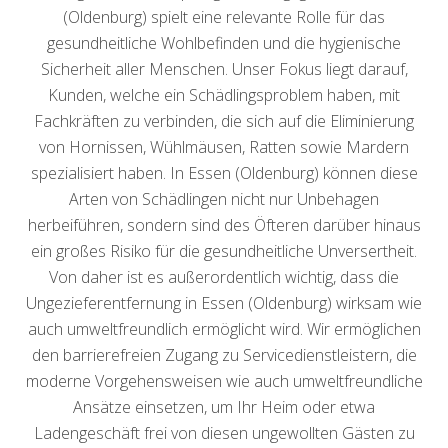
(Oldenburg) spielt eine relevante Rolle für das
gesundheitliche Wohlbefinden und die hygienische
Sicherheit aller Menschen. Unser Fokus liegt darauf,
Kunden, welche ein Schädlingsproblem haben, mit
Fachkräften zu verbinden, die sich auf die Eliminierung
von Hornissen, Wühlmäusen, Ratten sowie Mardern
spezialisiert haben. In Essen (Oldenburg) können diese
Arten von Schädlingen nicht nur Unbehagen
herbeiführen, sondern sind des Öfteren darüber hinaus
ein großes Risiko für die gesundheitliche Unversertheit.
Von daher ist es außerordentlich wichtig, dass die
Ungezieferentfernung in Essen (Oldenburg) wirksam wie
auch umweltfreundlich ermöglicht wird. Wir ermöglichen
den barrierefreien Zugang zu Servicedienstleistern, die
moderne Vorgehensweisen wie auch umweltfreundliche
Ansätze einsetzen, um Ihr Heim oder etwa
Ladengeschäft frei von diesen ungewollten Gästen zu