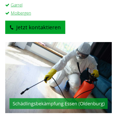
Garrel
Molbergen
Jetzt kontaktieren