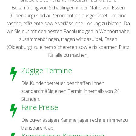
Bekämpfung von Schädlingen in der Nähe von Essen
(Oldenburg) sind außerordentlich ausgerüstet, um eine
rasche, effiziente sowie verlässliche Lösung zu bieten. Da
wir Sie nur mit den besten Fachkundigen in Wohnortnähe
zusammenbringen, tragen wir dazu bei, Essen
(Oldenburg) zu einem sichereren sowie risikoarmen Platz
für alle zu machen.
Zügige Termine
Die Kundenbetreuer beschaffen Ihnen
standardmäßig einen Termin innerhalb von 24
Stunden.
Faire Preise
Die zuverlässigen Kammerjäger rechnen immerzu
transparent ab.