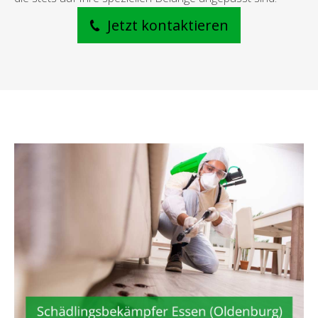
Jetzt kontaktieren