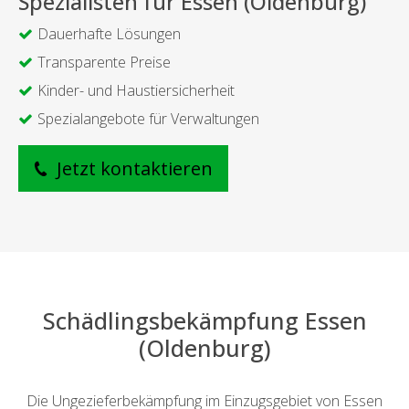
Spezialisten für Essen (Oldenburg)
Dauerhafte Lösungen
Transparente Preise
Kinder- und Haustiersicherheit
Spezialangebote für Verwaltungen
Jetzt kontaktieren
Schädlingsbekämpfung Essen
(Oldenburg)
Die Ungezieferbekämpfung im Einzugsgebiet von Essen