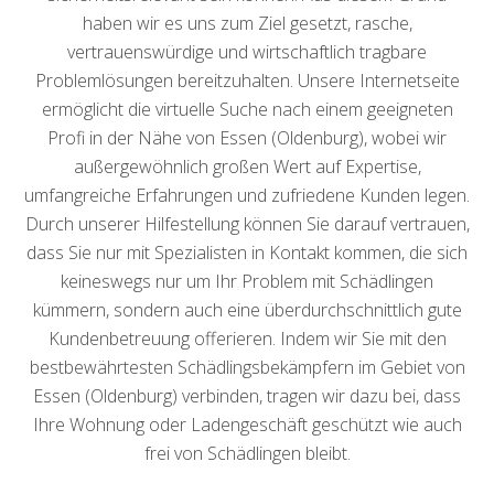
haben wir es uns zum Ziel gesetzt, rasche,
vertrauenswürdige und wirtschaftlich tragbare
Problemlösungen bereitzuhalten. Unsere Internetseite
ermöglicht die virtuelle Suche nach einem geeigneten
Profi in der Nähe von Essen (Oldenburg), wobei wir
außergewöhnlich großen Wert auf Expertise,
umfangreiche Erfahrungen und zufriedene Kunden legen.
Durch unserer Hilfestellung können Sie darauf vertrauen,
dass Sie nur mit Spezialisten in Kontakt kommen, die sich
keineswegs nur um Ihr Problem mit Schädlingen
kümmern, sondern auch eine überdurchschnittlich gute
Kundenbetreuung offerieren. Indem wir Sie mit den
bestbewährtesten Schädlingsbekämpfern im Gebiet von
Essen (Oldenburg) verbinden, tragen wir dazu bei, dass
Ihre Wohnung oder Ladengeschäft geschützt wie auch
frei von Schädlingen bleibt.