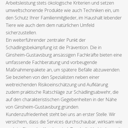
Arbeitsleistung stets ökologische Kriterien und setzen
umweltschonende Produkte wie auch Techniken ein, um
den Schutz Ihrer Familienmitglieder, im Haushalt lebender
Tiere wie auch dem dem natürlichen Umfeld
sicherzustellen.
Ein weiterführender zentraler Punkt der
Schädlingsbekämpfung ist die Prävention. Die in
Ginsheim-Gustavsburg ansässigen Fachkräfte bieten eine
umfassende Fachberatung und vorbeugende
Maßnahmenpakete an, um spätere Befälle abzuwenden.
Sie beziehen von den Spezialisten neben einer
weitreichenden Risikoeinschätzung und Aufklärung
zudem praktische Ratschläge zur Schädlingsabwehr, die
auf den charakteristischen Gegebenheiten in der Nähe
von Ginsheim-Gustavsburg gründen.
Kundenzufriedenheit steht bei uns an erster Stelle. Wir
versichern, dass die Services durchschaubar, wirksam wie