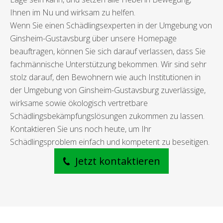
Ihnen im Nu und wirksam zu helfen.
Wenn Sie einen Schädlingsexperten in der Umgebung von
Ginsheim-Gustavsburg über unsere Homepage
beauftragen, können Sie sich darauf verlassen, dass Sie
fachmännische Unterstützung bekommen. Wir sind sehr
stolz darauf, den Bewohnern wie auch Institutionen in
der Umgebung von Ginsheim-Gustavsburg zuverlässige,
wirksame sowie ökologisch vertretbare
Schädlingsbekämpfungslösungen zukommen zu lassen.
Kontaktieren Sie uns noch heute, um Ihr
Schädlingsproblem einfach und kompetent zu beseitigen.
Jetzt kontaktieren