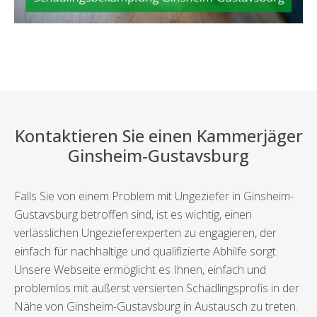
Kontaktieren Sie einen Kammerjäger
Ginsheim-Gustavsburg
Falls Sie von einem Problem mit Ungeziefer in Ginsheim-
Gustavsburg betroffen sind, ist es wichtig, einen
verlässlichen Ungezieferexperten zu engagieren, der
einfach für nachhaltige und qualifizierte Abhilfe sorgt.
Unsere Webseite ermöglicht es Ihnen, einfach und
problemlos mit äußerst versierten Schädlingsprofis in der
Nähe von Ginsheim-Gustavsburg in Austausch zu treten.