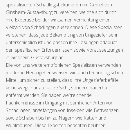
spezialisierten Schädlingsbekämpfern im Gebiet von
Ginsheim-Gustavsburg zu vereinen, welche sich durch
ihre Expertise bei der wirksamen Vernichtung einer
Vielzahl von Schädlingen auszeichnen. Diese Spezialisten
verstehen, dass jede Bekämpfung von Ungeziefer sehr
unterschiedlich ist und passen ihre Lösungen adäquat
den spezifischen Erfordernissen sowie Voraussetzungen
in Ginsheim-Gustavsburg an.
Die von uns weiterempfohlenen Spezialisten verwenden
moderne Herangehensweisen wie auch technologischen
Mittel, um sicher zu stellen, dass Ihre Ungezieferbefälle
keineswegs nur auf kurze Sicht, sondern dauerhaft
entfernt werden. Sie haben weitreichende
Fachkenntnisse im Umgang mit sämtlichen Arten von
Schädlingen, angefangen von Insekten wie Bettwanzen
sowie Schaben bis hin zu Nagern wie Ratten und
Wühlmäusen. Diese Experten beachten bei ihrer