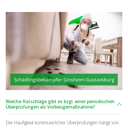
Welche Ratschläge gibt es bzgl. einer periodischen
Überprüfungen als Vorbeugemaßnahme?
Die Häufigkeit kontinuierlicher Überprüfungen hängt von