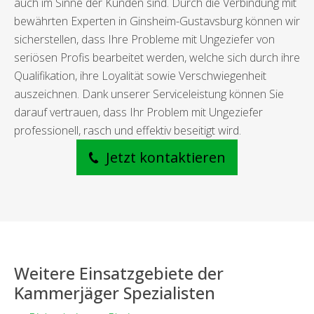
auch im Sinne der Kunden sind. Durch die Verbindung mit
bewährten Experten in Ginsheim-Gustavsburg können wir
sicherstellen, dass Ihre Probleme mit Ungeziefer von
seriösen Profis bearbeitet werden, welche sich durch ihre
Qualifikation, ihre Loyalität sowie Verschwiegenheit
auszeichnen. Dank unserer Serviceleistung können Sie
darauf vertrauen, dass Ihr Problem mit Ungeziefer
professionell, rasch und effektiv beseitigt wird.
Jetzt kontaktieren
Weitere Einsatzgebiete der
Kammerjäger Spezialisten