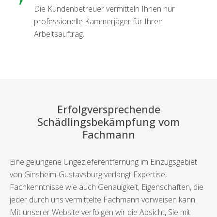
Die Kundenbetreuer vermitteln Ihnen nur
professionelle Kammerjäger für Ihren
Arbeitsauftrag.
Erfolgversprechende
Schädlingsbekämpfung vom
Fachmann
Eine gelungene Ungezieferentfernung im Einzugsgebiet
von Ginsheim-Gustavsburg verlangt Expertise,
Fachkenntnisse wie auch Genauigkeit, Eigenschaften, die
jeder durch uns vermittelte Fachmann vorweisen kann.
Mit unserer Website verfolgen wir die Absicht, Sie mit