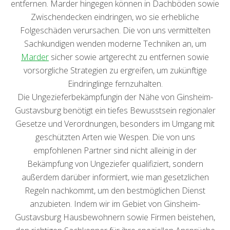
entfernen. Marder hingegen können in Dachböden sowie
Zwischendecken eindringen, wo sie erhebliche
Folgeschäden verursachen. Die von uns vermittelten
Sachkundigen wenden moderne Techniken an, um
Marder
sicher sowie artgerecht zu entfernen sowie
vorsorgliche Strategien zu ergreifen, um zukünftige
Eindringlinge fernzuhalten.
Die Ungezieferbekämpfungin der Nähe von Ginsheim-
Gustavsburg benötigt ein tiefes Bewusstsein regionaler
Gesetze und Verordnungen, besonders im Umgang mit
geschützten Arten wie Wespen. Die von uns
empfohlenen Partner sind nicht alleinig in der
Bekämpfung von Ungeziefer qualifiziert, sondern
außerdem darüber informiert, wie man gesetzlichen
Regeln nachkommt, um den bestmöglichen Dienst
anzubieten. Indem wir im Gebiet von Ginsheim-
Gustavsburg Hausbewohnern sowie Firmen beistehen,