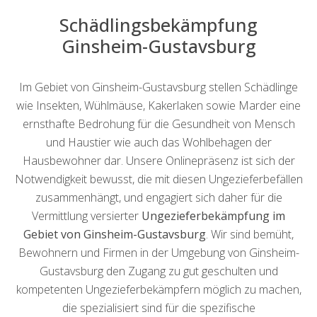
Schädlingsbekämpfung
Ginsheim-Gustavsburg
Im Gebiet von Ginsheim-Gustavsburg stellen Schädlinge
wie Insekten, Wühlmäuse, Kakerlaken sowie Marder eine
ernsthafte Bedrohung für die Gesundheit von Mensch
und Haustier wie auch das Wohlbehagen der
Hausbewohner dar. Unsere Onlinepräsenz ist sich der
Notwendigkeit bewusst, die mit diesen Ungezieferbefällen
zusammenhängt, und engagiert sich daher für die
Vermittlung versierter
Ungezieferbekämpfung im
Gebiet von Ginsheim-Gustavsburg
. Wir sind bemüht,
Bewohnern und Firmen in der Umgebung von Ginsheim-
Gustavsburg den Zugang zu gut geschulten und
kompetenten Ungezieferbekämpfern möglich zu machen,
die spezialisiert sind für die spezifische