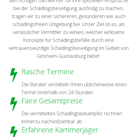
den richtigen Sachkenner für ihre speziellen Ansprüche
bei der Schädlingsbeseitigung ausfindig zu machen,
tragen wir zu einer sichereren, gesünderen wie auch
schädlingsfreien Umgebung bei. Unser Ziel ist es, als
verlässlicher Vermittler zu wirken, welcher wirksame
Konzepte für Schädlingsbefälle durch eine
vertrauenswürdige Schädlingsbeseitigung im Gebiet von
Ginsheim-Gustavsburg bietet.
Rasche Termine
Die Berater vermitteln Ihnen üblicherweise einen
Termin innerhalb von 24 Stunden.
Faire Gesamtpreise
Die vermittelten Schädlingsbekämpfer rechnen
immerzu nachvollziehbar ab.
Erfahrene Kammerjäger