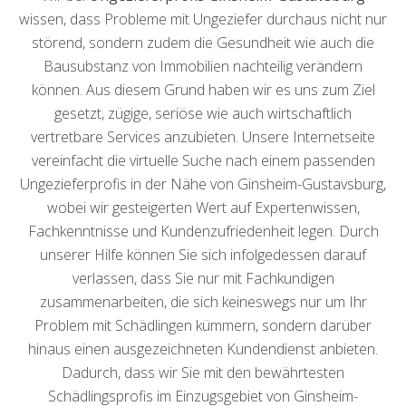
wissen, dass Probleme mit Ungeziefer durchaus nicht nur
störend, sondern zudem die Gesundheit wie auch die
Bausubstanz von Immobilien nachteilig verändern
können. Aus diesem Grund haben wir es uns zum Ziel
gesetzt, zügige, seriöse wie auch wirtschaftlich
vertretbare Services anzubieten. Unsere Internetseite
vereinfacht die virtuelle Suche nach einem passenden
Ungezieferprofis in der Nähe von Ginsheim-Gustavsburg,
wobei wir gesteigerten Wert auf Expertenwissen,
Fachkenntnisse und Kundenzufriedenheit legen. Durch
unserer Hilfe können Sie sich infolgedessen darauf
verlassen, dass Sie nur mit Fachkundigen
zusammenarbeiten, die sich keineswegs nur um Ihr
Problem mit Schädlingen kümmern, sondern darüber
hinaus einen ausgezeichneten Kundendienst anbieten.
Dadurch, dass wir Sie mit den bewährtesten
Schädlingsprofis im Einzugsgebiet von Ginsheim-