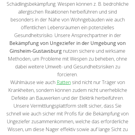
Schädlingsbekämpfung. Wespen können z. B. bedrohliche
allergischen Reaktionen herbeiführen und sind
besonders in der Nähe von Wohngebäuden wie auch
öffentlichen Lebensräumen ein potenzielles
Gesundheitsrisiko. Unsere Ansprechpartner in der
Bekämpfung von Ungeziefer in der Umgebung von
Ginsheim-Gustavsburg
nutzen sichere und wirksame
Methoden, um Probleme mit Wespen zu beheben, ohne
dabei weitere Umwelt- und Gesundheitsrisiken zu
forcieren.
Wühlmäuse wie auch
Ratten
sind nicht nur Träger von
Krankheiten, sondern können zudem nicht unerhebliche
Defekte an Bauwerken und der Elektrik herbeiführen.
Unsere Vermittlungsplattform stellt sicher, dass Sie
schnell wie auch sicher mit Profis für die Bekämpfung von
Ungeziefer zusammenkommen, welche das erforderliche
Wissen, um diese Nager effektiv sowie auf lange Sicht zu