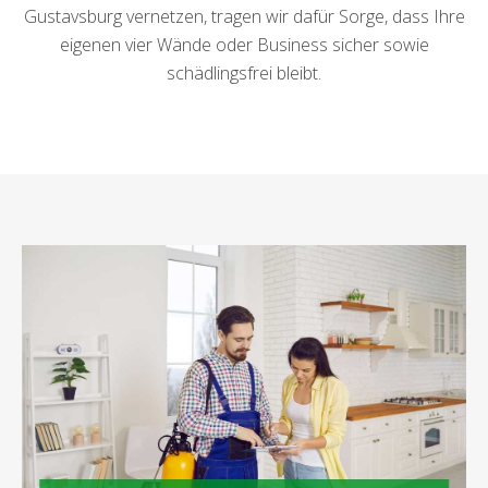
Gustavsburg vernetzen, tragen wir dafür Sorge, dass Ihre
eigenen vier Wände oder Business sicher sowie
schädlingsfrei bleibt.