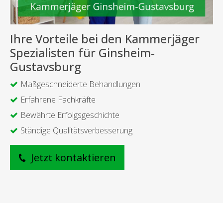
Ihre Vorteile bei den Kammerjäger
Spezialisten für Ginsheim-
Gustavsburg
Maßgeschneiderte Behandlungen
Erfahrene Fachkräfte
Bewährte Erfolgsgeschichte
Ständige Qualitätsverbesserung
Jetzt kontaktieren