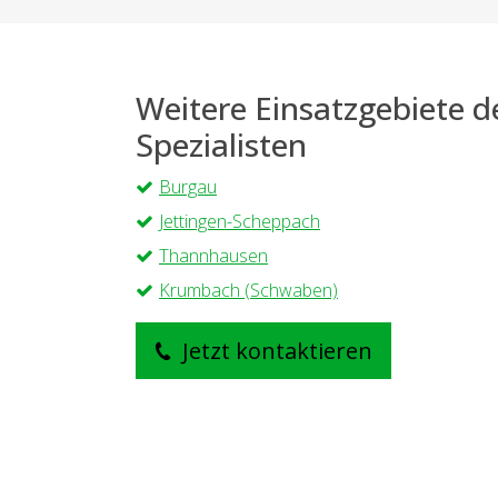
Weitere Einsatzgebiete 
Spezialisten
Burgau
Jettingen-Scheppach
Thannhausen
Krumbach (Schwaben)
Jetzt kontaktieren