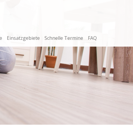
e
Einsatzgebiete
Schnelle Termine
FAQ