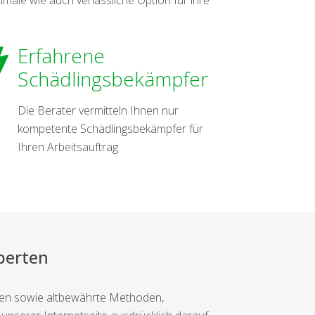
Erfahrene
Schädlingsbekämpfer
Die Berater vermitteln Ihnen nur
kompetente Schädlingsbekämpfer für
Ihren Arbeitsauftrag.
perten
ssen sowie altbewährte Methoden,