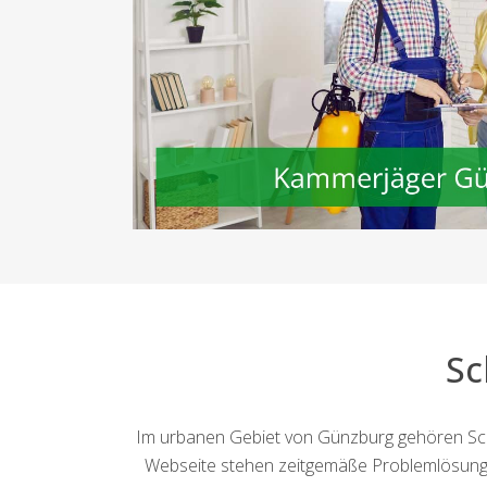
Sc
Im urbanen Gebiet von Günzburg gehören Schä
Webseite stehen zeitgemäße Problemlösung b