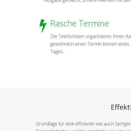
Rasche Termine
Die Telefonisten organisieren Ihnen fü
gewöhnlich einen Termin binnen eines
Tages.
Effek
Grundlage für eine effiziente wie auch fachg