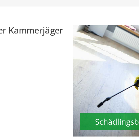
der Kammerjäger