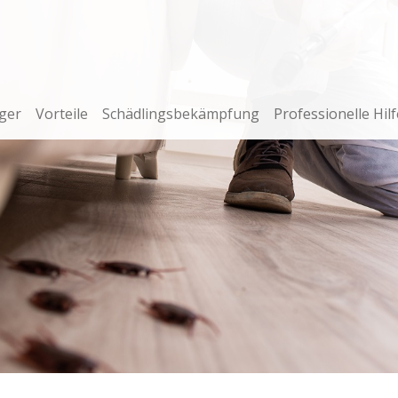
ger
Vorteile
Schädlingsbekämpfung
Professionelle Hilf