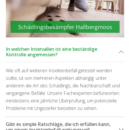
In welchen Intervallen ist eine beständige
Kontrolle angemessen?
Wie oft auf weiteren Insektenbefall getestet werden
sollte, ist von mehreren Aspekten abhängig: unter
anderem die Art des Schädlings, die Nachbarschaft und
vergangene Befälle. Unsere Fachexperten befürworten
mindestens eine jährliche Überprüfung, um potenzielle
Probleme mit Ungeziefer beizeiten zu sehen.
Gibt es simple Ratschläge, die ich erfüllen kann,
um einem Insektenbefall wirkungsvoll