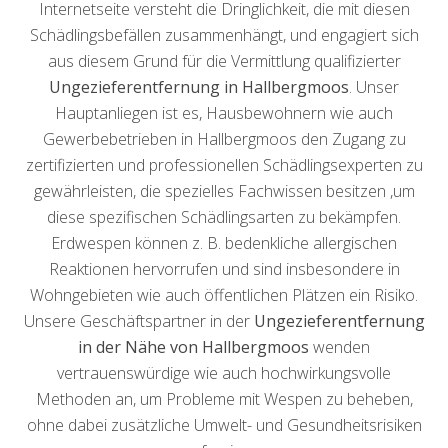
Internetseite versteht die Dringlichkeit, die mit diesen
Schädlingsbefällen zusammenhängt, und engagiert sich
aus diesem Grund für die Vermittlung qualifizierter
Ungezieferentfernung in Hallbergmoos
. Unser
Hauptanliegen ist es, Hausbewohnern wie auch
Gewerbebetrieben in Hallbergmoos den Zugang zu
zertifizierten und professionellen Schädlingsexperten zu
gewährleisten, die spezielles Fachwissen besitzen ,um
diese spezifischen Schädlingsarten zu bekämpfen.
Erdwespen können z. B. bedenkliche allergischen
Reaktionen hervorrufen und sind insbesondere in
Wohngebieten wie auch öffentlichen Plätzen ein Risiko.
Unsere Geschäftspartner in der
Ungezieferentfernung
in der Nähe von Hallbergmoos
wenden
vertrauenswürdige wie auch hochwirkungsvolle
Methoden an, um Probleme mit Wespen zu beheben,
ohne dabei zusätzliche Umwelt- und Gesundheitsrisiken