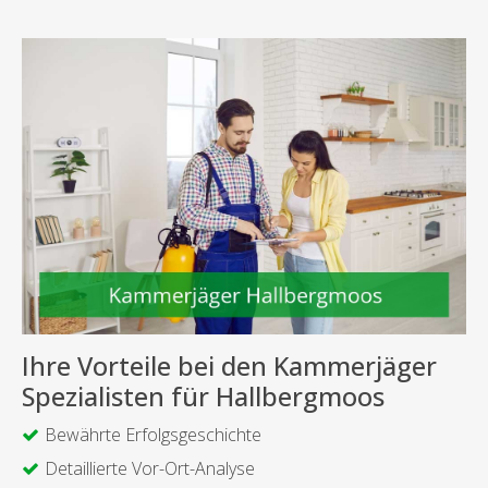
Ihre Vorteile bei den Kammerjäger
Spezialisten für Hallbergmoos
Bewährte Erfolgsgeschichte
Detaillierte Vor-Ort-Analyse