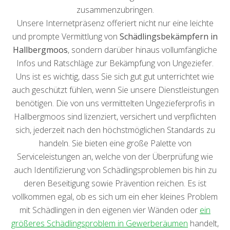
zusammenzubringen.
Unsere Internetpräsenz offeriert nicht nur eine leichte
und prompte Vermittlung von
Schädlingsbekämpfern in
Hallbergmoos
, sondern darüber hinaus vollumfängliche
Infos und Ratschläge zur Bekämpfung von Ungeziefer.
Uns ist es wichtig, dass Sie sich gut gut unterrichtet wie
auch geschützt fühlen, wenn Sie unsere Dienstleistungen
benötigen. Die von uns vermittelten Ungezieferprofis in
Hallbergmoos sind lizenziert, versichert und verpflichten
sich, jederzeit nach den höchstmöglichen Standards zu
handeln. Sie bieten eine große Palette von
Serviceleistungen an, welche von der Überprüfung wie
auch Identifizierung von Schädlingsproblemen bis hin zu
deren Beseitigung sowie Prävention reichen. Es ist
vollkommen egal, ob es sich um ein eher kleines Problem
mit Schädlingen in den eigenen vier Wänden oder
ein
größeres Schädlingsproblem in Gewerberäumen
handelt,