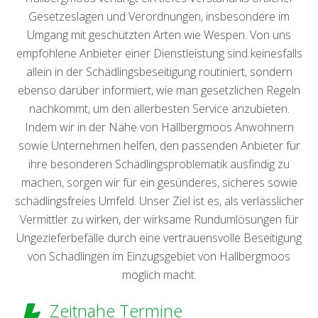
Gesetzeslagen und Verordnungen, insbesondere im
Umgang mit geschützten Arten wie Wespen. Von uns
empfohlene Anbieter einer Dienstleistung sind keinesfalls
allein in der Schädlingsbeseitigung routiniert, sondern
ebenso darüber informiert, wie man gesetzlichen Regeln
nachkommt, um den allerbesten Service anzubieten.
Indem wir in der Nähe von Hallbergmoos Anwohnern
sowie Unternehmen helfen, den passenden Anbieter für
ihre besonderen Schädlingsproblematik ausfindig zu
machen, sorgen wir für ein gesünderes, sicheres sowie
schädlingsfreies Umfeld. Unser Ziel ist es, als verlässlicher
Vermittler zu wirken, der wirksame Rundumlösungen für
Ungezieferbefälle durch eine vertrauensvolle Beseitigung
von Schädlingen im Einzugsgebiet von Hallbergmoos
möglich macht.
Zeitnahe Termine