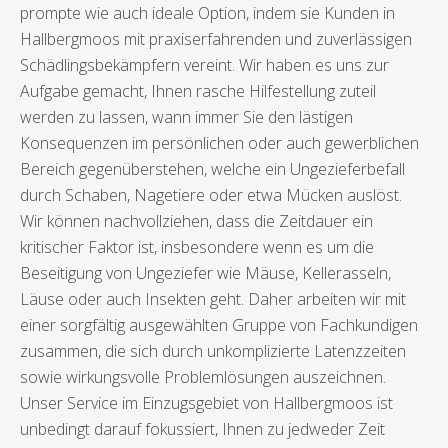
prompte wie auch ideale Option, indem sie Kunden in
Hallbergmoos mit praxiserfahrenden und zuverlässigen
Schädlingsbekämpfern vereint. Wir haben es uns zur
Aufgabe gemacht, Ihnen rasche Hilfestellung zuteil
werden zu lassen, wann immer Sie den lästigen
Konsequenzen im persönlichen oder auch gewerblichen
Bereich gegenüberstehen, welche ein Ungezieferbefall
durch Schaben, Nagetiere oder etwa Mücken auslöst.
Wir können nachvollziehen, dass die Zeitdauer ein
kritischer Faktor ist, insbesondere wenn es um die
Beseitigung von Ungeziefer wie Mäuse, Kellerasseln,
Läuse oder auch Insekten geht. Daher arbeiten wir mit
einer sorgfältig ausgewählten Gruppe von Fachkundigen
zusammen, die sich durch unkomplizierte Latenzzeiten
sowie wirkungsvolle Problemlösungen auszeichnen.
Unser Service im Einzugsgebiet von Hallbergmoos ist
unbedingt darauf fokussiert, Ihnen zu jedweder Zeit