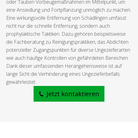
oder Tauben Vorbeugemaßnahmen im Mittelpunkt, um
eine Ansiedlung und Fortpflanzung unmöglich zu machen.
Eine wirkungsvolle Entfernung von Schädlingen umfasst
nicht nur die schnelle Entfernung, sondern auch
prophylaktische Taktiken. Dazu gehören beispielsweise
die Fachberatung zu Reinigungspraktiken, das Abdichten
potenzieller Zugangspunkten für diverse Ungezieferarten
wie auch häufige Kontrollen von gefährdeten Bereichen.
Dank dieser umfassenden Herangehensweise ist auf
lange Sicht die Verhinderung eines Ungezieferbefalls
gewährleistet.
Jetzt kontaktieren