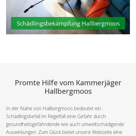
Promte Hilfe vom Kammerjäger
Hallbergmoos
In der Nähe von Hallbergmoos bedeutet ein
Schädlingsbefall im Regelfall eine Gefahr durch
gesundheitsgefährdende wie auch umweltschädigende
Auswirkungen. Zum Glück bietet unsere Webseite eine