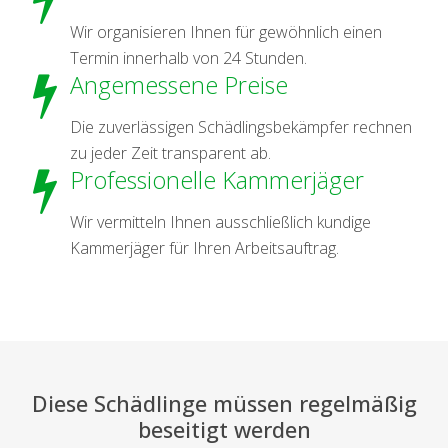
Wir organisieren Ihnen für gewöhnlich einen
Termin innerhalb von 24 Stunden.
Angemessene Preise
Die zuverlässigen Schädlingsbekämpfer rechnen
zu jeder Zeit transparent ab.
Professionelle Kammerjäger
Wir vermitteln Ihnen ausschließlich kundige
Kammerjäger für Ihren Arbeitsauftrag.
Diese Schädlinge müssen regelmäßig
beseitigt werden