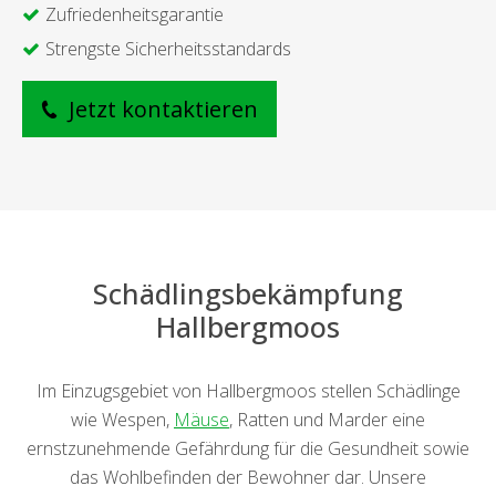
Zufriedenheitsgarantie
Strengste Sicherheitsstandards
Jetzt kontaktieren
Schädlingsbekämpfung
Hallbergmoos
Im Einzugsgebiet von Hallbergmoos stellen Schädlinge
wie Wespen,
Mäuse
, Ratten und Marder eine
ernstzunehmende Gefährdung für die Gesundheit sowie
das Wohlbefinden der Bewohner dar. Unsere