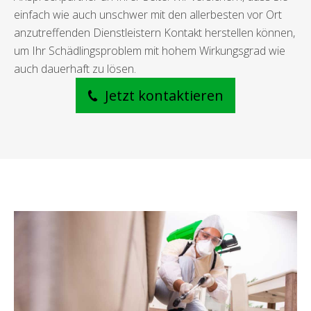
einfach wie auch unschwer mit den allerbesten vor Ort
anzutreffenden Dienstleistern Kontakt herstellen können,
um Ihr Schädlingsproblem mit hohem Wirkungsgrad wie
auch dauerhaft zu lösen.
Jetzt kontaktieren