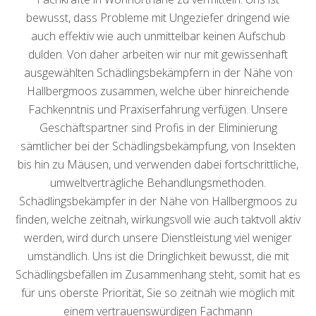
bewusst, dass Probleme mit Ungeziefer dringend wie
auch effektiv wie auch unmittelbar keinen Aufschub
dulden. Von daher arbeiten wir nur mit gewissenhaft
ausgewählten Schädlingsbekämpfern in der Nähe von
Hallbergmoos zusammen, welche über hinreichende
Fachkenntnis und Praxiserfahrung verfügen. Unsere
Geschäftspartner sind Profis in der Eliminierung
sämtlicher bei der Schädlingsbekämpfung, von Insekten
bis hin zu Mäusen, und verwenden dabei fortschrittliche,
umweltverträgliche Behandlungsmethoden.
Schädlingsbekämpfer in der Nähe von Hallbergmoos zu
finden, welche zeitnah, wirkungsvoll wie auch taktvoll aktiv
werden, wird durch unsere Dienstleistung viel weniger
umständlich. Uns ist die Dringlichkeit bewusst, die mit
Schädlingsbefällen im Zusammenhang steht, somit hat es
für uns oberste Priorität, Sie so zeitnah wie möglich mit
einem vertrauenswürdigen Fachmann