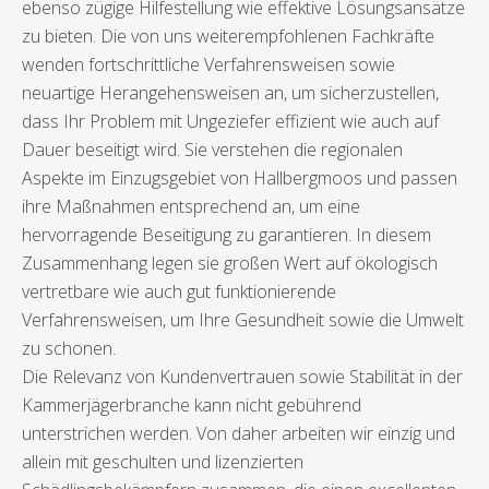
ebenso zügige Hilfestellung wie effektive Lösungsansätze
zu bieten. Die von uns weiterempfohlenen Fachkräfte
wenden fortschrittliche Verfahrensweisen sowie
neuartige Herangehensweisen an, um sicherzustellen,
dass Ihr Problem mit Ungeziefer effizient wie auch auf
Dauer beseitigt wird. Sie verstehen die regionalen
Aspekte im Einzugsgebiet von Hallbergmoos und passen
ihre Maßnahmen entsprechend an, um eine
hervorragende Beseitigung zu garantieren. In diesem
Zusammenhang legen sie großen Wert auf ökologisch
vertretbare wie auch gut funktionierende
Verfahrensweisen, um Ihre Gesundheit sowie die Umwelt
zu schonen.
Die Relevanz von Kundenvertrauen sowie Stabilität in der
Kammerjägerbranche kann nicht gebührend
unterstrichen werden. Von daher arbeiten wir einzig und
allein mit geschulten und lizenzierten