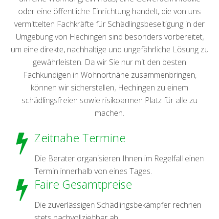
oder eine öffentliche Einrichtung handelt, die von uns
vermittelten Fachkräfte für Schädlingsbeseitigung in der
Umgebung von Hechingen sind besonders vorbereitet,
um eine direkte, nachhaltige und ungefährliche Lösung zu
gewährleisten. Da wir Sie nur mit den besten
Fachkundigen in Wohnortnähe zusammenbringen,
können wir sicherstellen, Hechingen zu einem
schädlingsfreien sowie risikoarmen Platz für alle zu
machen.
Zeitnahe Termine
Die Berater organisieren Ihnen im Regelfall einen
Termin innerhalb von eines Tages.
Faire Gesamtpreise
Die zuverlässigen Schädlingsbekämpfer rechnen
stets nachvollziehbar ab.