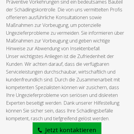
Präventive Vorkehrungen sind ein bedeutsames Bauteil
der Schädlingskontrolle. Die von uns vermittelten Profis
offerieren ausführliche Konsultationen sowie
Maßnahmen zur Vorbeugung, um potenzielle
Ungezieferprobleme zu vermeiden. Sie informieren über
Maßnahmen zur Vorbeugung und geben wichtige
Hinweise zur Abwendung von Insektenbefall.
Unser wichtigstes Anliegen ist die Zufriedenheit der
Kunden. Wir achten darauf, dass die verfügbaren
Serviceleistungen durchschaubar, wirtschaftlich und
kundenfreundlich sind. Durch die Zusammenarbeit mit
kompetenten Spezialisten können wir zusichern, dass
Ihre Ungezieferprobleme von seriösen und diskreten
Experten beseitigt werden. Dank unserer Hilfestellung
können Sie sicher sein, dass Ihre Schädlingsbefälle
kompetent, rasch und tiefgreifend gelöst werden.
Jetzt kontaktieren