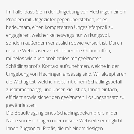
Im Falle, dass Sie in der Umgebung von Hechingen einem
Problem mit Ungeziefer gegenüberstehen, ist es
bedeutsam, einen kompetenten Ungezieferprofi zu
engagieren, welcher keineswegs nur wirkungsvoll,
sondern außerdem verlässlich sowie versiert ist. Durch
unsere Webpräsenz steht Ihnen die Option offen,
mühelos wie auch problemlos mit geeigneten
Schädlingsprofis Kontakt aufzunehmen, welche in der
Umgebung von Hechingen ansässig sind. Wir akzeptieren
die Wichtigkeit, welche meist mit einem Schädlingsbefall
zusammenhängt, und unser Ziel ist es, Ihnen einfach,
effizient sowie sicher den geeigneten Lösungsansatz zu
gewährleisten.
Die Beauftragung eines Schädlingsbekämpfers in der
Nähe von Hechingen über unsere Webseite ermöglicht
Ihnen Zugang zu Profis, die mit einem riesigen