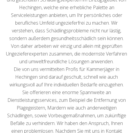
Hechingen, welche eine erhebliche Palette an
Serviceleistungen anbieten, um Ihr persönliches oder
berufliches Umfeld ungezieferfrei zu machen. Wir
verstehen, dass Schädlingsprobleme nicht nur lästig,
sondern außerdem gesundheitsschädlich sein können.
Von daher arbeiten wir einzig und allein mit geprüften
Ungezieferexperten zusammen, die modernste Verfahren
und umweltfreundliche Lösungen anwenden.
Die von uns vermittelten Profis für Kammerjäger in
Hechingen sind darauf geschult, schnell wie auch
wirkungsvoll auf Ihre individuellen Bedarfe einzugehen.
Sie offerieren eine enorme Spannweite an
Dienstleistungsservices, zum Beispiel die Entfernung von
Plagegeistern, Mardern wie auch anderweitigen
Schädlingen, sowie Vorbeugemaßnahmen, um zukünftige
Befälle zu verhindern. Wir haben den Anspruch, Ihnen
einen problemlosen. Nachdem Sie mit uns in Kontakt