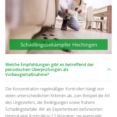
Welche Empfehlungen gibt es betreffend der
periodischen Überprüfungen als
Vorbeugemaßnahme?
Die Konzentration regelmäßiger Kontrollen hängt von
vielen unterschiedlichen Kriterien ab, zum Beispiel die Art
des Ungeziefers, die Bedingungen sowie frühere
Schädlingsbefälle. Wir als Expertenteam befürworten
minimal eine Kontrolle in 12 Monaten, um eventuelle