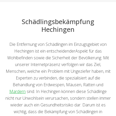
Schädlingsbekämpfung
Hechingen
Die Entfernung von Schädlingen im Einzugsgebiet von
Hechingen ist ein entscheidenderAspekt für das
Wohlbefinden sowie die Sicherheit der Bevölkerung. Mit
unserer Internetpräsenz verfolgen wir das Ziel,
Menschen, welche ein Problem mit Ungeziefer haben, mit
Experten zu verbinden, die spezialisiert auf die
Behandlung von Erdwespen, Mäusen, Ratten und
Mardern
sind. In Hechingen können diese Schädlinge
nicht nur Unwohlsein verursachen, sondern stellen immer
wieder auch ein Gesundheitsrisiko dar. Darum ist es
wichtig, dass die Bekämpfung von Schädlingen in