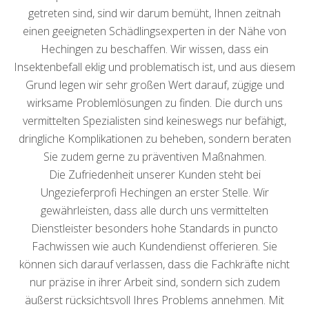
getreten sind, sind wir darum bemüht, Ihnen zeitnah
einen geeigneten Schädlingsexperten in der Nähe von
Hechingen zu beschaffen. Wir wissen, dass ein
Insektenbefall eklig und problematisch ist, und aus diesem
Grund legen wir sehr großen Wert darauf, zügige und
wirksame Problemlösungen zu finden. Die durch uns
vermittelten Spezialisten sind keineswegs nur befähigt,
dringliche Komplikationen zu beheben, sondern beraten
Sie zudem gerne zu präventiven Maßnahmen.
Die Zufriedenheit unserer Kunden steht bei
Ungezieferprofi Hechingen an erster Stelle. Wir
gewährleisten, dass alle durch uns vermittelten
Dienstleister besonders hohe Standards in puncto
Fachwissen wie auch Kundendienst offerieren. Sie
können sich darauf verlassen, dass die Fachkräfte nicht
nur präzise in ihrer Arbeit sind, sondern sich zudem
äußerst rücksichtsvoll Ihres Problems annehmen. Mit