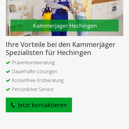
Ihre Vorteile bei den Kammerjäger
Spezialisten für Hechingen
Präventionsberatung
Dauerhafte Lösungen
Kostenfreie Erstberatung
Persönlicher Service
Jetzt kontaktieren