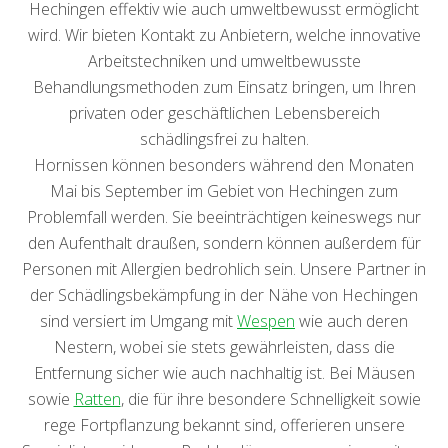
Hechingen effektiv wie auch umweltbewusst ermöglicht
wird. Wir bieten Kontakt zu Anbietern, welche innovative
Arbeitstechniken und umweltbewusste
Behandlungsmethoden zum Einsatz bringen, um Ihren
privaten oder geschäftlichen Lebensbereich
schädlingsfrei zu halten.
Hornissen können besonders während den Monaten
Mai bis September im Gebiet von Hechingen zum
Problemfall werden. Sie beeinträchtigen keineswegs nur
den Aufenthalt draußen, sondern können außerdem für
Personen mit Allergien bedrohlich sein. Unsere Partner in
der Schädlingsbekämpfung in der Nähe von Hechingen
sind versiert im Umgang mit
Wespen
wie auch deren
Nestern, wobei sie stets gewährleisten, dass die
Entfernung sicher wie auch nachhaltig ist. Bei Mäusen
sowie
Ratten
, die für ihre besondere Schnelligkeit sowie
rege Fortpflanzung bekannt sind, offerieren unsere