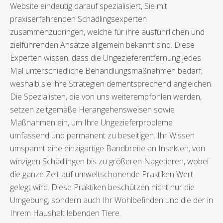
Website eindeutig darauf spezialisiert, Sie mit
praxiserfahrenden Schädlingsexperten
zusammenzubringen, welche für ihre ausführlichen und
zielführenden Ansätze allgemein bekannt sind. Diese
Experten wissen, dass die Ungezieferentfernung jedes
Mal unterschiedliche Behandlungsmaßnahmen bedarf,
weshalb sie ihre Strategien dementsprechend angleichen.
Die Spezialisten, die von uns weiterempfohlen werden,
setzen zeitgemäße Herangehensweisen sowie
Maßnahmen ein, um Ihre Ungezieferprobleme
umfassend und permanent zu beseitigen. Ihr Wissen
umspannt eine einzigartige Bandbreite an Insekten, von
winzigen Schädlingen bis zu größeren Nagetieren, wobei
die ganze Zeit auf umweltschonende Praktiken Wert
gelegt wird. Diese Praktiken beschützen nicht nur die
Umgebung, sondern auch Ihr Wohlbefinden und die der in
Ihrem Haushalt lebenden Tiere.