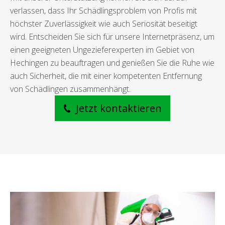
verlassen, dass Ihr Schädlingsproblem von Profis mit
höchster Zuverlässigkeit wie auch Seriosität beseitigt
wird. Entscheiden Sie sich für unsere Internetpräsenz, um
einen geeigneten Ungezieferexperten im Gebiet von
Hechingen zu beauftragen und genießen Sie die Ruhe wie
auch Sicherheit, die mit einer kompetenten Entfernung
von Schädlingen zusammenhängt.
Jetzt kontaktieren