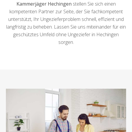
Kammerjäger Hechingen
stellen Sie sich einen
kompetenten Partner zur Seite, der Sie fachkompetent
unterstützt, Ihr Ungezieferproblem schnell, effizient und
langfristig zu beheben. Lassen Sie uns miteinander für ein
geschütztes Umfeld ohne Ungeziefer in Hechingen
sorgen.