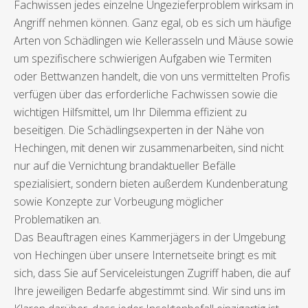
Fachwissen jedes einzelne Ungezieferproblem wirksam in
Angriff nehmen können. Ganz egal, ob es sich um häufige
Arten von Schädlingen wie Kellerasseln und Mäuse sowie
um spezifischere schwierigen Aufgaben wie Termiten
oder Bettwanzen handelt, die von uns vermittelten Profis
verfügen über das erforderliche Fachwissen sowie die
wichtigen Hilfsmittel, um Ihr Dilemma effizient zu
beseitigen. Die Schädlingsexperten in der Nähe von
Hechingen, mit denen wir zusammenarbeiten, sind nicht
nur auf die Vernichtung brandaktueller Befälle
spezialisiert, sondern bieten außerdem Kundenberatung
sowie Konzepte zur Vorbeugung möglicher
Problematiken an.
Das Beauftragen eines Kammerjägers in der Umgebung
von Hechingen über unsere Internetseite bringt es mit
sich, dass Sie auf Serviceleistungen Zugriff haben, die auf
Ihre jeweiligen Bedarfe abgestimmt sind. Wir sind uns im