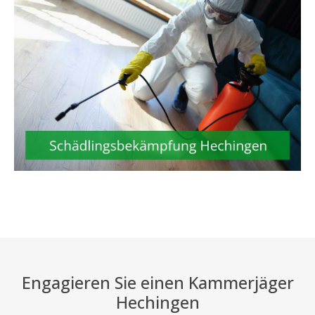
Engagieren Sie einen Kammerjäger
Hechingen