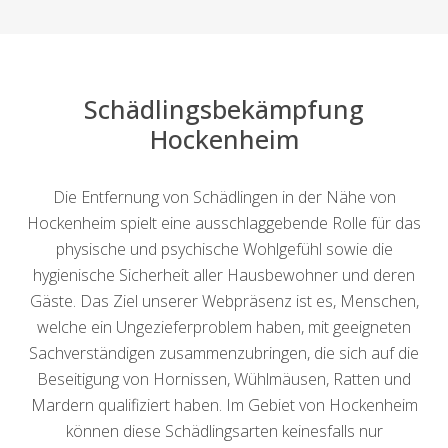
Schädlingsbekämpfung
Hockenheim
Die Entfernung von Schädlingen in der Nähe von
Hockenheim spielt eine ausschlaggebende Rolle für das
physische und psychische Wohlgefühl sowie die
hygienische Sicherheit aller Hausbewohner und deren
Gäste. Das Ziel unserer Webpräsenz ist es, Menschen,
welche ein Ungezieferproblem haben, mit geeigneten
Sachverständigen zusammenzubringen, die sich auf die
Beseitigung von Hornissen, Wühlmäusen, Ratten und
Mardern qualifiziert haben. Im Gebiet von Hockenheim
können diese Schädlingsarten keinesfalls nur