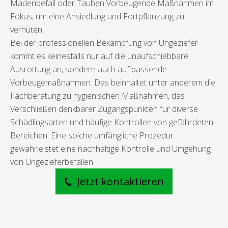
Madenbefall oder Tauben Vorbeugende Maßnahmen im
Fokus, um eine Ansiedlung und Fortpflanzung zu
verhüten.
Bei der professionellen Bekämpfung von Ungeziefer
kommt es keinesfalls nur auf die unaufschiebbare
Ausrottung an, sondern auch auf passende
Vorbeugemaßnahmen. Das beinhaltet unter anderem die
Fachberatung zu hygienischen Maßnahmen, das
Verschließen denkbarer Zugangspunkten für diverse
Schädlingsarten und häufige Kontrollen von gefährdeten
Bereichen. Eine solche umfängliche Prozedur
gewährleistet eine nachhaltige Kontrolle und Umgehung
von Ungezieferbefällen.
Jetzt kontaktieren