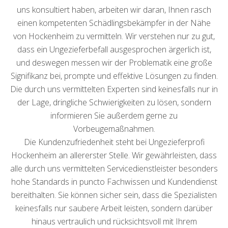
uns konsultiert haben, arbeiten wir daran, Ihnen rasch
einen kompetenten Schädlingsbekämpfer in der Nähe
von Hockenheim zu vermitteln. Wir verstehen nur zu gut,
dass ein Ungezieferbefall ausgesprochen ärgerlich ist,
und deswegen messen wir der Problematik eine große
Signifikanz bei, prompte und effektive Lösungen zu finden.
Die durch uns vermittelten Experten sind keinesfalls nur in
der Lage, dringliche Schwierigkeiten zu lösen, sondern
informieren Sie außerdem gerne zu
Vorbeugemaßnahmen.
Die Kundenzufriedenheit steht bei Ungezieferprofi
Hockenheim an allererster Stelle. Wir gewährleisten, dass
alle durch uns vermittelten Servicedienstleister besonders
hohe Standards in puncto Fachwissen und Kundendienst
bereithalten. Sie können sicher sein, dass die Spezialisten
keinesfalls nur saubere Arbeit leisten, sondern darüber
hinaus vertraulich und rücksichtsvoll mit Ihrem