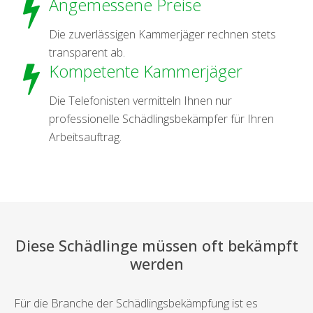
Angemessene Preise
Die zuverlässigen Kammerjäger rechnen stets
transparent ab.
Kompetente Kammerjäger
Die Telefonisten vermitteln Ihnen nur
professionelle Schädlingsbekämpfer für Ihren
Arbeitsauftrag.
Diese Schädlinge müssen oft bekämpft
werden
Für die Branche der Schädlingsbekämpfung ist es