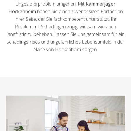
Ungezieferproblem umgehen. Mit
Kammerjäger
Hockenheim
haben Sie einen zuverlässigen Partner an
Ihrer Seite, der Sie fachkompetent unterstützt, Ihr
Problem mit Schädlingen zügig, wirksam wie auch
langfristig zu beheben. Lassen Sie uns gemeinsam für ein
schädlingsfreies und ungefährliches Lebensumfeld in der
Nähe von Hockenheim sorgen.