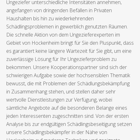
Ungeziefer unterschiedliche Intensitäten annehmen,
angefangen von dringenden Befällen in Privaten
Haushalten bis hin zu wiederkehrenden
Schädlingsproblemen in gewerblich genutzten Räumen.
Die schnelle Aktion von dem Ungezieferexperten im
Gebiet von Hockenheim bringt für Sie den Pluspunkt, dass
es garantiert keine längere Wartezeit für Sie gibt, um eine
zuverlässige Lösung für Ihr Ungezieferproblem zu
bekommen. Unsere Kooperationspartner sind sich der
schwierigen Aufgabe sowie der hochsensiblen Thematik
bewusst, die mit Problemen der Schädlungsbekämpfung
in Zusammenhang stehen, und stellen daher sehr
wertvolle Dienstleistungen zur Verfügung, wobei
sämtliche Angebote auf die besonderen Belange eines
jeden Interessenten zugeschnitten sind. Von der ersten
Analyse bis zur endgültigen Schädlingsbeseitigung setzen
unsere Schädlingsbekämpfer in der Nähe von