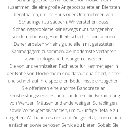
zusammen, die eine große Angebotspalette an Diensten
bereithalten, um Ihr Haus oder Unternehmen von
Schädlingen zu säubern. Wir verstehen, dass
Schädlingsprobleme keineswegs nur unangenehm,
sondern ebenso gesundheitsschädlich sein können.
Daher arbeiten wir einzig und allein mit getesteten
Kammerjägern zusammen, die modernste Verfahren
sowie ökologische Lösungen einsetzen.
Die von uns vermittelten Fachleute für Kammerjäger in
der Nähe von Hockenheim sind darauf qualifiziert, sicher
und schnell auf Ihre speziellen Bedürfnisse einzugehen.
Sie offerieren eine enorme Bandbreite an
Dienstleistungsservices, unter anderem die Bekämpfung
von Wanzen, Mäusen und anderweitigen Schädlingen,
sowie Vorbeugemaßnahmen, um zukünftige Befälle zu
umgehen. Wir haben es uns zum Ziel gesetzt, Ihnen einen
einfachen sowie seriösen Service zu bieten. Sobald Sie