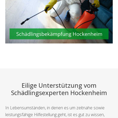
Eilige Unterstützung vom
Schädlingsexperten Hockenheim
In Lebensumständen, in denen es um zeitnahe sowie
leistungsfähige Hilfestellung geht, ist es gut zu wissen,