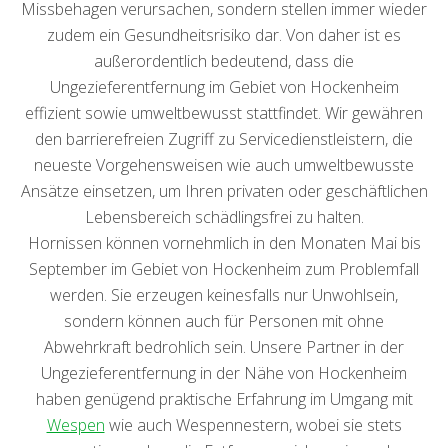
Missbehagen verursachen, sondern stellen immer wieder
zudem ein Gesundheitsrisiko dar. Von daher ist es
außerordentlich bedeutend, dass die
Ungezieferentfernung im Gebiet von Hockenheim
effizient sowie umweltbewusst stattfindet. Wir gewähren
den barrierefreien Zugriff zu Servicedienstleistern, die
neueste Vorgehensweisen wie auch umweltbewusste
Ansätze einsetzen, um Ihren privaten oder geschäftlichen
Lebensbereich schädlingsfrei zu halten.
Hornissen können vornehmlich in den Monaten Mai bis
September im Gebiet von Hockenheim zum Problemfall
werden. Sie erzeugen keinesfalls nur Unwohlsein,
sondern können auch für Personen mit ohne
Abwehrkraft bedrohlich sein. Unsere Partner in der
Ungezieferentfernung in der Nähe von Hockenheim
haben genügend praktische Erfahrung im Umgang mit
Wespen
wie auch Wespennestern, wobei sie stets