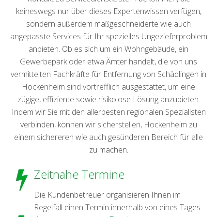
keineswegs nur über dieses Expertenwissen verfügen,
sondern außerdem maßgeschneiderte wie auch
angepasste Services für Ihr spezielles Ungezieferproblem
anbieten. Ob es sich um ein Wohngebäude, ein
Gewerbepark oder etwa Ämter handelt, die von uns
vermittelten Fachkräfte für Entfernung von Schädlingen in
Hockenheim sind vortrefflich ausgestattet, um eine
zügige, effiziente sowie risikolose Lösung anzubieten.
Indem wir Sie mit den allerbesten regionalen Spezialisten
verbinden, können wir sicherstellen, Hockenheim zu
einem sichereren wie auch gesünderen Bereich für alle
zu machen.
Zeitnahe Termine
Die Kundenbetreuer organisieren Ihnen im
Regelfall einen Termin innerhalb von eines Tages.