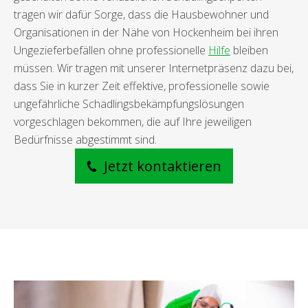
tragen wir dafür Sorge, dass die Hausbewohner und
Organisationen in der Nähe von Hockenheim bei ihren
Ungezieferbefällen ohne professionelle
Hilfe
bleiben
müssen. Wir tragen mit unserer Internetpräsenz dazu bei,
dass Sie in kurzer Zeit effektive, professionelle sowie
ungefährliche Schädlingsbekämpfungslösungen
vorgeschlagen bekommen, die auf Ihre jeweiligen
Bedürfnisse abgestimmt sind.
Jetzt kontaktieren