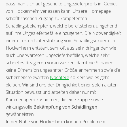
dass man sich auf geschulte Ungezieferprofis im Gebiet
von Hockenheim verlassen kann. Unsere Homepage
schafft raschen Zugang zu kompetenten
Schädlingsbekämpfern, welche bereitstehen, umgehend
auf Ihre Ungezieferbefälle einzugehen. Die Notwendigkeit
einer direkten Unterstützung vom Schädlingsexperte in
Hockenheim entsteht sehr oft aus sehr dringenden wie
auch unerwarteten Ungezieferbefällen, welche sehr
schnelles Reagieren voraussetzen, damit die Schäden
keine Dimension ungeahnter Größe annehmen sowie die
sicherheitsrelevanten
Nachteile
so klein wie es geht
bleiben. Wir sind uns der Dringlichkeit einer solch akuten
Situation bewusst und arbeiten daher nur mit
Kammerjägern zusammen, die eine zügige sowie
wirkungsvolle
Bekämpfung von Schädlingen
gewährleisten.
In der Nähe von Hockenheim können Probleme mit