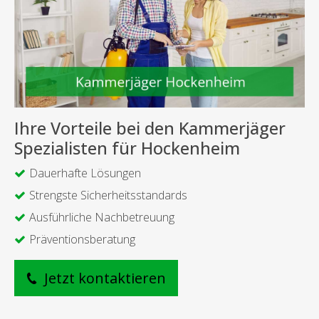
Ihre Vorteile bei den Kammerjäger
Spezialisten für Hockenheim
Dauerhafte Lösungen
Strengste Sicherheitsstandards
Ausführliche Nachbetreuung
Präventionsberatung
Jetzt kontaktieren