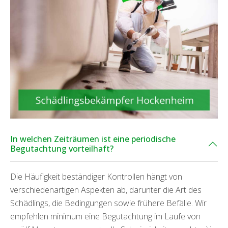
In welchen Zeiträumen ist eine periodische
Begutachtung vorteilhaft?
Die Häufigkeit beständiger Kontrollen hängt von
verschiedenartigen Aspekten ab, darunter die Art des
Schädlings, die Bedingungen sowie frühere Befälle. Wir
empfehlen minimum eine Begutachtung im Laufe von