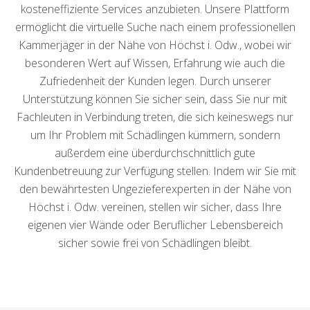
kosteneffiziente Services anzubieten. Unsere Plattform
ermöglicht die virtuelle Suche nach einem professionellen
Kammerjäger in der Nähe von Höchst i. Odw., wobei wir
besonderen Wert auf Wissen, Erfahrung wie auch die
Zufriedenheit der Kunden legen. Durch unserer
Unterstützung können Sie sicher sein, dass Sie nur mit
Fachleuten in Verbindung treten, die sich keineswegs nur
um Ihr Problem mit Schädlingen kümmern, sondern
außerdem eine überdurchschnittlich gute
Kundenbetreuung zur Verfügung stellen. Indem wir Sie mit
den bewährtesten Ungezieferexperten in der Nähe von
Höchst i. Odw. vereinen, stellen wir sicher, dass Ihre
eigenen vier Wände oder Beruflicher Lebensbereich
sicher sowie frei von Schädlingen bleibt.