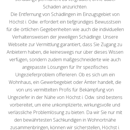
Schaden anzurichten.
Die Entfernung von Schädlingen im Einzugsgebiet von
Höchst i. Odw. erfordert ein tiefgründiges Bewusstsein
für die örtlichen Gegebenheiten wie auch die individuellen
Verhaltensweisen der jeweiligen Schädlinge. Unsere
Webseite zur Vermittlung garantiert, dass Sie Zugang zu
Anbietern haben, die keineswegs nur über dieses Wissen
verfügen, sondern zudem maßgeschneiderte wie auch
angepasste Lösungen für Ihr spezifisches
Ungezieferproblem offerieren. Ob es sich um ein
Wohnhaus, ein Gewerbegebiet oder Ämter handelt, die
von uns vermittelten Profis für Bekämpfung von
Ungeziefer in der Nähe von Höchst i. Odw. sind bestens
vorbereitet, um eine unkomplizierte, wirkungsvolle und
verlässliche Problemlösung zu bieten. Da wir Sie nur mit
den bewährtesten Sachkundigen in Wohnortnähe
zusammenbringen, können wir sicherstellen, Höchst i.