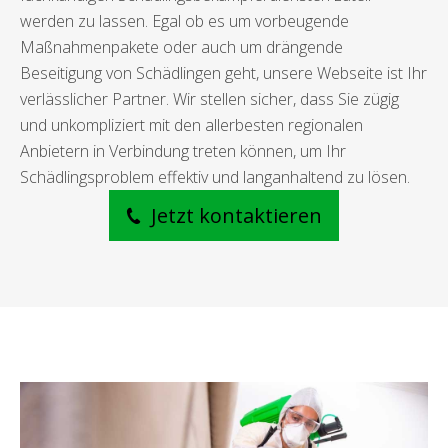
werden zu lassen. Egal ob es um vorbeugende
Maßnahmenpakete oder auch um drängende
Beseitigung von Schädlingen geht, unsere Webseite ist Ihr
verlässlicher Partner. Wir stellen sicher, dass Sie zügig
und unkompliziert mit den allerbesten regionalen
Anbietern in Verbindung treten können, um Ihr
Schädlingsproblem effektiv und langanhaltend zu lösen.
Jetzt kontaktieren