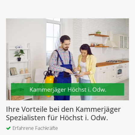
Ihre Vorteile bei den Kammerjäger
Spezialisten für Höchst i. Odw.
Erfahrene Fachkräfte