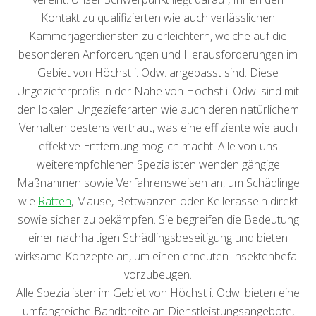
Kontakt zu qualifizierten wie auch verlässlichen
Kammerjägerdiensten zu erleichtern, welche auf die
besonderen Anforderungen und Herausforderungen im
Gebiet von Höchst i. Odw. angepasst sind. Diese
Ungezieferprofis in der Nähe von Höchst i. Odw. sind mit
den lokalen Ungezieferarten wie auch deren natürlichem
Verhalten bestens vertraut, was eine effiziente wie auch
effektive Entfernung möglich macht. Alle von uns
weiterempfohlenen Spezialisten wenden gängige
Maßnahmen sowie Verfahrensweisen an, um Schädlinge
wie
Ratten
, Mäuse, Bettwanzen oder Kellerasseln direkt
sowie sicher zu bekämpfen. Sie begreifen die Bedeutung
einer nachhaltigen Schädlingsbeseitigung und bieten
wirksame Konzepte an, um einen erneuten Insektenbefall
vorzubeugen.
Alle Spezialisten im Gebiet von Höchst i. Odw. bieten eine
umfangreiche Bandbreite an Dienstleistungsangebote,