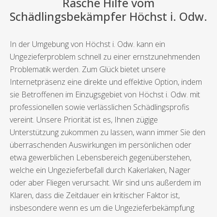
Rasche Hilfe vom
Schädlingsbekämpfer Höchst i. Odw.
In der Umgebung von Höchst i. Odw. kann ein
Ungezieferproblem schnell zu einer ernstzunehmenden
Problematik werden. Zum Glück bietet unsere
Internetpräsenz eine direkte und effektive Option, indem
sie Betroffenen im Einzugsgebiet von Höchst i. Odw. mit
professionellen sowie verlässlichen Schädlingsprofis
vereint. Unsere Priorität ist es, Ihnen zügige
Unterstützung zukommen zu lassen, wann immer Sie den
überraschenden Auswirkungen im persönlichen oder
etwa gewerblichen Lebensbereich gegenüberstehen,
welche ein Ungezieferbefall durch Kakerlaken, Nager
oder aber Fliegen verursacht. Wir sind uns außerdem im
Klaren, dass die Zeitdauer ein kritischer Faktor ist,
insbesondere wenn es um die Ungezieferbekämpfung