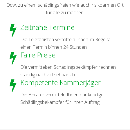
Odw. zu einem schädlingsfreien wie auch risikoarmen Ort
für alle zu machen.
Zeitnahe Termine
Die Telefonisten vermitteln Ihnen im Regelfall
einen Termin binnen 24 Stunden.
Faire Preise
Die vermittelten Schädlingsbekämpfer rechnen
ständig nachvollziehbar ab.
Kompetente Kammerjäger
Die Berater vermitteln Ihnen nur kundige
Schädlingsbekämpfer für Ihren Auftrag.