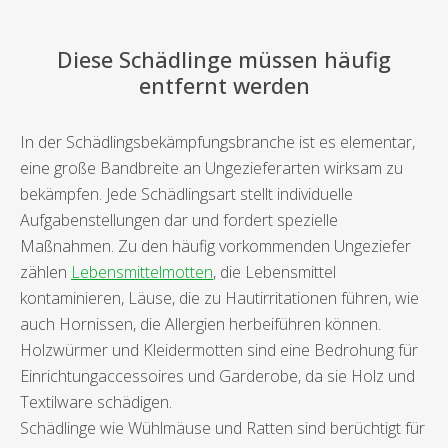
Diese Schädlinge müssen häufig
entfernt werden
In der Schädlingsbekämpfungsbranche ist es elementar,
eine große Bandbreite an Ungezieferarten wirksam zu
bekämpfen. Jede Schädlingsart stellt individuelle
Aufgabenstellungen dar und fordert spezielle
Maßnahmen. Zu den häufig vorkommenden Ungeziefer
zählen
Lebensmittelmotten
, die Lebensmittel
kontaminieren, Läuse, die zu Hautirritationen führen, wie
auch Hornissen, die Allergien herbeiführen können.
Holzwürmer und Kleidermotten sind eine Bedrohung für
Einrichtungaccessoires und Garderobe, da sie Holz und
Textilware schädigen.
Schädlinge wie Wühlmäuse und Ratten sind berüchtigt für