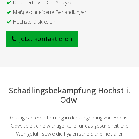
Detaillierte Vor-Ort-Analyse
Maßgeschneiderte Behandlungen
Höchste Diskretion
Jetzt kontaktieren
Schädlingsbekämpfung Höchst i.
Odw.
Die Ungezieferentfernung in der Umgebung von Höchst i.
Odw. spielt eine wichtige Rolle für das gesundheitliche
Wohlgefühl sowie die hygienische Sicherheit aller