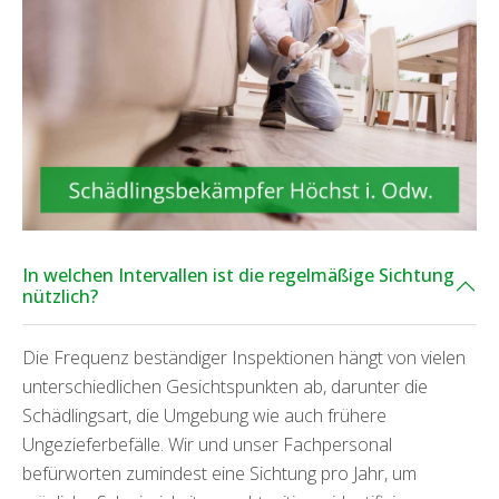
In welchen Intervallen ist die regelmäßige Sichtung
nützlich?
Die Frequenz beständiger Inspektionen hängt von vielen
unterschiedlichen Gesichtspunkten ab, darunter die
Schädlingsart, die Umgebung wie auch frühere
Ungezieferbefälle. Wir und unser Fachpersonal
befürworten zumindest eine Sichtung pro Jahr, um