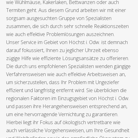
wie Wühlmäuse, Kakerlaken, Bettwanzen oder auch
Termiten geht. Aus diesem Grund arbeiten wir mit einer
sorgsam ausgesuchten Gruppe von Spezialisten
zusammen, die sich durch sehr schnelle Reaktionszeiten
wie auch effektive Problemlösungen auszeichnen.
Unser Service im Gebiet von Höchst i. Odw. ist demnach
darauf fokussiert, Ihnen zu jeglicher Uhrzeit ebenso
zügige Hilfe wie effiziente Lösungsansätze zu offerieren.
Die durch uns empfohlenen Spezialisten wenden gängige
Verfahrensweisen wie auch effektive Arbeitsweisen an,
um sicherzustellen, dass Ihr Problem mit Ungeziefer
effizient und langfristig entfernt wird. Sie überblicken die
regionalen Faktoren im Einzugsgebiet von Höchst i. Odw.
und passen ihre Herangehensweisen entsprechend an,
um eine hervorragende Vernichtung zu garantieren.
Hierbei liegt ihr Fokus auf ökologisch vertretbare wie
auch verlässliche Vorgehensweisen, um Ihre Gesundheit