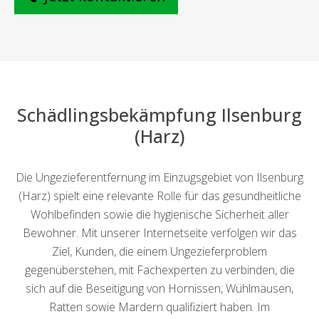
Schädlingsbekämpfung Ilsenburg
(Harz)
Die Ungezieferentfernung im Einzugsgebiet von Ilsenburg
(Harz) spielt eine relevante Rolle für das gesundheitliche
Wohlbefinden sowie die hygienische Sicherheit aller
Bewohner. Mit unserer Internetseite verfolgen wir das
Ziel, Kunden, die einem Ungezieferproblem
gegenüberstehen, mit Fachexperten zu verbinden, die
sich auf die Beseitigung von Hornissen, Wühlmäusen,
Ratten sowie Mardern qualifiziert haben. Im