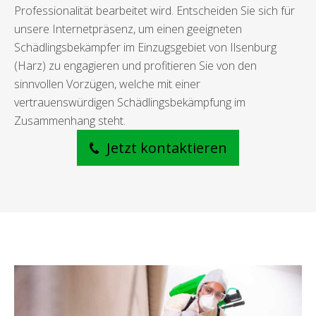
Professionalität bearbeitet wird. Entscheiden Sie sich für
unsere Internetpräsenz, um einen geeigneten
Schädlingsbekämpfer im Einzugsgebiet von Ilsenburg
(Harz) zu engagieren und profitieren Sie von den
sinnvollen Vorzügen, welche mit einer
vertrauenswürdigen Schädlingsbekämpfung im
Zusammenhang steht.
Jetzt kontaktieren