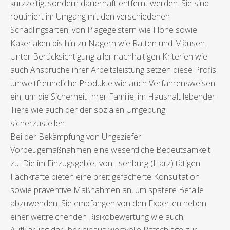
kurzzeitig, sondern dauerhaft entfernt werden. Sie sind
routiniert im Umgang mit den verschiedenen
Schädlingsarten, von Plagegeistern wie Flöhe sowie
Kakerlaken bis hin zu Nagern wie Ratten und Mäusen.
Unter Berücksichtigung aller nachhaltigen Kriterien wie
auch Ansprüche ihrer Arbeitsleistung setzen diese Profis
umweltfreundliche Produkte wie auch Verfahrensweisen
ein, um die Sicherheit Ihrer Familie, im Haushalt lebender
Tiere wie auch der der sozialen Umgebung
sicherzustellen.
Bei der Bekämpfung von Ungeziefer
Vorbeugemaßnahmen eine wesentliche Bedeutsamkeit
zu. Die im Einzugsgebiet von Ilsenburg (Harz) tätigen
Fachkräfte bieten eine breit gefächerte Konsultation
sowie präventive Maßnahmen an, um spätere Befälle
abzuwenden. Sie empfangen von den Experten neben
einer weitreichenden Risikobewertung wie auch