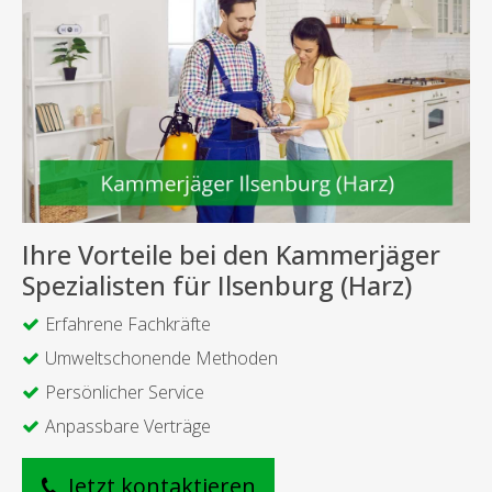
Ihre Vorteile bei den Kammerjäger
Spezialisten für Ilsenburg (Harz)
Erfahrene Fachkräfte
Umweltschonende Methoden
Persönlicher Service
Anpassbare Verträge
Jetzt kontaktieren