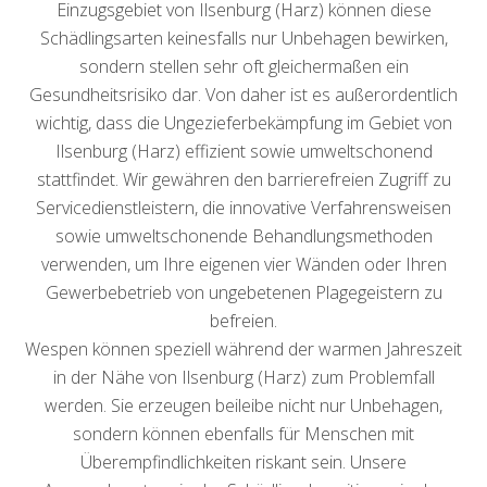
Einzugsgebiet von Ilsenburg (Harz) können diese
Schädlingsarten keinesfalls nur Unbehagen bewirken,
sondern stellen sehr oft gleichermaßen ein
Gesundheitsrisiko dar. Von daher ist es außerordentlich
wichtig, dass die Ungezieferbekämpfung im Gebiet von
Ilsenburg (Harz) effizient sowie umweltschonend
stattfindet. Wir gewähren den barrierefreien Zugriff zu
Servicedienstleistern, die innovative Verfahrensweisen
sowie umweltschonende Behandlungsmethoden
verwenden, um Ihre eigenen vier Wänden oder Ihren
Gewerbebetrieb von ungebetenen Plagegeistern zu
befreien.
Wespen können speziell während der warmen Jahreszeit
in der Nähe von Ilsenburg (Harz) zum Problemfall
werden. Sie erzeugen beileibe nicht nur Unbehagen,
sondern können ebenfalls für Menschen mit
Überempfindlichkeiten riskant sein. Unsere