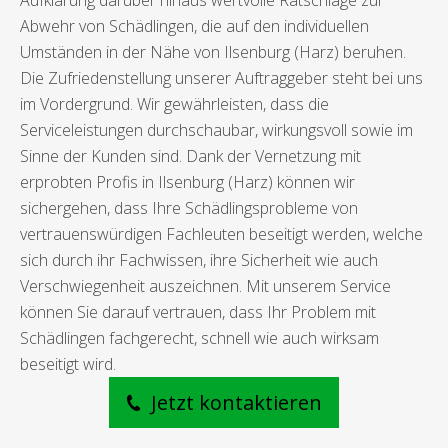
Aufklärung darüber hinaus wertvolle Ratschläge zur
Abwehr von Schädlingen, die auf den individuellen
Umständen in der Nähe von Ilsenburg (Harz) beruhen.
Die Zufriedenstellung unserer Auftraggeber steht bei uns
im Vordergrund. Wir gewährleisten, dass die
Serviceleistungen durchschaubar, wirkungsvoll sowie im
Sinne der Kunden sind. Dank der Vernetzung mit
erprobten Profis in Ilsenburg (Harz) können wir
sichergehen, dass Ihre Schädlingsprobleme von
vertrauenswürdigen Fachleuten beseitigt werden, welche
sich durch ihr Fachwissen, ihre Sicherheit wie auch
Verschwiegenheit auszeichnen. Mit unserem Service
können Sie darauf vertrauen, dass Ihr Problem mit
Schädlingen fachgerecht, schnell wie auch wirksam
beseitigt wird.
Jetzt kontaktieren