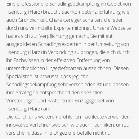
Eine professionelle Schädlingsbekämpfung im Gebiet von
Ilsenburg (Harz) braucht Sachkompetenz, Erfahrung wie
auch Gründlichkeit, Charaktereigenschaften, die jeder
durch uns vermittelte Experte mitbringt. Unsere Webseite
hat es sich zur Verpflichtung gemacht, Sie mit gut
ausgebildeten Schädlingsexperten in der Umgebung von
Ilsenburg (Harz) in Verbindung zu bringen, die sich durch
ihr Fachwissen in der effektiven Entfernung von
unterschiedlichen Ungezieferarten auszeichnen. Diesen
Spezialisten ist bewusst, dass jegliche
Schädlingsbekämpfung sehr verschieden ist und passen
ihre Strategien entsprechend den speziellen
Vorstellungen und Faktoren im Einzugsgebiet von
Ilsenburg (Harz) an.
Die durch uns weiterempfohlenen Fachleute verwenden
innovative Verfahrensweisen wie auch Techniken, um zu
versichern, dass Ihre Ungezieferbefälle nicht nur