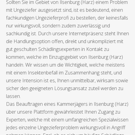
Sollten Sie im Gebiet von Ilsenburg (Harz) einem Problem
mit Ungeziefer ausgesetzt sind, ist es bedeutend, einen
fachkundigen Ungezieferprofi zu bestellen, der keinesfalls
nur wirkungsvoll, sondern zudem zuverlässig und
sachkundig ist. Durch unsere Internetpräsenz steht Ihnen
die Handlungsoption offen, direkt und unkompliziert mit
gut geschulten Schädlingsexperten in Kontakt zu
kommen, welche im Einzugsgebiet von Ilsenburg (Harz)
handeln. Wir wissen um die Wichtigkeit, welche meistens
mit einem Insektenbefall im Zusammenhang steht, und
unsere Intension ist es, Ihnen unmittelbar, wirksam sowie
sicher den geeigneten Lösungsansatz zuteil werden zu
lassen.
Das Beauftragen eines Kammerjägers in Ilsenburg (Harz)
über unsere Plattform gewährleistet Ihnen Zugang zu
Experten, welche mit einem umfangreichen Spezialwissen
jedes einzelne Ungezieferproblem wirkungsvoll in Angriff