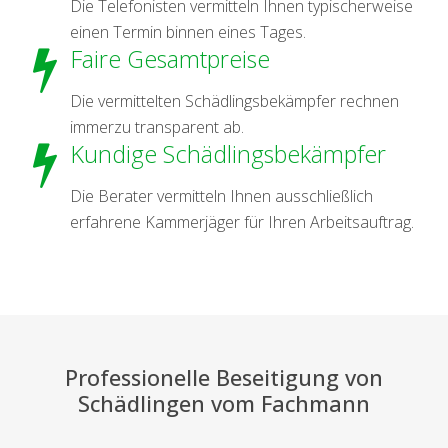
Die Telefonisten vermitteln Ihnen typischerweise
einen Termin binnen eines Tages.
Faire Gesamtpreise
Die vermittelten Schädlingsbekämpfer rechnen
immerzu transparent ab.
Kundige Schädlingsbekämpfer
Die Berater vermitteln Ihnen ausschließlich
erfahrene Kammerjäger für Ihren Arbeitsauftrag.
Professionelle Beseitigung von
Schädlingen vom Fachmann