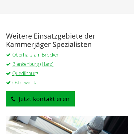
Weitere Einsatzgebiete der
Kammerjäger Spezialisten
Oberharz am Brocken
Blankenburg (Harz)
Quedlinburg
Osterwieck
Jetzt kontaktieren