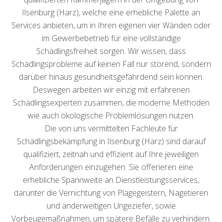
Ilsenburg (Harz), welche eine erhebliche Palette an
Services anbieten, um in Ihren eigenen vier Wänden oder
im Gewerbebetrieb für eine vollständige
Schädlingsfreiheit sorgen. Wir wissen, dass
Schädlingsprobleme auf keinen Fall nur störend, sondern
darüber hinaus gesundheitsgefährdend sein können.
Deswegen arbeiten wir einzig mit erfahrenen
Schädlingsexperten zusammen, die moderne Methoden
wie auch ökologische Problemlösungen nutzen.
Die von uns vermittelten Fachleute für
Schädlingsbekämpfung in Ilsenburg (Harz) sind darauf
qualifiziert, zeitnah und effizient auf Ihre jeweiligen
Anforderungen einzugehen. Sie offerieren eine
erhebliche Spannweite an Dienstleistungsservices,
darunter die Vernichtung von Plagegeistern, Nagetieren
und anderweitigen Ungeziefer, sowie
Vorbeugemaßnahmen, um spätere Befälle zu verhindern.