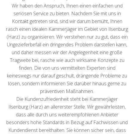
Wir haben den Anspruch, Ihnen einen einfachen und
seriösen Service zu bieten. Nachdem Sie mit uns in
Kontakt getreten sind, sind wir darum bemüht, Ihnen
rasch einen idealen Kammerjäger im Gebiet von Ilsenburg
(Harz) zu organisieren. Wir verstehen nur zu gut, dass ein
Ungezieferbefall ein dringendes Problem darstellen kann,
und daher messen wir der Angelegenheit eine große
Tragweite bei, rasche wie auch wirksame Konzepte zu
finden. Die von uns vermittelten Experten sind
keineswegs nur darauf geschult, drängende Probleme zu
lösen, sondern informieren Sie darüber hinaus gerne zu
präventiven Maßnahmen.
Die Kundenzufriedenheit steht bei Kammerjäger
Ilsenburg (Harz) an allererster Stelle. Wir gewährleisten,
dass alle durch uns weiterempfohlenen Anbieter
besonders hohe Standards in Bezug auf Fachwissen und
Kundendienst bereithalten. Sie können sicher sein, dass