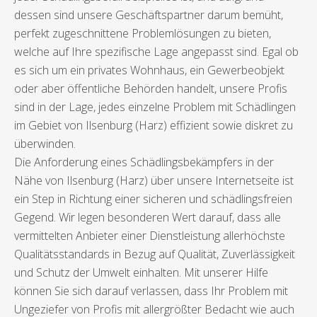
dessen sind unsere Geschäftspartner darum bemüht,
perfekt zugeschnittene Problemlösungen zu bieten,
welche auf Ihre spezifische Lage angepasst sind. Egal ob
es sich um ein privates Wohnhaus, ein Gewerbeobjekt
oder aber öffentliche Behörden handelt, unsere Profis
sind in der Lage, jedes einzelne Problem mit Schädlingen
im Gebiet von Ilsenburg (Harz) effizient sowie diskret zu
überwinden.
Die Anforderung eines Schädlingsbekämpfers in der
Nähe von Ilsenburg (Harz) über unsere Internetseite ist
ein Step in Richtung einer sicheren und schädlingsfreien
Gegend. Wir legen besonderen Wert darauf, dass alle
vermittelten Anbieter einer Dienstleistung allerhöchste
Qualitätsstandards in Bezug auf Qualität, Zuverlässigkeit
und Schutz der Umwelt einhalten. Mit unserer Hilfe
können Sie sich darauf verlassen, dass Ihr Problem mit
Ungeziefer von Profis mit allergrößter Bedacht wie auch