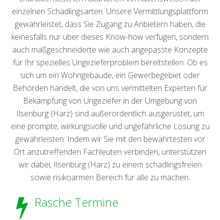
einzelnen Schädlingsarten. Unsere Vermittlungsplattform
gewährleistet, dass Sie Zugang zu Anbietern haben, die
keinesfalls nur über dieses Know-how verfügen, sondern
auch maßgeschneiderte wie auch angepasste Konzepte
für Ihr spezielles Ungezieferproblem bereitstellen. Ob es
sich um ein Wohngebäude, ein Gewerbegebiet oder
Behörden handelt, die von uns vermittelten Experten für
Bekämpfung von Ungeziefer in der Umgebung von
Ilsenburg (Harz) sind außerordentlich ausgerüstet, um
eine prompte, wirkungsvolle und ungefährliche Lösung zu
gewährleisten. Indem wir Sie mit den bewährtesten vor
Ort anzutreffenden Fachleuten verbinden, unterstützen
wir dabei, Ilsenburg (Harz) zu einem schädlingsfreien
sowie risikoarmen Bereich für alle zu machen.
Rasche Termine