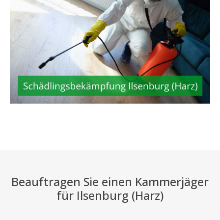
Beauftragen Sie einen Kammerjäger
für Ilsenburg (Harz)