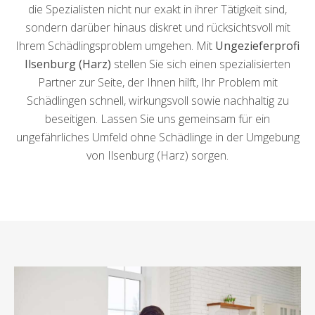
die Spezialisten nicht nur exakt in ihrer Tätigkeit sind,
sondern darüber hinaus diskret und rücksichtsvoll mit
Ihrem Schädlingsproblem umgehen. Mit
Ungezieferprofi
Ilsenburg (Harz)
stellen Sie sich einen spezialisierten
Partner zur Seite, der Ihnen hilft, Ihr Problem mit
Schädlingen schnell, wirkungsvoll sowie nachhaltig zu
beseitigen. Lassen Sie uns gemeinsam für ein
ungefährliches Umfeld ohne Schädlinge in der Umgebung
von Ilsenburg (Harz) sorgen.