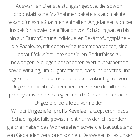
Auswahl an Dienstleistungsangebote, die sowohl
prophylaktische Maßnahmenpakete als auch akute
Bekämpfungsmaßnahmen enthalten. Angefangen von der
Inspektion sowie Identifikation von Schädlingsarten bis
hin zur Durchführung individueller Bekämpfungspläne –
die Fachleute, mit denen wir zusammenarbeiten, sind
darauf fokusiert, Ihre speziellen Bedürfnisse zu
bewältigen. Sie legen besonderen Wert auf Sicherheit
sowie Wirkung, um zu garantieren, dass Ihr privates und
geschäftliches Lebensumfeld auch zukünftig frei von
Ungeziefer bleibt. Zudem beraten sie Sie detailliert zu
prophylaktischen Strategien, um die Gefahr potenzieller
Ungezieferbefälle zu vermeiden.
Wir bei
Ungezieferprofis Kevelaer
akzeptieren, dass
Schädlingsbefälle gewiss nicht nur widerlich, sondern
gleichermaßen das Wohlergehen sowie die Bausubstanz
von Gebäuden zerstören können. Deswegen ist es unser