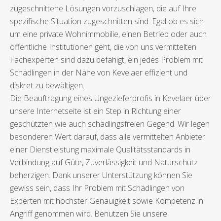
zugeschnittene Lösungen vorzuschlagen, die auf Ihre
spezifische Situation zugeschnitten sind. Egal ob es sich
um eine private Wohnimmobilie, einen Betrieb oder auch
öffentliche Institutionen geht, die von uns vermittelten
Fachexperten sind dazu befähigt, ein jedes Problem mit
Schädlingen in der Nähe von Kevelaer effizient und
diskret zu bewältigen.
Die Beauftragung eines Ungezieferprofis in Kevelaer über
unsere Internetseite ist ein Step in Richtung einer
geschützten wie auch schädlingsfreien Gegend. Wir legen
besonderen Wert darauf, dass alle vermittelten Anbieter
einer Dienstleistung maximale Qualitätsstandards in
Verbindung auf Güte, Zuverlässigkeit und Naturschutz
beherzigen. Dank unserer Unterstützung können Sie
gewiss sein, dass Ihr Problem mit Schädlingen von
Experten mit höchster Genauigkeit sowie Kompetenz in
Angriff genommen wird. Benutzen Sie unsere