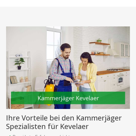
Ihre Vorteile bei den Kammerjäger
Spezialisten für Kevelaer