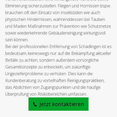
Eliminierung sicherzustellen. Fliegen und Hornissen bspw.
brauchen oft den Einsatz von Insektiziden wie auch
physischen Hindernissen, währenddessen bei Tauben
und Maden Maßnahmen zur Prävention wie Schutznetze
sowie wiederkehrende Gebäudereinigung wirkungsvoll
sein können.
Bei der professionellen Entfernung von Schädlingen ist es
bedeutsam, keineswegs nur auf die Bekämpfung aktueller
Befälle zu achten, sondern außerdem vorsorgliche
Gesamtkonzepte zu entwickeln, um zukünftige
Ungezieferprobleme zu verhüten. Dies kann die
Kundenberatung zu vorteilhaften Reinigungspraktiken,
das Abdichten von Zugangspunkten und die häufige
Überprüfung von Risikobereichen umfassen.
Jetzt kontaktieren