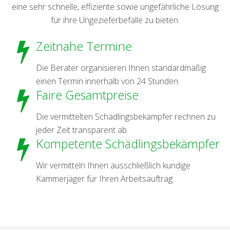
eine sehr schnelle, effiziente sowie ungefährliche Lösung
für ihre Ungezieferbefälle zu bieten.
Zeitnahe Termine
Die Berater organisieren Ihnen standardmäßig
einen Termin innerhalb von 24 Stunden.
Faire Gesamtpreise
Die vermittelten Schädlingsbekämpfer rechnen zu
jeder Zeit transparent ab.
Kompetente Schädlingsbekämpfer
Wir vermitteln Ihnen ausschließlich kundige
Kammerjäger für Ihren Arbeitsauftrag.