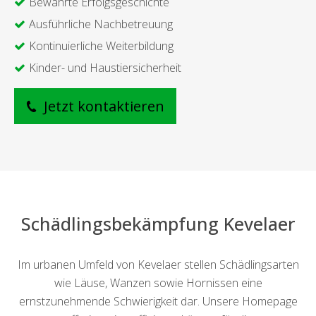
Bewährte Erfolgsgeschichte
Ausführliche Nachbetreuung
Kontinuierliche Weiterbildung
Kinder- und Haustiersicherheit
Jetzt kontaktieren
Schädlingsbekämpfung Kevelaer
Im urbanen Umfeld von Kevelaer stellen Schädlingsarten
wie Läuse, Wanzen sowie Hornissen eine
ernstzunehmende Schwierigkeit dar. Unsere Homepage