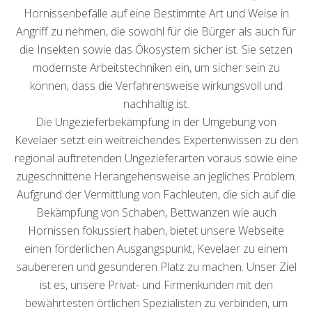
Hornissenbefälle auf eine Bestimmte Art und Weise in
Angriff zu nehmen, die sowohl für die Bürger als auch für
die Insekten sowie das Ökosystem sicher ist. Sie setzen
modernste Arbeitstechniken ein, um sicher sein zu
können, dass die Verfahrensweise wirkungsvoll und
nachhaltig ist.
Die Ungezieferbekämpfung in der Umgebung von
Kevelaer setzt ein weitreichendes Expertenwissen zu den
regional auftretenden Ungezieferarten voraus sowie eine
zugeschnittene Herangehensweise an jegliches Problem.
Aufgrund der Vermittlung von Fachleuten, die sich auf die
Bekämpfung von Schaben, Bettwanzen wie auch
Hornissen fokussiert haben, bietet unsere Webseite
einen förderlichen Ausgangspunkt, Kevelaer zu einem
saubereren und gesünderen Platz zu machen. Unser Ziel
ist es, unsere Privat- und Firmenkunden mit den
bewährtesten örtlichen Spezialisten zu verbinden, um