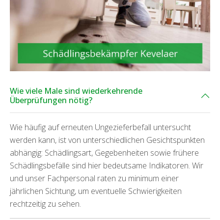
Wie viele Male sind wiederkehrende
Überprüfungen nötig?
Wie häufig auf erneuten Ungezieferbefall untersucht
werden kann, ist von unterschiedlichen Gesichtspunkten
abhängig: Schädlingsart, Gegebenheiten sowie frühere
Schädlingsbefälle sind hier bedeutsame Indikatoren. Wir
und unser Fachpersonal raten zu minimum einer
jährlichen Sichtung, um eventuelle Schwierigkeiten
rechtzeitig zu sehen.