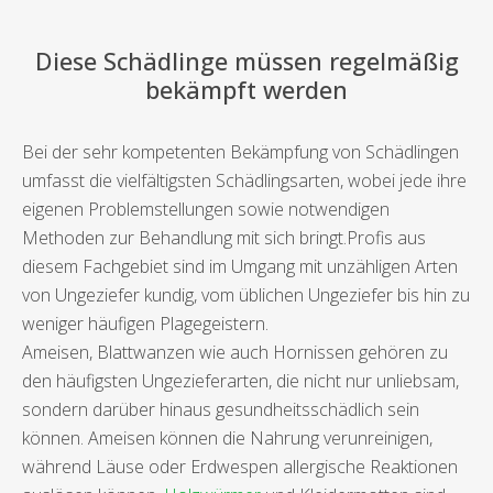
Diese Schädlinge müssen regelmäßig
bekämpft werden
Bei der sehr kompetenten Bekämpfung von Schädlingen
umfasst die vielfältigsten Schädlingsarten, wobei jede ihre
eigenen Problemstellungen sowie notwendigen
Methoden zur Behandlung mit sich bringt.Profis aus
diesem Fachgebiet sind im Umgang mit unzähligen Arten
von Ungeziefer kundig, vom üblichen Ungeziefer bis hin zu
weniger häufigen Plagegeistern.
Ameisen, Blattwanzen wie auch Hornissen gehören zu
den häufigsten Ungezieferarten, die nicht nur unliebsam,
sondern darüber hinaus gesundheitsschädlich sein
können. Ameisen können die Nahrung verunreinigen,
während Läuse oder Erdwespen allergische Reaktionen