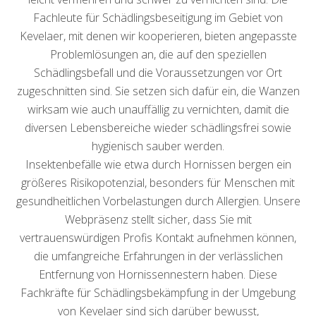
Fachleute für Schädlingsbeseitigung im Gebiet von
Kevelaer, mit denen wir kooperieren, bieten angepasste
Problemlösungen an, die auf den speziellen
Schädlingsbefall und die Voraussetzungen vor Ort
zugeschnitten sind. Sie setzen sich dafür ein, die Wanzen
wirksam wie auch unauffällig zu vernichten, damit die
diversen Lebensbereiche wieder schädlingsfrei sowie
hygienisch sauber werden.
Insektenbefälle wie etwa durch Hornissen bergen ein
größeres Risikopotenzial, besonders für Menschen mit
gesundheitlichen Vorbelastungen durch Allergien. Unsere
Webpräsenz stellt sicher, dass Sie mit
vertrauenswürdigen Profis Kontakt aufnehmen können,
die umfangreiche Erfahrungen in der verlässlichen
Entfernung von Hornissennestern haben. Diese
Fachkräfte für Schädlingsbekämpfung in der Umgebung
von Kevelaer sind sich darüber bewusst,