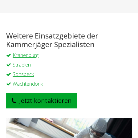
Weitere Einsatzgebiete der
Kammerjäger Spezialisten
Kranenburg
Straelen
Sonsbeck
Wachtendonk
Jetzt kontaktieren