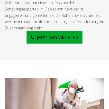
Onlinepräsenz, um einen professionellen
Schädlingsexperten im Gebiet von Kevelaer zu
engagieren und genießen Sie die Ruhe sowie Sicherheit,
welche mit einer professionellen Ungezieferentfernung im
Zusammenhang steht.
Jetzt kontaktieren