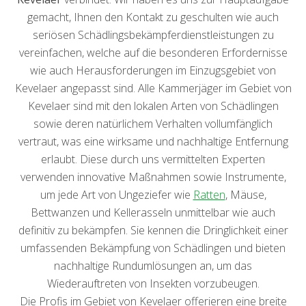
gemacht, Ihnen den Kontakt zu geschulten wie auch
seriösen Schädlingsbekämpferdienstleistungen zu
vereinfachen, welche auf die besonderen Erfordernisse
wie auch Herausforderungen im Einzugsgebiet von
Kevelaer angepasst sind. Alle Kammerjäger im Gebiet von
Kevelaer sind mit den lokalen Arten von Schädlingen
sowie deren natürlichem Verhalten vollumfänglich
vertraut, was eine wirksame und nachhaltige Entfernung
erlaubt. Diese durch uns vermittelten Experten
verwenden innovative Maßnahmen sowie Instrumente,
um jede Art von Ungeziefer wie
Ratten
, Mäuse,
Bettwanzen und Kellerasseln unmittelbar wie auch
definitiv zu bekämpfen. Sie kennen die Dringlichkeit einer
umfassenden Bekämpfung von Schädlingen und bieten
nachhaltige Rundumlösungen an, um das
Wiederauftreten von Insekten vorzubeugen.
Die Profis im Gebiet von Kevelaer offerieren eine breite