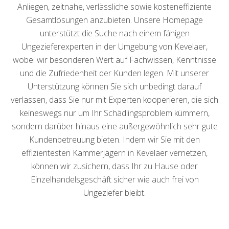
Anliegen, zeitnahe, verlässliche sowie kosteneffiziente
Gesamtlösungen anzubieten. Unsere Homepage
unterstützt die Suche nach einem fähigen
Ungezieferexperten in der Umgebung von Kevelaer,
wobei wir besonderen Wert auf Fachwissen, Kenntnisse
und die Zufriedenheit der Kunden legen. Mit unserer
Unterstützung können Sie sich unbedingt darauf
verlassen, dass Sie nur mit Experten kooperieren, die sich
keineswegs nur um Ihr Schädlingsproblem kümmern,
sondern darüber hinaus eine außergewöhnlich sehr gute
Kundenbetreuung bieten. Indem wir Sie mit den
effizientesten Kammerjägern in Kevelaer vernetzen,
können wir zusichern, dass Ihr zu Hause oder
Einzelhandelsgeschäft sicher wie auch frei von
Ungeziefer bleibt.