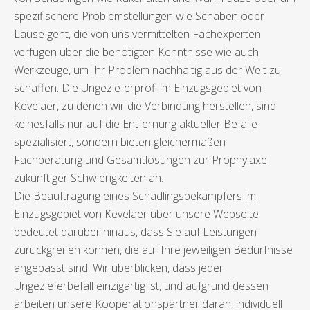
spezifischere Problemstellungen wie Schaben oder
Läuse geht, die von uns vermittelten Fachexperten
verfügen über die benötigten Kenntnisse wie auch
Werkzeuge, um Ihr Problem nachhaltig aus der Welt zu
schaffen. Die Ungezieferprofi im Einzugsgebiet von
Kevelaer, zu denen wir die Verbindung herstellen, sind
keinesfalls nur auf die Entfernung aktueller Befälle
spezialisiert, sondern bieten gleichermaßen
Fachberatung und Gesamtlösungen zur Prophylaxe
zukünftiger Schwierigkeiten an.
Die Beauftragung eines Schädlingsbekämpfers im
Einzugsgebiet von Kevelaer über unsere Webseite
bedeutet darüber hinaus, dass Sie auf Leistungen
zurückgreifen können, die auf Ihre jeweiligen Bedürfnisse
angepasst sind. Wir überblicken, dass jeder
Ungezieferbefall einzigartig ist, und aufgrund dessen
arbeiten unsere Kooperationspartner daran, individuell