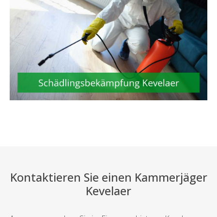
Kontaktieren Sie einen Kammerjäger
Kevelaer