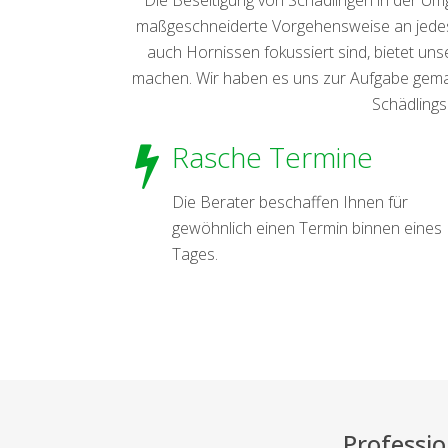
maßgeschneiderte Vorgehensweise an jedes 
auch Hornissen fokussiert sind, bietet u
machen. Wir haben es uns zur Aufgabe gemac
Schädlings
Rasche Termine
Die Berater beschaffen Ihnen für
gewöhnlich einen Termin binnen eines
Tages.
Professi