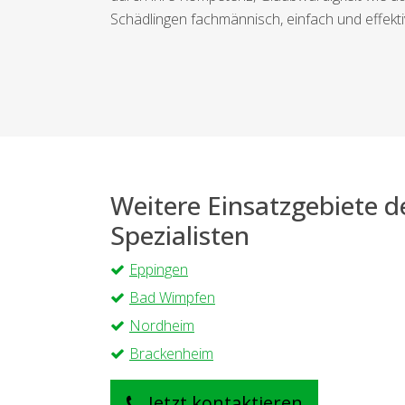
Schädlingen fachmännisch, einfach und effektiv
Weitere Einsatzgebiete 
Spezialisten
Eppingen
Bad Wimpfen
Nordheim
Brackenheim
Jetzt kontaktieren