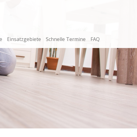
e
Einsatzgebiete
Schnelle Termine
FAQ