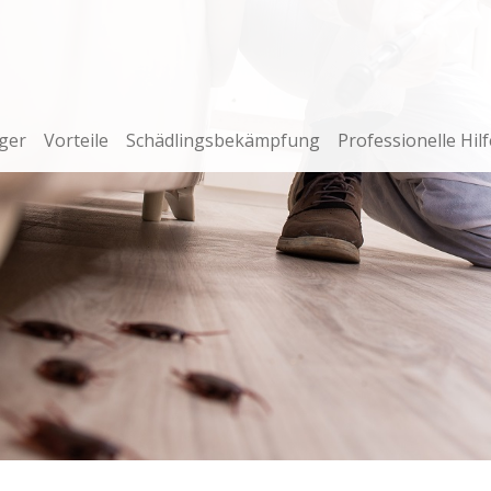
ger
Vorteile
Schädlingsbekämpfung
Professionelle Hilf