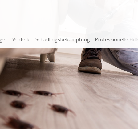
ger
Vorteile
Schädlingsbekämpfung
Professionelle Hilf