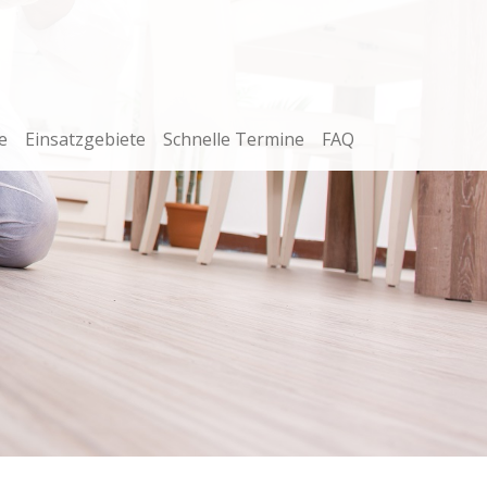
e
Einsatzgebiete
Schnelle Termine
FAQ