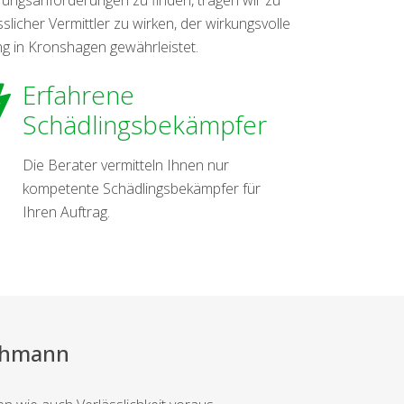
licher Vermittler zu wirken, der wirkungsvolle
g in Kronshagen gewährleistet.
Erfahrene
Schädlingsbekämpfer
Die Berater vermitteln Ihnen nur
kompetente Schädlingsbekämpfer für
Ihren Auftrag.
achmann