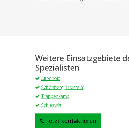
Weitere Einsatzgebiete 
Spezialisten
Altenholz
Schönberg (Holstein)
Trappenkamp
Schleswig
Jetzt kontaktieren