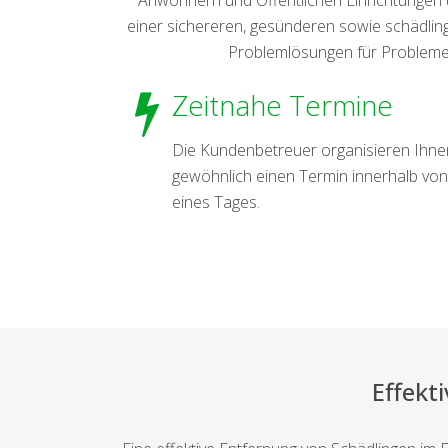
einer sichereren, gesünderen sowie schädlings
Problemlösungen für Probleme 
Zeitnahe Termine
Die Kundenbetreuer organisieren Ihne
gewöhnlich einen Termin innerhalb von
eines Tages.
Effekt