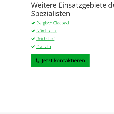
Weitere Einsatzgebiete 
Spezialisten
Bergisch Gladbach
Nümbrecht
Reichshof
Overath
Jetzt kontaktieren