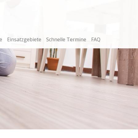
e
Einsatzgebiete
Schnelle Termine
FAQ