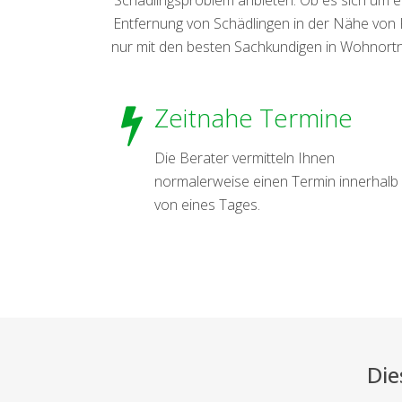
Entfernung von Schädlingen in der Nähe von Kü
nur mit den besten Sachkundigen in Wohnortnä
Zeitnahe Termine
Die Berater vermitteln Ihnen
normalerweise einen Termin innerhalb
von eines Tages.
Die