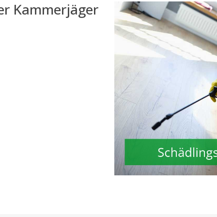
der Kammerjäger