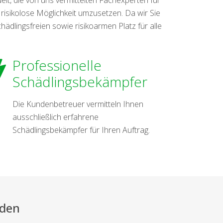
 risikolose Möglichkeit umzusetzen. Da wir Sie
dlingsfreien sowie risikoarmen Platz für alle
Professionelle
Schädlingsbekämpfer
Die Kundenbetreuer vermitteln Ihnen
ausschließlich erfahrene
Schädlingsbekämpfer für Ihren Auftrag.
rden