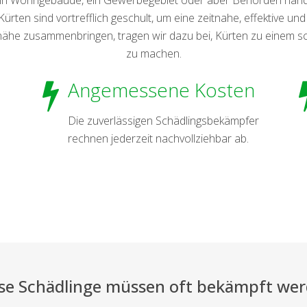
rten sind vortrefflich geschult, um eine zeitnahe, effektive und
he zusammenbringen, tragen wir dazu bei, Kürten zu einem schä
zu machen.
Angemessene Kosten
Die zuverlässigen Schädlingsbekämpfer
rechnen jederzeit nachvollziehbar ab.
se Schädlinge müssen oft bekämpft we