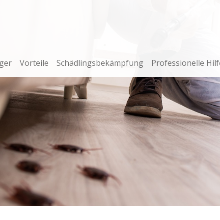
ger
Vorteile
Schädlingsbekämpfung
Professionelle Hilf