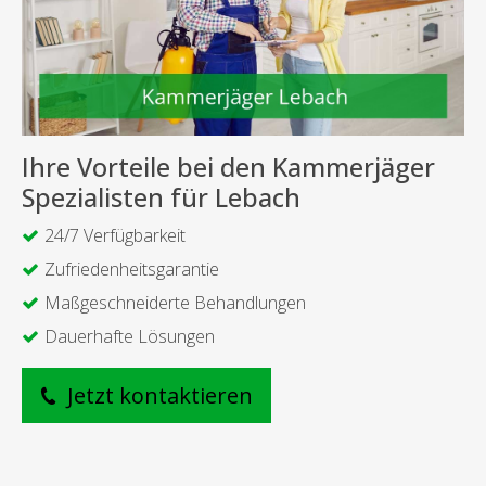
Ihre Vorteile bei den Kammerjäger
Spezialisten für Lebach
24/7 Verfügbarkeit
Zufriedenheitsgarantie
Maßgeschneiderte Behandlungen
Dauerhafte Lösungen
Jetzt kontaktieren