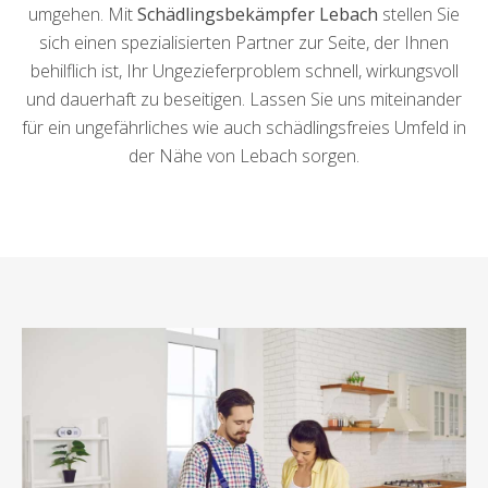
umgehen. Mit
Schädlingsbekämpfer Lebach
stellen Sie
sich einen spezialisierten Partner zur Seite, der Ihnen
behilflich ist, Ihr Ungezieferproblem schnell, wirkungsvoll
und dauerhaft zu beseitigen. Lassen Sie uns miteinander
für ein ungefährliches wie auch schädlingsfreies Umfeld in
der Nähe von Lebach sorgen.