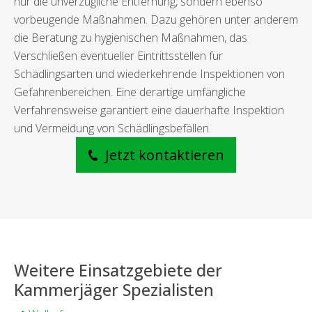
nur die unverzügliche Entfernung, sondern ebenso
vorbeugende Maßnahmen. Dazu gehören unter anderem
die Beratung zu hygienischen Maßnahmen, das
Verschließen eventueller Eintrittsstellen für
Schädlingsarten und wiederkehrende Inspektionen von
Gefahrenbereichen. Eine derartige umfängliche
Verfahrensweise garantiert eine dauerhafte Inspektion
und Vermeidung von Schädlingsbefällen.
Jetzt kontaktieren
Weitere Einsatzgebiete der
Kammerjäger Spezialisten