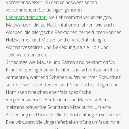
Vorgehensweisen. Zu den keineswegs selten
vorkommenden Schädlingen gehören
Lebensmittelmotten
, die Lebensmittel verunreinigen,
Blattwanzen, die zu Hautirritationen führen, wie auch
Wespen, die allergische Reaktionen herbeiführen können.
Holzwürmer und Motten sind eine Gefährdung für
Wohnaccessoires und Bekleidung, da sie Holz und
Textilware ruinieren.
Schädlinge wie Mäuse und Ratten sind bekannt dafür,
Krankheitserreger zu verbreiten und sich blitzschnell zu
vermehren, während Schaben aufgrund ihrer Robustheit
sehr schwer zu entfernen sind. Silberfische, Fliegen und
Hornissen brauchen ebenfalls spezifische
Vorgehensweisen. Bei Tauben und Maden stehen
meistens präventive Schritte im Mittelpunkt, um eine
Ansiedlung und Unkontrollierte Ausbreitung zu vermeiden.
Eine wirkungsvolle Ungezieferbekämpfung umfasst nicht