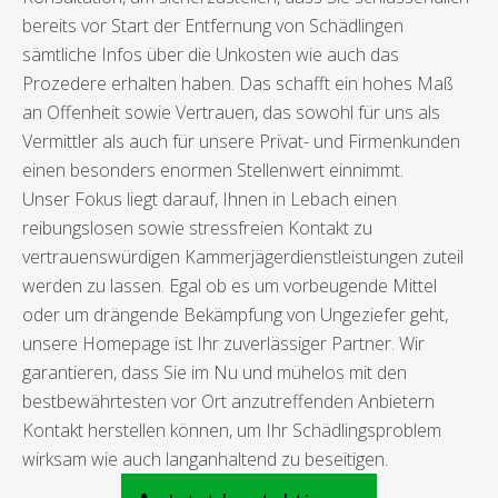
bereits vor Start der Entfernung von Schädlingen
sämtliche Infos über die Unkosten wie auch das
Prozedere erhalten haben. Das schafft ein hohes Maß
an Offenheit sowie Vertrauen, das sowohl für uns als
Vermittler als auch für unsere Privat- und Firmenkunden
einen besonders enormen Stellenwert einnimmt.
Unser Fokus liegt darauf, Ihnen in Lebach einen
reibungslosen sowie stressfreien Kontakt zu
vertrauenswürdigen Kammerjägerdienstleistungen zuteil
werden zu lassen. Egal ob es um vorbeugende Mittel
oder um drängende Bekämpfung von Ungeziefer geht,
unsere Homepage ist Ihr zuverlässiger Partner. Wir
garantieren, dass Sie im Nu und mühelos mit den
bestbewährtesten vor Ort anzutreffenden Anbietern
Kontakt herstellen können, um Ihr Schädlingsproblem
wirksam wie auch langanhaltend zu beseitigen.