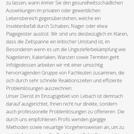
zu lassen, wann immer Sie den gesundheitsschädlichen
Auswirkungen im privaten oder gewerblichen
Lebensbereich gegenüberstehen, welche ein
Insektenbefall durch Schaben, Nager oder etwa
Plagegeister auslöst. Wir sind uns diesbezüglich im Klaren,
dass die Zeitspanne ein kritischer Umstand ist, im
Besonderen wenn es um die Ungezieferbekämpfung wie
Nagetieren, Kakerlaken, Wanzen sowie Termiten geht.
Infolgedessen arbeiten wir mit einer umsichtig
hervorragenden Gruppe von Fachleuten zusammen, die
sich durch sehr schnelle Reaktionszeiten und effiziente
Problemlösungen auszeichnen.
Unser Dienst im Einzugsgebiet von Lebach ist demnach
darauf ausgerichtet, Ihnen nicht nur direkte, sondern
auch professionelle Problemlösungen zu offerieren. Die
durch uns empfohlenen Profis wenden gängige
Methoden sowie neuartige Vorgehensweisen an, um zu