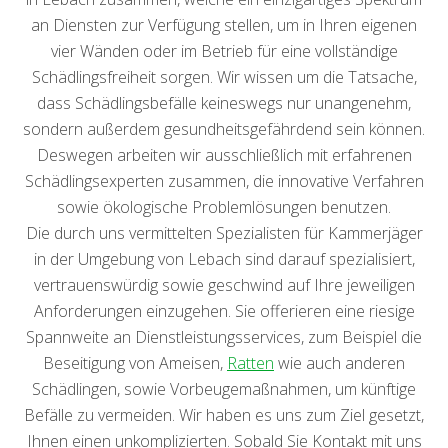
an Diensten zur Verfügung stellen, um in Ihren eigenen
vier Wänden oder im Betrieb für eine vollständige
Schädlingsfreiheit sorgen. Wir wissen um die Tatsache,
dass Schädlingsbefälle keineswegs nur unangenehm,
sondern außerdem gesundheitsgefährdend sein können.
Deswegen arbeiten wir ausschließlich mit erfahrenen
Schädlingsexperten zusammen, die innovative Verfahren
sowie ökologische Problemlösungen benutzen.
Die durch uns vermittelten Spezialisten für Kammerjäger
in der Umgebung von Lebach sind darauf spezialisiert,
vertrauenswürdig sowie geschwind auf Ihre jeweiligen
Anforderungen einzugehen. Sie offerieren eine riesige
Spannweite an Dienstleistungsservices, zum Beispiel die
Beseitigung von Ameisen,
Ratten
wie auch anderen
Schädlingen, sowie Vorbeugemaßnahmen, um künftige
Befälle zu vermeiden. Wir haben es uns zum Ziel gesetzt,
Ihnen einen unkomplizierten. Sobald Sie Kontakt mit uns