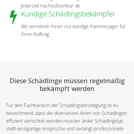
jederzeit nachvollziehbar ab.
Kundige Schädlingsbekämpfer
Wir vermitteln Ihnen nur kundige Kammerjäger für
Ihren Auftrag.
Diese Schädlinge müssen regelmäßig
bekämpft werden
Für den Fachbereich der Schädlingsbeseitigung ist es
bezeichnend, dass die diversesten Arten von Schädlingen
effizient vernichtet werden müssen. Jeder Schädlingstyp
stellt einzigartige Ansprüche und verlangt professionelle