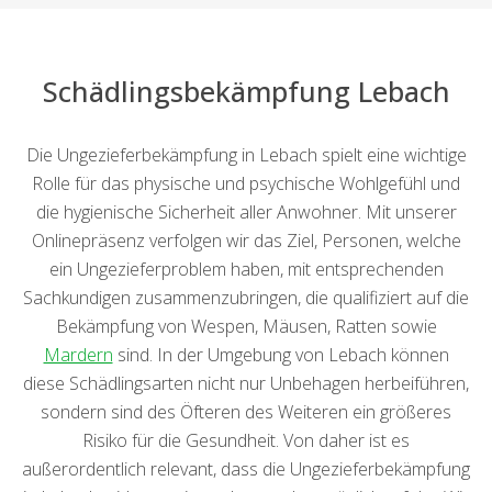
Schädlingsbekämpfung Lebach
Die Ungezieferbekämpfung in Lebach spielt eine wichtige
Rolle für das physische und psychische Wohlgefühl und
die hygienische Sicherheit aller Anwohner. Mit unserer
Onlinepräsenz verfolgen wir das Ziel, Personen, welche
ein Ungezieferproblem haben, mit entsprechenden
Sachkundigen zusammenzubringen, die qualifiziert auf die
Bekämpfung von Wespen, Mäusen, Ratten sowie
Mardern
sind. In der Umgebung von Lebach können
diese Schädlingsarten nicht nur Unbehagen herbeiführen,
sondern sind des Öfteren des Weiteren ein größeres
Risiko für die Gesundheit. Von daher ist es
außerordentlich relevant, dass die Ungezieferbekämpfung