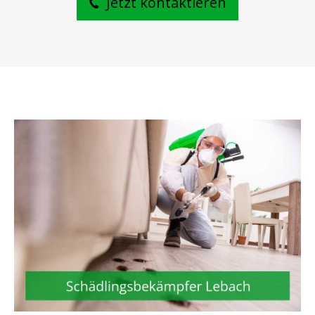
Jetzt kontaktieren