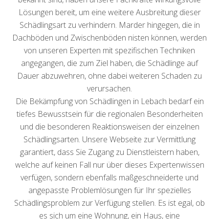
Lösungen bereit, um eine weitere Ausbreitung dieser
Schädlingsart zu verhindern. Marder hingegen, die in
Dachböden und Zwischenböden nisten können, werden
von unseren Experten mit spezifischen Techniken
angegangen, die zum Ziel haben, die Schädlinge auf
Dauer abzuwehren, ohne dabei weiteren Schaden zu
verursachen.
Die Bekämpfung von Schädlingen in Lebach bedarf ein
tiefes Bewusstsein für die regionalen Besonderheiten
und die besonderen Reaktionsweisen der einzelnen
Schädlingsarten. Unsere Webseite zur Vermittlung
garantiert, dass Sie Zugang zu Dienstleistern haben,
welche auf keinen Fall nur über dieses Expertenwissen
verfügen, sondern ebenfalls maßgeschneiderte und
angepasste Problemlösungen für Ihr spezielles
Schädlingsproblem zur Verfügung stellen. Es ist egal, ob
es sich um eine Wohnung, ein Haus, eine