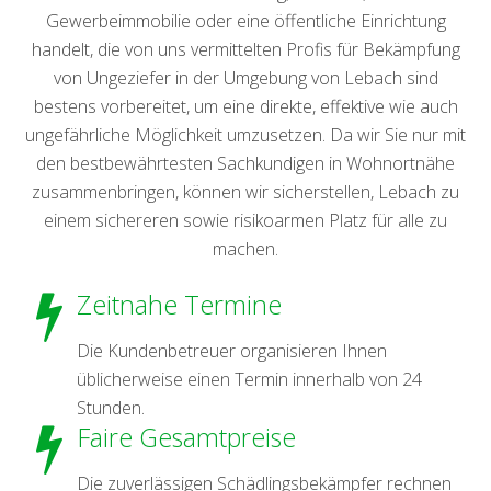
Gewerbeimmobilie oder eine öffentliche Einrichtung
handelt, die von uns vermittelten Profis für Bekämpfung
von Ungeziefer in der Umgebung von Lebach sind
bestens vorbereitet, um eine direkte, effektive wie auch
ungefährliche Möglichkeit umzusetzen. Da wir Sie nur mit
den bestbewährtesten Sachkundigen in Wohnortnähe
zusammenbringen, können wir sicherstellen, Lebach zu
einem sichereren sowie risikoarmen Platz für alle zu
machen.
Zeitnahe Termine
Die Kundenbetreuer organisieren Ihnen
üblicherweise einen Termin innerhalb von 24
Stunden.
Faire Gesamtpreise
Die zuverlässigen Schädlingsbekämpfer rechnen