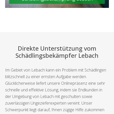
Direkte Unterstützung vom
Schädlingsbekämpfer Lebach
Im Gebiet von Lebach kann ein Problem mit Schädlingen
blitzschnell zu einer ernsten Aufgabe werden.
Glücklicherweise liefert unsere Onlinepräsenz eine sehr
schnelle und effektive Lösung, indem sie Endkunden in
der Umgebung von Lebach mit geschulten sowie
zuverlässigen Ungezieferexperten vereint. Unser
Schwerpunkt liegt darauf, Ihnen zügige Hilfe zukommen