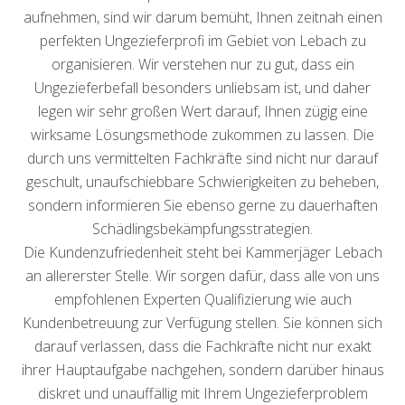
aufnehmen, sind wir darum bemüht, Ihnen zeitnah einen
perfekten Ungezieferprofi im Gebiet von Lebach zu
organisieren. Wir verstehen nur zu gut, dass ein
Ungezieferbefall besonders unliebsam ist, und daher
legen wir sehr großen Wert darauf, Ihnen zügig eine
wirksame Lösungsmethode zukommen zu lassen. Die
durch uns vermittelten Fachkräfte sind nicht nur darauf
geschult, unaufschiebbare Schwierigkeiten zu beheben,
sondern informieren Sie ebenso gerne zu dauerhaften
Schädlingsbekämpfungsstrategien.
Die Kundenzufriedenheit steht bei Kammerjäger Lebach
an allererster Stelle. Wir sorgen dafür, dass alle von uns
empfohlenen Experten Qualifizierung wie auch
Kundenbetreuung zur Verfügung stellen. Sie können sich
darauf verlassen, dass die Fachkräfte nicht nur exakt
ihrer Hauptaufgabe nachgehen, sondern darüber hinaus
diskret und unauffällig mit Ihrem Ungezieferproblem