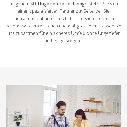
umgehen. Mit
Ungezieferprofi Lemgo
stellen Sie sich
einen spezialisierten Partner zur Seite, der Sie
fachkompetent unterstützt, Ihr Ungezieferproblem
zeitnah, wirksam wie auch nachhaltig zu lösen. Lassen Sie
uns zusammen für ein sicheres Umfeld ohne Ungeziefer
in Lemgo sorgen.