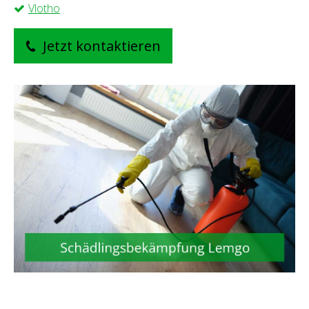
Vlotho
Jetzt kontaktieren