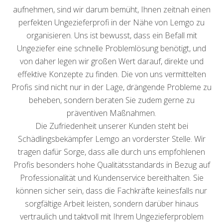
aufnehmen, sind wir darum bemüht, Ihnen zeitnah einen
perfekten Ungezieferprofi in der Nähe von Lemgo zu
organisieren. Uns ist bewusst, dass ein Befall mit
Ungeziefer eine schnelle Problemlösung benötigt, und
von daher legen wir großen Wert darauf, direkte und
effektive Konzepte zu finden. Die von uns vermittelten
Profis sind nicht nur in der Lage, drängende Probleme zu
beheben, sondern beraten Sie zudem gerne zu
präventiven Maßnahmen.
Die Zufriedenheit unserer Kunden steht bei
Schädlingsbekämpfer Lemgo an vorderster Stelle. Wir
tragen dafür Sorge, dass alle durch uns empfohlenen
Profis besonders hohe Qualitätsstandards in Bezug auf
Professionalität und Kundenservice bereithalten. Sie
können sicher sein, dass die Fachkräfte keinesfalls nur
sorgfältige Arbeit leisten, sondern darüber hinaus
vertraulich und taktvoll mit Ihrem Ungezieferproblem