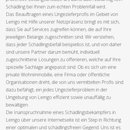
Schädling bei Ihnen zum echten Problemfall wird..
Das Beauftragen eines Ungezieferprofis im Gebiet von
Lemgo mit Hilfe unserer Netzpräsenz bringt es mit sich,
dass Sie auf Services zugreifen können, die auf Ihre
jeweiligen Belange zugeschnitten sind. Wir verstehen,
dass jeder Schädlingsbefall beispiellos ist, und von daher
sind unsere Partner darum bemüht, individuell
zugeschnittene Lösungen zu offerieren, welche auf Ihre
spezielle Sachlage angepasst sind. Ob es sich um eine
private Wohnimmobilie, eine Firma oder öffentliche
Organisationen dreht, die von uns vermittelten Profis sind
dazu befähigt, ein jedes Ungezieferproblem in der
Umgebung von Lemgo effizient sowie unauffällig zu
bewältigen.
Die Inanspruchnahme eines Schädlingsbekämpfers in
Lemgo über unsere Internetseite ist ein Step in Richtung
einer optimalen und schädlingsfreien Gegend. Uns ist es