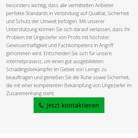
besonders wichtig, dass alle vermittelten Anbieter
perfekte Standards in Verbindung auf Qualität, Sicherheit
und Schutz der Umwelt befolgen. Mit unserer
Unterstützung können Sie sich darauf verlassen, dass Ihr
Problem mit Ungeziefer von Profis mit höchster
Gewissenhaftigkeit und Fachkompetenz in Angriff
genommen wird. Entscheiden Sie sich für unsere
Internetpräsenz, um einen gut ausgebildeten
Schädlingsbekämpfer im Gebiet von Lemgo zu
beauftragen und genießen Sie die Ruhe sowie Sicherheit,
die mit einer kompetenten Bekämpfung von Ungeziefer im
Zusammenhang steht.
Jetzt kontaktieren