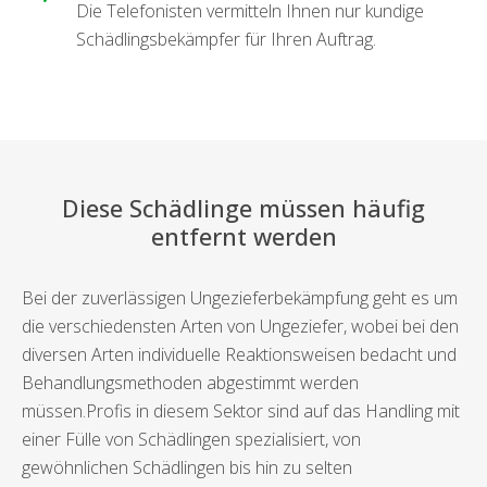
Die Telefonisten vermitteln Ihnen nur kundige
Schädlingsbekämpfer für Ihren Auftrag.
Diese Schädlinge müssen häufig
entfernt werden
Bei der zuverlässigen Ungezieferbekämpfung geht es um
die verschiedensten Arten von Ungeziefer, wobei bei den
diversen Arten individuelle Reaktionsweisen bedacht und
Behandlungsmethoden abgestimmt werden
müssen.Profis in diesem Sektor sind auf das Handling mit
einer Fülle von Schädlingen spezialisiert, von
gewöhnlichen Schädlingen bis hin zu selten