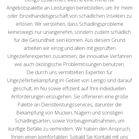
Angebotspalette an Leistungen bereitstellen, um Ihr Heim
oder Einzelhandelsgeschäft von schädlichen Insekten zu
erlösen. Wir verstehen, dass Schädlingsprobleme
keineswegs nur unangenehm, sondern zudem schädlich
für die Gesundheit sein können. Aus diesem Grund
arbeiten wir einzig und allein mit geprüften
Ungezieferexperten zusammen, die innovative Verfahren
wie auch ökologische Problemlösungen benutzen.
Die durch uns vermittelten Experten für
Ungezieferbekämpfung im Gebiet von Lemgo sind darauf
geschult, im Nu sowie effizient auf Ihre individuellen
Anforderungen einzugehen. Sie offerieren eine große
Palette an Dienstleistungsservices, darunter die
Bekämpfung von Mücken, Nagern und sonstigen
Schädlingsarten, sowie Vorbeugemaßnahmen, um
künftige Befälle zu verhindern. Wir haben den Anspruch,
Ihnen einen komfortablen. Sobald Sie Kontakt mit uns