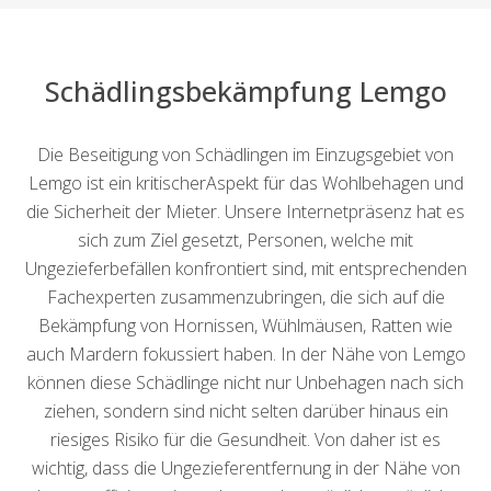
Schädlingsbekämpfung Lemgo
Die Beseitigung von Schädlingen im Einzugsgebiet von
Lemgo ist ein kritischerAspekt für das Wohlbehagen und
die Sicherheit der Mieter. Unsere Internetpräsenz hat es
sich zum Ziel gesetzt, Personen, welche mit
Ungezieferbefällen konfrontiert sind, mit entsprechenden
Fachexperten zusammenzubringen, die sich auf die
Bekämpfung von Hornissen, Wühlmäusen, Ratten wie
auch Mardern fokussiert haben. In der Nähe von Lemgo
können diese Schädlinge nicht nur Unbehagen nach sich
ziehen, sondern sind nicht selten darüber hinaus ein
riesiges Risiko für die Gesundheit. Von daher ist es
wichtig, dass die Ungezieferentfernung in der Nähe von