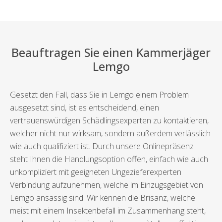
Beauftragen Sie einen Kammerjäger
Lemgo
Gesetzt den Fall, dass Sie in Lemgo einem Problem
ausgesetzt sind, ist es entscheidend, einen
vertrauenswürdigen Schädlingsexperten zu kontaktieren,
welcher nicht nur wirksam, sondern außerdem verlässlich
wie auch qualifiziert ist. Durch unsere Onlinepräsenz
steht Ihnen die Handlungsoption offen, einfach wie auch
unkompliziert mit geeigneten Ungezieferexperten
Verbindung aufzunehmen, welche im Einzugsgebiet von
Lemgo ansässig sind. Wir kennen die Brisanz, welche
meist mit einem Insektenbefall im Zusammenhang steht,