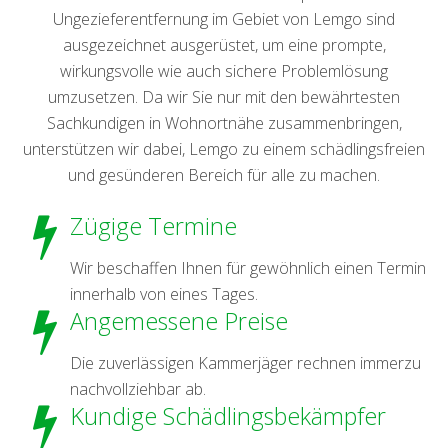
Ungezieferentfernung im Gebiet von Lemgo sind
ausgezeichnet ausgerüstet, um eine prompte,
wirkungsvolle wie auch sichere Problemlösung
umzusetzen. Da wir Sie nur mit den bewährtesten
Sachkundigen in Wohnortnähe zusammenbringen,
unterstützen wir dabei, Lemgo zu einem schädlingsfreien
und gesünderen Bereich für alle zu machen.
Zügige Termine
Wir beschaffen Ihnen für gewöhnlich einen Termin
innerhalb von eines Tages.
Angemessene Preise
Die zuverlässigen Kammerjäger rechnen immerzu
nachvollziehbar ab.
Kundige Schädlingsbekämpfer