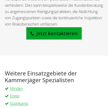
verhindern. Dies kann beispielsweise die Kundenberatung
zu angemessenen Reinigungspraktiken, die Abdichtung
von Zugangspunkten sowie die kontinuierliche Inspektion
von Risikobereichen umfassen.
Jetzt kontaktieren
Weitere Einsatzgebiete der
Kammerjäger Spezialisten
Minden
Enger
Espelkamp