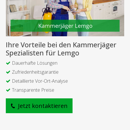
Ihre Vorteile bei den Kammerjäger
Spezialisten für Lemgo
Dauerhafte Lösungen
Zufriedenheitsgarantie
Detaillierte Vor-Ort-Analyse
Transparente Preise
Jetzt kontaktieren