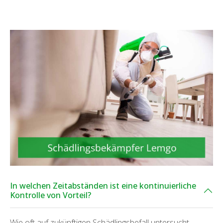
In welchen Zeitabständen ist eine kontinuierliche
Kontrolle von Vorteil?
Wie oft auf zukünftigen Schädlingsbefall untersucht