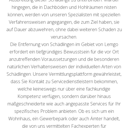
hingegen, die in Dachböden und Hohlräumen nisten
können, werden von unseren Spezialisten mit speziellen
Verfahrensweisen angegangen, die zum Ziel haben, sie
auf Dauer abzuwehren, ohne dabei weiteren Schaden zu
verursachen.
Die Entfernung von Schädlingen im Gebiet von Lemgo
erfordert ein tiefgründiges Bewusstsein für die vor Ort
anzutreffenden Voraussetzungen und die besonderen
natürlichen Verhaltensweisen der individuellen Arten von
Schädlingen. Unsere Vermittlungsplattform gewährleistet,
dass Sie Kontakt zu Servicedienstleistern bekommen,
welche keineswegs nur über eine fachkundige
Kompetenz verfügen, sondern darüber hinaus
maßgeschneiderte wie auch angepasste Services für Ihr
spezifisches Problem anbieten. Ob es sich um ein
Wohnhaus, ein Gewerbepark oder auch Ämter handelt,
die von uns vermittelten Fachexperten für