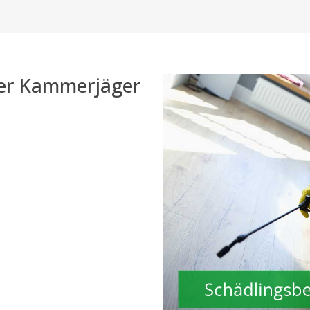
der Kammerjäger