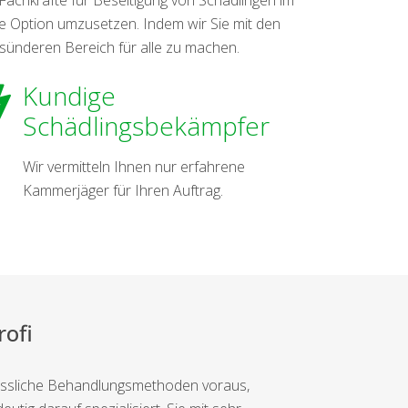
re Option umzusetzen. Indem wir Sie mit den
esünderen Bereich für alle zu machen.
Kundige
Schädlingsbekämpfer
Wir vermitteln Ihnen nur erfahrene
Kammerjäger für Ihren Auftrag.
ofi
lässliche Behandlungsmethoden voraus,