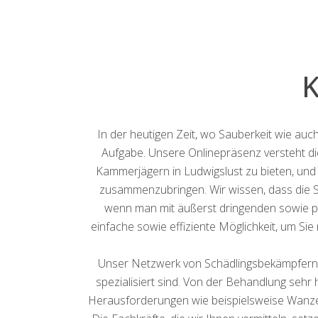
K
In der heutigen Zeit, wo Sauberkeit wie auc
Aufgabe. Unsere Onlinepräsenz versteht di
Kammerjägern in Ludwigslust zu bieten, und 
zusammenzubringen. Wir wissen, dass die 
wenn man mit äußerst dringenden sowie po
einfache sowie effiziente Möglichkeit, um Sie
Unser Netzwerk von Schädlingsbekämpfern im
spezialisiert sind. Von der Behandlung sehr
Herausforderungen wie beispielsweise Wanzen