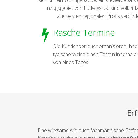
Einzugsgebiet von Ludwigslust sind vollumf
allerbesten regionalen Profis verbin
Rasche Termine
Die Kundenbetreuer organisieren Ihne
typischerweise einen Termin innerhalb
von eines Tages.
Er
Eine wirksame wie auch fachmännische Entfe