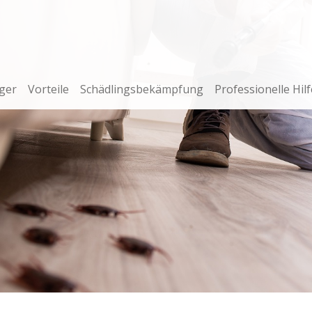
ger
Vorteile
Schädlingsbekämpfung
Professionelle Hilf