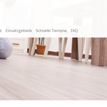
e
Einsatzgebiete
Schnelle Termine
FAQ