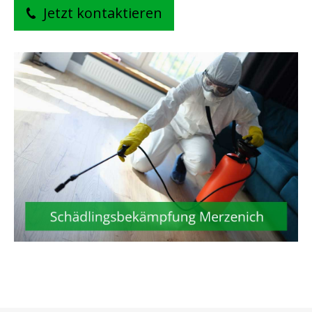
Jetzt kontaktieren