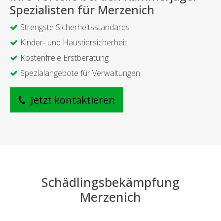
Spezialisten für Merzenich
Strengste Sicherheitsstandards
Kinder- und Haustiersicherheit
Kostenfreie Erstberatung
Spezialangebote für Verwaltungen
Jetzt kontaktieren
Schädlingsbekämpfung
Merzenich