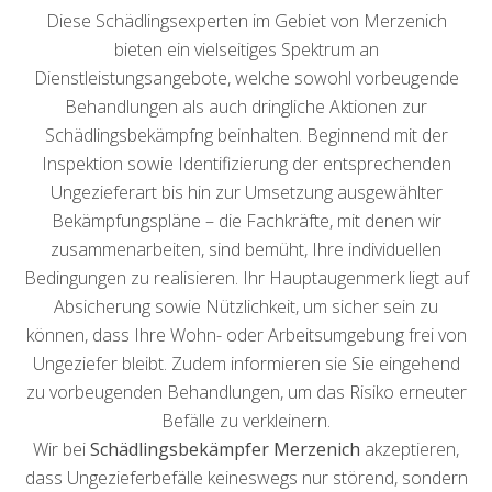
Diese Schädlingsexperten im Gebiet von Merzenich
bieten ein vielseitiges Spektrum an
Dienstleistungsangebote, welche sowohl vorbeugende
Behandlungen als auch dringliche Aktionen zur
Schädlingsbekämpfng beinhalten. Beginnend mit der
Inspektion sowie Identifizierung der entsprechenden
Ungezieferart bis hin zur Umsetzung ausgewählter
Bekämpfungspläne – die Fachkräfte, mit denen wir
zusammenarbeiten, sind bemüht, Ihre individuellen
Bedingungen zu realisieren. Ihr Hauptaugenmerk liegt auf
Absicherung sowie Nützlichkeit, um sicher sein zu
können, dass Ihre Wohn- oder Arbeitsumgebung frei von
Ungeziefer bleibt. Zudem informieren sie Sie eingehend
zu vorbeugenden Behandlungen, um das Risiko erneuter
Befälle zu verkleinern.
Wir bei
Schädlingsbekämpfer Merzenich
akzeptieren,
dass Ungezieferbefälle keineswegs nur störend, sondern