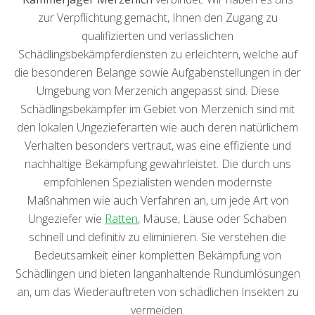
zur Verpflichtung gemacht, Ihnen den Zugang zu
qualifizierten und verlässlichen
Schädlingsbekämpferdiensten zu erleichtern, welche auf
die besonderen Belange sowie Aufgabenstellungen in der
Umgebung von Merzenich angepasst sind. Diese
Schädlingsbekämpfer im Gebiet von Merzenich sind mit
den lokalen Ungezieferarten wie auch deren natürlichem
Verhalten besonders vertraut, was eine effiziente und
nachhaltige Bekämpfung gewährleistet. Die durch uns
empfohlenen Spezialisten wenden modernste
Maßnahmen wie auch Verfahren an, um jede Art von
Ungeziefer wie
Ratten
, Mäuse, Läuse oder Schaben
schnell und definitiv zu eliminieren. Sie verstehen die
Bedeutsamkeit einer kompletten Bekämpfung von
Schädlingen und bieten langanhaltende Rundumlösungen
an, um das Wiederauftreten von schädlichen Insekten zu
vermeiden.