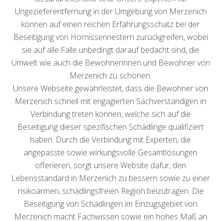
Ungezieferentfernung in der Umgebung von Merzenich
können auf einen reichen Erfahrungsschatz bei der
Beseitigung von Hornissennestern zurückgreifen, wobei
sie auf alle Fälle unbedingt darauf bedacht sind, die
Umwelt wie auch die Bewohnerinnen und Bewohner von
Merzenich zu schonen.
Unsere Webseite gewährleistet, dass die Bewohner von
Merzenich schnell mit engagierten Sachverständigen in
Verbindung treten können, welche sich auf die
Beseitigung dieser spezifischen Schädlinge qualifiziert
haben. Durch die Verbindung mit Experten, die
angepasste sowie wirkungsvolle Gesamtlösungen
offerieren, sorgt unsere Website dafür, den
Lebensstandard in Merzenich zu bessern sowie zu einer
risikoarmen, schädlingsfreien Region beizutragen. Die
Beseitigung von Schädlingen im Einzugsgebiet von
Merzenich macht Fachwissen sowie ein hohes Maß an