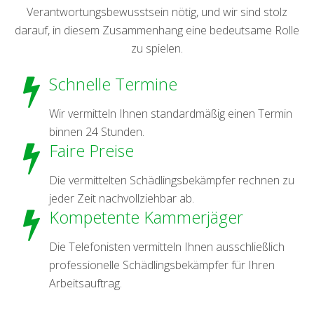
Verantwortungsbewusstsein nötig, und wir sind stolz
darauf, in diesem Zusammenhang eine bedeutsame Rolle
zu spielen.
Schnelle Termine
Wir vermitteln Ihnen standardmäßig einen Termin
binnen 24 Stunden.
Faire Preise
Die vermittelten Schädlingsbekämpfer rechnen zu
jeder Zeit nachvollziehbar ab.
Kompetente Kammerjäger
Die Telefonisten vermitteln Ihnen ausschließlich
professionelle Schädlingsbekämpfer für Ihren
Arbeitsauftrag.