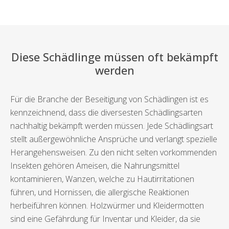
Diese Schädlinge müssen oft bekämpft
werden
Für die Branche der Beseitigung von Schädlingen ist es
kennzeichnend, dass die diversesten Schädlingsarten
nachhaltig bekämpft werden müssen. Jede Schädlingsart
stellt außergewöhnliche Ansprüche und verlangt spezielle
Herangehensweisen. Zu den nicht selten vorkommenden
Insekten gehören Ameisen, die Nahrungsmittel
kontaminieren, Wanzen, welche zu Hautirritationen
führen, und Hornissen, die allergische Reaktionen
herbeiführen können. Holzwürmer und Kleidermotten
sind eine Gefährdung für Inventar und Kleider, da sie