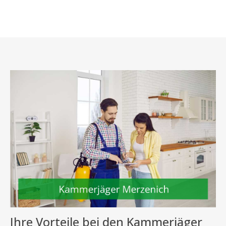
Ihre Vorteile bei den Kammerjäger