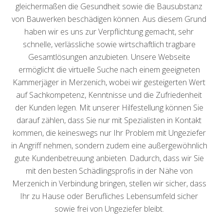
gleichermaßen die Gesundheit sowie die Bausubstanz
von Bauwerken beschädigen können. Aus diesem Grund
haben wir es uns zur Verpflichtung gemacht, sehr
schnelle, verlässliche sowie wirtschaftlich tragbare
Gesamtlösungen anzubieten. Unsere Webseite
ermöglicht die virtuelle Suche nach einem geeigneten
Kammerjäger in Merzenich, wobei wir gesteigerten Wert
auf Sachkompetenz, Kenntnisse und die Zufriedenheit
der Kunden legen. Mit unserer Hilfestellung können Sie
darauf zählen, dass Sie nur mit Spezialisten in Kontakt
kommen, die keineswegs nur Ihr Problem mit Ungeziefer
in Angriff nehmen, sondern zudem eine außergewöhnlich
gute Kundenbetreuung anbieten. Dadurch, dass wir Sie
mit den besten Schädlingsprofis in der Nähe von
Merzenich in Verbindung bringen, stellen wir sicher, dass
Ihr zu Hause oder Berufliches Lebensumfeld sicher
sowie frei von Ungeziefer bleibt.