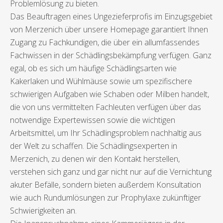
Problemlösung zu bieten.
Das Beauftragen eines Ungezieferprofis im Einzugsgebiet
von Merzenich über unsere Homepage garantiert Ihnen
Zugang zu Fachkundigen, die über ein allumfassendes
Fachwissen in der Schädlingsbekämpfung verfügen. Ganz
egal, ob es sich um häufige Schädlingsarten wie
Kakerlaken und Wühlmäuse sowie um spezifischere
schwierigen Aufgaben wie Schaben oder Milben handelt,
die von uns vermittelten Fachleuten verfügen über das
notwendige Expertewissen sowie die wichtigen
Arbeitsmittel, um Ihr Schädlingsproblem nachhaltig aus
der Welt zu schaffen. Die Schädlingsexperten in
Merzenich, zu denen wir den Kontakt herstellen,
verstehen sich ganz und gar nicht nur auf die Vernichtung
akuter Befälle, sondern bieten außerdem Konsultation
wie auch Rundumlösungen zur Prophylaxe zukünftiger
Schwierigkeiten an.