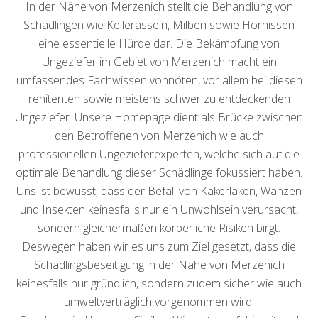
In der Nähe von Merzenich stellt die Behandlung von
Schädlingen wie Kellerasseln, Milben sowie Hornissen
eine essentielle Hürde dar. Die Bekämpfung von
Ungeziefer im Gebiet von Merzenich macht ein
umfassendes Fachwissen vonnöten, vor allem bei diesen
renitenten sowie meistens schwer zu entdeckenden
Ungeziefer. Unsere Homepage dient als Brücke zwischen
den Betroffenen von Merzenich wie auch
professionellen Ungezieferexperten, welche sich auf die
optimale Behandlung dieser Schädlinge fokussiert haben.
Uns ist bewusst, dass der Befall von Kakerlaken, Wanzen
und Insekten keinesfalls nur ein Unwohlsein verursacht,
sondern gleichermaßen körperliche Risiken birgt.
Deswegen haben wir es uns zum Ziel gesetzt, dass die
Schädlingsbeseitigung in der Nähe von Merzenich
keinesfalls nur gründlich, sondern zudem sicher wie auch
umweltverträglich vorgenommen wird.