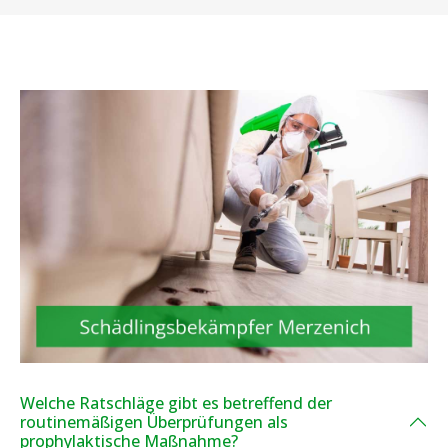
Welche Ratschläge gibt es betreffend der
routinemäßigen Überprüfungen als
prophylaktische Maßnahme?