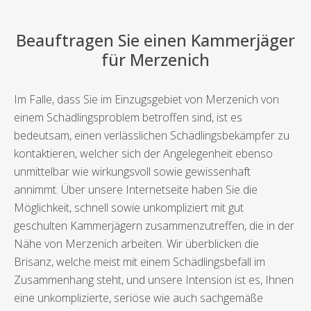
Beauftragen Sie einen Kammerjäger
für Merzenich
Im Falle, dass Sie im Einzugsgebiet von Merzenich von
einem Schädlingsproblem betroffen sind, ist es
bedeutsam, einen verlässlichen Schädlingsbekämpfer zu
kontaktieren, welcher sich der Angelegenheit ebenso
unmittelbar wie wirkungsvoll sowie gewissenhaft
annimmt. Über unsere Internetseite haben Sie die
Möglichkeit, schnell sowie unkompliziert mit gut
geschulten Kammerjägern zusammenzutreffen, die in der
Nähe von Merzenich arbeiten. Wir überblicken die
Brisanz, welche meist mit einem Schädlingsbefall im
Zusammenhang steht, und unsere Intension ist es, Ihnen
eine unkomplizierte, seriöse wie auch sachgemäße