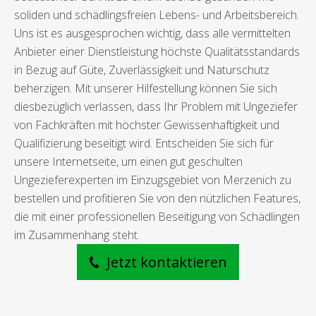
soliden und schädlingsfreien Lebens- und Arbeitsbereich.
Uns ist es ausgesprochen wichtig, dass alle vermittelten
Anbieter einer Dienstleistung höchste Qualitätsstandards
in Bezug auf Güte, Zuverlässigkeit und Naturschutz
beherzigen. Mit unserer Hilfestellung können Sie sich
diesbezüglich verlassen, dass Ihr Problem mit Ungeziefer
von Fachkräften mit höchster Gewissenhaftigkeit und
Qualifizierung beseitigt wird. Entscheiden Sie sich für
unsere Internetseite, um einen gut geschulten
Ungezieferexperten im Einzugsgebiet von Merzenich zu
bestellen und profitieren Sie von den nützlichen Features,
die mit einer professionellen Beseitigung von Schädlingen
im Zusammenhang steht.
Jetzt kontaktieren